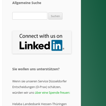
Allgemeine Suche
Suchen
nach:
Sie wollen uns unterstützen?
Wenn sie unseren Service Düsseldorfer
Entscheidungen (D-Prax) schätzen,
würden wir uns
über eine Spende freuen:
Helaba Landesbank Hessen-Thüringen