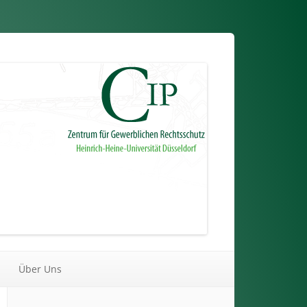
Über Uns