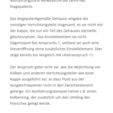
Ausführungsform verwirkliche die Lehre des
Klagepatents.
Das klagepatentgemäße Gehäuse umgebe die
sonstigen Vorrichtungsteile insgesamt, es sei nicht mit
der Kappe, die nur ein Teil des Gehäuses darstelle,
gleichzusetzen. Das Einstellelement sei nicht
Gegenstand des Anspruchs 1, umfasst sei auch eine
Steueröffnung ohne zusätzliches Einstellelement. Dies
zeige bereits ein Vergleich mit Unteranspruch 11.
Der Anspruch gebe nicht vor, wie die Abdichtung von
Kolben und anderen Vorrichtungsteilen wie einer
Kappe ausgeführt sei, so dass Fluid aus der
Ausgleichskammer nicht in den Zwischenbereich
gelange. Ein Ausführungsbeispiel nenne z.B. einen
Kolbenring, der zusätzlich um den Umfang des
Flansches gelegt werde.