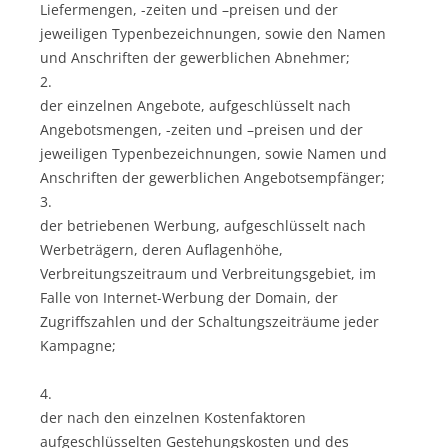
Liefermengen, -zeiten und –preisen und der
jeweiligen Typenbezeichnungen, sowie den Namen
und Anschriften der gewerblichen Abnehmer;
2.
der einzelnen Angebote, aufgeschlüsselt nach
Angebotsmengen, -zeiten und –preisen und der
jeweiligen Typenbezeichnungen, sowie Namen und
Anschriften der gewerblichen Angebotsempfänger;
3.
der betriebenen Werbung, aufgeschlüsselt nach
Werbeträgern, deren Auflagenhöhe,
Verbreitungszeitraum und Verbreitungsgebiet, im
Falle von Internet-Werbung der Domain, der
Zugriffszahlen und der Schaltungszeiträume jeder
Kampagne;
4.
der nach den einzelnen Kostenfaktoren
aufgeschlüsselten Gestehungskosten und des