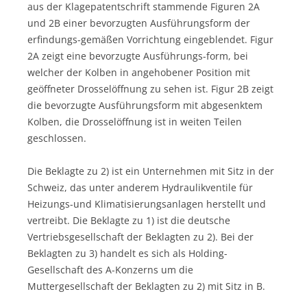
aus der Klagepatentschrift stammende Figuren 2A
und 2B einer bevorzugten Ausführungsform der
erfindungs-gemäßen Vorrichtung eingeblendet. Figur
2A zeigt eine bevorzugte Ausführungs-form, bei
welcher der Kolben in angehobener Position mit
geöffneter Drosselöffnung zu sehen ist. Figur 2B zeigt
die bevorzugte Ausführungsform mit abgesenktem
Kolben, die Drosselöffnung ist in weiten Teilen
geschlossen.
Die Beklagte zu 2) ist ein Unternehmen mit Sitz in der
Schweiz, das unter anderem Hydraulikventile für
Heizungs-und Klimatisierungsanlagen herstellt und
vertreibt. Die Beklagte zu 1) ist die deutsche
Vertriebsgesellschaft der Beklagten zu 2). Bei der
Beklagten zu 3) handelt es sich als Holding-
Gesellschaft des A-Konzerns um die
Muttergesellschaft der Beklagten zu 2) mit Sitz in B.