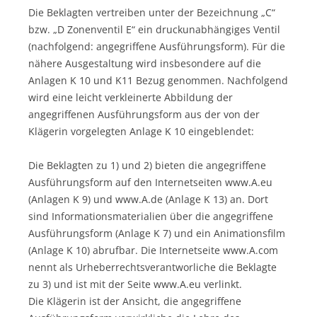
Die Beklagten vertreiben unter der Bezeichnung „C“
bzw. „D Zonenventil E“ ein druckunabhängiges Ventil
(nachfolgend: angegriffene Ausführungsform). Für die
nähere Ausgestaltung wird insbesondere auf die
Anlagen K 10 und K11 Bezug genommen. Nachfolgend
wird eine leicht verkleinerte Abbildung der
angegriffenen Ausführungsform aus der von der
Klägerin vorgelegten Anlage K 10 eingeblendet:
Die Beklagten zu 1) und 2) bieten die angegriffene
Ausführungsform auf den Internetseiten www.A.eu
(Anlagen K 9) und www.A.de (Anlage K 13) an. Dort
sind Informationsmaterialien über die angegriffene
Ausführungsform (Anlage K 7) und ein Animationsfilm
(Anlage K 10) abrufbar. Die Internetseite www.A.com
nennt als Urheberrechtsverantworliche die Beklagte
zu 3) und ist mit der Seite www.A.eu verlinkt.
Die Klägerin ist der Ansicht, die angegriffene