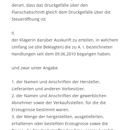
derart, dass das Druckgefälle über den
Flanschabschnitt gleich dem Druckgefälle über die
Steueröffnung ist;
II.
der Klägerin darüber Auskunft zu erteilen, in welchem
Umfang sie (die Beklagten) die zu A. I. bezeichneten
Handlungen seit dem 09.06.2010 begangen haben,
und zwar unter Angabe
1. der Namen und Anschriften der Hersteller,
Lieferanten und anderen Vorbesitzer,
2. der Namen und Anschriften der gewerblichen
Abnehmer sowie der Verkaufsstellen, für die die
Erzeugnisse bestimmt waren,
3. der Menge der hergestellten, ausgelieferten,
erhaltenen oder bestellten Erzeugnisse sowie die