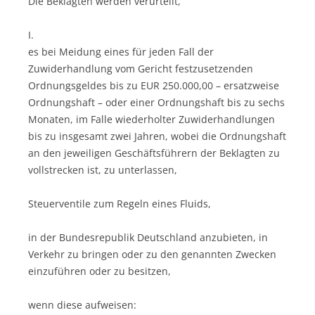
Die Beklagten werden verurteilt,
I.
es bei Meidung eines für jeden Fall der
Zuwiderhandlung vom Gericht festzusetzenden
Ordnungsgeldes bis zu EUR 250.000,00 – ersatzweise
Ordnungshaft – oder einer Ordnungshaft bis zu sechs
Monaten, im Falle wiederholter Zuwiderhandlungen
bis zu insgesamt zwei Jahren, wobei die Ordnungshaft
an den jeweiligen Geschäftsführern der Beklagten zu
vollstrecken ist, zu unterlassen,
Steuerventile zum Regeln eines Fluids,
in der Bundesrepublik Deutschland anzubieten, in
Verkehr zu bringen oder zu den genannten Zwecken
einzuführen oder zu besitzen,
wenn diese aufweisen: