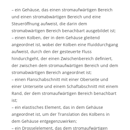
– ein Gehäuse, das einen stromaufwärtigen Bereich
und einen stromabwärtigen Bereich und eine
Steueröffnung aufweist, die darin dem
stromabwärtigen Bereich benachbart ausgebildet ist;
– einen Kolben, der in dem Gehäuse gleitend
angeordnet ist, wobei der Kolben eine Fluiddurchgang
aufweist, durch den der gesteuerte Fluss
hindurchgeht, der einen Zwischenbereich definiert,
der zwischen dem stromaufwärtigen Bereich und dem
stromabwärtigen Bereich angeordnet ist;
– einen Flanschabschnitt mit einer Oberseite und
einer Unterseite und einem Schaftabschnitt mit einem
Rand, der dem stromaufwärtigen Bereich benachbart
ist;
– ein elastisches Element, das in dem Gehäuse
angeordnet ist, um der Translation des Kolbens in
dem Gehäuse entgegenzuwirken;
– ein Drosselelement, das dem stromaufwärtigen