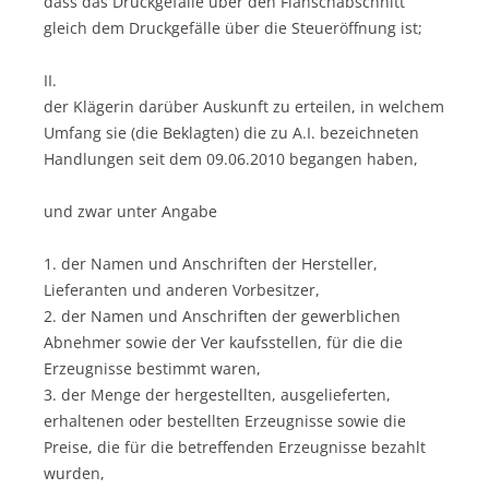
dass das Druckgefälle über den Flanschabschnitt
gleich dem Druckgefälle über die Steueröffnung ist;
II.
der Klägerin darüber Auskunft zu erteilen, in welchem
Umfang sie (die Beklagten) die zu A.I. bezeichneten
Handlungen seit dem 09.06.2010 begangen haben,
und zwar unter Angabe
1. der Namen und Anschriften der Hersteller,
Lieferanten und anderen Vorbesitzer,
2. der Namen und Anschriften der gewerblichen
Abnehmer sowie der Ver kaufsstellen, für die die
Erzeugnisse bestimmt waren,
3. der Menge der hergestellten, ausgelieferten,
erhaltenen oder bestellten Erzeugnisse sowie die
Preise, die für die betreffenden Erzeugnisse bezahlt
wurden,