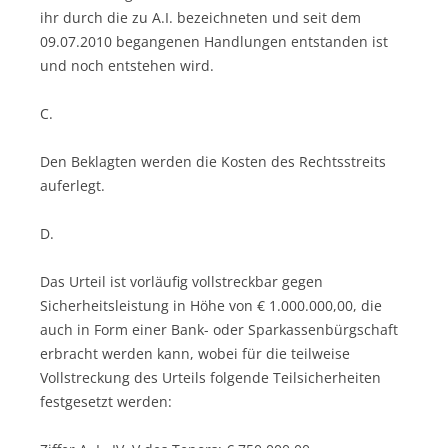
ihr durch die zu A.I. bezeichneten und seit dem
09.07.2010 begangenen Handlungen entstanden ist
und noch entstehen wird.
C.
Den Beklagten werden die Kosten des Rechtsstreits
auferlegt.
D.
Das Urteil ist vorläufig vollstreckbar gegen
Sicherheitsleistung in Höhe von € 1.000.000,00, die
auch in Form einer Bank- oder Sparkassenbürgschaft
erbracht werden kann, wobei für die teilweise
Vollstreckung des Urteils folgende Teilsicherheiten
festgesetzt werden: