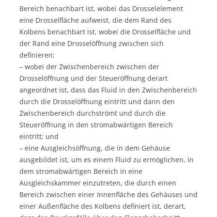
Bereich benachbart ist, wobei das Drosselelement
eine Drosselfläche aufweist, die dem Rand des
Kolbens benachbart ist, wobei die Drosselfläche und
der Rand eine Drosselöffnung zwischen sich
definieren;
– wobei der Zwischenbereich zwischen der
Drosselöffnung und der Steueröffnung derart
angeordnet ist, dass das Fluid in den Zwischenbereich
durch die Drosselöffnung eintritt und dann den
Zwischenbereich durchströmt und durch die
Steueröffnung in den stromabwärtigen Bereich
eintritt; und
– eine Ausgleichsöffnung, die in dem Gehäuse
ausgebildet ist, um es einem Fluid zu ermöglichen, in
dem stromabwärtigen Bereich in eine
Ausgleichskammer einzutreten, die durch einen
Bereich zwischen einer Innenfläche des Gehäuses und
einer Außenfläche des Kolbens definiert ist, derart,