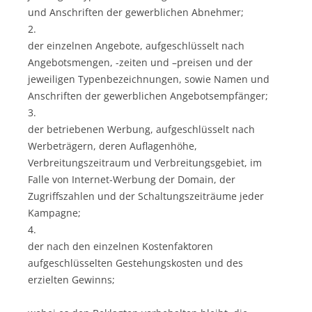
und Anschriften der gewerblichen Abnehmer;
2.
der einzelnen Angebote, aufgeschlüsselt nach
Angebotsmengen, -zeiten und –preisen und der
jeweiligen Typenbezeichnungen, sowie Namen und
Anschriften der gewerblichen Angebotsempfänger;
3.
der betriebenen Werbung, aufgeschlüsselt nach
Werbeträgern, deren Auflagenhöhe,
Verbreitungszeitraum und Verbreitungsgebiet, im
Falle von Internet-Werbung der Domain, der
Zugriffszahlen und der Schaltungszeiträume jeder
Kampagne;
4.
der nach den einzelnen Kostenfaktoren
aufgeschlüsselten Gestehungskosten und des
erzielten Gewinns;