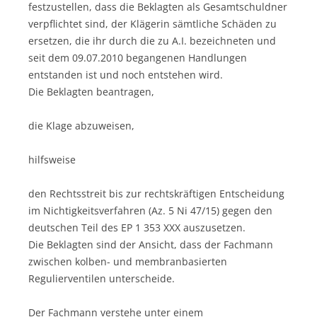
festzustellen, dass die Beklagten als Gesamtschuldner
verpflichtet sind, der Klägerin sämtliche Schäden zu
ersetzen, die ihr durch die zu A.I. bezeichneten und
seit dem 09.07.2010 begangenen Handlungen
entstanden ist und noch entstehen wird.
Die Beklagten beantragen,
die Klage abzuweisen,
hilfsweise
den Rechtsstreit bis zur rechtskräftigen Entscheidung
im Nichtigkeitsverfahren (Az. 5 Ni 47/15) gegen den
deutschen Teil des EP 1 353 XXX auszusetzen.
Die Beklagten sind der Ansicht, dass der Fachmann
zwischen kolben- und membranbasierten
Regulierventilen unterscheide.
Der Fachmann verstehe unter einem