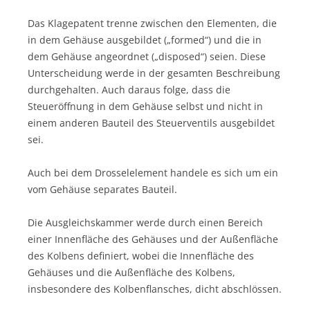
Das Klagepatent trenne zwischen den Elementen, die
in dem Gehäuse ausgebildet („formed“) und die in
dem Gehäuse angeordnet („disposed“) seien. Diese
Unterscheidung werde in der gesamten Beschreibung
durchgehalten. Auch daraus folge, dass die
Steueröffnung in dem Gehäuse selbst und nicht in
einem anderen Bauteil des Steuerventils ausgebildet
sei.
Auch bei dem Drosselelement handele es sich um ein
vom Gehäuse separates Bauteil.
Die Ausgleichskammer werde durch einen Bereich
einer Innenfläche des Gehäuses und der Außenfläche
des Kolbens definiert, wobei die Innenfläche des
Gehäuses und die Außenfläche des Kolbens,
insbesondere des Kolbenflansches, dicht abschlössen.