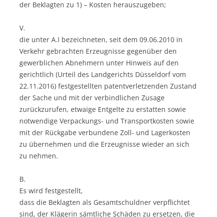
der Beklagten zu 1) – Kosten herauszugeben;
V.
die unter A.I bezeichneten, seit dem 09.06.2010 in
Verkehr gebrachten Erzeugnisse gegenüber den
gewerblichen Abnehmern unter Hinweis auf den
gerichtlich (Urteil des Landgerichts Düsseldorf vom
22.11.2016) festgestellten patentverletzenden Zustand
der Sache und mit der verbindlichen Zusage
zurückzurufen, etwaige Entgelte zu erstatten sowie
notwendige Verpackungs- und Transportkosten sowie
mit der Rückgabe verbundene Zoll- und Lagerkosten
zu übernehmen und die Erzeugnisse wieder an sich
zu nehmen.
B.
Es wird festgestellt,
dass die Beklagten als Gesamtschuldner verpflichtet
sind, der Klägerin sämtliche Schäden zu ersetzen, die