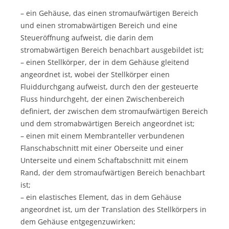
– ein Gehäuse, das einen stromaufwärtigen Bereich
und einen stromabwärtigen Bereich und eine
Steueröffnung aufweist, die darin dem
stromabwärtigen Bereich benachbart ausgebildet ist;
– einen Stellkörper, der in dem Gehäuse gleitend
angeordnet ist, wobei der Stellkörper einen
Fluiddurchgang aufweist, durch den der gesteuerte
Fluss hindurchgeht, der einen Zwischenbereich
definiert, der zwischen dem stromaufwärtigen Bereich
und dem stromabwärtigen Bereich angeordnet ist;
– einen mit einem Membranteller verbundenen
Flanschabschnitt mit einer Oberseite und einer
Unterseite und einem Schaftabschnitt mit einem
Rand, der dem stromaufwärtigen Bereich benachbart
ist;
– ein elastisches Element, das in dem Gehäuse
angeordnet ist, um der Translation des Stellkörpers in
dem Gehäuse entgegenzuwirken;