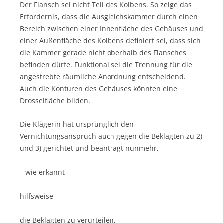
Der Flansch sei nicht Teil des Kolbens. So zeige das
Erfordernis, dass die Ausgleichskammer durch einen
Bereich zwischen einer Innenfläche des Gehäuses und
einer Außenfläche des Kolbens definiert sei, dass sich
die Kammer gerade nicht oberhalb des Flansches
befinden dürfe. Funktional sei die Trennung für die
angestrebte räumliche Anordnung entscheidend.
Auch die Konturen des Gehäuses könnten eine
Drosselfläche bilden.
Die Klägerin hat ursprünglich den
Vernichtungsanspruch auch gegen die Beklagten zu 2)
und 3) gerichtet und beantragt nunmehr,
– wie erkannt –
hilfsweise
die Beklagten zu verurteilen,