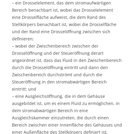
– ein Drosselelement, das dem stromaufwärtigen
Bereich benachbart ist, wobei das Drosselelement
eine Drosselfläche aufweist, die dem Rand des
Stellkörpers benachbart ist, wobei die Drosselfläche
und der Rand eine Drosselöffnung zwischen sich
definieren;
– wobei der Zwischenbereich zwischen der
Drosselöffnung und der Steueröffnung derart
angeordnet ist, dass das Fluid in den Zwischenbereich
durch die Drosselöffnung eintritt und dann den
Zwischenbereich durchströmt und durch die
Steueröffnung in den stromabwärtigen Bereich
eintritt; und
– eine Ausgleichsöffnung, die in dem Gehäuse
ausgebildet ist, um es einem Fluid zu ermöglichen, in
dem stromabwärtigen Bereich in eine
Ausgleichskammer einzutreten, die durch einen
Bereich zwischen einer Innenfläche des Gehäuses und
einer Außenfläche des Stellkörpers definiert ist,