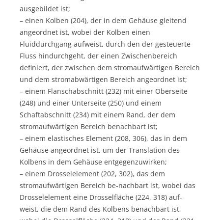
ausgebildet ist;
– einen Kolben (204), der in dem Gehäuse gleitend
angeordnet ist, wobei der Kolben einen
Fluiddurchgang aufweist, durch den der gesteuerte
Fluss hindurchgeht, der einen Zwischenbereich
definiert, der zwischen dem stromaufwärtigen Bereich
und dem stromabwärtigen Bereich angeordnet ist;
– einem Flanschabschnitt (232) mit einer Oberseite
(248) und einer Unterseite (250) und einem
Schaftabschnitt (234) mit einem Rand, der dem
stromaufwärtigen Bereich benachbart ist;
– einem elastisches Element (208, 306), das in dem
Gehäuse angeordnet ist, um der Translation des
Kolbens in dem Gehäuse entgegenzuwirken;
– einem Drosselelement (202, 302), das dem
stromaufwärtigen Bereich be-nachbart ist, wobei das
Drosselelement eine Drosselfläche (224, 318) auf-
weist, die dem Rand des Kolbens benachbart ist,