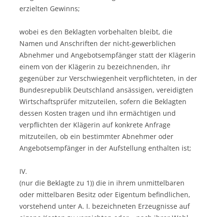
erzielten Gewinns;
wobei es den Beklagten vorbehalten bleibt, die
Namen und Anschriften der nicht-gewerblichen
Abnehmer und Angebotsempfänger statt der Klägerin
einem von der Klägerin zu bezeichnenden, ihr
gegenüber zur Verschwiegenheit verpflichteten, in der
Bundesrepublik Deutschland ansässigen, vereidigten
Wirtschaftsprüfer mitzuteilen, sofern die Beklagten
dessen Kosten tragen und ihn ermächtigen und
verpflichten der Klägerin auf konkrete Anfrage
mitzuteilen, ob ein bestimmter Abnehmer oder
Angebotsempfänger in der Aufstellung enthalten ist;
IV.
(nur die Beklagte zu 1)) die in ihrem unmittelbaren
oder mittelbaren Besitz oder Eigentum befindlichen,
vorstehend unter A. I. bezeichneten Erzeugnisse auf