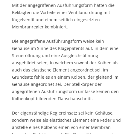
Mit der angegriffenen Ausführungsform hätten die
Beklagten die Vorteile einer Ventilanordnung mit
Kugelventil und einem seitlich eingesetzten
Membranregler kombiniert.
Die angegriffene Ausführungsform weise kein
Gehäuse im Sinne des Klagepatents auf, in dem eine
Steueröffnung und eine Ausgleichsöffnung
ausgebildet seien, in welchem sowohl der Kolben als
auch das elastische Element angeordnet sei. Im
Grundsatz fehle es an einem Kolben, der gleitend im
Gehäuse angeordnet sei. Der Stellkörper der
angegriffenen Ausführungsform umfasse keinen den
Kolbenkopf bildenden Flanschabschnitt.
Der eigenständige Reglereinsatz sei kein Gehäuse,
sondern weise als elastisches Element eine Feder und
anstelle eines Kolbens einen von einer Membran