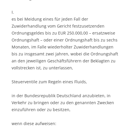
I.
es bei Meidung eines für jeden Fall der
Zuwiderhandlung vom Gericht festzusetzenden
Ordnungsgeldes bis zu EUR 250.000,00 – ersatzweise
Ordnungshaft – oder einer Ordnungshaft bis zu sechs
Monaten, im Falle wiederholter Zuwiderhandlungen
bis zu insgesamt zwei Jahren, wobei die Ordnungshaft
an den jeweiligen Geschäftsführern der Beklagten zu
vollstrecken ist, zu unterlassen,
Steuerventile zum Regeln eines Fluids,
in der Bundesrepublik Deutschland anzubieten, in
Verkehr zu bringen oder zu den genannten Zwecken
einzuführen oder zu besitzen,
wenn diese aufweisen: