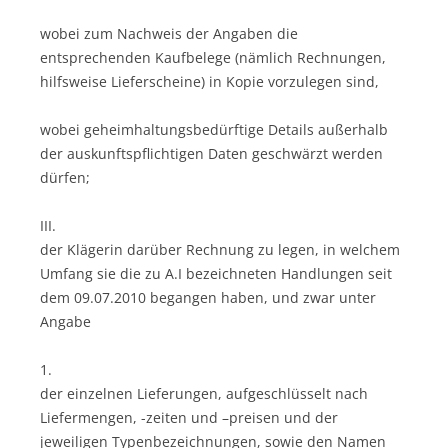
wobei zum Nachweis der Angaben die
entsprechenden Kaufbelege (nämlich Rechnungen,
hilfsweise Lieferscheine) in Kopie vorzulegen sind,
wobei geheimhaltungsbedürftige Details außerhalb
der auskunftspflichtigen Daten geschwärzt werden
dürfen;
III.
der Klägerin darüber Rechnung zu legen, in welchem
Umfang sie die zu A.I bezeichneten Handlungen seit
dem 09.07.2010 begangen haben, und zwar unter
Angabe
1.
der einzelnen Lieferungen, aufgeschlüsselt nach
Liefermengen, -zeiten und –preisen und der
jeweiligen Typenbezeichnungen, sowie den Namen