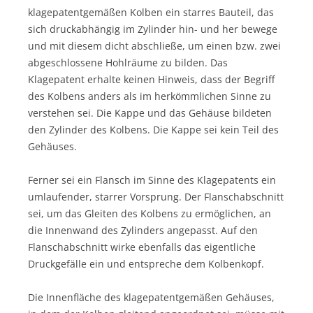
klagepatentgemäßen Kolben ein starres Bauteil, das
sich druckabhängig im Zylinder hin- und her bewege
und mit diesem dicht abschließe, um einen bzw. zwei
abgeschlossene Hohlräume zu bilden. Das
Klagepatent erhalte keinen Hinweis, dass der Begriff
des Kolbens anders als im herkömmlichen Sinne zu
verstehen sei. Die Kappe und das Gehäuse bildeten
den Zylinder des Kolbens. Die Kappe sei kein Teil des
Gehäuses.
Ferner sei ein Flansch im Sinne des Klagepatents ein
umlaufender, starrer Vorsprung. Der Flanschabschnitt
sei, um das Gleiten des Kolbens zu ermöglichen, an
die Innenwand des Zylinders angepasst. Auf den
Flanschabschnitt wirke ebenfalls das eigentliche
Druckgefälle ein und entspreche dem Kolbenkopf.
Die Innenfläche des klagepatentgemäßen Gehäuses,