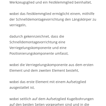
Werkzeugsglied und ein Festklemmglied beinhaltet,
wobei das Festklemmglied ermöglicht einem, mithilfe
der Schnelldemontagevorrichtung den Längskörper zu
verriegeln,
dadurch gekennzeichnet, dass die
Schnelldemontagevorrichtung eine
Verriegelungskomponente und eine
Positionierungskomponente umfasst,
wobei die Verriegelungskomponente aus dem ersten
Element und dem zweiten Element besteht,
wobei das erste Element mit einem Aufsetzglied
ausgestattet ist,
wobei seitlich auf dem Aufsetzglied Kugelbohrungen
auf den beiden Seiten vorgesehen sind und in die