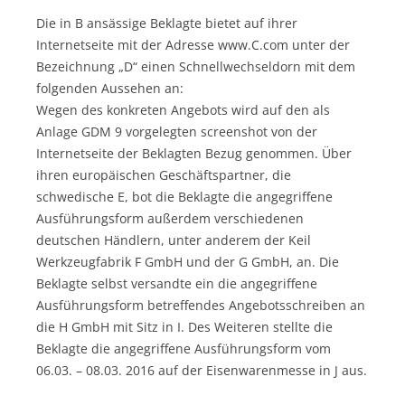
Die in B ansässige Beklagte bietet auf ihrer
Internetseite mit der Adresse www.C.com unter der
Bezeichnung „D“ einen Schnellwechseldorn mit dem
folgenden Aussehen an:
Wegen des konkreten Angebots wird auf den als
Anlage GDM 9 vorgelegten screenshot von der
Internetseite der Beklagten Bezug genommen. Über
ihren europäischen Geschäftspartner, die
schwedische E, bot die Beklagte die angegriffene
Ausführungsform außerdem verschiedenen
deutschen Händlern, unter anderem der Keil
Werkzeugfabrik F GmbH und der G GmbH, an. Die
Beklagte selbst versandte ein die angegriffene
Ausführungsform betreffendes Angebotsschreiben an
die H GmbH mit Sitz in I. Des Weiteren stellte die
Beklagte die angegriffene Ausführungsform vom
06.03. – 08.03. 2016 auf der Eisenwarenmesse in J aus.