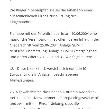
Die Klägerin behauptet, sie sei die Inhaberin einer
ausschließlichen Lizenz zur Nutzung des
Klagepatents.
Sie habe mit der Patentinhaberin am 10.06.2004 eine
mündliche Vereinbarung getroffen, deren Inhalt in der
Niederschrift vom 25.06.2004 (Anlage GDM 4;
deutsche Übersetzung: Anlage GDM 4T) festgelegt sei
und deren Ziffern 2.1, 2.2 und 3.1 wie folgt lauten:
„2.1 Diese Lizenz für K versteht sich exklusiv für
Europa für die in Anlage II beschriebenen
Abmessungen.
2.2 A gewährleistet, dass neben K nur ein A-Marken-
Hersteller als Lizenznehmer in Europa eingesetzt wird,
und zwar mit der Einschränkung, dass dieser