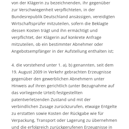
von der Klägerin zu bezeichnenden, ihr gegenüber
zur Verschwiegenheit verpflichteten, in der
Bundesrepublik Deutschland ansässigen, vereidigten
Wirtschaftsprüfer mitzuteilen, sofern die Beklagte
dessen Kosten trägt und ihn ermächtigt und
verpflichtet, der Klägerin auf konkrete Anfrage
mitzuteilen, ob ein bestimmter Abnehmer oder
Angebotsempfänger in der Aufstellung enthalten ist;
4. die vorstehend unter 1. a), b) genannten, seit dem
19. August 2009 in Verkehr gebrachten Erzeugnisse
gegenüber den gewerblichen Abnehmern unter
Hinweis auf ihren gerichtlich (unter Bezugnahme auf
das vorliegende Urteil) festgestellten
patentverletzenden Zustand und mit der
verbindlichen Zusage zurückzurufen, etwaige Entgelte
zu erstatten sowie Kosten der Rückgabe wie für
Verpackung, Transport oder Lagerung zu übernehmen
und die erfolgreich zurückgerufenen Erzeugnisse in