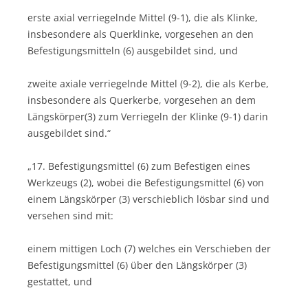
erste axial verriegelnde Mittel (9-1), die als Klinke,
insbesondere als Querklinke, vorgesehen an den
Befestigungsmitteln (6) ausgebildet sind, und
zweite axiale verriegelnde Mittel (9-2), die als Kerbe,
insbesondere als Querkerbe, vorgesehen an dem
Längskörper(3) zum Verriegeln der Klinke (9-1) darin
ausgebildet sind.“
„17. Befestigungsmittel (6) zum Befestigen eines
Werkzeugs (2), wobei die Befestigungsmittel (6) von
einem Längskörper (3) verschieblich lösbar sind und
versehen sind mit:
einem mittigen Loch (7) welches ein Verschieben der
Befestigungsmittel (6) über den Längskörper (3)
gestattet, und