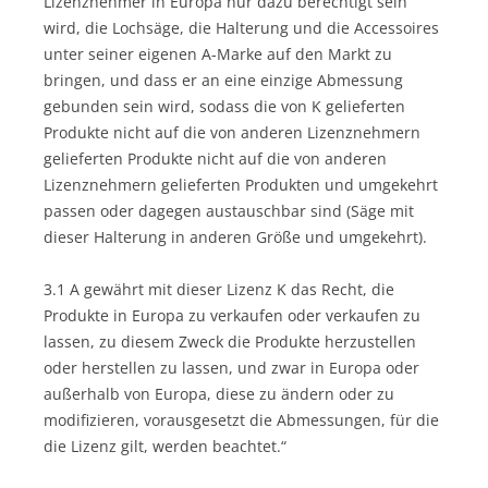
Lizenznehmer in Europa nur dazu berechtigt sein
wird, die Lochsäge, die Halterung und die Accessoires
unter seiner eigenen A-Marke auf den Markt zu
bringen, und dass er an eine einzige Abmessung
gebunden sein wird, sodass die von K gelieferten
Produkte nicht auf die von anderen Lizenznehmern
gelieferten Produkte nicht auf die von anderen
Lizenznehmern gelieferten Produkten und umgekehrt
passen oder dagegen austauschbar sind (Säge mit
dieser Halterung in anderen Größe und umgekehrt).
3.1 A gewährt mit dieser Lizenz K das Recht, die
Produkte in Europa zu verkaufen oder verkaufen zu
lassen, zu diesem Zweck die Produkte herzustellen
oder herstellen zu lassen, und zwar in Europa oder
außerhalb von Europa, diese zu ändern oder zu
modifizieren, vorausgesetzt die Abmessungen, für die
die Lizenz gilt, werden beachtet.“