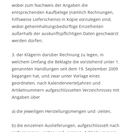
wobei zum Nachweis der Angaben die
entsprechenden Kaufbelege (nämlich Rechnungen,
hilfsweise Lieferscheine) in Kopie vorzulegen sind,
wobei geheimhaltungsbedürftige Einzelheiten
außerhalb der auskunftspflichtigen Daten geschwärzt
werden dürfen;
3. der Klägerin darüber Rechnung zu legen, in
welchem Umfang die Beklagte die vorstehend unter 1.
genannten Handlungen seit dem 19. September 2009
begangen hat, und zwar unter Vorlage eines
geordneten, nach Kalendervierteljahren und
Artikelnummern aufgeschlüsselten Verzeichnisses mit
Angaben über
a) die jeweiligen Herstellungsmengen und -zeiten,
b) die einzelnen Auslieferungen, aufgeschlüsselt nach