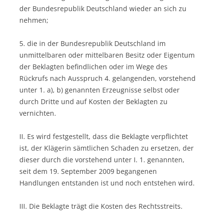
der Bundesrepublik Deutschland wieder an sich zu
nehmen;
5. die in der Bundesrepublik Deutschland im
unmittelbaren oder mittelbaren Besitz oder Eigentum
der Beklagten befindlichen oder im Wege des
Rückrufs nach Ausspruch 4. gelangenden, vorstehend
unter 1. a), b) genannten Erzeugnisse selbst oder
durch Dritte und auf Kosten der Beklagten zu
vernichten.
II. Es wird festgestellt, dass die Beklagte verpflichtet
ist, der Klägerin sämtlichen Schaden zu ersetzen, der
dieser durch die vorstehend unter I. 1. genannten,
seit dem 19. September 2009 begangenen
Handlungen entstanden ist und noch entstehen wird.
III. Die Beklagte trägt die Kosten des Rechtsstreits.