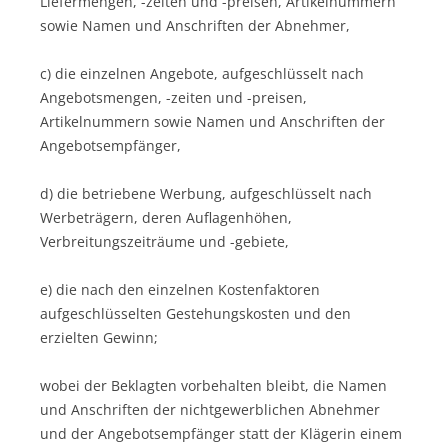
Liefermengen, -zeiten und -preisen, Artikelnummern
sowie Namen und Anschriften der Abnehmer,
c) die einzelnen Angebote, aufgeschlüsselt nach
Angebotsmengen, -zeiten und -preisen,
Artikelnummern sowie Namen und Anschriften der
Angebotsempfänger,
d) die betriebene Werbung, aufgeschlüsselt nach
Werbeträgern, deren Auflagenhöhen,
Verbreitungszeiträume und -gebiete,
e) die nach den einzelnen Kostenfaktoren
aufgeschlüsselten Gestehungskosten und den
erzielten Gewinn;
wobei der Beklagten vorbehalten bleibt, die Namen
und Anschriften der nichtgewerblichen Abnehmer
und der Angebotsempfänger statt der Klägerin einem