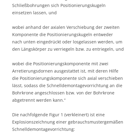
Schließbohrungen sich Positionierungskugeln
einsetzen lassen, und
wobei anhand der axialen Verschiebung der zweiten
Komponente die Positionierungskugeln entweder
nach unten eingedrückt oder losgelassen werden, um
den Längskörper zu verriegeln bzw. zu entriegeln, und
wobei die Positionierungskomponente mit zwei
Arretierungsdornen ausgestattet ist, mit deren Hilfe
die Positionierungskomponente sich axial verschieben
lässt, sodass die Schnelldemontagevorrichtung an die
Bohrkrone angeschlossen bzw. von der Bohrkrone
abgetrennt werden kann.“
Die nachfolgende Figur 1 (verkleinert) ist eine
Explosionszeichnung einer gebrauchsmustergemäßen
Schnelldemontagevorrichtung: