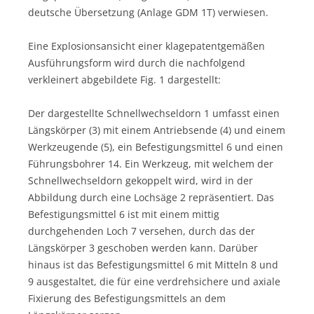
deutsche Übersetzung (Anlage GDM 1T) verwiesen.
Eine Explosionsansicht einer klagepatentgemäßen
Ausführungsform wird durch die nachfolgend
verkleinert abgebildete Fig. 1 dargestellt:
Der dargestellte Schnellwechseldorn 1 umfasst einen
Längskörper (3) mit einem Antriebsende (4) und einem
Werkzeugende (5), ein Befestigungsmittel 6 und einen
Führungsbohrer 14. Ein Werkzeug, mit welchem der
Schnellwechseldorn gekoppelt wird, wird in der
Abbildung durch eine Lochsäge 2 repräsentiert. Das
Befestigungsmittel 6 ist mit einem mittig
durchgehenden Loch 7 versehen, durch das der
Längskörper 3 geschoben werden kann. Darüber
hinaus ist das Befestigungsmittel 6 mit Mitteln 8 und
9 ausgestaltet, die für eine verdrehsichere und axiale
Fixierung des Befestigungsmittels an dem