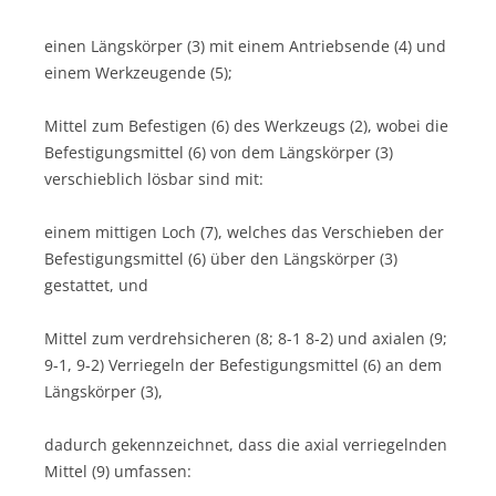
einen Längskörper (3) mit einem Antriebsende (4) und
einem Werkzeugende (5);
Mittel zum Befestigen (6) des Werkzeugs (2), wobei die
Befestigungsmittel (6) von dem Längskörper (3)
verschieblich lösbar sind mit:
einem mittigen Loch (7), welches das Verschieben der
Befestigungsmittel (6) über den Längskörper (3)
gestattet, und
Mittel zum verdrehsicheren (8; 8-1 8-2) und axialen (9;
9-1, 9-2) Verriegeln der Befestigungsmittel (6) an dem
Längskörper (3),
dadurch gekennzeichnet, dass die axial verriegelnden
Mittel (9) umfassen: