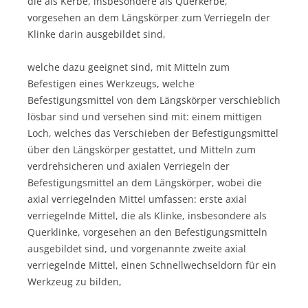
die als Kerbe, insbesondere als Querkerbe,
vorgesehen an dem Längskörper zum Verriegeln der
Klinke darin ausgebildet sind,
welche dazu geeignet sind, mit Mitteln zum
Befestigen eines Werkzeugs, welche
Befestigungsmittel von dem Längskörper verschieblich
lösbar sind und versehen sind mit: einem mittigen
Loch, welches das Verschieben der Befestigungsmittel
über den Längskörper gestattet, und Mitteln zum
verdrehsicheren und axialen Verriegeln der
Befestigungsmittel an dem Längskörper, wobei die
axial verriegelnden Mittel umfassen: erste axial
verriegelnde Mittel, die als Klinke, insbesondere als
Querklinke, vorgesehen an den Befestigungsmitteln
ausgebildet sind, und vorgenannte zweite axial
verriegelnde Mittel, einen Schnellwechseldorn für ein
Werkzeug zu bilden,