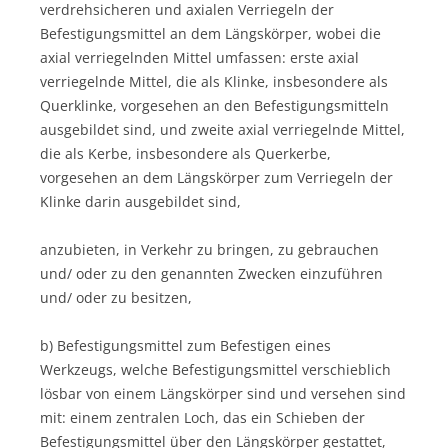
verdrehsicheren und axialen Verriegeln der
Befestigungsmittel an dem Längskörper, wobei die
axial verriegelnden Mittel umfassen: erste axial
verriegelnde Mittel, die als Klinke, insbesondere als
Querklinke, vorgesehen an den Befestigungsmitteln
ausgebildet sind, und zweite axial verriegelnde Mittel,
die als Kerbe, insbesondere als Querkerbe,
vorgesehen an dem Längskörper zum Verriegeln der
Klinke darin ausgebildet sind,
anzubieten, in Verkehr zu bringen, zu gebrauchen
und/ oder zu den genannten Zwecken einzuführen
und/ oder zu besitzen,
b) Befestigungsmittel zum Befestigen eines
Werkzeugs, welche Befestigungsmittel verschieblich
lösbar von einem Längskörper sind und versehen sind
mit: einem zentralen Loch, das ein Schieben der
Befestigungsmittel über den Längskörper gestattet,