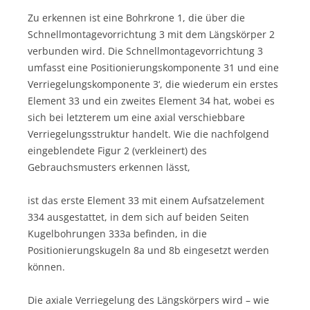
Zu erkennen ist eine Bohrkrone 1, die über die
Schnellmontagevorrichtung 3 mit dem Längskörper 2
verbunden wird. Die Schnellmontagevorrichtung 3
umfasst eine Positionierungskomponente 31 und eine
Verriegelungskomponente 3‘, die wiederum ein erstes
Element 33 und ein zweites Element 34 hat, wobei es
sich bei letzterem um eine axial verschiebbare
Verriegelungsstruktur handelt. Wie die nachfolgend
eingeblendete Figur 2 (verkleinert) des
Gebrauchsmusters erkennen lässt,
ist das erste Element 33 mit einem Aufsatzelement
334 ausgestattet, in dem sich auf beiden Seiten
Kugelbohrungen 333a befinden, in die
Positionierungskugeln 8a und 8b eingesetzt werden
können.
Die axiale Verriegelung des Längskörpers wird – wie