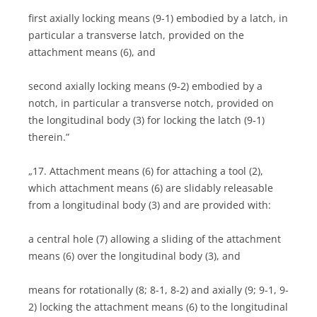
first axially locking means (9-1) embodied by a latch, in
particular a transverse latch, provided on the
attachment means (6), and
second axially locking means (9-2) embodied by a
notch, in particular a transverse notch, provided on
the longitudinal body (3) for locking the latch (9-1)
therein.”
„17. Attachment means (6) for attaching a tool (2),
which attachment means (6) are slidably releasable
from a longitudinal body (3) and are provided with:
a central hole (7) allowing a sliding of the attachment
means (6) over the longitudinal body (3), and
means for rotationally (8; 8-1, 8-2) and axially (9; 9-1, 9-
2) locking the attachment means (6) to the longitudinal