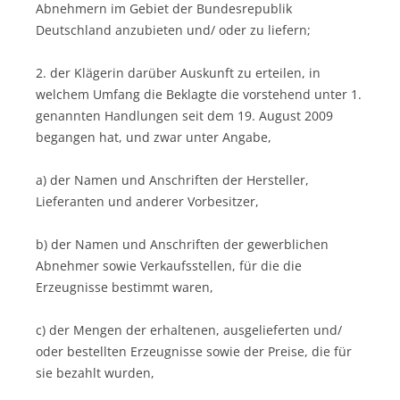
Abnehmern im Gebiet der Bundesrepublik
Deutschland anzubieten und/ oder zu liefern;
2. der Klägerin darüber Auskunft zu erteilen, in
welchem Umfang die Beklagte die vorstehend unter 1.
genannten Handlungen seit dem 19. August 2009
begangen hat, und zwar unter Angabe,
a) der Namen und Anschriften der Hersteller,
Lieferanten und anderer Vorbesitzer,
b) der Namen und Anschriften der gewerblichen
Abnehmer sowie Verkaufsstellen, für die die
Erzeugnisse bestimmt waren,
c) der Mengen der erhaltenen, ausgelieferten und/
oder bestellten Erzeugnisse sowie der Preise, die für
sie bezahlt wurden,