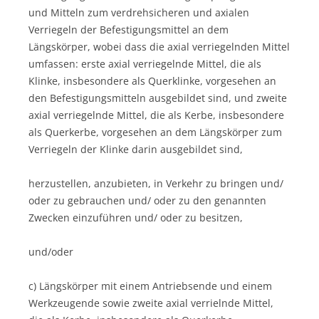
und Mitteln zum verdrehsicheren und axialen
Verriegeln der Befestigungsmittel an dem
Längskörper, wobei dass die axial verriegelnden Mittel
umfassen: erste axial verriegelnde Mittel, die als
Klinke, insbesondere als Querklinke, vorgesehen an
den Befestigungsmitteln ausgebildet sind, und zweite
axial verriegelnde Mittel, die als Kerbe, insbesondere
als Querkerbe, vorgesehen an dem Längskörper zum
Verriegeln der Klinke darin ausgebildet sind,
herzustellen, anzubieten, in Verkehr zu bringen und/
oder zu gebrauchen und/ oder zu den genannten
Zwecken einzuführen und/ oder zu besitzen,
und/oder
c) Längskörper mit einem Antriebsende und einem
Werkzeugende sowie zweite axial verrielnde Mittel,