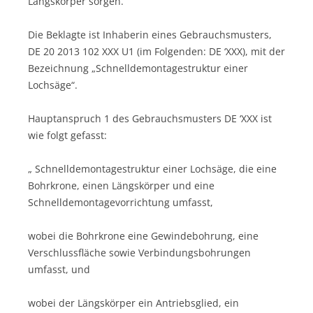
Längskörper sorgen.
Die Beklagte ist Inhaberin eines Gebrauchsmusters,
DE 20 2013 102 XXX U1 (im Folgenden: DE ‘XXX), mit der
Bezeichnung „Schnelldemontagestruktur einer
Lochsäge“.
Hauptanspruch 1 des Gebrauchsmusters DE ‘XXX ist
wie folgt gefasst:
„ Schnelldemontagestruktur einer Lochsäge, die eine
Bohrkrone, einen Längskörper und eine
Schnelldemontagevorrichtung umfasst,
wobei die Bohrkrone eine Gewindebohrung, eine
Verschlussfläche sowie Verbindungsbohrungen
umfasst, und
wobei der Längskörper ein Antriebsglied, ein