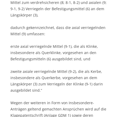
Mittel zum verdrehsicheren (8; 8-1, 8-2) und axialen (9;
9-1, 9-2) Verriegeln der Befestigungsmittel (6) an dem
Längskörper (3),
dadurch gekennzeichnet, dass die axial verriegelnden
Mittel (9) umfassen:
erste axial verriegelnde Mittel (9-1), die als Klinke,
insbesondere als Querklinke, vorgesehen an den
Befestigungsmitteln (6) ausgebildet sind, und
zweite axiale verriegelnde Mittel (9-2), die als Kerbe,
insbesondere als Querkerbe, vorgesehen an dem
Längskörper (3) zum Verriegeln der Klinke (9-1) darin
ausgebildet sind.“
Wegen der weiteren in Form von Insbesondere-
Anträgen geltend gemachten Ansprüchen wird auf die
Klagepatentschrift (Anlage GDM 1) sowie deren