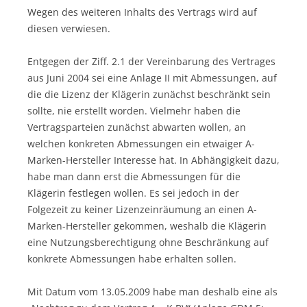
Wegen des weiteren Inhalts des Vertrags wird auf
diesen verwiesen.
Entgegen der Ziff. 2.1 der Vereinbarung des Vertrages
aus Juni 2004 sei eine Anlage II mit Abmessungen, auf
die die Lizenz der Klägerin zunächst beschränkt sein
sollte, nie erstellt worden. Vielmehr haben die
Vertragsparteien zunächst abwarten wollen, an
welchen konkreten Abmessungen ein etwaiger A-
Marken-Hersteller Interesse hat. In Abhängigkeit dazu,
habe man dann erst die Abmessungen für die
Klägerin festlegen wollen. Es sei jedoch in der
Folgezeit zu keiner Lizenzeinräumung an einen A-
Marken-Hersteller gekommen, weshalb die Klägerin
eine Nutzungsberechtigung ohne Beschränkung auf
konkrete Abmessungen habe erhalten sollen.
Mit Datum vom 13.05.2009 habe man deshalb eine als