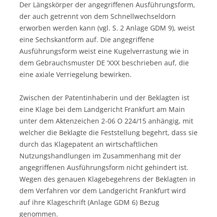
Der Längskörper der angegriffenen Ausführungsform,
der auch getrennt von dem Schnellwechseldorn
erworben werden kann (vgl. S. 2 Anlage GDM 9), weist
eine Sechskantform auf. Die angegriffene
Ausführungsform weist eine Kugelverrastung wie in
dem Gebrauchsmuster DE ‘XXX beschrieben auf, die
eine axiale Verriegelung bewirken.
Zwischen der Patentinhaberin und der Beklagten ist
eine Klage bei dem Landgericht Frankfurt am Main
unter dem Aktenzeichen 2-06 O 224/15 anhängig, mit
welcher die Beklagte die Feststellung begehrt, dass sie
durch das Klagepatent an wirtschaftlichen
Nutzungshandlungen im Zusammenhang mit der
angegriffenen Ausführungsform nicht gehindert ist.
Wegen des genauen Klagebegehrens der Beklagten in
dem Verfahren vor dem Landgericht Frankfurt wird
auf ihre Klageschrift (Anlage GDM 6) Bezug
genommen.