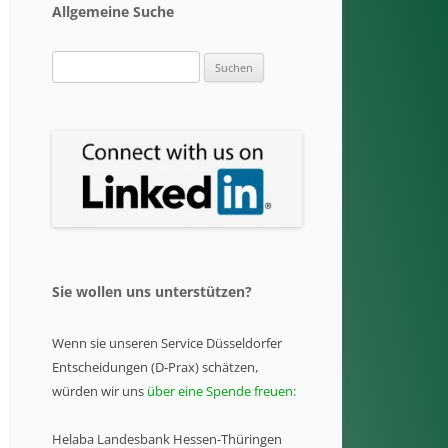
Allgemeine Suche
Suchen
nach:
Sie wollen uns unterstützen?
Wenn sie unseren Service Düsseldorfer
Entscheidungen (D-Prax) schätzen,
würden wir uns
über eine Spende freuen:
Helaba Landesbank Hessen-Thüringen