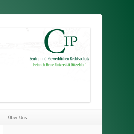
Über Uns