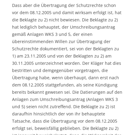
Dass aber die Übertragung der Schutzrechte schon
vor dem 08.12.2005 und damit wirksam erfolgt ist, hat
die Beklagte zu 2) nicht bewiesen. Die Beklagte zu 2)
hat lediglich behauptet, der Umschreibungsantrag
gemäß Anlagen WKS 3 und 5, der einen
übereinstimmenden Willen zur Übertragung der
Schutzrechte dokumentiert, sei von der Beklagten zu
1) am 23.11.2005 und von der Beklagten zu 2) am
30.11.2005 unterzeichnet worden. Der Kläger hat dies
bestritten und demgegenüber vorgetragen, die
Übertragung habe, wenn überhaupt, dann erst nach
dem 08.12.2005 stattgefunden, als seine Kündigung
bereits bekannt gewesen sei. Die Datierungen auf den
Anlagen zum Umschreibungsantrag (Anlagen WKS 3
und 5) seien nicht zutreffend. Die Beklagte zu 2) ist
daraufhin hinsichtlich der von ihr behauptete
Tatsache, dass die Übertragung vor dem 08.12.2005
erfolgt sei, beweisfällig geblieben. Die Beklagte zu 2)