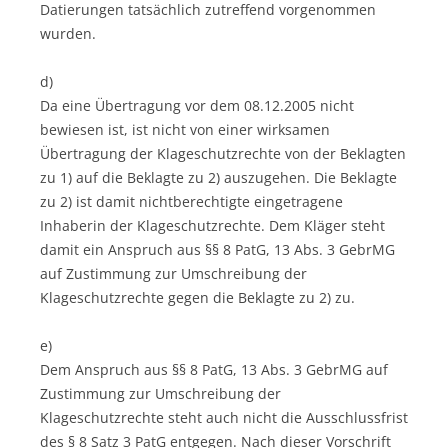
Datierungen tatsächlich zutreffend vorgenommen
wurden.
d)
Da eine Übertragung vor dem 08.12.2005 nicht
bewiesen ist, ist nicht von einer wirksamen
Übertragung der Klageschutzrechte von der Beklagten
zu 1) auf die Beklagte zu 2) auszugehen. Die Beklagte
zu 2) ist damit nichtberechtigte eingetragene
Inhaberin der Klageschutzrechte. Dem Kläger steht
damit ein Anspruch aus §§ 8 PatG, 13 Abs. 3 GebrMG
auf Zustimmung zur Umschreibung der
Klageschutzrechte gegen die Beklagte zu 2) zu.
e)
Dem Anspruch aus §§ 8 PatG, 13 Abs. 3 GebrMG auf
Zustimmung zur Umschreibung der
Klageschutzrechte steht auch nicht die Ausschlussfrist
des § 8 Satz 3 PatG entgegen. Nach dieser Vorschrift