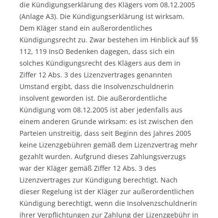
die Kündigungserklärung des Klägers vom 08.12.2005
(Anlage A3). Die Kündigungserklärung ist wirksam.
Dem Kläger stand ein außerordentliches
Kündigungsrecht zu. Zwar bestehen im Hinblick auf §§
112, 119 InsO Bedenken dagegen, dass sich ein
solches Kündigungsrecht des Klägers aus dem in
Ziffer 12 Abs. 3 des Lizenzvertrages genannten
Umstand ergibt, dass die Insolvenzschuldnerin
insolvent geworden ist. Die außerordentliche
Kündigung vom 08.12.2005 ist aber jedenfalls aus
einem anderen Grunde wirksam: es ist zwischen den
Parteien unstreitig, dass seit Beginn des Jahres 2005
keine Lizenzgebühren gemäß dem Lizenzvertrag mehr
gezahlt wurden. Aufgrund dieses Zahlungsverzugs
war der Kläger gemäß Ziffer 12 Abs. 3 des
Lizenzvertrages zur Kündigung berechtigt. Nach
dieser Regelung ist der Kläger zur außerordentlichen
Kündigung berechtigt, wenn die Insolvenzschuldnerin
ihrer Verpflichtungen zur Zahlung der Lizenzgebühr in