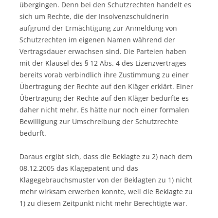
übergingen. Denn bei den Schutzrechten handelt es
sich um Rechte, die der Insolvenzschuldnerin
aufgrund der Ermächtigung zur Anmeldung von
Schutzrechten im eigenen Namen während der
Vertragsdauer erwachsen sind. Die Parteien haben
mit der Klausel des § 12 Abs. 4 des Lizenzvertrages
bereits vorab verbindlich ihre Zustimmung zu einer
Übertragung der Rechte auf den Kläger erklärt. Einer
Übertragung der Rechte auf den Kläger bedurfte es
daher nicht mehr. Es hätte nur noch einer formalen
Bewilligung zur Umschreibung der Schutzrechte
bedurft.
Daraus ergibt sich, dass die Beklagte zu 2) nach dem
08.12.2005 das Klagepatent und das
Klagegebrauchsmuster von der Beklagten zu 1) nicht
mehr wirksam erwerben konnte, weil die Beklagte zu
1) zu diesem Zeitpunkt nicht mehr Berechtigte war.