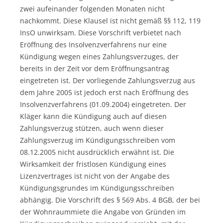
zwei aufeinander folgenden Monaten nicht
nachkommt. Diese Klausel ist nicht gemäß §§ 112, 119
InsO unwirksam. Diese Vorschrift verbietet nach
Eröffnung des Insolvenzverfahrens nur eine
Kündigung wegen eines Zahlungsverzuges, der
bereits in der Zeit vor dem Eröffnungsantrag
eingetreten ist. Der vorliegende Zahlungsverzug aus
dem Jahre 2005 ist jedoch erst nach Eröffnung des
Insolvenzverfahrens (01.09.2004) eingetreten. Der
Kläger kann die Kündigung auch auf diesen
Zahlungsverzug stützen, auch wenn dieser
Zahlungsverzug im Kündigungsschreiben vom
08.12.2005 nicht ausdrücklich erwähnt ist. Die
Wirksamkeit der fristlosen Kündigung eines
Lizenzvertrages ist nicht von der Angabe des
Kündigungsgrundes im Kündigungsschreiben
abhängig. Die Vorschrift des § 569 Abs. 4 BGB, der bei
der Wohnraummiete die Angabe von Gründen im