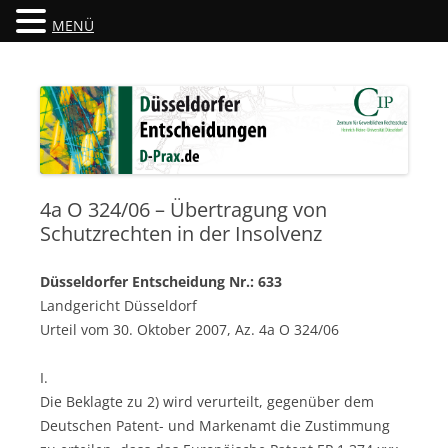
MENÜ
Düsseldorfer Entscheidungen
D-Prax.de
4a O 324/06 – Übertragung von
Schutzrechten in der Insolvenz
Düsseldorfer Entscheidung Nr.: 633
Landgericht Düsseldorf
Urteil vom 30. Oktober 2007, Az. 4a O 324/06
I.
Die Beklagte zu 2) wird verurteilt, gegenüber dem
Deutschen Patent- und Markenamt die Zustimmung