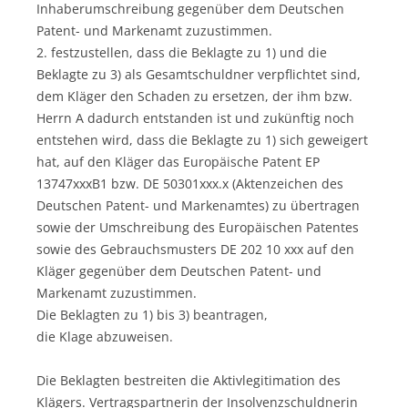
Inhaberumschreibung gegenüber dem Deutschen
Patent- und Markenamt zuzustimmen.
2. festzustellen, dass die Beklagte zu 1) und die
Beklagte zu 3) als Gesamtschuldner verpflichtet sind,
dem Kläger den Schaden zu ersetzen, der ihm bzw.
Herrn A dadurch entstanden ist und zukünftig noch
entstehen wird, dass die Beklagte zu 1) sich geweigert
hat, auf den Kläger das Europäische Patent EP
13747xxxB1 bzw. DE 50301xxx.x (Aktenzeichen des
Deutschen Patent- und Markenamtes) zu übertragen
sowie der Umschreibung des Europäischen Patentes
sowie des Gebrauchsmusters DE 202 10 xxx auf den
Kläger gegenüber dem Deutschen Patent- und
Markenamt zuzustimmen.
Die Beklagten zu 1) bis 3) beantragen,
die Klage abzuweisen.
Die Beklagten bestreiten die Aktivlegitimation des
Klägers. Vertragspartnerin der Insolvenzschuldnerin