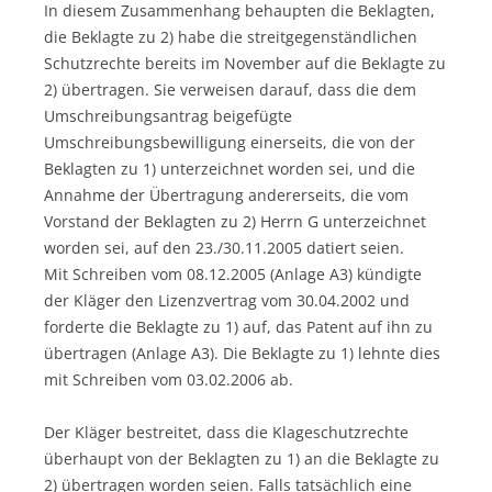
In diesem Zusammenhang behaupten die Beklagten,
die Beklagte zu 2) habe die streitgegenständlichen
Schutzrechte bereits im November auf die Beklagte zu
2) übertragen. Sie verweisen darauf, dass die dem
Umschreibungsantrag beigefügte
Umschreibungsbewilligung einerseits, die von der
Beklagten zu 1) unterzeichnet worden sei, und die
Annahme der Übertragung andererseits, die vom
Vorstand der Beklagten zu 2) Herrn G unterzeichnet
worden sei, auf den 23./30.11.2005 datiert seien.
Mit Schreiben vom 08.12.2005 (Anlage A3) kündigte
der Kläger den Lizenzvertrag vom 30.04.2002 und
forderte die Beklagte zu 1) auf, das Patent auf ihn zu
übertragen (Anlage A3). Die Beklagte zu 1) lehnte dies
mit Schreiben vom 03.02.2006 ab.
Der Kläger bestreitet, dass die Klageschutzrechte
überhaupt von der Beklagten zu 1) an die Beklagte zu
2) übertragen worden seien. Falls tatsächlich eine