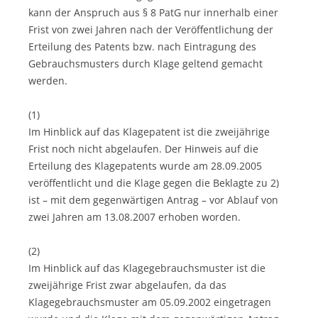
kann der Anspruch aus § 8 PatG nur innerhalb einer
Frist von zwei Jahren nach der Veröffentlichung der
Erteilung des Patents bzw. nach Eintragung des
Gebrauchsmusters durch Klage geltend gemacht
werden.
(1)
Im Hinblick auf das Klagepatent ist die zweijährige
Frist noch nicht abgelaufen. Der Hinweis auf die
Erteilung des Klagepatents wurde am 28.09.2005
veröffentlicht und die Klage gegen die Beklagte zu 2)
ist – mit dem gegenwärtigen Antrag – vor Ablauf von
zwei Jahren am 13.08.2007 erhoben worden.
(2)
Im Hinblick auf das Klagegebrauchsmuster ist die
zweijährige Frist zwar abgelaufen, da das
Klagegebrauchsmuster am 05.09.2002 eingetragen