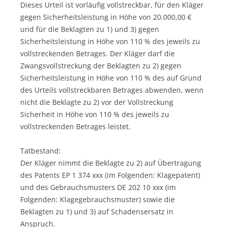
Dieses Urteil ist vorläufig vollstreckbar, für den Kläger
gegen Sicherheitsleistung in Höhe von 20.000,00 €
und für die Beklagten zu 1) und 3) gegen
Sicherheitsleistung in Höhe von 110 % des jeweils zu
vollstreckenden Betrages. Der Kläger darf die
Zwangsvollstreckung der Beklagten zu 2) gegen
Sicherheitsleistung in Höhe von 110 % des auf Grund
des Urteils vollstreckbaren Betrages abwenden, wenn
nicht die Beklagte zu 2) vor der Vollstreckung
Sicherheit in Höhe von 110 % des jeweils zu
vollstreckenden Betrages leistet.
Tatbestand:
Der Kläger nimmt die Beklagte zu 2) auf Übertragung
des Patents EP 1 374 xxx (im Folgenden: Klagepatent)
und des Gebrauchsmusters DE 202 10 xxx (im
Folgenden: Klagegebrauchsmuster) sowie die
Beklagten zu 1) und 3) auf Schadensersatz in
Anspruch.