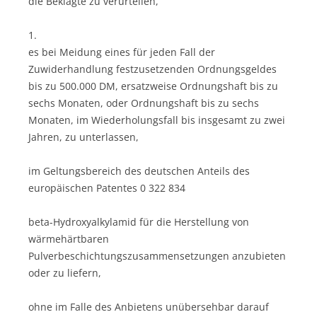
die Beklagte zu verurteilen,
1.
es bei Meidung eines für jeden Fall der
Zuwiderhandlung festzusetzenden Ordnungsgeldes
bis zu 500.000 DM, ersatzweise Ordnungshaft bis zu
sechs Monaten, oder Ordnungshaft bis zu sechs
Monaten, im Wiederholungsfall bis insgesamt zu zwei
Jahren, zu unterlassen,
im Geltungsbereich des deutschen Anteils des
europäischen Patentes 0 322 834
beta-Hydroxyalkylamid für die Herstellung von
wärmehärtbaren
Pulverbeschichtungszusammensetzungen anzubieten
oder zu liefern,
ohne im Falle des Anbietens unübersehbar darauf