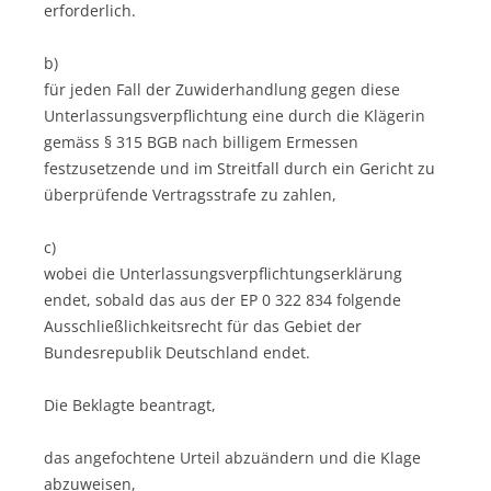
erforderlich.
b)
für jeden Fall der Zuwiderhandlung gegen diese
Unterlassungsverpflichtung eine durch die Klägerin
gemäss § 315 BGB nach billigem Ermessen
festzusetzende und im Streitfall durch ein Gericht zu
überprüfende Vertragsstrafe zu zahlen,
c)
wobei die Unterlassungsverpflichtungserklärung
endet, sobald das aus der EP 0 322 834 folgende
Ausschließlichkeitsrecht für das Gebiet der
Bundesrepublik Deutschland endet.
Die Beklagte beantragt,
das angefochtene Urteil abzuändern und die Klage
abzuweisen,