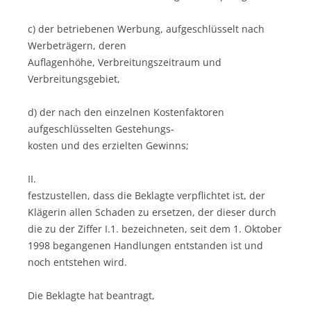
c) der betriebenen Werbung, aufgeschlüsselt nach
Werbeträgern, deren
Auflagenhöhe, Verbreitungszeitraum und
Verbreitungsgebiet,
d) der nach den einzelnen Kostenfaktoren
aufgeschlüsselten Gestehungs-
kosten und des erzielten Gewinns;
II.
festzustellen, dass die Beklagte verpflichtet ist, der
Klägerin allen Schaden zu ersetzen, der dieser durch
die zu der Ziffer I.1. bezeichneten, seit dem 1. Oktober
1998 begangenen Handlungen entstanden ist und
noch entstehen wird.
Die Beklagte hat beantragt,