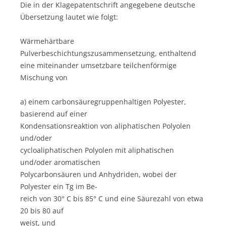
Die in der Klagepatentschrift angegebene deutsche
Übersetzung lautet wie folgt:
Wärmehärtbare
Pulverbeschichtungszusammensetzung, enthaltend
eine miteinander umsetzbare teilchenförmige
Mischung von
a) einem carbonsäuregruppenhaltigen Polyester,
basierend auf einer
Kondensationsreaktion von aliphatischen Polyolen
und/oder
cycloaliphatischen Polyolen mit aliphatischen
und/oder aromatischen
Polycarbonsäuren und Anhydriden, wobei der
Polyester ein Tg im Be-
reich von 30° C bis 85° C und eine Säurezahl von etwa
20 bis 80 auf
weist, und