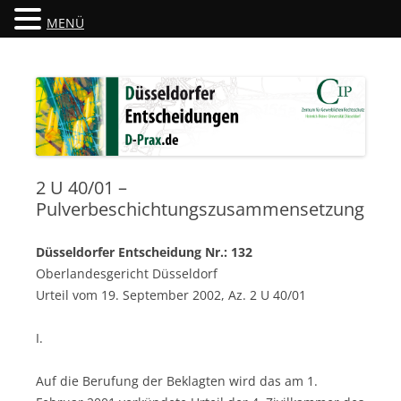
MENÜ
Düsseldorfer Entscheidungen
D-Prax.de
2 U 40/01 –
Pulverbeschichtungszusammensetzung
Düsseldorfer Entscheidung Nr.: 132
Oberlandesgericht Düsseldorf
Urteil vom 19. September 2002, Az. 2 U 40/01
I.
Auf die Berufung der Beklagten wird das am 1.