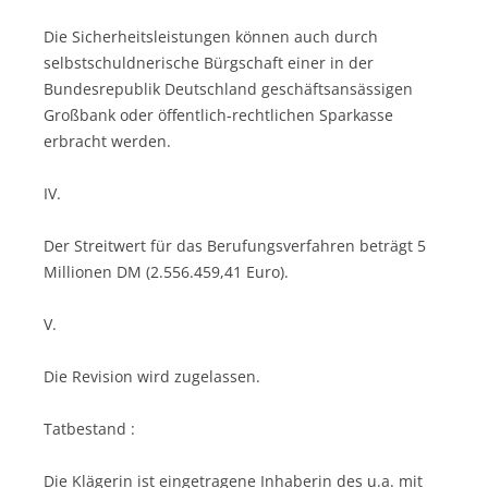
Die Sicherheitsleistungen können auch durch
selbstschuldnerische Bürgschaft einer in der
Bundesrepublik Deutschland geschäftsansässigen
Großbank oder öffentlich-rechtlichen Sparkasse
erbracht werden.
IV.
Der Streitwert für das Berufungsverfahren beträgt 5
Millionen DM (2.556.459,41 Euro).
V.
Die Revision wird zugelassen.
Tatbestand :
Die Klägerin ist eingetragene Inhaberin des u.a. mit