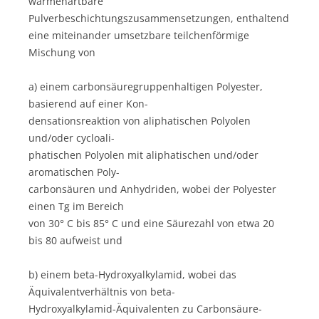
wärmehärtbare
Pulverbeschichtungszusammensetzungen, enthaltend
eine miteinander umsetzbare teilchenförmige
Mischung von
a) einem carbonsäuregruppenhaltigen Polyester,
basierend auf einer Kon-
densationsreaktion von aliphatischen Polyolen
und/oder cycloali-
phatischen Polyolen mit aliphatischen und/oder
aromatischen Poly-
carbonsäuren und Anhydriden, wobei der Polyester
einen Tg im Bereich
von 30° C bis 85° C und eine Säurezahl von etwa 20
bis 80 aufweist und
b) einem beta-Hydroxyalkylamid, wobei das
Äquivalentverhältnis von beta-
Hydroxyalkylamid-Äquivalenten zu Carbonsäure-