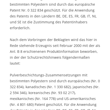
bestimmten Polyestern sind durch das europäische
Patent Nr. 0 322 834 geschützt. Für die Anwendung
des Patents in den Ländern BE, DE, ES, FR, GB, IT, NL
und SE ist die Zustimmung des Patentinhabers
erforderlich.
Nach dem Vorbringen der Beklagten wird das hier in
Rede stehende Erzeugnis seit Februar 2000 mit der als
Anl. B 8 erschienenen Produktinformation beworben,
in der der Schutzrechtshinweis folgendermaßen
lautet:
Pulverbeschichtungs-Zusammensetzungen mit
bestimmten Polyestern sind durch europäisches (Nr. 0
322 834), kanadisches (Nr. 1 330 682), japanisches (Nr.
2 594 346), koreanisches (Nr. 93 02 217),
mexikanisches (Nr. 164 778) und US-amerikanisches
(Nr. 4 801 680) Patent geschützt. Für die Anwendung