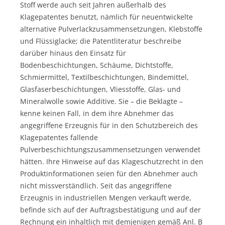
Stoff werde auch seit Jahren außerhalb des
Klagepatentes benutzt, nämlich für neuentwickelte
alternative Pulverlackzusammensetzungen, Klebstoffe
und Flüssiglacke; die Patentliteratur beschreibe
darüber hinaus den Einsatz für
Bodenbeschichtungen, Schäume, Dichtstoffe,
Schmiermittel, Textilbeschichtungen, Bindemittel,
Glasfaserbeschichtungen, Vliesstoffe, Glas- und
Mineralwolle sowie Additive. Sie – die Beklagte –
kenne keinen Fall, in dem ihre Abnehmer das
angegriffene Erzeugnis für in den Schutzbereich des
Klagepatentes fallende
Pulverbeschichtungszusammensetzungen verwendet
hätten. Ihre Hinweise auf das Klageschutzrecht in den
Produktinformationen seien für den Abnehmer auch
nicht missverständlich. Seit das angegriffene
Erzeugnis in industriellen Mengen verkauft werde,
befinde sich auf der Auftragsbestätigung und auf der
Rechnung ein inhaltlich mit demjenigen gemäß Anl. B