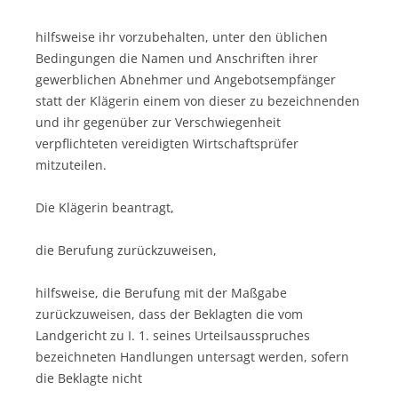
hilfsweise ihr vorzubehalten, unter den üblichen
Bedingungen die Namen und Anschriften ihrer
gewerblichen Abnehmer und Angebotsempfänger
statt der Klägerin einem von dieser zu bezeichnenden
und ihr gegenüber zur Verschwiegenheit
verpflichteten vereidigten Wirtschaftsprüfer
mitzuteilen.
Die Klägerin beantragt,
die Berufung zurückzuweisen,
hilfsweise, die Berufung mit der Maßgabe
zurückzuweisen, dass der Beklagten die vom
Landgericht zu I. 1. seines Urteilsausspruches
bezeichneten Handlungen untersagt werden, sofern
die Beklagte nicht