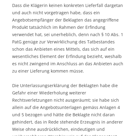
Dass die Klägerin keinen konkreten Lieferfall dargetan
und auch nicht vorgetragen habe, dass ein
Angebotsempfänger der Beklagten das angegriffene
Produkt tatsächlich im Rahmen der Erfindung
verwendet hat, sei unerheblich, denn nach § 10 Abs. 1
PatG genüge zur Verwirklichung des Tatbestandes
schon das Anbieten eines Mittels, das sich auf ein
wesentliches Element der Erfindung bezieht, weshalb
es nicht zwingend im Anschluss an das Anbieten auch
zu einer Lieferung kommen müsse.
Die Unterlassungserklärung der Beklagten habe die
Gefahr einer Wiederholung weiterer
Rechtsverletzungen nicht ausgeräumt; sie habe sich
allein auf die Angebotsunterlagen gemäss Anlagen 4
und 5 bezogen und hätte die Beklagte nicht daran
gehindert, das in Rede stehende Erzeugnis in anderer
Weise ohne ausdrücklichen, eindeutigen und