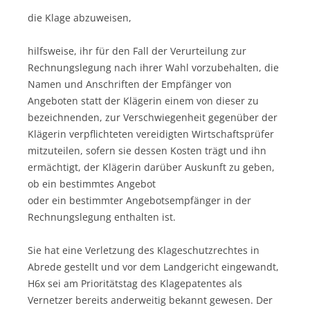
die Klage abzuweisen,
hilfsweise, ihr für den Fall der Verurteilung zur
Rechnungslegung nach ihrer Wahl vorzubehalten, die
Namen und Anschriften der Empfänger von
Angeboten statt der Klägerin einem von dieser zu
bezeichnenden, zur Verschwiegenheit gegenüber der
Klägerin verpflichteten vereidigten Wirtschaftsprüfer
mitzuteilen, sofern sie dessen Kosten trägt und ihn
ermächtigt, der Klägerin darüber Auskunft zu geben,
ob ein bestimmtes Angebot
oder ein bestimmter Angebotsempfänger in der
Rechnungslegung enthalten ist.
Sie hat eine Verletzung des Klageschutzrechtes in
Abrede gestellt und vor dem Landgericht eingewandt,
H6x sei am Prioritätstag des Klagepatentes als
Vernetzer bereits anderweitig bekannt gewesen. Der