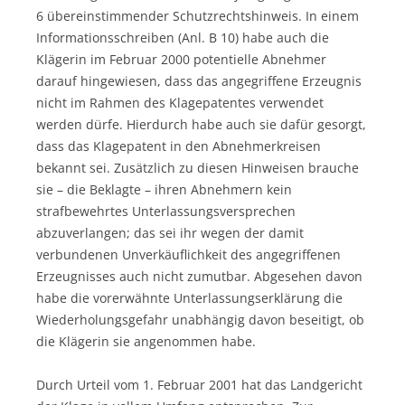
6 übereinstimmender Schutzrechtshinweis. In einem
Informationsschreiben (Anl. B 10) habe auch die
Klägerin im Februar 2000 potentielle Abnehmer
darauf hingewiesen, dass das angegriffene Erzeugnis
nicht im Rahmen des Klagepatentes verwendet
werden dürfe. Hierdurch habe auch sie dafür gesorgt,
dass das Klagepatent in den Abnehmerkreisen
bekannt sei. Zusätzlich zu diesen Hinweisen brauche
sie – die Beklagte – ihren Abnehmern kein
strafbewehrtes Unterlassungsversprechen
abzuverlangen; das sei ihr wegen der damit
verbundenen Unverkäuflichkeit des angegriffenen
Erzeugnisses auch nicht zumutbar. Abgesehen davon
habe die vorerwähnte Unterlassungserklärung die
Wiederholungsgefahr unabhängig davon beseitigt, ob
die Klägerin sie angenommen habe.
Durch Urteil vom 1. Februar 2001 hat das Landgericht