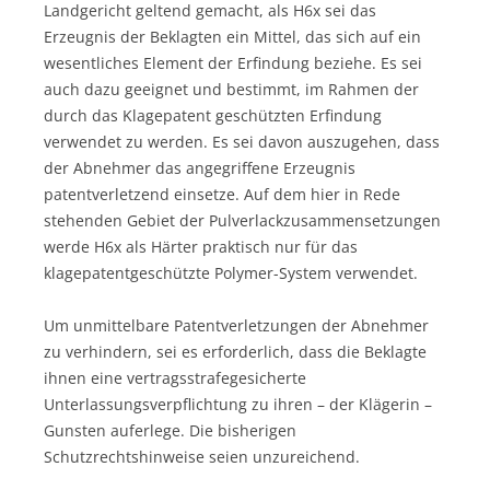
Landgericht geltend gemacht, als H6x sei das
Erzeugnis der Beklagten ein Mittel, das sich auf ein
wesentliches Element der Erfindung beziehe. Es sei
auch dazu geeignet und bestimmt, im Rahmen der
durch das Klagepatent geschützten Erfindung
verwendet zu werden. Es sei davon auszugehen, dass
der Abnehmer das angegriffene Erzeugnis
patentverletzend einsetze. Auf dem hier in Rede
stehenden Gebiet der Pulverlackzusammensetzungen
werde H6x als Härter praktisch nur für das
klagepatentgeschützte Polymer-System verwendet.
Um unmittelbare Patentverletzungen der Abnehmer
zu verhindern, sei es erforderlich, dass die Beklagte
ihnen eine vertragsstrafegesicherte
Unterlassungsverpflichtung zu ihren – der Klägerin –
Gunsten auferlege. Die bisherigen
Schutzrechtshinweise seien unzureichend.