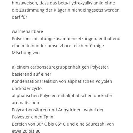
hinzuweisen, dass das beta-Hydroxyalkylamid ohne
die Zustimmung der Klägerin nicht eingesetzt werden
darf für
wärmehärtbare
Pulverbeschichtungszusammensetzungen, enthaltend
eine miteinander umsetzbare teilchenförmige
Mischung von
a) einem carbonsäuregruppenhaltigen Polyester,
basierend auf einer
Kondensationsreaktion von aliphatischen Polyolen
und/oder cyclo-
aliphatischen Polyolen mit aliphatischen und/oder
aromatischen
Polycarbonsäuren und Anhydriden, wobei der
Polyester einen Tg im
Bereich von 30° C bis 85° C und eine Säurezahl von
etwa 20 bis 80