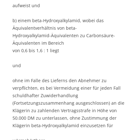
aufweist und
b) einem beta-Hydroxyalkylamid, wobei das
Äquivalentverhältnis von beta-
Hydroxyalkylamid-Äquivalenten zu Carbonsäure-
Äquivalenten im Bereich
von 0,6 bis 1,6 : 1 liegt
und
ohne im Falle des Lieferns den Abnehmer zu
verpflichten, es bei Vermeidung einer für jeden Fall
schuldhafter Zuwiderhandlung
(Fortsetzungszusammenhang ausgeschlossen) an die
Klägerin zu zahlenden Vertragsstrafe in Höhe von
50.000 DM zu unterlassen, ohne Zustimmung der
Klägerin beta-Hydroxyalkylamid einzusetzen für