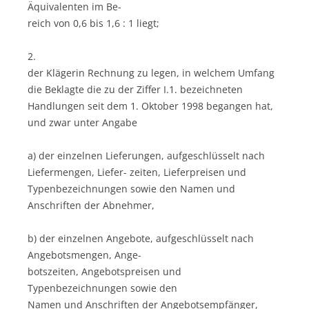
Äquivalenten im Be-
reich von 0,6 bis 1,6 : 1 liegt;
2.
der Klägerin Rechnung zu legen, in welchem Umfang
die Beklagte die zu der Ziffer I.1. bezeichneten
Handlungen seit dem 1. Oktober 1998 begangen hat,
und zwar unter Angabe
a) der einzelnen Lieferungen, aufgeschlüsselt nach
Liefermengen, Liefer- zeiten, Lieferpreisen und
Typenbezeichnungen sowie den Namen und
Anschriften der Abnehmer,
b) der einzelnen Angebote, aufgeschlüsselt nach
Angebotsmengen, Ange-
botszeiten, Angebotspreisen und
Typenbezeichnungen sowie den
Namen und Anschriften der Angebotsempfänger,