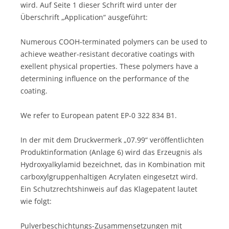
wird. Auf Seite 1 dieser Schrift wird unter der
Überschrift „Application“ ausgeführt:
Numerous COOH-terminated polymers can be used to
achieve weather-resistant decorative coatings with
exellent physical properties. These polymers have a
determining influence on the performance of the
coating.
We refer to European patent EP-0 322 834 B1.
In der mit dem Druckvermerk „07.99“ veröffentlichten
Produktinformation (Anlage 6) wird das Erzeugnis als
Hydroxyalkylamid bezeichnet, das in Kombination mit
carboxylgruppenhaltigen Acrylaten eingesetzt wird.
Ein Schutzrechtshinweis auf das Klagepatent lautet
wie folgt:
Pulverbeschichtungs-Zusammensetzungen mit