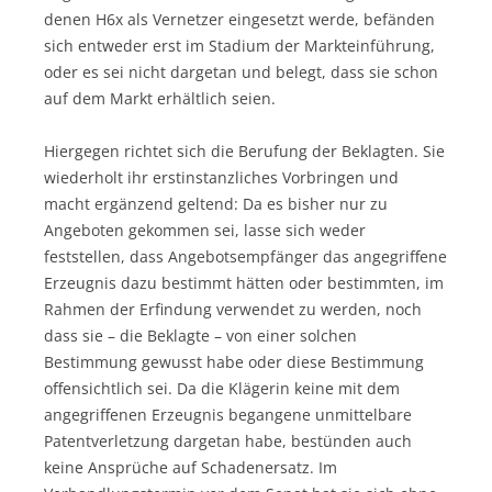
denen H6x als Vernetzer eingesetzt werde, befänden
sich entweder erst im Stadium der Markteinführung,
oder es sei nicht dargetan und belegt, dass sie schon
auf dem Markt erhältlich seien.
Hiergegen richtet sich die Berufung der Beklagten. Sie
wiederholt ihr erstinstanzliches Vorbringen und
macht ergänzend geltend: Da es bisher nur zu
Angeboten gekommen sei, lasse sich weder
feststellen, dass Angebotsempfänger das angegriffene
Erzeugnis dazu bestimmt hätten oder bestimmten, im
Rahmen der Erfindung verwendet zu werden, noch
dass sie – die Beklagte – von einer solchen
Bestimmung gewusst habe oder diese Bestimmung
offensichtlich sei. Da die Klägerin keine mit dem
angegriffenen Erzeugnis begangene unmittelbare
Patentverletzung dargetan habe, bestünden auch
keine Ansprüche auf Schadenersatz. Im