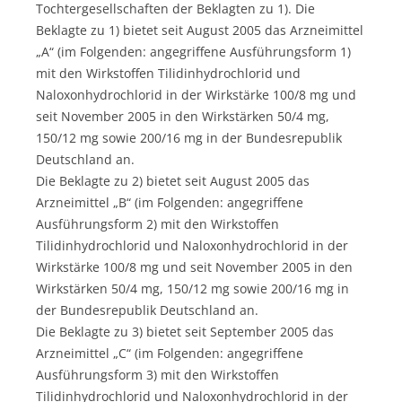
Tochtergesellschaften der Beklagten zu 1). Die
Beklagte zu 1) bietet seit August 2005 das Arzneimittel
„A“ (im Folgenden: angegriffene Ausführungsform 1)
mit den Wirkstoffen Tilidinhydrochlorid und
Naloxonhydrochlorid in der Wirkstärke 100/8 mg und
seit November 2005 in den Wirkstärken 50/4 mg,
150/12 mg sowie 200/16 mg in der Bundesrepublik
Deutschland an.
Die Beklagte zu 2) bietet seit August 2005 das
Arzneimittel „B“ (im Folgenden: angegriffene
Ausführungsform 2) mit den Wirkstoffen
Tilidinhydrochlorid und Naloxonhydrochlorid in der
Wirkstärke 100/8 mg und seit November 2005 in den
Wirkstärken 50/4 mg, 150/12 mg sowie 200/16 mg in
der Bundesrepublik Deutschland an.
Die Beklagte zu 3) bietet seit September 2005 das
Arzneimittel „C“ (im Folgenden: angegriffene
Ausführungsform 3) mit den Wirkstoffen
Tilidinhydrochlorid und Naloxonhydrochlorid in der