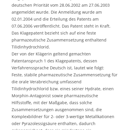
deutschen Priorität vom 28.06.2002 am 27.06.2003
angemeldet wurde. Die Anmeldung wurde am
02.01.2004 und die Erteilung des Patents am
07.06.2006 veröffentlicht. Das Patent steht in Kraft.
Das Klagepatent bezieht sich auf eine feste
pharmazeutische Zusammensetzung enthaltend
Tilidinhydrochlorid.
Der von der Klägerin geltend gemachten
Patentanspruch 1 des Klagepatents, dessen
Verfahrenssprache Deutsch ist, lautet wie folgt:
Feste, stabile pharmazeutische Zusammensetzung für
die orale Verabreichung umfassend
Tilidinhydrochlorid bzw. eines seiner Hydrate, einen
Morphin-Antagonist sowie pharmazeutische
Hilfsstoffe, mit der Maßgabe, dass solche
Zusammensetzungen ausgenommen sind, die
Komplexbildner für 2- oder 3-wertige Metallkationen
oder Pyrazolessigsäure enthalten, dadurch