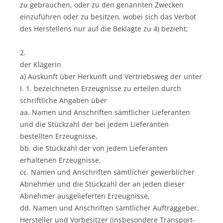
zu gebrauchen, oder zu den genannten Zwecken
einzuführen oder zu besitzen, wobei sich das Verbot
des Herstellens nur auf die Beklagte zu 4) bezieht;
2.
der Klägerin
a) Auskunft über Herkunft und Vertriebsweg der unter
I. 1. bezeichneten Erzeugnisse zu erteilen durch
schriftliche Angaben über
aa. Namen und Anschriften sämtlicher Lieferanten
und die Stückzahl der bei jedem Lieferanten
bestellten Erzeugnisse,
bb. die Stückzahl der von jedem Lieferanten
erhaltenen Erzeugnisse,
cc. Namen und Anschriften sämtlicher gewerblicher
Abnehmer und die Stückzahl der an jeden dieser
Abnehmer ausgelieferten Erzeugnisse,
dd. Namen und Anschriften sämtlicher Auftraggeber,
Hersteller und Vorbesitzer (insbesondere Transport-