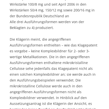
Wirkstärke 100/8 mg und seit April 2006 in den
Wirkstärken 50/4 mg, 150/12 mg sowie 200/16 mg in
der Bundesrepublik Deutschland an
Alle drei Ausführungsformen werden von der
Beklagten zu 4) produziert.
Die Klägerin meint, die angegriffenen
Ausführungsformen enthielten – wie das Klagepatent
es vorgebe – keine Komplexbildner für 2- oder 3-
wertige Metallkationen. Die in den angegriffenen
Ausführungsformen enthaltene mikrokristalline
Cellulose sehe jedenfalls das Klagepatent nicht als
einen solchen Komplexbildner an; sie werde auch in
den Ausführungsbeispielen verwendet. Die
mikrokristalline Cellulose werde auch in den
angegriffenen Ausführungsformen nicht als
Komplexbildner verwendet. In Hinblick auf den
Aussetzungsantrag ist die Klägerin der Ansicht, es