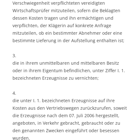
Verschwiegenheit verpflichteten vereidigten
Wirtschaftsprüfer mitzuteilen, sofern die Beklagten
dessen Kosten tragen und ihn ermächtigen und
verpflichten, der Klägerin auf konkrete Anfrage
mitzuteilen, ob ein bestimmter Abnehmer oder eine
bestimmte Lieferung in der Aufstellung enthalten ist;
3.
die in ihrem unmittelbaren und mittelbaren Besitz
oder in ihrem Eigentum befindlichen, unter Ziffer I. 1.
bezeichneten Erzeugnisse zu vernichten;
4.
die unter I. 1. bezeichneten Erzeugnisse auf ihre
Kosten aus den Vertriebswegen zurückzurufen, soweit
die Erzeugnisse nach dem 07. Juli 2006 hergestellt,
angeboten, in Verkehr gebracht, gebraucht oder zu
den genannten Zwecken eingeführt oder besessen
wurden.