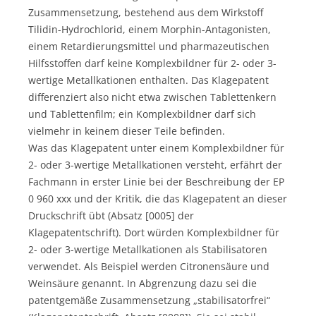
Zusammensetzung, bestehend aus dem Wirkstoff
Tilidin-Hydrochlorid, einem Morphin-Antagonisten,
einem Retardierungsmittel und pharmazeutischen
Hilfsstoffen darf keine Komplexbildner für 2- oder 3-
wertige Metallkationen enthalten. Das Klagepatent
differenziert also nicht etwa zwischen Tablettenkern
und Tablettenfilm; ein Komplexbildner darf sich
vielmehr in keinem dieser Teile befinden.
Was das Klagepatent unter einem Komplexbildner für
2- oder 3-wertige Metallkationen versteht, erfährt der
Fachmann in erster Linie bei der Beschreibung der EP
0 960 xxx und der Kritik, die das Klagepatent an dieser
Druckschrift übt (Absatz [0005] der
Klagepatentschrift). Dort würden Komplexbildner für
2- oder 3-wertige Metallkationen als Stabilisatoren
verwendet. Als Beispiel werden Citronensäure und
Weinsäure genannt. In Abgrenzung dazu sei die
patentgemäße Zusammensetzung „stabilisatorfrei“