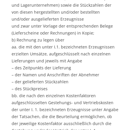
und Lagerunternehmen) sowie die Stückzahlen der
von diesen hergestellten und/oder bestellten
und/oder ausgelieferten Erzeugnisse
und zwar unter Vorlage der entsprechenden Belege
(Lieferscheine oder Rechnungen) in Kopie;
b) Rechnung zu legen über
aa. die mit den unter I.1. bezeichneten Erzeugnissen
erzielten Umsätze, aufgeschlüsselt nach einzelnen
Lieferungen und jeweils mit Angabe
– des Zeitpunkts der Lieferung
– der Namen und Anschriften der Abnehmer
– der gelieferten Stückzahlen
– des Stückpreises
bb. die nach den einzelnen Kostenfaktoren
aufgeschlüsselten Gestehungs- und Vertriebskosten
der unter I. 1. bezeichneten Erzeugnisse unter Angabe
der Tatsachen, die die Beurteilung ermöglichen, ob
der jeweilige Kostenfaktor ausschließlich durch die