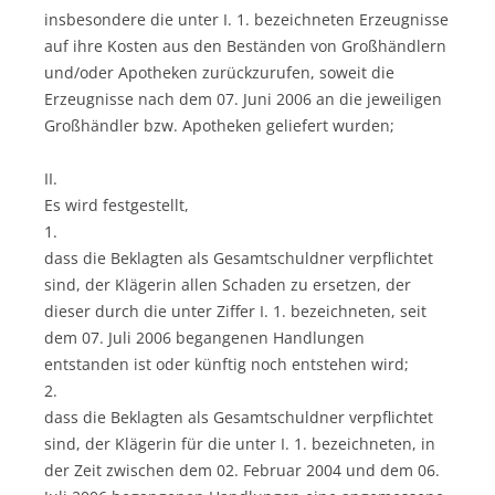
insbesondere die unter I. 1. bezeichneten Erzeugnisse
auf ihre Kosten aus den Beständen von Großhändlern
und/oder Apotheken zurückzurufen, soweit die
Erzeugnisse nach dem 07. Juni 2006 an die jeweiligen
Großhändler bzw. Apotheken geliefert wurden;
II.
Es wird festgestellt,
1.
dass die Beklagten als Gesamtschuldner verpflichtet
sind, der Klägerin allen Schaden zu ersetzen, der
dieser durch die unter Ziffer I. 1. bezeichneten, seit
dem 07. Juli 2006 begangenen Handlungen
entstanden ist oder künftig noch entstehen wird;
2.
dass die Beklagten als Gesamtschuldner verpflichtet
sind, der Klägerin für die unter I. 1. bezeichneten, in
der Zeit zwischen dem 02. Februar 2004 und dem 06.