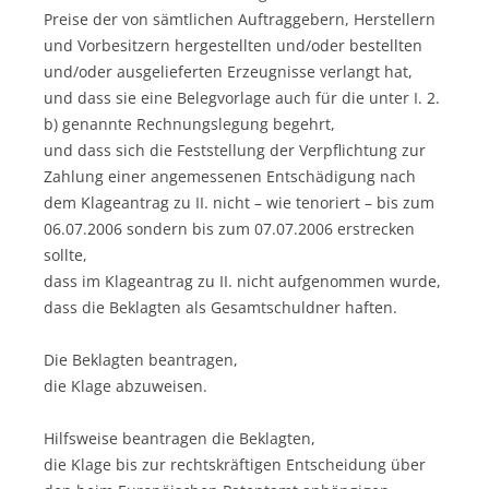
Preise der von sämtlichen Auftraggebern, Herstellern
und Vorbesitzern hergestellten und/oder bestellten
und/oder ausgelieferten Erzeugnisse verlangt hat,
und dass sie eine Belegvorlage auch für die unter I. 2.
b) genannte Rechnungslegung begehrt,
und dass sich die Feststellung der Verpflichtung zur
Zahlung einer angemessenen Entschädigung nach
dem Klageantrag zu II. nicht – wie tenoriert – bis zum
06.07.2006 sondern bis zum 07.07.2006 erstrecken
sollte,
dass im Klageantrag zu II. nicht aufgenommen wurde,
dass die Beklagten als Gesamtschuldner haften.
Die Beklagten beantragen,
die Klage abzuweisen.
Hilfsweise beantragen die Beklagten,
die Klage bis zur rechtskräftigen Entscheidung über