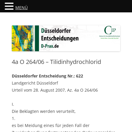
MENÜ
Düsseldorfer Entscheidungen
D-Prax.de
4a O 264/06 – Tilidinhydrochlorid
Düsseldorfer Entscheidung Nr.: 622
Landgericht Düsseldorf
Urteil vom 28. August 2007, Az. 4a O 264/06
I.
Die Beklagten werden verurteilt,
1.
es bei Meidung eines für jeden Fall der