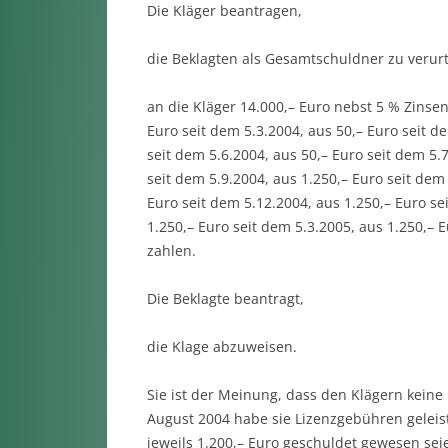
Die Kläger beantragen,
die Beklagten als Gesamtschuldner zu verurt
an die Kläger 14.000,– Euro nebst 5 % Zinsen
Euro seit dem 5.3.2004, aus 50,– Euro seit d
seit dem 5.6.2004, aus 50,– Euro seit dem 5.7
seit dem 5.9.2004, aus 1.250,– Euro seit dem
Euro seit dem 5.12.2004, aus 1.250,– Euro se
1.250,– Euro seit dem 5.3.2005, aus 1.250,– 
zahlen.
Die Beklagte beantragt,
die Klage abzuweisen.
Sie ist der Meinung, dass den Klägern keine
August 2004 habe sie Lizenzgebühren geleist
jeweils 1.200,– Euro geschuldet gewesen seie