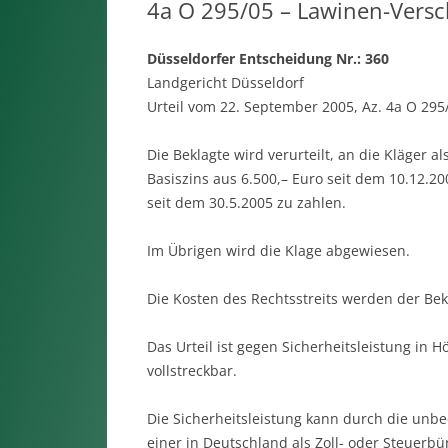
4a O 295/05 – Lawinen-Versc
Düsseldorfer Entscheidung Nr.: 360
Landgericht Düsseldorf
Urteil vom 22. September 2005, Az. 4a O 295
Die Beklagte wird verurteilt, an die Kläger 
Basiszins aus 6.500,– Euro seit dem 10.12.20
seit dem 30.5.2005 zu zahlen.
Im Übrigen wird die Klage abgewiesen.
Die Kosten des Rechtsstreits werden der Bek
Das Urteil ist gegen Sicherheitsleistung in 
vollstreckbar.
Die Sicherheitsleistung kann durch die unbe
einer in Deutschland als Zoll- oder Steuerb