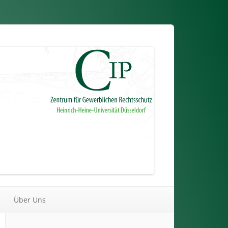
Über Uns