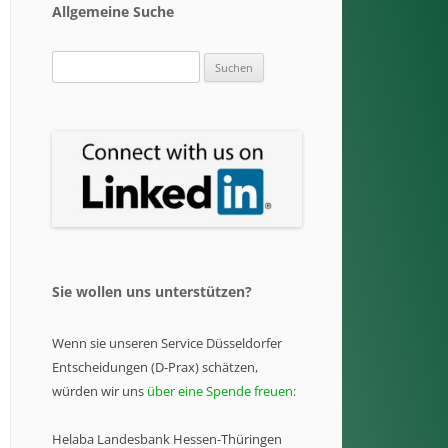
Allgemeine Suche
Suchen
nach:
Sie wollen uns unterstützen?
Wenn sie unseren Service Düsseldorfer
Entscheidungen (D-Prax) schätzen,
würden wir uns
über eine Spende freuen:
Helaba Landesbank Hessen-Thüringen