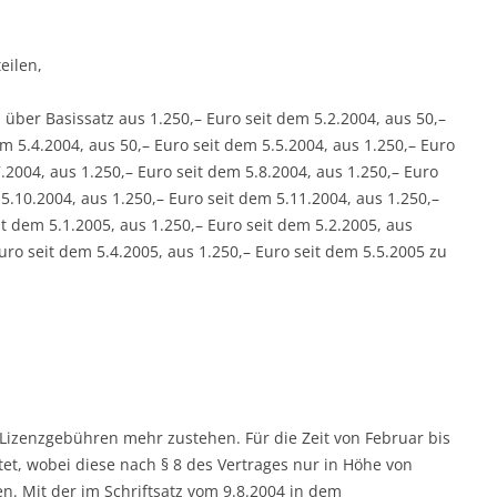
eilen,
 über Basissatz aus 1.250,– Euro seit dem 5.2.2004, aus 50,–
em 5.4.2004, aus 50,– Euro seit dem 5.5.2004, aus 1.250,– Euro
.2004, aus 1.250,– Euro seit dem 5.8.2004, aus 1.250,– Euro
 5.10.2004, aus 1.250,– Euro seit dem 5.11.2004, aus 1.250,–
it dem 5.1.2005, aus 1.250,– Euro seit dem 5.2.2005, aus
Euro seit dem 5.4.2005, aus 1.250,– Euro seit dem 5.5.2005 zu
 Lizenzgebühren mehr zustehen. Für die Zeit von Februar bis
et, wobei diese nach § 8 des Vertrages nur in Höhe von
n. Mit der im Schriftsatz vom 9.8.2004 in dem