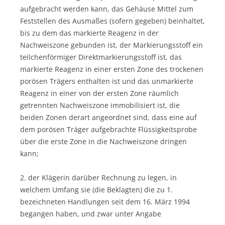
aufgebracht werden kann, das Gehäuse Mittel zum
Feststellen des Ausmaßes (sofern gegeben) beinhaltet,
bis zu dem das markierte Reagenz in der
Nachweiszone gebunden ist, der Markierungsstoff ein
teilchenförmiger Direktmarkierungsstoff ist, das
markierte Reagenz in einer ersten Zone des trockenen
porösen Trägers enthalten ist und das unmarkierte
Reagenz in einer von der ersten Zone räumlich
getrennten Nachweiszone immobilisiert ist, die
beiden Zonen derart angeordnet sind, dass eine auf
dem porösen Träger aufgebrachte Flüssigkeitsprobe
über die erste Zone in die Nachweiszone dringen
kann;
2. der Klägerin darüber Rechnung zu legen, in
welchem Umfang sie (die Beklagten) die zu 1.
bezeichneten Handlungen seit dem 16. März 1994
begangen haben, und zwar unter Angabe