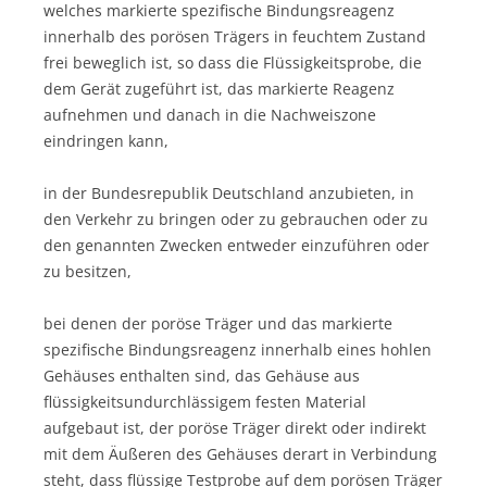
welches markierte spezifische Bindungsreagenz
innerhalb des porösen Trägers in feuchtem Zustand
frei beweglich ist, so dass die Flüssigkeitsprobe, die
dem Gerät zugeführt ist, das markierte Reagenz
aufnehmen und danach in die Nachweiszone
eindringen kann,
in der Bundesrepublik Deutschland anzubieten, in
den Verkehr zu bringen oder zu gebrauchen oder zu
den genannten Zwecken entweder einzuführen oder
zu besitzen,
bei denen der poröse Träger und das markierte
spezifische Bindungsreagenz innerhalb eines hohlen
Gehäuses enthalten sind, das Gehäuse aus
flüssigkeitsundurchlässigem festen Material
aufgebaut ist, der poröse Träger direkt oder indirekt
mit dem Äußeren des Gehäuses derart in Verbindung
steht, dass flüssige Testprobe auf dem porösen Träger