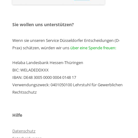
Sie wollen uns unterstützen?
Wenn sie unseren Service Düsseldorfer Entscheidungen (D-
Prax) schätzen, würden wir uns
über eine Spende freuen:
Helaba Landesbank Hessen-Thüringen
BIC: WELADEDDXXX
IBAN: DE48 3005 0000 0004 0148 17
Verwendungszweck: 0401050100 Lehrstuhl für Gewerblichen
Rechtsschutz
Hilfe
Datenschutz