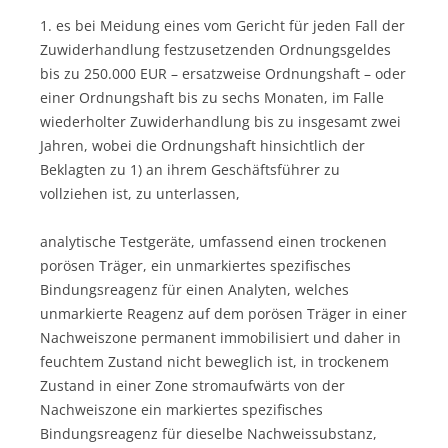
1. es bei Meidung eines vom Gericht für jeden Fall der
Zuwiderhandlung festzusetzenden Ordnungsgeldes
bis zu 250.000 EUR – ersatzweise Ordnungshaft – oder
einer Ordnungshaft bis zu sechs Monaten, im Falle
wiederholter Zuwiderhandlung bis zu insgesamt zwei
Jahren, wobei die Ordnungshaft hinsichtlich der
Beklagten zu 1) an ihrem Geschäftsführer zu
vollziehen ist, zu unterlassen,
analytische Testgeräte, umfassend einen trockenen
porösen Träger, ein unmarkiertes spezifisches
Bindungsreagenz für einen Analyten, welches
unmarkierte Reagenz auf dem porösen Träger in einer
Nachweiszone permanent immobilisiert und daher in
feuchtem Zustand nicht beweglich ist, in trockenem
Zustand in einer Zone stromaufwärts von der
Nachweiszone ein markiertes spezifisches
Bindungsreagenz für dieselbe Nachweissubstanz,