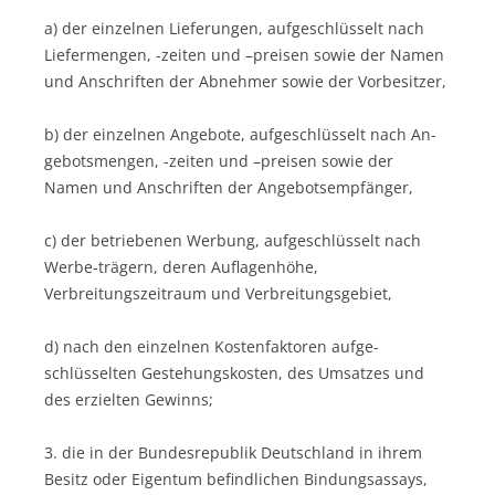
a) der einzelnen Lieferungen, aufgeschlüsselt nach
Liefermengen, -zeiten und –preisen sowie der Namen
und Anschriften der Abnehmer sowie der Vorbesitzer,
b) der einzelnen Angebote, aufgeschlüsselt nach An-
gebotsmengen, -zeiten und –preisen sowie der
Namen und Anschriften der Angebotsempfänger,
c) der betriebenen Werbung, aufgeschlüsselt nach
Werbe-trägern, deren Auflagenhöhe,
Verbreitungszeitraum und Verbreitungsgebiet,
d) nach den einzelnen Kostenfaktoren aufge-
schlüsselten Gestehungskosten, des Umsatzes und
des erzielten Gewinns;
3. die in der Bundesrepublik Deutschland in ihrem
Besitz oder Eigentum befindlichen Bindungsassays,