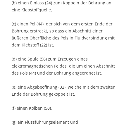
(b) einen Einlass (24) zum Koppeln der Bohrung an
eine Klebstoffquelle,
(c) einen Pol (44), der sich von dem ersten Ende der
Bohrung erstreckt, so dass ein Abschnitt einer
äußeren Oberfläche des Pols in Fluidverbindung mit
dem Klebstoff (22) ist,
(d) eine Spule (56) zum Erzeugen eines
elektromagnetischen Feldes, die um einen Abschnitt
des Pols (44) und der Bohrung angeordnet ist,
(e) eine Abgabeöffnung (32), welche mit dem zweiten
Ende der Bohrung gekoppelt ist,
(f) einen Kolben (50),
(g) ein Flussführungselement und