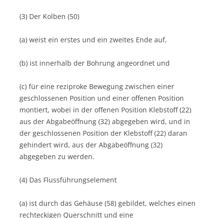
(3) Der Kolben (50)
(a) weist ein erstes und ein zweites Ende auf,
(b) ist innerhalb der Bohrung angeordnet und
(c) für eine reziproke Bewegung zwischen einer
geschlossenen Position und einer offenen Position
montiert, wobei in der offenen Position Klebstoff (22)
aus der Abgabeöffnung (32) abgegeben wird, und in
der geschlossenen Position der Klebstoff (22) daran
gehindert wird, aus der Abgabeöffnung (32)
abgegeben zu werden.
(4) Das Flussführungselement
(a) ist durch das Gehäuse (58) gebildet, welches einen
rechteckigen Querschnitt und eine