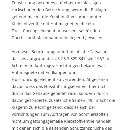
Entwicklung beruht es auf einer unzulässigen
rückschauenden Betrachtung, wenn die Beklagte
geltend macht, die Kombination vorbekannter
Klebstoffventile mit Hubmagneten, die ein
Flussführungselement aufweisen, sei für den
Durchschnittsfachmann naheliegend gewesen.
An dieser Beurteilung ändert nichts die Tatsache,
dass es aufgrund der US-PS 3 329 347 seit 1967 für
Schmierstoffauftragsvorrichtungen bekannt war,
Hubmagnete mit Endkappen und
Flussführungselement zu verwenden. Abgesehen
davon, dass das Flussführungselement hier nicht
durch das Gehäuse gebildet wird, sondern durch
davon gesonderte, zusätzliche Säulen (49), macht die
Klägerin zu Recht geltend, dass es sich bei
Vorrichtungen zum Auftragen von Schmierstoffen
nicht um gattungsgemäße Klebstoffventile handelt,
mit denen sich die geltenden Schutzansprüche des