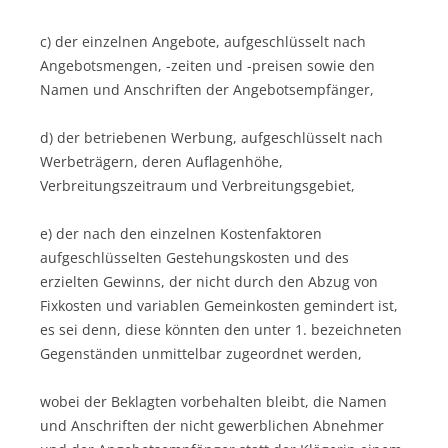
c) der einzelnen Angebote, aufgeschlüsselt nach
Angebotsmengen, -zeiten und -preisen sowie den
Namen und Anschriften der Angebotsempfänger,
d) der betriebenen Werbung, aufgeschlüsselt nach
Werbeträgern, deren Auflagenhöhe,
Verbreitungszeitraum und Verbreitungsgebiet,
e) der nach den einzelnen Kostenfaktoren
aufgeschlüsselten Gestehungskosten und des
erzielten Gewinns, der nicht durch den Abzug von
Fixkosten und variablen Gemeinkosten gemindert ist,
es sei denn, diese könnten den unter 1. bezeichneten
Gegenständen unmittelbar zugeordnet werden,
wobei der Beklagten vorbehalten bleibt, die Namen
und Anschriften der nicht gewerblichen Abnehmer