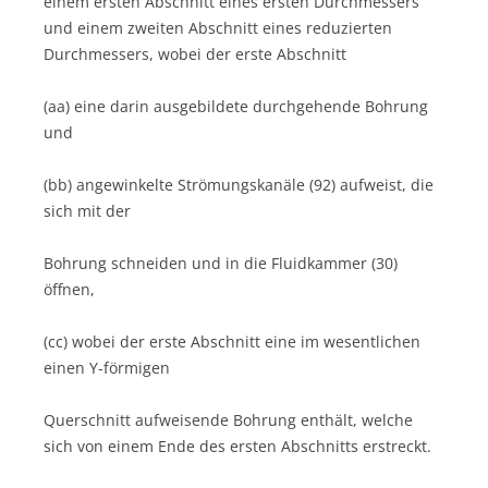
einem ersten Abschnitt eines ersten Durchmessers
und einem zweiten Abschnitt eines reduzierten
Durchmessers, wobei der erste Abschnitt
(aa) eine darin ausgebildete durchgehende Bohrung
und
(bb) angewinkelte Strömungskanäle (92) aufweist, die
sich mit der
Bohrung schneiden und in die Fluidkammer (30)
öffnen,
(cc) wobei der erste Abschnitt eine im wesentlichen
einen Y-förmigen
Querschnitt aufweisende Bohrung enthält, welche
sich von einem Ende des ersten Abschnitts erstreckt.