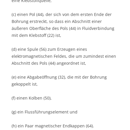
eine Klebstoffquelle,
(c) einen Pol (44), der sich von dem ersten Ende der
Bohrung erstreckt, so dass ein Abschnitt einer
äußeren Oberfläche des Pols (44) in Fluidverbindung
mit dem Klebstoff (22) ist,
(d) eine Spule (56) zum Erzeugen eines
elektromagnetischen Feldes, die um zumindest einen
Abschnitt des Pols (44) angeordnet ist,
(e) eine Abgabeöffnung (32), die mit der Bohrung
gekoppelt ist,
(f) einen Kolben (50),
(g) ein Flussführungselement und
(h) ein Paar magnetischer Endkappen (64).