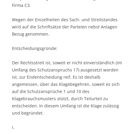
Firma C3.
Wegen der Einzelheiten des Sach- und Streitstandes
wird auf die Schriftsätze der Parteien nebst Anlagen
Bezug genommen.
Entscheidungsgründe:
Der Rechtsstreit ist, soweit er nicht einverständlich (im
Umfang des Schutzanspruchs 17) ausgesetzt worden
ist, zur Endentscheidung reif. Es ist deshalb
angemessen, über das Klagebegehren, soweit es sich
auf die Schutzansprüche 1 und 10 des
Klagebrauchsmusters stützt, durch Teilurteil zu
entscheiden. In diesem Umfang ist die Klage zulässig
und begründet.
I.