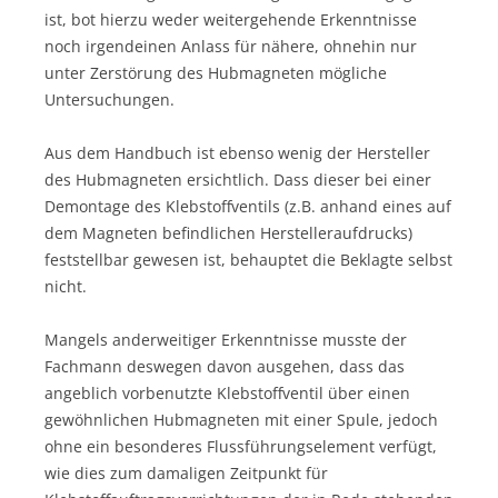
ist, bot hierzu weder weitergehende Erkenntnisse
noch irgendeinen Anlass für nähere, ohnehin nur
unter Zerstörung des Hubmagneten mögliche
Untersuchungen.
Aus dem Handbuch ist ebenso wenig der Hersteller
des Hubmagneten ersichtlich. Dass dieser bei einer
Demontage des Klebstoffventils (z.B. anhand eines auf
dem Magneten befindlichen Herstelleraufdrucks)
feststellbar gewesen ist, behauptet die Beklagte selbst
nicht.
Mangels anderweitiger Erkenntnisse musste der
Fachmann deswegen davon ausgehen, dass das
angeblich vorbenutzte Klebstoffventil über einen
gewöhnlichen Hubmagneten mit einer Spule, jedoch
ohne ein besonderes Flussführungselement verfügt,
wie dies zum damaligen Zeitpunkt für