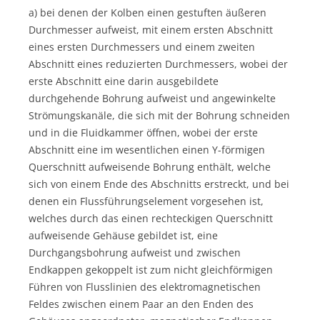
a) bei denen der Kolben einen gestuften äußeren
Durchmesser aufweist, mit einem ersten Abschnitt
eines ersten Durchmessers und einem zweiten
Abschnitt eines reduzierten Durchmessers, wobei der
erste Abschnitt eine darin ausgebildete
durchgehende Bohrung aufweist und angewinkelte
Strömungskanäle, die sich mit der Bohrung schneiden
und in die Fluidkammer öffnen, wobei der erste
Abschnitt eine im wesentlichen einen Y-förmigen
Querschnitt aufweisende Bohrung enthält, welche
sich von einem Ende des Abschnitts erstreckt, und bei
denen ein Flussführungselement vorgesehen ist,
welches durch das einen rechteckigen Querschnitt
aufweisende Gehäuse gebildet ist, eine
Durchgangsbohrung aufweist und zwischen
Endkappen gekoppelt ist zum nicht gleichförmigen
Führen von Flusslinien des elektromagnetischen
Feldes zwischen einem Paar an den Enden des