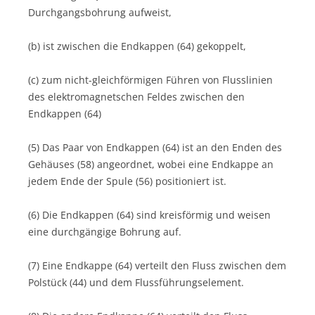
Durchgangsbohrung aufweist,
(b) ist zwischen die Endkappen (64) gekoppelt,
(c) zum nicht-gleichförmigen Führen von Flusslinien
des elektromagnetschen Feldes zwischen den
Endkappen (64)
(5) Das Paar von Endkappen (64) ist an den Enden des
Gehäuses (58) angeordnet, wobei eine Endkappe an
jedem Ende der Spule (56) positioniert ist.
(6) Die Endkappen (64) sind kreisförmig und weisen
eine durchgängige Bohrung auf.
(7) Eine Endkappe (64) verteilt den Fluss zwischen dem
Polstück (44) und dem Flussführungselement.