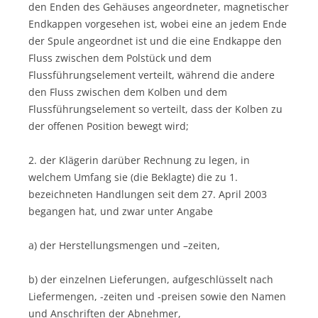
den Enden des Gehäuses angeordneter, magnetischer
Endkappen vorgesehen ist, wobei eine an jedem Ende
der Spule angeordnet ist und die eine Endkappe den
Fluss zwischen dem Polstück und dem
Flussführungselement verteilt, während die andere
den Fluss zwischen dem Kolben und dem
Flussführungselement so verteilt, dass der Kolben zu
der offenen Position bewegt wird;
2. der Klägerin darüber Rechnung zu legen, in
welchem Umfang sie (die Beklagte) die zu 1.
bezeichneten Handlungen seit dem 27. April 2003
begangen hat, und zwar unter Angabe
a) der Herstellungsmengen und –zeiten,
b) der einzelnen Lieferungen, aufgeschlüsselt nach
Liefermengen, -zeiten und -preisen sowie den Namen
und Anschriften der Abnehmer,