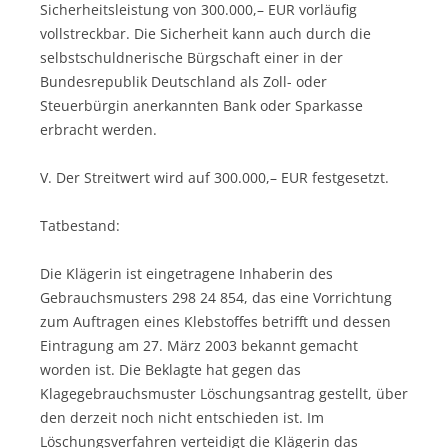
Sicherheitsleistung von 300.000,– EUR vorläufig
vollstreckbar. Die Sicherheit kann auch durch die
selbstschuldnerische Bürgschaft einer in der
Bundesrepublik Deutschland als Zoll- oder
Steuerbürgin anerkannten Bank oder Sparkasse
erbracht werden.
V. Der Streitwert wird auf 300.000,– EUR festgesetzt.
Tatbestand:
Die Klägerin ist eingetragene Inhaberin des
Gebrauchsmusters 298 24 854, das eine Vorrichtung
zum Auftragen eines Klebstoffes betrifft und dessen
Eintragung am 27. März 2003 bekannt gemacht
worden ist. Die Beklagte hat gegen das
Klagegebrauchsmuster Löschungsantrag gestellt, über
den derzeit noch nicht entschieden ist. Im
Löschungsverfahren verteidigt die Klägerin das