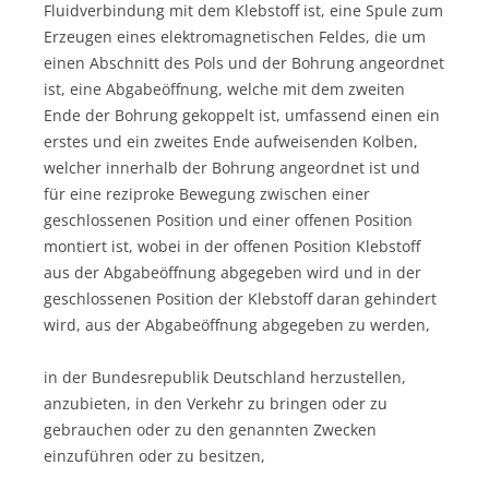
Fluidverbindung mit dem Klebstoff ist, eine Spule zum
Erzeugen eines elektromagnetischen Feldes, die um
einen Abschnitt des Pols und der Bohrung angeordnet
ist, eine Abgabeöffnung, welche mit dem zweiten
Ende der Bohrung gekoppelt ist, umfassend einen ein
erstes und ein zweites Ende aufweisenden Kolben,
welcher innerhalb der Bohrung angeordnet ist und
für eine reziproke Bewegung zwischen einer
geschlossenen Position und einer offenen Position
montiert ist, wobei in der offenen Position Klebstoff
aus der Abgabeöffnung abgegeben wird und in der
geschlossenen Position der Klebstoff daran gehindert
wird, aus der Abgabeöffnung abgegeben zu werden,
in der Bundesrepublik Deutschland herzustellen,
anzubieten, in den Verkehr zu bringen oder zu
gebrauchen oder zu den genannten Zwecken
einzuführen oder zu besitzen,