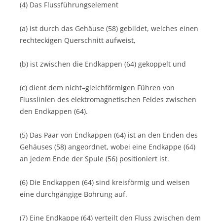
(4) Das Flussführungselement
(a) ist durch das Gehäuse (58) gebildet, welches einen
rechteckigen Querschnitt aufweist,
(b) ist zwischen die Endkappen (64) gekoppelt und
(c) dient dem nicht–gleichförmigen Führen von
Flusslinien des elektromagnetischen Feldes zwischen
den Endkappen (64).
(5) Das Paar von Endkappen (64) ist an den Enden des
Gehäuses (58) angeordnet, wobei eine Endkappe (64)
an jedem Ende der Spule (56) positioniert ist.
(6) Die Endkappen (64) sind kreisförmig und weisen
eine durchgängige Bohrung auf.
(7) Eine Endkappe (64) verteilt den Fluss zwischen dem