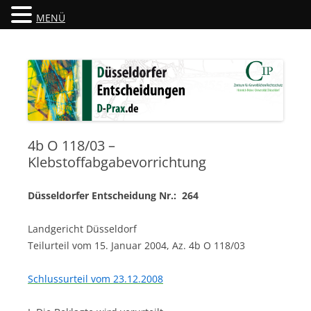
MENÜ
Düsseldorfer Entscheidungen
D-Prax.de
4b O 118/03 –
Klebstoffabgabevorrichtung
Düsseldorfer Entscheidung Nr.: 264
Landgericht Düsseldorf
Teilurteil vom 15. Januar 2004, Az. 4b O 118/03
Schlussurteil vom 23.12.2008