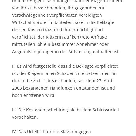
und der Angebotsempfänger statt der Klägerin einem
von ihr zu bezeichnenden, ihr gegenüber zur
Verschwiegenheit verpflichteten vereidigten
Wirtschaftsprüfer mitzuteilen, sofern die Beklagte
dessen Kosten trägt und ihn ermächtigt und
verpflichtet, der Klägerin auf konkrete Anfrage
mitzuteilen, ob ein bestimmter Abnehmer oder
Angebotsempfänger in der Aufstellung enthalten ist.
II. Es wird festgestellt, dass die Beklagte verpflichtet
ist, der Klägerin allen Schaden zu ersetzen, der ihr
durch die zu I. 1. bezeichneten, seit dem 27. April
2003 begangenen Handlungen entstanden ist und
noch entstehen wird.
III. Die Kostenentscheidung bleibt dem Schlussurteil
vorbehalten.
IV. Das Urteil ist für die Klägerin gegen