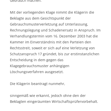
Gebrauch machen.
Mit der vorliegenden Klage nimmt die Klägerin die
Beklagte aus dem Gesichtspunkt der
Gebrauchsmusterverletzung auf Unterlassung,
Rechnungslegung und Schadenersatz in Anspruch. Im
Verhandlungstermin vom 16. Dezember 2003 hat die
Kammer im Einverständnis mit den Parteien den
Rechtsstreit, soweit er sich auf eine Verletzung von
Schutzanspruch 17 gründet, bis zur erstinstanzlichen
Entscheidung in dem gegen das
Klagegebrauchsmuster anhängigen
Löschungsverfahren ausgesetzt.
Die Klägerin beantragt nunmehr,
sinngemäß wie erkannt, jedoch ohne den der
Beklagten eingeräumten Wirtschaftsprüfervorbehalt.