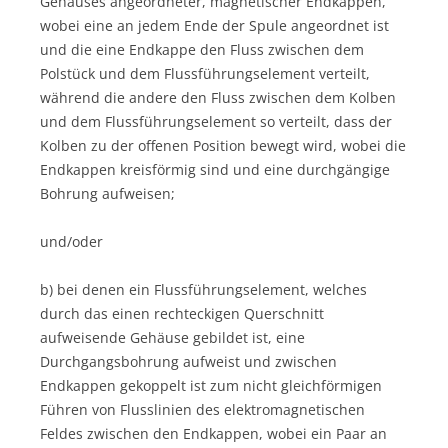
Gehäuses angeordneter, magnetischer Endkappen,
wobei eine an jedem Ende der Spule angeordnet ist
und die eine Endkappe den Fluss zwischen dem
Polstück und dem Flussführungselement verteilt,
während die andere den Fluss zwischen dem Kolben
und dem Flussführungselement so verteilt, dass der
Kolben zu der offenen Position bewegt wird, wobei die
Endkappen kreisförmig sind und eine durchgängige
Bohrung aufweisen;
und/oder
b) bei denen ein Flussführungselement, welches
durch das einen rechteckigen Querschnitt
aufweisende Gehäuse gebildet ist, eine
Durchgangsbohrung aufweist und zwischen
Endkappen gekoppelt ist zum nicht gleichförmigen
Führen von Flusslinien des elektromagnetischen
Feldes zwischen den Endkappen, wobei ein Paar an