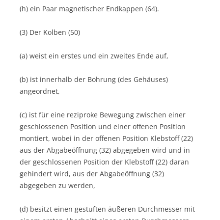
(h) ein Paar magnetischer Endkappen (64).
(3) Der Kolben (50)
(a) weist ein erstes und ein zweites Ende auf,
(b) ist innerhalb der Bohrung (des Gehäuses)
angeordnet,
(c) ist für eine reziproke Bewegung zwischen einer
geschlossenen Position und einer offenen Position
montiert, wobei in der offenen Position Klebstoff (22)
aus der Abgabeöffnung (32) abgegeben wird und in
der geschlossenen Position der Klebstoff (22) daran
gehindert wird, aus der Abgabeöffnung (32)
abgegeben zu werden,
(d) besitzt einen gestuften äußeren Durchmesser mit