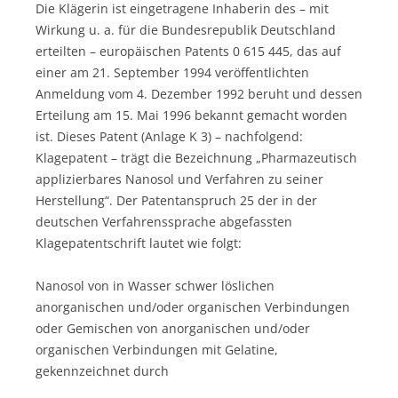
Die Klägerin ist eingetragene Inhaberin des – mit
Wirkung u. a. für die Bundesrepublik Deutschland
erteilten – europäischen Patents 0 615 445, das auf
einer am 21. September 1994 veröffentlichten
Anmeldung vom 4. Dezember 1992 beruht und dessen
Erteilung am 15. Mai 1996 bekannt gemacht worden
ist. Dieses Patent (Anlage K 3) – nachfolgend:
Klagepatent – trägt die Bezeichnung „Pharmazeutisch
applizierbares Nanosol und Verfahren zu seiner
Herstellung“. Der Patentanspruch 25 der in der
deutschen Verfahrenssprache abgefassten
Klagepatentschrift lautet wie folgt:
Nanosol von in Wasser schwer löslichen
anorganischen und/oder organischen Verbindungen
oder Gemischen von anorganischen und/oder
organischen Verbindungen mit Gelatine,
gekennzeichnet durch