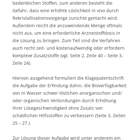
bedenklichen Stoffen, zum anderen besteht die
Gefahr, dass eine erhöhte Löslichkeit in vivo durch
Rekristallisationsvorgänge zunichte gemacht wird.
Außerdem reicht die anzuwendende Menge oftmals
nicht aus, um eine erforderliche Arzneistoffdosis in
die Lösung zu bringen. Zum Teil sind die Verfahren
auch recht zeit- und kostenaufwendig oder erfordern
komplexe Zusatzstoffe (vgl. Seite 2, Zeile 40 – Seite 3,
Zeile 24).
Hiervon ausgehend formuliert die Klagepatentschrift
die Aufgabe der Erfindung dahin, die Bioverfügbarkeit
von in Wasser schwer löslichen anorganischen und/
oder organischen Verbindungen durch Erhöhung
ihrer Lösegeschwindigkeit ohne Zusatz von
schädlichen Hilfsstoffen zu verbessern (Seite 3, Zeilen
25 – 27 ).
Zur Lösung dieser Aufgabe wird unter anderem ein