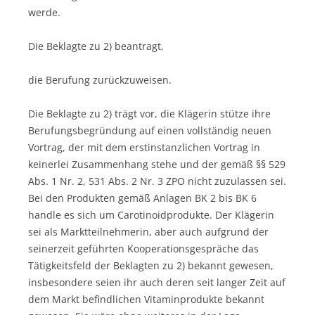
werde.
Die Beklagte zu 2) beantragt,
die Berufung zurückzuweisen.
Die Beklagte zu 2) trägt vor, die Klägerin stütze ihre
Berufungsbegründung auf einen vollständig neuen
Vortrag, der mit dem erstinstanzlichen Vortrag in
keinerlei Zusammenhang stehe und der gemäß §§ 529
Abs. 1 Nr. 2, 531 Abs. 2 Nr. 3 ZPO nicht zuzulassen sei.
Bei den Produkten gemäß Anlagen BK 2 bis BK 6
handle es sich um Carotinoidprodukte. Der Klägerin
sei als Marktteilnehmerin, aber auch aufgrund der
seinerzeit geführten Kooperationsgespräche das
Tätigkeitsfeld der Beklagten zu 2) bekannt gewesen,
insbesondere seien ihr auch deren seit langer Zeit auf
dem Markt befindlichen Vitaminprodukte bekannt