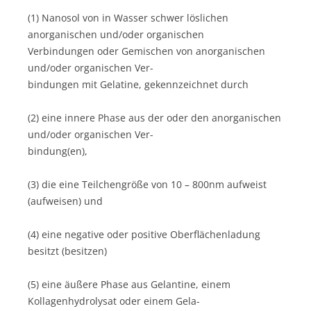
(1) Nanosol von in Wasser schwer löslichen
anorganischen und/oder organischen
Verbindungen oder Gemischen von anorganischen
und/oder organischen Ver-
bindungen mit Gelatine, gekennzeichnet durch
(2) eine innere Phase aus der oder den anorganischen
und/oder organischen Ver-
bindung(en),
(3) die eine Teilchengröße von 10 – 800nm aufweist
(aufweisen) und
(4) eine negative oder positive Oberflächenladung
besitzt (besitzen)
(5) eine äußere Phase aus Gelantine, einem
Kollagenhydrolysat oder einem Gela-