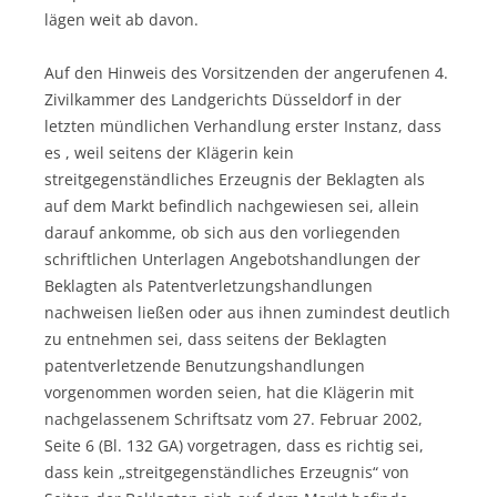
lägen weit ab davon.
Auf den Hinweis des Vorsitzenden der angerufenen 4.
Zivilkammer des Landgerichts Düsseldorf in der
letzten mündlichen Verhandlung erster Instanz, dass
es , weil seitens der Klägerin kein
streitgegenständliches Erzeugnis der Beklagten als
auf dem Markt befindlich nachgewiesen sei, allein
darauf ankomme, ob sich aus den vorliegenden
schriftlichen Unterlagen Angebotshandlungen der
Beklagten als Patentverletzungshandlungen
nachweisen ließen oder aus ihnen zumindest deutlich
zu entnehmen sei, dass seitens der Beklagten
patentverletzende Benutzungshandlungen
vorgenommen worden seien, hat die Klägerin mit
nachgelassenem Schriftsatz vom 27. Februar 2002,
Seite 6 (Bl. 132 GA) vorgetragen, dass es richtig sei,
dass kein „streitgegenständliches Erzeugnis“ von