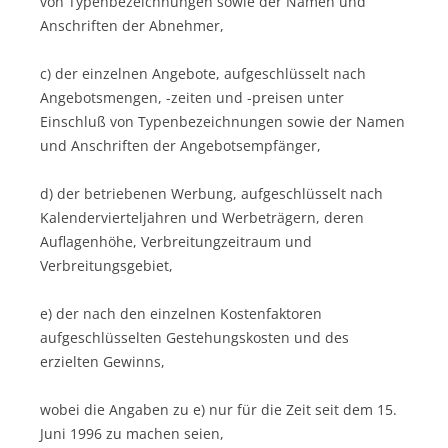
von Typenbezeichnungen sowie der Namen und
Anschriften der Abnehmer,
c) der einzelnen Angebote, aufgeschlüsselt nach
Angebotsmengen, -zeiten und -preisen unter
Einschluß von Typenbezeichnungen sowie der Namen
und Anschriften der Angebotsempfänger,
d) der betriebenen Werbung, aufgeschlüsselt nach
Kalendervierteljahren und Werbeträgern, deren
Auflagenhöhe, Verbreitungzeitraum und
Verbreitungsgebiet,
e) der nach den einzelnen Kostenfaktoren
aufgeschlüsselten Gestehungskosten und des
erzielten Gewinns,
wobei die Angaben zu e) nur für die Zeit seit dem 15.
Juni 1996 zu machen seien,