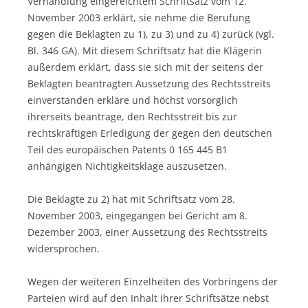
Verhandlung eingereichtem Schriftsatz vom 12.
November 2003 erklärt, sie nehme die Berufung
gegen die Beklagten zu 1), zu 3) und zu 4) zurück (vgl.
Bl. 346 GA). Mit diesem Schriftsatz hat die Klägerin
außerdem erklärt, dass sie sich mit der seitens der
Beklagten beantragten Aussetzung des Rechtsstreits
einverstanden erkläre und höchst vorsorglich
ihrerseits beantrage, den Rechtsstreit bis zur
rechtskräftigen Erledigung der gegen den deutschen
Teil des europäischen Patents 0 165 445 B1
anhängigen Nichtigkeitsklage auszusetzen.
Die Beklagte zu 2) hat mit Schriftsatz vom 28.
November 2003, eingegangen bei Gericht am 8.
Dezember 2003, einer Aussetzung des Rechtsstreits
widersprochen.
Wegen der weiteren Einzelheiten des Vorbringens der
Parteien wird auf den Inhalt ihrer Schriftsätze nebst