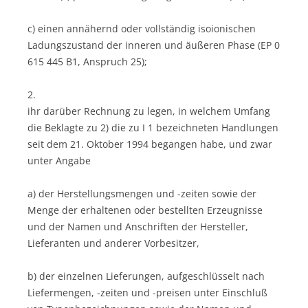
c) einen annähernd oder vollständig isoionischen
Ladungszustand der inneren und äußeren Phase (EP 0
615 445 B1, Anspruch 25);
2.
ihr darüber Rechnung zu legen, in welchem Umfang
die Beklagte zu 2) die zu I 1 bezeichneten Handlungen
seit dem 21. Oktober 1994 begangen habe, und zwar
unter Angabe
a) der Herstellungsmengen und -zeiten sowie der
Menge der erhaltenen oder bestellten Erzeugnisse
und der Namen und Anschriften der Hersteller,
Lieferanten und anderer Vorbesitzer,
b) der einzelnen Lieferungen, aufgeschlüsselt nach
Liefermengen, -zeiten und -preisen unter Einschluß