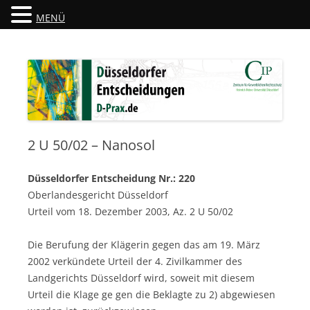
MENÜ
Düsseldorfer Entscheidungen
D-Prax.de
2 U 50/02 – Nanosol
Düsseldorfer Entscheidung Nr.: 220
Oberlandesgericht Düsseldorf
Urteil vom 18. Dezember 2003, Az. 2 U 50/02
Die Berufung der Klägerin gegen das am 19. März
2002 verkündete Urteil der 4. Zivilkammer des
Landgerichts Düsseldorf wird, soweit mit diesem
Urteil die Klage ge gen die Beklagte zu 2) abgewiesen