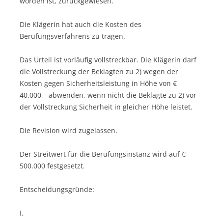
worden ist, zurückgewiesen.
Die Klägerin hat auch die Kosten des
Berufungsverfahrens zu tragen.
Das Urteil ist vorläufig vollstreckbar. Die Klägerin darf
die Vollstreckung der Beklagten zu 2) wegen der
Kosten gegen Sicherheitsleistung in Höhe von €
40.000,– abwenden, wenn nicht die Beklagte zu 2) vor
der Vollstreckung Sicherheit in gleicher Höhe leistet.
Die Revision wird zugelassen.
Der Streitwert für die Berufungsinstanz wird auf €
500.000 festgesetzt.
Entscheidungsgründe:
I.