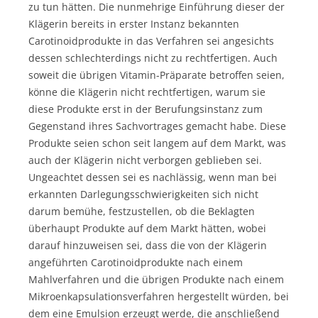
zu tun hätten. Die nunmehrige Einführung dieser der
Klägerin bereits in erster Instanz bekannten
Carotinoidprodukte in das Verfahren sei angesichts
dessen schlechterdings nicht zu rechtfertigen. Auch
soweit die übrigen Vitamin-Präparate betroffen seien,
könne die Klägerin nicht rechtfertigen, warum sie
diese Produkte erst in der Berufungsinstanz zum
Gegenstand ihres Sachvortrages gemacht habe. Diese
Produkte seien schon seit langem auf dem Markt, was
auch der Klägerin nicht verborgen geblieben sei.
Ungeachtet dessen sei es nachlässig, wenn man bei
erkannten Darlegungsschwierigkeiten sich nicht
darum bemühe, festzustellen, ob die Beklagten
überhaupt Produkte auf dem Markt hätten, wobei
darauf hinzuweisen sei, dass die von der Klägerin
angeführten Carotinoidprodukte nach einem
Mahlverfahren und die übrigen Produkte nach einem
Mikroenkapsulationsverfahren hergestellt würden, bei
dem eine Emulsion erzeugt werde, die anschließend