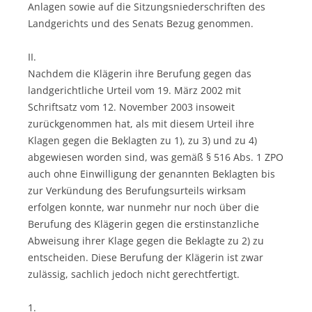
Anlagen sowie auf die Sitzungsniederschriften des
Landgerichts und des Senats Bezug genommen.
II.
Nachdem die Klägerin ihre Berufung gegen das
landgerichtliche Urteil vom 19. März 2002 mit
Schriftsatz vom 12. November 2003 insoweit
zurückgenommen hat, als mit diesem Urteil ihre
Klagen gegen die Beklagten zu 1), zu 3) und zu 4)
abgewiesen worden sind, was gemäß § 516 Abs. 1 ZPO
auch ohne Einwilligung der genannten Beklagten bis
zur Verkündung des Berufungsurteils wirksam
erfolgen konnte, war nunmehr nur noch über die
Berufung des Klägerin gegen die erstinstanzliche
Abweisung ihrer Klage gegen die Beklagte zu 2) zu
entscheiden. Diese Berufung der Klägerin ist zwar
zulässig, sachlich jedoch nicht gerechtfertigt.
1.