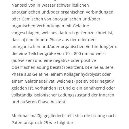
Nanosol von in Wasser schwer löslichen
anorganischen und/oder organischen Verbindungen
oder Gemischen von anorganischen und/oder
organischen Verbindungen mit Gelatine
vorgeschlagen, welches dadurch gekennzeichnet ist,
dass a) eine innere Phase aus der oder den
anorganischen und/oder organischen Verbindung(en),
die eine Teilchengröße von 10 – 800 nm aufweist
(aufweisen) und eine negative oder positive
Oberflächenladung besitzt (besitzen), b) eine äußere
Phase aus Gelatine, einem Kollagenhydrolysat oder
einem Gelatinederivat, welche(s) positiv oder negativ
geladen ist, vorhanden ist und c) ein annähernd oder
vollständig isoionischer Ladungszustand der inneren
und äußeren Phase besteht.
Merkmalsmäßig gegliedert stellt sich die Lösung nach
Patentanspruch 25 wie folgt dar: