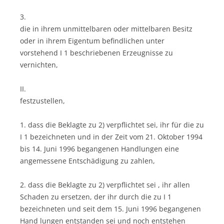
3.
die in ihrem unmittelbaren oder mittelbaren Besitz
oder in ihrem Eigentum befindlichen unter
vorstehend I 1 beschriebenen Erzeugnisse zu
vernichten,
II.
festzustellen,
1. dass die Beklagte zu 2) verpflichtet sei, ihr für die zu
I 1 bezeichneten und in der Zeit vom 21. Oktober 1994
bis 14. Juni 1996 begangenen Handlungen eine
angemessene Entschädigung zu zahlen,
2. dass die Beklagte zu 2) verpflichtet sei , ihr allen
Schaden zu ersetzen, der ihr durch die zu I 1
bezeichneten und seit dem 15. Juni 1996 begangenen
Hand lungen entstanden sei und noch entstehen