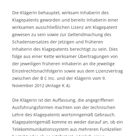
Die Klägerin behauptet, wirksam Inhaberin des
Klagepatents geworden und bereits Inhaberin einer
wirksamen ausschließlichen Lizenz am Klagepatent
gewesen zu sein sowie zur Geltendmachung des
Schadensersatzes der jetzigen und früheren
Inhaberin des Klagepatents berechtigt zu sein. Dies
folge aus einer Kette wirksamer Übertragungen von
der jeweiligen früheren Inhaberin an die jeweilige
Einzelrechtsnachfolgerin sowie aus dem Lizenzvertrag
zwischen der B C Inc. und der Klägerin vom 9.
November 2012 (Anlage K 4).
Die Klägerin ist der Auffassung, die angegriffenen
Ausführungsformen machten von der technischen
Lehre des Klagepatents wortsinngemäß Gebrauch.
Klagepatentgemäß komme es weder darauf an, ob ein
Telekommunikationssystem aus mehreren Funkzellen