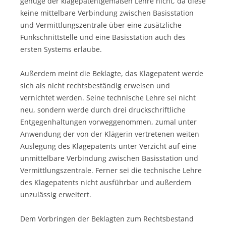
genüge der klagepatentgemäßen Lehre nicht, da diese
keine mittelbare Verbindung zwischen Basisstation
und Vermittlungszentrale über eine zusätzliche
Funkschnittstelle und eine Basisstation auch des
ersten Systems erlaube.
Außerdem meint die Beklagte, das Klagepatent werde
sich als nicht rechtsbeständig erweisen und
vernichtet werden. Seine technische Lehre sei nicht
neu, sondern werde durch drei druckschriftliche
Entgegenhaltungen vorweggenommen, zumal unter
Anwendung der von der Klägerin vertretenen weiten
Auslegung des Klagepatents unter Verzicht auf eine
unmittelbare Verbindung zwischen Basisstation und
Vermittlungszentrale. Ferner sei die technische Lehre
des Klagepatents nicht ausführbar und außerdem
unzulässig erweitert.
Dem Vorbringen der Beklagten zum Rechtsbestand