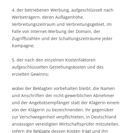
4. der betriebenen Werbung, aufgeschlüsselt nach
Werbeträgern, deren Auflagenhöhe,
Verbreitungszeitraum und Verbreitungsgebiet, im
Falle von Internet-Werbung der Domain, der
Zugriffszahlen und der Schaltungszeiträume jeder
Kampagne;
5. der nach den einzelnen Kostenfaktoren
aufgeschlüsselten Gestehungskosten und des
erzielten Gewinns;
wobei der Beklagten vorbehalten bleibt, die Namen
und Anschriften der nicht-gewerblichen Abnehmer
und der Angebotsempfänger statt der Klägerin einem
von der Klägerin zu bezeichnenden, ihr gegenüber
zur Verschwiegenheit verpflichteten, in Deutschland
ansässigen vereidigten Wirtschaftsprüfer mitzuteilen,
sofern die Beklagte dessen Kosten trägt und ihn