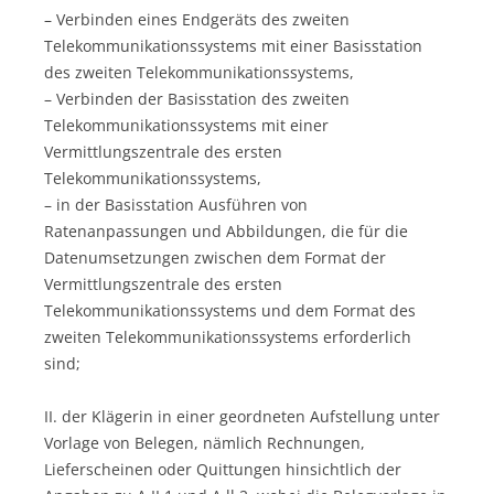
– Verbinden eines Endgeräts des zweiten
Telekommunikationssystems mit einer Basisstation
des zweiten Telekommunikationssystems,
– Verbinden der Basisstation des zweiten
Telekommunikationssystems mit einer
Vermittlungszentrale des ersten
Telekommunikationssystems,
– in der Basisstation Ausführen von
Ratenanpassungen und Abbildungen, die für die
Datenumsetzungen zwischen dem Format der
Vermittlungszentrale des ersten
Telekommunikationssystems und dem Format des
zweiten Telekommunikationssystems erforderlich
sind;
II. der Klägerin in einer geordneten Aufstellung unter
Vorlage von Belegen, nämlich Rechnungen,
Lieferscheinen oder Quittungen hinsichtlich der