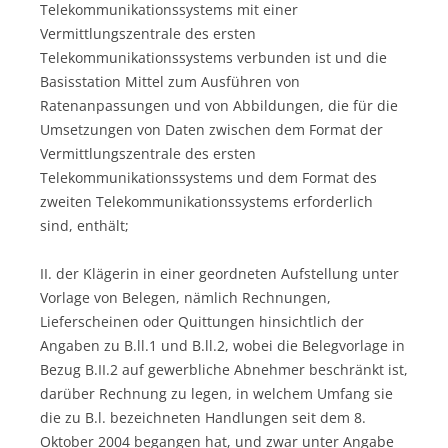
Telekommunikationssystems mit einer
Vermittlungszentrale des ersten
Telekommunikationssystems verbunden ist und die
Basisstation Mittel zum Ausführen von
Ratenanpassungen und von Abbildungen, die für die
Umsetzungen von Daten zwischen dem Format der
Vermittlungszentrale des ersten
Telekommunikationssystems und dem Format des
zweiten Telekommunikationssystems erforderlich
sind, enthält;
II. der Klägerin in einer geordneten Aufstellung unter
Vorlage von Belegen, nämlich Rechnungen,
Lieferscheinen oder Quittungen hinsichtlich der
Angaben zu B.ll.1 und B.ll.2, wobei die Belegvorlage in
Bezug B.II.2 auf gewerbliche Abnehmer beschränkt ist,
darüber Rechnung zu legen, in welchem Umfang sie
die zu B.l. bezeichneten Handlungen seit dem 8.
Oktober 2004 begangen hat, und zwar unter Angabe