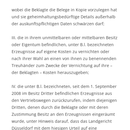
wobei die Beklagte die Belege in Kopie vorzulegen hat
und sie geheimhaltungsbedürftige Details außerhalb
der auskunftspflichtigen Daten schwärzen darf;
III. die in ihrem unmittelbaren oder mittelbaren Besitz
oder Eigentum befindlichen, unter B.l. bezeichneten
Erzeugnisse auf eigene Kosten zu vernichten oder
nach ihrer Wahl an einen von ihnen zu benennenden
Treuhänder zum Zwecke der Vernichtung auf ihre –
der Beklagten – Kosten herauszugeben;
IV. die unter B.l. bezeichneten, seit dem 1. September
2008 im Besitz Dritter befindlichen Erzeugnisse aus
den Vertriebswegen zurückzurufen, indem diejenigen
Dritten, denen durch die Beklagte oder mit deren
Zustimmung Besitz an den Erzeugnissen eingeräumt
wurde, unter Hinweis darauf, dass das Landgericht
Düsseldorf mit dem hiesigen Urteil auf eine