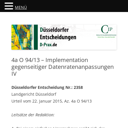
MENÜ
Düsseldorfer Entscheidungen
D-Prax.de
4a O 94/13 – Implementation
gegenseitiger Datenratenanpassungen
IV
Düsseldorfer Entscheidung Nr.: 2358
Landgericht Düsseldorf
Urteil vom 22. Januar 2015, Az. 4a O 94/13
Leitsätze der Redaktion: