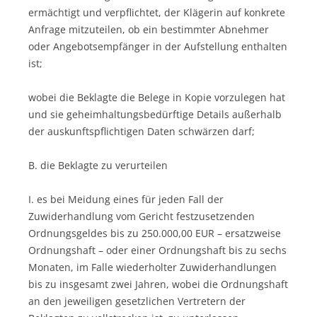
ermächtigt und verpflichtet, der Klägerin auf konkrete
Anfrage mitzuteilen, ob ein bestimmter Abnehmer
oder Angebotsempfänger in der Aufstellung enthalten
ist;
wobei die Beklagte die Belege in Kopie vorzulegen hat
und sie geheimhaltungsbedürftige Details außerhalb
der auskunftspflichtigen Daten schwärzen darf;
B. die Beklagte zu verurteilen
I. es bei Meidung eines für jeden Fall der
Zuwiderhandlung vom Gericht festzusetzenden
Ordnungsgeldes bis zu 250.000,00 EUR – ersatzweise
Ordnungshaft – oder einer Ordnungshaft bis zu sechs
Monaten, im Falle wiederholter Zuwiderhandlungen
bis zu insgesamt zwei Jahren, wobei die Ordnungshaft
an den jeweiligen gesetzlichen Vertretern der