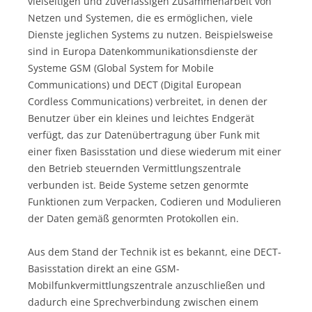
vielseitigen und zuverlässigen Zusammenarbeit von
Netzen und Systemen, die es ermöglichen, viele
Dienste jeglichen Systems zu nutzen. Beispielsweise
sind in Europa Datenkommunikationsdienste der
Systeme GSM (Global System for Mobile
Communications) und DECT (Digital European
Cordless Communications) verbreitet, in denen der
Benutzer über ein kleines und leichtes Endgerät
verfügt, das zur Datenübertragung über Funk mit
einer fixen Basisstation und diese wiederum mit einer
den Betrieb steuernden Vermittlungszentrale
verbunden ist. Beide Systeme setzen genormte
Funktionen zum Verpacken, Codieren und Modulieren
der Daten gemäß genormten Protokollen ein.
Aus dem Stand der Technik ist es bekannt, eine DECT-
Basisstation direkt an eine GSM-
Mobilfunkvermittlungszentrale anzuschließen und
dadurch eine Sprechverbindung zwischen einem