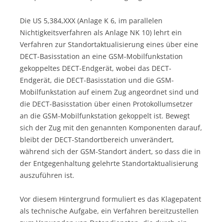
Die US 5,384,XXX (Anlage K 6, im parallelen
Nichtigkeitsverfahren als Anlage NK 10) lehrt ein
Verfahren zur Standortaktualisierung eines über eine
DECT-Basisstation an eine GSM-Mobilfunkstation
gekoppeltes DECT-Endgerät, wobei das DECT-
Endgerät, die DECT-Basisstation und die GSM-
Mobilfunkstation auf einem Zug angeordnet sind und
die DECT-Basisstation über einen Protokollumsetzer
an die GSM-Mobilfunkstation gekoppelt ist. Bewegt
sich der Zug mit den genannten Komponenten darauf,
bleibt der DECT-Standortbereich unverändert,
während sich der GSM-Standort ändert, so dass die in
der Entgegenhaltung gelehrte Standortaktualisierung
auszuführen ist.
Vor diesem Hintergrund formuliert es das Klagepatent
als technische Aufgabe, ein Verfahren bereitzustellen