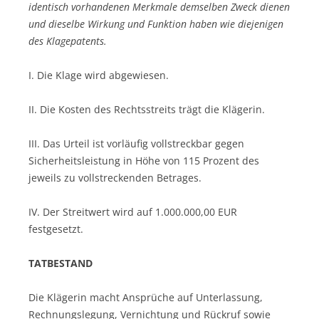
identisch vorhandenen Merkmale demselben Zweck dienen
und dieselbe Wirkung und Funktion haben wie diejenigen
des Klagepatents.
I. Die Klage wird abgewiesen.
II. Die Kosten des Rechtsstreits trägt die Klägerin.
III. Das Urteil ist vorläufig vollstreckbar gegen
Sicherheitsleistung in Höhe von 115 Prozent des
jeweils zu vollstreckenden Betrages.
IV. Der Streitwert wird auf 1.000.000,00 EUR
festgesetzt.
TATBESTAND
Die Klägerin macht Ansprüche auf Unterlassung,
Rechnungslegung, Vernichtung und Rückruf sowie