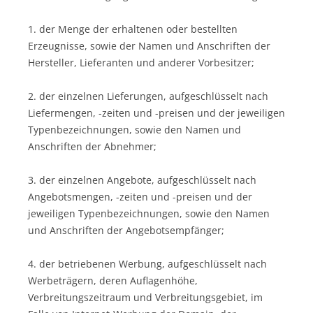
1. der Menge der erhaltenen oder bestellten
Erzeugnisse, sowie der Namen und Anschriften der
Hersteller, Lieferanten und anderer Vorbesitzer;
2. der einzelnen Lieferungen, aufgeschlüsselt nach
Liefermengen, -zeiten und -preisen und der jeweiligen
Typenbezeichnungen, sowie den Namen und
Anschriften der Abnehmer;
3. der einzelnen Angebote, aufgeschlüsselt nach
Angebotsmengen, -zeiten und -preisen und der
jeweiligen Typenbezeichnungen, sowie den Namen
und Anschriften der Angebotsempfänger;
4. der betriebenen Werbung, aufgeschlüsselt nach
Werbeträgern, deren Auflagenhöhe,
Verbreitungszeitraum und Verbreitungsgebiet, im