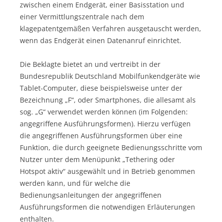
zwischen einem Endgerät, einer Basisstation und
einer Vermittlungszentrale nach dem
klagepatentgemäßen Verfahren ausgetauscht werden,
wenn das Endgerät einen Datenanruf einrichtet.
Die Beklagte bietet an und vertreibt in der
Bundesrepublik Deutschland Mobilfunkendgeräte wie
Tablet-Computer, diese beispielsweise unter der
Bezeichnung „F“, oder Smartphones, die allesamt als
sog. „G“ verwendet werden können (im Folgenden:
angegriffene Ausführungsformen). Hierzu verfügen
die angegriffenen Ausführungsformen über eine
Funktion, die durch geeignete Bedienungsschritte vom
Nutzer unter dem Menüpunkt „Tethering oder
Hotspot aktiv“ ausgewählt und in Betrieb genommen
werden kann, und für welche die
Bedienungsanleitungen der angegriffenen
Ausführungsformen die notwendigen Erläuterungen
enthalten.