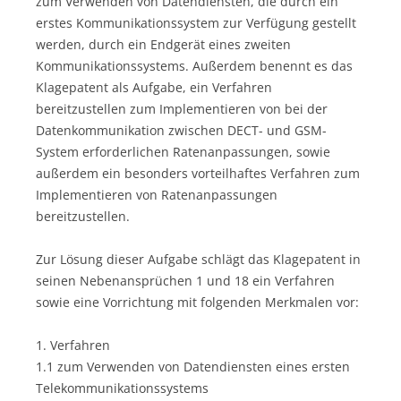
zum Verwenden von Datendiensten, die durch ein
erstes Kommunikationssystem zur Verfügung gestellt
werden, durch ein Endgerät eines zweiten
Kommunikationssystems. Außerdem benennt es das
Klagepatent als Aufgabe, ein Verfahren
bereitzustellen zum Implementieren von bei der
Datenkommunikation zwischen DECT- und GSM-
System erforderlichen Ratenanpassungen, sowie
außerdem ein besonders vorteilhaftes Verfahren zum
Implementieren von Ratenanpassungen
bereitzustellen.
Zur Lösung dieser Aufgabe schlägt das Klagepatent in
seinen Nebenansprüchen 1 und 18 ein Verfahren
sowie eine Vorrichtung mit folgenden Merkmalen vor:
1. Verfahren
1.1 zum Verwenden von Datendiensten eines ersten
Telekommunikationssystems