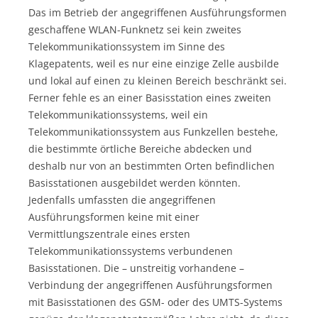
Das im Betrieb der angegriffenen Ausführungsformen
geschaffene WLAN-Funknetz sei kein zweites
Telekommunikationssystem im Sinne des
Klagepatents, weil es nur eine einzige Zelle ausbilde
und lokal auf einen zu kleinen Bereich beschränkt sei.
Ferner fehle es an einer Basisstation eines zweiten
Telekommunikationssystems, weil ein
Telekommunikationssystem aus Funkzellen bestehe,
die bestimmte örtliche Bereiche abdecken und
deshalb nur von an bestimmten Orten befindlichen
Basisstationen ausgebildet werden könnten.
Jedenfalls umfassten die angegriffenen
Ausführungsformen keine mit einer
Vermittlungszentrale eines ersten
Telekommunikationssystems verbundenen
Basisstationen. Die – unstreitig vorhandene –
Verbindung der angegriffenen Ausführungsformen
mit Basisstationen des GSM- oder des UMTS-Systems