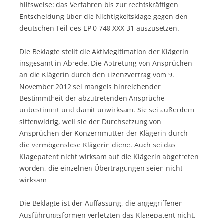
hilfsweise: das Verfahren bis zur rechtskräftigen
Entscheidung über die Nichtigkeitsklage gegen den
deutschen Teil des EP 0 748 XXX B1 auszusetzen.
Die Beklagte stellt die Aktivlegitimation der Klägerin
insgesamt in Abrede. Die Abtretung von Ansprüchen
an die Klägerin durch den Lizenzvertrag vom 9.
November 2012 sei mangels hinreichender
Bestimmtheit der abzutretenden Ansprüche
unbestimmt und damit unwirksam. Sie sei außerdem
sittenwidrig, weil sie der Durchsetzung von
Ansprüchen der Konzernmutter der Klägerin durch
die vermögenslose Klägerin diene. Auch sei das
Klagepatent nicht wirksam auf die Klägerin abgetreten
worden, die einzelnen Übertragungen seien nicht
wirksam.
Die Beklagte ist der Auffassung, die angegriffenen
Ausführungsformen verletzten das Klagepatent nicht.