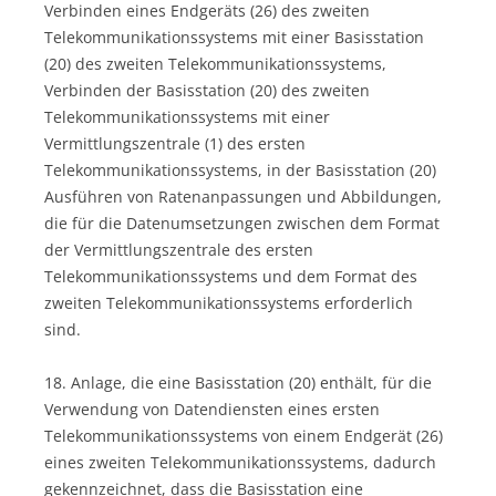
Verbinden eines Endgeräts (26) des zweiten
Telekommunikationssystems mit einer Basisstation
(20) des zweiten Telekommunikationssystems,
Verbinden der Basisstation (20) des zweiten
Telekommunikationssystems mit einer
Vermittlungszentrale (1) des ersten
Telekommunikationssystems, in der Basisstation (20)
Ausführen von Ratenanpassungen und Abbildungen,
die für die Datenumsetzungen zwischen dem Format
der Vermittlungszentrale des ersten
Telekommunikationssystems und dem Format des
zweiten Telekommunikationssystems erforderlich
sind.
18. Anlage, die eine Basisstation (20) enthält, für die
Verwendung von Datendiensten eines ersten
Telekommunikationssystems von einem Endgerät (26)
eines zweiten Telekommunikationssystems, dadurch
gekennzeichnet, dass die Basisstation eine