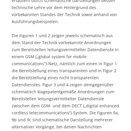
erläutern durch schematische Darstellungen dessen
technische Lehre vor dem Hintergrund des
vorbekannten Standes der Technik sowie anhand von
Ausführungsbeispielen:
Die Figuren 1 und 2 zeigen jeweils schematisch aus
dem Stand der Technik vorbekannte Anordnungen
zum Bereitstellen leitungsvermittelter Datendienste in
einem GSM („global system for mobile
communications“)-Netz, nämlich zum einen in Figur 1
die Bereitstellung eines transparenten und in Figur 2
die Bereitstellung eines nicht transparenten
Datendienstes. Figur 3 und 4 zeigen demgegenüber
schematisch klagepatentgemäße Anordnungen zum
Bereitstellen leitungsvermittelter Datendienste
zwischen dem GSM- und dem DECT („digital enhanced
cordless telecommunications“)-System. Die Figuren 9a,
9b und 9c sind schematische Darstellung mehrerer
alternativer Vorgänge, bei denen Nachrichten