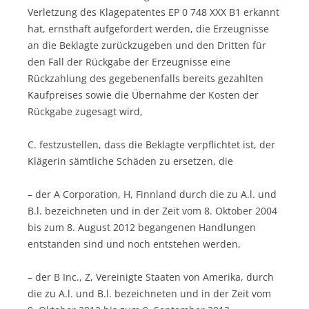
Verletzung des Klagepatentes EP 0 748 XXX B1 erkannt
hat, ernsthaft aufgefordert werden, die Erzeugnisse
an die Beklagte zurückzugeben und den Dritten für
den Fall der Rückgabe der Erzeugnisse eine
Rückzahlung des gegebenenfalls bereits gezahlten
Kaufpreises sowie die Übernahme der Kosten der
Rückgabe zugesagt wird,
C. festzustellen, dass die Beklagte verpflichtet ist, der
Klägerin sämtliche Schäden zu ersetzen, die
– der A Corporation, H, Finnland durch die zu A.l. und
B.l. bezeichneten und in der Zeit vom 8. Oktober 2004
bis zum 8. August 2012 begangenen Handlungen
entstanden sind und noch entstehen werden,
– der B Inc., Z, Vereinigte Staaten von Amerika, durch
die zu A.l. und B.l. bezeichneten und in der Zeit vom