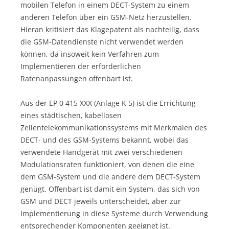
mobilen Telefon in einem DECT-System zu einem
anderen Telefon über ein GSM-Netz herzustellen.
Hieran kritisiert das Klagepatent als nachteilig, dass
die GSM-Datendienste nicht verwendet werden
können, da insoweit kein Verfahren zum
Implementieren der erforderlichen
Ratenanpassungen offenbart ist.
Aus der EP 0 415 XXX (Anlage K 5) ist die Errichtung
eines städtischen, kabellosen
Zellentelekommunikationssystems mit Merkmalen des
DECT- und des GSM-Systems bekannt, wobei das
verwendete Handgerät mit zwei verschiedenen
Modulationsraten funktioniert, von denen die eine
dem GSM-System und die andere dem DECT-System
genügt. Offenbart ist damit ein System, das sich von
GSM und DECT jeweils unterscheidet, aber zur
Implementierung in diese Systeme durch Verwendung
entsprechender Komponenten geeignet ist.