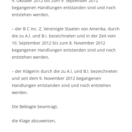
9. Oktober 2012 bis zum 9. September 2012
begangenen Handlungen entstanden sind und noch
entstehen werden,
– der B C Inc. Z, Vereinigte Staaten von Amerika, durch
die zu A.l. und B.I. bezeichneten und in der Zeit vom
10. September 2012 bis zum 8. November 2012
begangenen Handlungen entstanden sind und noch
entstehen werden,
– der Klägerin durch die zu A.l. und B.l. bezeichneten
und seit dem 9. November 2012 begangenen
Handlungen entstanden sind und noch entstehen
werden.
Die Beklagte beantragt,
die Klage abzuweisen,