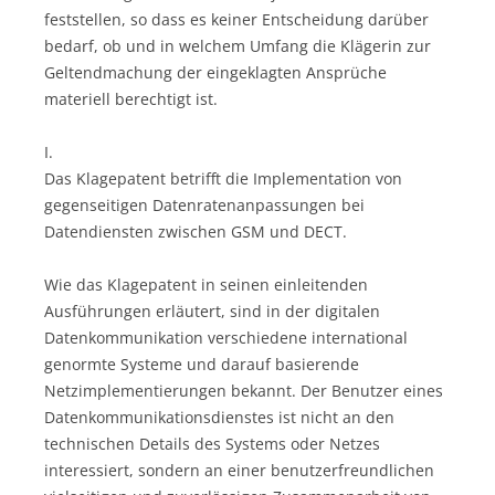
feststellen, so dass es keiner Entscheidung darüber
bedarf, ob und in welchem Umfang die Klägerin zur
Geltendmachung der eingeklagten Ansprüche
materiell berechtigt ist.
I.
Das Klagepatent betrifft die Implementation von
gegenseitigen Datenratenanpassungen bei
Datendiensten zwischen GSM und DECT.
Wie das Klagepatent in seinen einleitenden
Ausführungen erläutert, sind in der digitalen
Datenkommunikation verschiedene international
genormte Systeme und darauf basierende
Netzimplementierungen bekannt. Der Benutzer eines
Datenkommunikationsdienstes ist nicht an den
technischen Details des Systems oder Netzes
interessiert, sondern an einer benutzerfreundlichen