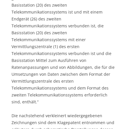
Basisstation (20) des zweiten
Telekommunikationssystems ist und mit einem
Endgerät (26) des zweiten
Telekommunikationssystems verbunden ist, die
Basisstation (20) des zweiten
Telekommunikationssystems mit einer
Vermittlungszentrale (1) des ersten
Telekommunikationssystems verbunden ist und die
Basisstation Mittel zum Ausführen von
Ratenanpassungen und von Abbildungen, die für die
Umsetzungen von Daten zwischen dem Format der
Vermittlungszentrale des ersten
Telekommunikationssystems und dem Format des
zweiten Telekommunikationssystems erforderlich
sind, enthält.“
Die nachstehend verkleinert wiedergegebenen
Zeichnungen sind dem Klagepatent entnommen und