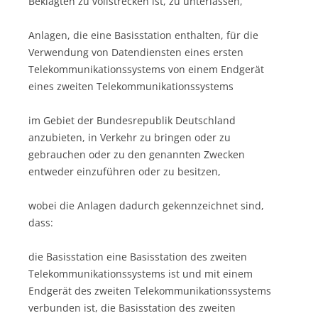
Beklagten zu vollstrecken ist, zu unterlassen,
Anlagen, die eine Basisstation enthalten, für die
Verwendung von Datendiensten eines ersten
Telekommunikationssystems von einem Endgerät
eines zweiten Telekommunikationssystems
im Gebiet der Bundesrepublik Deutschland
anzubieten, in Verkehr zu bringen oder zu
gebrauchen oder zu den genannten Zwecken
entweder einzuführen oder zu besitzen,
wobei die Anlagen dadurch gekennzeichnet sind,
dass:
die Basisstation eine Basisstation des zweiten
Telekommunikationssystems ist und mit einem
Endgerät des zweiten Telekommunikationssystems
verbunden ist, die Basisstation des zweiten