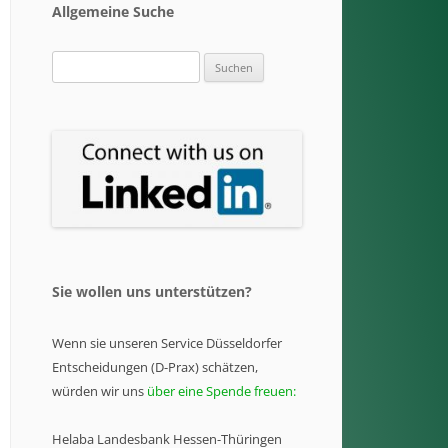
Allgemeine Suche
Suchen
nach:
Sie wollen uns unterstützen?
Wenn sie unseren Service Düsseldorfer
Entscheidungen (D-Prax) schätzen,
würden wir uns
über eine Spende freuen:
Helaba Landesbank Hessen-Thüringen