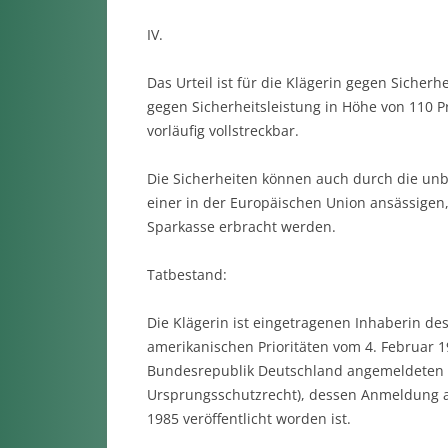
IV.
Das Urteil ist für die Klägerin gegen Sicherh
gegen Sicherheitsleistung in Höhe von 110 
vorläufig vollstreckbar.
Die Sicherheiten können auch durch die unb
einer in der Europäischen Union ansässigen,
Sparkasse erbracht werden.
Tatbestand:
Die Klägerin ist eingetragenen Inhaberin d
amerikanischen Prioritäten vom 4. Februar 
Bundesrepublik Deutschland angemeldeten eu
Ursprungsschutzrecht), dessen Anmeldung 
1985 veröffentlicht worden ist.