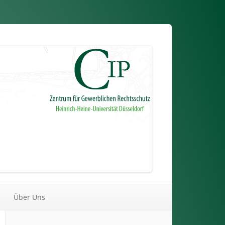
Über Uns