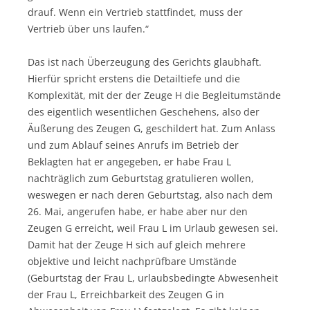
drauf. Wenn ein Vertrieb stattfindet, muss der
Vertrieb über uns laufen.“
Das ist nach Überzeugung des Gerichts glaubhaft.
Hierfür spricht erstens die Detailtiefe und die
Komplexität, mit der der Zeuge H die Begleitumstände
des eigentlich wesentlichen Geschehens, also der
Äußerung des Zeugen G, geschildert hat. Zum Anlass
und zum Ablauf seines Anrufs im Betrieb der
Beklagten hat er angegeben, er habe Frau L
nachträglich zum Geburtstag gratulieren wollen,
weswegen er nach deren Geburtstag, also nach dem
26. Mai, angerufen habe, er habe aber nur den
Zeugen G erreicht, weil Frau L im Urlaub gewesen sei.
Damit hat der Zeuge H sich auf gleich mehrere
objektive und leicht nachprüfbare Umstände
(Geburtstag der Frau L, urlaubsbedingte Abwesenheit
der Frau L, Erreichbarkeit des Zeugen G in