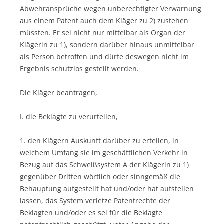
Abwehransprüche wegen unberechtigter Verwarnung
aus einem Patent auch dem Kläger zu 2) zustehen
müssten. Er sei nicht nur mittelbar als Organ der
Klägerin zu 1), sondern darüber hinaus unmittelbar
als Person betroffen und dürfe deswegen nicht im
Ergebnis schutzlos gestellt werden.
Die Kläger beantragen,
I. die Beklagte zu verurteilen,
1. den Klägern Auskunft darüber zu erteilen, in
welchem Umfang sie im geschäftlichen Verkehr in
Bezug auf das Schweißsystem A der Klägerin zu 1)
gegenüber Dritten wörtlich oder sinngemäß die
Behauptung aufgestellt hat und/oder hat aufstellen
lassen, das System verletze Patentrechte der
Beklagten und/oder es sei für die Beklagte