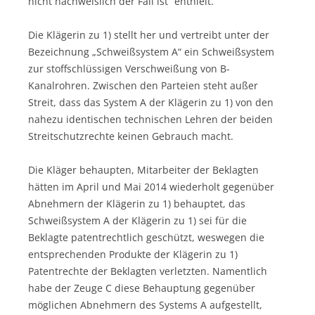
nicht nachweislich der Fall ist“ enthielt.
Die Klägerin zu 1) stellt her und vertreibt unter der
Bezeichnung „Schweißsystem A“ ein Schweißsystem
zur stoffschlüssigen Verschweißung von B-
Kanalrohren. Zwischen den Parteien steht außer
Streit, dass das System A der Klägerin zu 1) von den
nahezu identischen technischen Lehren der beiden
Streitschutzrechte keinen Gebrauch macht.
Die Kläger behaupten, Mitarbeiter der Beklagten
hätten im April und Mai 2014 wiederholt gegenüber
Abnehmern der Klägerin zu 1) behauptet, das
Schweißsystem A der Klägerin zu 1) sei für die
Beklagte patentrechtlich geschützt, weswegen die
entsprechenden Produkte der Klägerin zu 1)
Patentrechte der Beklagten verletzten. Namentlich
habe der Zeuge C diese Behauptung gegenüber
möglichen Abnehmern des Systems A aufgestellt,