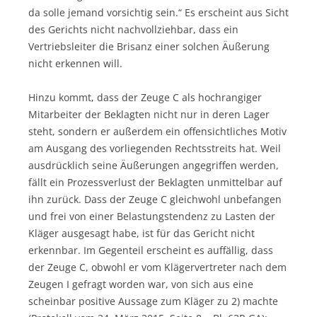
da solle jemand vorsichtig sein.“ Es erscheint aus Sicht
des Gerichts nicht nachvollziehbar, dass ein
Vertriebsleiter die Brisanz einer solchen Äußerung
nicht erkennen will.
Hinzu kommt, dass der Zeuge C als hochrangiger
Mitarbeiter der Beklagten nicht nur in deren Lager
steht, sondern er außerdem ein offensichtliches Motiv
am Ausgang des vorliegenden Rechtsstreits hat. Weil
ausdrücklich seine Äußerungen angegriffen werden,
fällt ein Prozessverlust der Beklagten unmittelbar auf
ihn zurück. Dass der Zeuge C gleichwohl unbefangen
und frei von einer Belastungstendenz zu Lasten der
Kläger ausgesagt habe, ist für das Gericht nicht
erkennbar. Im Gegenteil erscheint es auffällig, dass
der Zeuge C, obwohl er vom Klägervertreter nach dem
Zeugen I gefragt worden war, von sich aus eine
scheinbar positive Aussage zum Kläger zu 2) machte