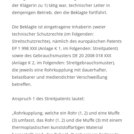
der Klägerin zu 1) tätig war, technischer Leiter in
demjenigen Betrieb, den die Beklagte fortführt.
Die Beklagte ist eingetragene Inhaberin zweier
technischer Schutzrechte (im Folgenden:
Streitschutzrechte), nämlich des europäischen Patents
EP 1 998 XXX (Anlage K 1, im Folgenden: Streitpatent)
sowie des Gebrauchsmusters DE 20 2008 018 XXX
(Anlage K 2, im Folgenden: Streitgebrauchsmuster),
die jeweils eine Rohrkupplung mit dauerhafter,
belastbarer und mediendichter Verschweißung
betreffen.
Anspruch 1 des Streitpatents lautet:
„Rohrkupplung, welche ein Rohr (1‚ 2) und eine Muffe
(3) umfasst, das Rohr (1‚ 2) und die Muffe (3) mit einem
thermoplastischen kunststoffartigen Material