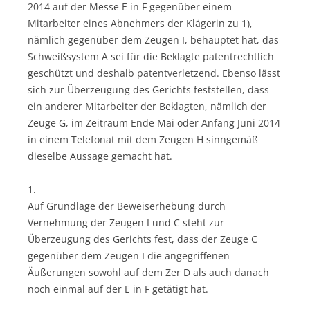
2014 auf der Messe E in F gegenüber einem
Mitarbeiter eines Abnehmers der Klägerin zu 1),
nämlich gegenüber dem Zeugen I, behauptet hat, das
Schweißsystem A sei für die Beklagte patentrechtlich
geschützt und deshalb patentverletzend. Ebenso lässt
sich zur Überzeugung des Gerichts feststellen, dass
ein anderer Mitarbeiter der Beklagten, nämlich der
Zeuge G, im Zeitraum Ende Mai oder Anfang Juni 2014
in einem Telefonat mit dem Zeugen H sinngemäß
dieselbe Aussage gemacht hat.
1.
Auf Grundlage der Beweiserhebung durch
Vernehmung der Zeugen I und C steht zur
Überzeugung des Gerichts fest, dass der Zeuge C
gegenüber dem Zeugen I die angegriffenen
Äußerungen sowohl auf dem Zer D als auch danach
noch einmal auf der E in F getätigt hat.