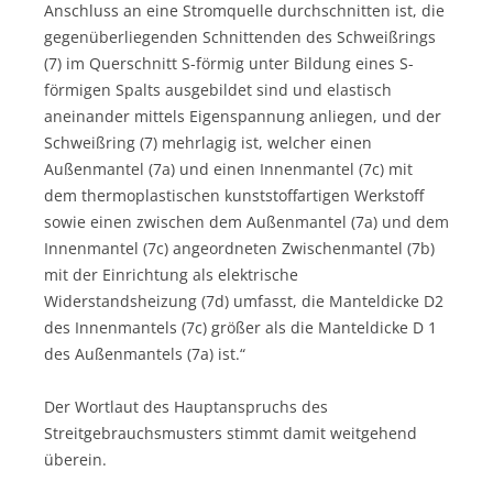
Anschluss an eine Stromquelle durchschnitten ist, die
gegenüberliegenden Schnittenden des Schweißrings
(7) im Querschnitt S-förmig unter Bildung eines S-
förmigen Spalts ausgebildet sind und elastisch
aneinander mittels Eigenspannung anliegen, und der
Schweißring (7) mehrlagig ist, welcher einen
Außenmantel (7a) und einen Innenmantel (7c) mit
dem thermoplastischen kunststoffartigen Werkstoff
sowie einen zwischen dem Außenmantel (7a) und dem
Innenmantel (7c) angeordneten Zwischenmantel (7b)
mit der Einrichtung als elektrische
Widerstandsheizung (7d) umfasst, die Manteldicke D2
des Innenmantels (7c) größer als die Manteldicke D 1
des Außenmantels (7a) ist.“
Der Wortlaut des Hauptanspruchs des
Streitgebrauchsmusters stimmt damit weitgehend
überein.