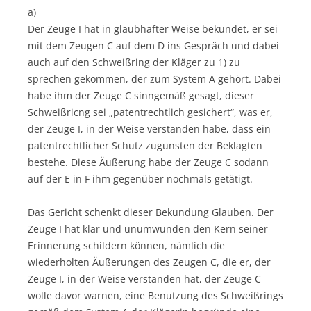
a)
Der Zeuge I hat in glaubhafter Weise bekundet, er sei
mit dem Zeugen C auf dem D ins Gespräch und dabei
auch auf den Schweißring der Kläger zu 1) zu
sprechen gekommen, der zum System A gehört. Dabei
habe ihm der Zeuge C sinngemäß gesagt, dieser
Schweißricng sei „patentrechtlich gesichert“, was er,
der Zeuge I, in der Weise verstanden habe, dass ein
patentrechtlicher Schutz zugunsten der Beklagten
bestehe. Diese Äußerung habe der Zeuge C sodann
auf der E in F ihm gegenüber nochmals getätigt.
Das Gericht schenkt dieser Bekundung Glauben. Der
Zeuge I hat klar und unumwunden den Kern seiner
Erinnerung schildern können, nämlich die
wiederholten Äußerungen des Zeugen C, die er, der
Zeuge I, in der Weise verstanden hat, der Zeuge C
wolle davor warnen, eine Benutzung des Schweißrings