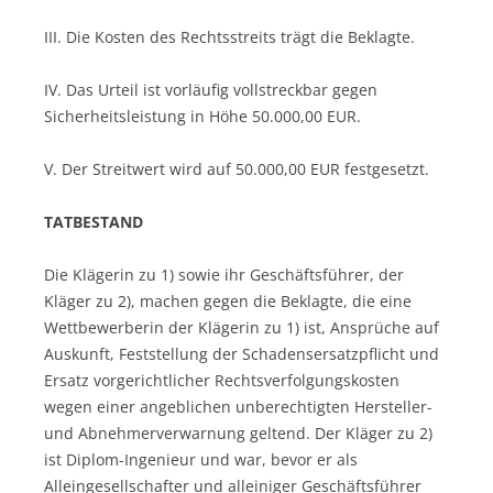
III. Die Kosten des Rechtsstreits trägt die Beklagte.
IV. Das Urteil ist vorläufig vollstreckbar gegen
Sicherheitsleistung in Höhe 50.000,00 EUR.
V. Der Streitwert wird auf 50.000,00 EUR festgesetzt.
TATBESTAND
Die Klägerin zu 1) sowie ihr Geschäftsführer, der
Kläger zu 2), machen gegen die Beklagte, die eine
Wettbewerberin der Klägerin zu 1) ist, Ansprüche auf
Auskunft, Feststellung der Schadensersatzpflicht und
Ersatz vorgerichtlicher Rechtsverfolgungskosten
wegen einer angeblichen unberechtigten Hersteller-
und Abnehmerverwarnung geltend. Der Kläger zu 2)
ist Diplom-Ingenieur und war, bevor er als
Alleingesellschafter und alleiniger Geschäftsführer