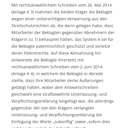
Mit rechtsanwaltlichem Schreiben vom 26. Mai 2014
(Anlage K 3) mahnten die beiden Kläger die Beklagte
wegen einer unberechtigten Verwarnung aus den
Streitschutzrechten ab, die darin gelegen habe, dass
Mitarbeiter der Beklagten gegenüber Abnehmern der
Klägerin zu 1) behauptet hätten, das System A sei für
die Beklagte patentrechtlich geschützt und verletze
deren Patentrechte. Auf diese Abmahnung hin
antwortete die Beklagte ihrerseits mit
rechtsanwaltlichem Schreiben vom 2. Juni 2014
(Anlage K 4), in welchem die Beklagte in Abrede
stellte, dass ihre Mitarbeiter derlei Äußerungen
getätigt hätten, wobei dem Antwortschreiben
gleichwohl eine strafbewehrte Unterlassung- und
Verpflichtungserklärung beigefügt war, die allerdings
gegenüber der von den Klägern verlangten
Unterlassung- und Verpflichtungserklärung die
Einfügung der Worte „zukünftig“ sowie „sofern dies