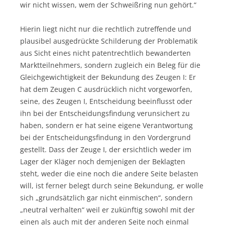
wir nicht wissen, wem der Schweißring nun gehört.“
Hierin liegt nicht nur die rechtlich zutreffende und
plausibel ausgedrückte Schilderung der Problematik
aus Sicht eines nicht patentrechtlich bewanderten
Marktteilnehmers, sondern zugleich ein Beleg für die
Gleichgewichtigkeit der Bekundung des Zeugen I: Er
hat dem Zeugen C ausdrücklich nicht vorgeworfen,
seine, des Zeugen I, Entscheidung beeinflusst oder
ihn bei der Entscheidungsfindung verunsichert zu
haben, sondern er hat seine eigene Verantwortung
bei der Entscheidungsfindung in den Vordergrund
gestellt. Dass der Zeuge I, der ersichtlich weder im
Lager der Kläger noch demjenigen der Beklagten
steht, weder die eine noch die andere Seite belasten
will, ist ferner belegt durch seine Bekundung, er wolle
sich „grundsätzlich gar nicht einmischen“, sondern
„neutral verhalten“ weil er zukünftig sowohl mit der
einen als auch mit der anderen Seite noch einmal