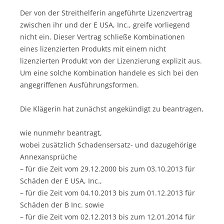
Der von der Streithelferin angeführte Lizenzvertrag
zwischen ihr und der E USA, Inc., greife vorliegend
nicht ein. Dieser Vertrag schließe Kombinationen
eines lizenzierten Produkts mit einem nicht
lizenzierten Produkt von der Lizenzierung explizit aus.
Um eine solche Kombination handele es sich bei den
angegriffenen Ausführungsformen.
Die Klägerin hat zunächst angekündigt zu beantragen,
wie nunmehr beantragt,
wobei zusätzlich Schadensersatz- und dazugehörige
Annexansprüche
– für die Zeit vom 29.12.2000 bis zum 03.10.2013 für
Schäden der E USA, Inc.,
– für die Zeit vom 04.10.2013 bis zum 01.12.2013 für
Schäden der B Inc. sowie
– für die Zeit vom 02.12.2013 bis zum 12.01.2014 für