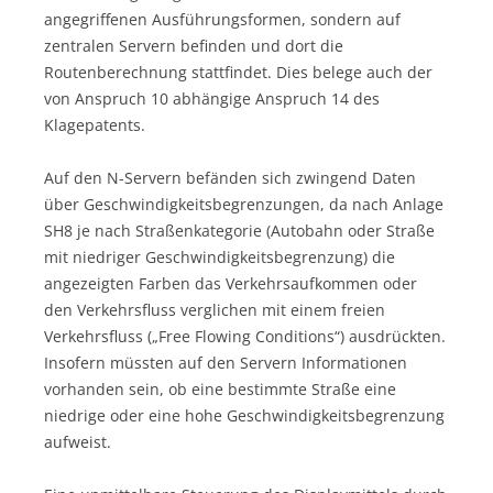
angegriffenen Ausführungsformen, sondern auf
zentralen Servern befinden und dort die
Routenberechnung stattfindet. Dies belege auch der
von Anspruch 10 abhängige Anspruch 14 des
Klagepatents.
Auf den N-Servern befänden sich zwingend Daten
über Geschwindigkeitsbegrenzungen, da nach Anlage
SH8 je nach Straßenkategorie (Autobahn oder Straße
mit niedriger Geschwindigkeitsbegrenzung) die
angezeigten Farben das Verkehrsaufkommen oder
den Verkehrsfluss verglichen mit einem freien
Verkehrsfluss („Free Flowing Conditions“) ausdrückten.
Insofern müssten auf den Servern Informationen
vorhanden sein, ob eine bestimmte Straße eine
niedrige oder eine hohe Geschwindigkeitsbegrenzung
aufweist.