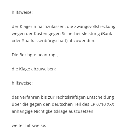
hilfsweise:
der Klägerin nachzulassen, die Zwangsvollstreckung
wegen der Kosten gegen Sicherheitsleistung (Bank-
oder Sparkassenbürgschaft) abzuwenden.
Die Beklagte beantragt,
die Klage abzuweisen;
hilfsweise:
das Verfahren bis zur rechtskräftigen Entscheidung
über die gegen den deutschen Teil des EP 0710 XXX
anhängige Nichtigkeitsklage auszusetzen.
weiter hilfsweise: