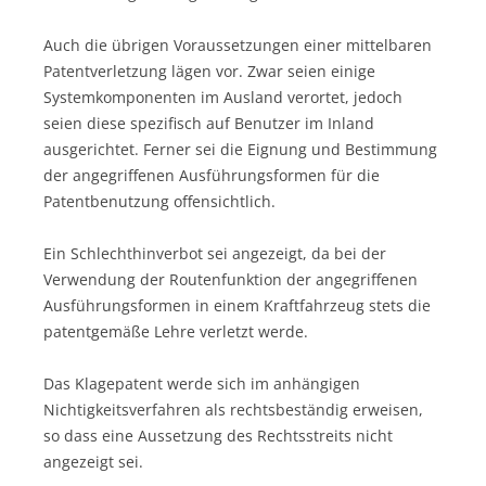
Auch die übrigen Voraussetzungen einer mittelbaren
Patentverletzung lägen vor. Zwar seien einige
Systemkomponenten im Ausland verortet, jedoch
seien diese spezifisch auf Benutzer im Inland
ausgerichtet. Ferner sei die Eignung und Bestimmung
der angegriffenen Ausführungsformen für die
Patentbenutzung offensichtlich.
Ein Schlechthinverbot sei angezeigt, da bei der
Verwendung der Routenfunktion der angegriffenen
Ausführungsformen in einem Kraftfahrzeug stets die
patentgemäße Lehre verletzt werde.
Das Klagepatent werde sich im anhängigen
Nichtigkeitsverfahren als rechtsbeständig erweisen,
so dass eine Aussetzung des Rechtsstreits nicht
angezeigt sei.