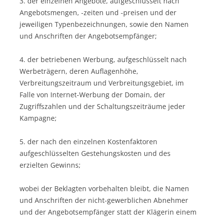
3. der einzelnen Angebote, aufgeschlüsselt nach
Angebotsmengen, -zeiten und -preisen und der
jeweiligen Typenbezeichnungen, sowie den Namen
und Anschriften der Angebotsempfänger;
4. der betriebenen Werbung, aufgeschlüsselt nach
Werbeträgern, deren Auflagenhöhe,
Verbreitungszeitraum und Verbreitungsgebiet, im
Falle von Internet-Werbung der Domain, der
Zugriffszahlen und der Schaltungszeiträume jeder
Kampagne;
5. der nach den einzelnen Kostenfaktoren
aufgeschlüsselten Gestehungskosten und des
erzielten Gewinns;
wobei der Beklagten vorbehalten bleibt, die Namen
und Anschriften der nicht-gewerblichen Abnehmer
und der Angebotsempfänger statt der Klägerin einem