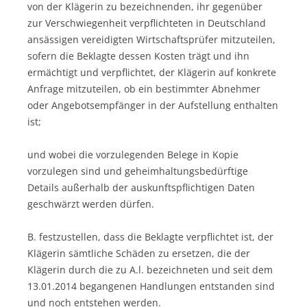
von der Klägerin zu bezeichnenden, ihr gegenüber
zur Verschwiegenheit verpflichteten in Deutschland
ansässigen vereidigten Wirtschaftsprüfer mitzuteilen,
sofern die Beklagte dessen Kosten trägt und ihn
ermächtigt und verpflichtet, der Klägerin auf konkrete
Anfrage mitzuteilen, ob ein bestimmter Abnehmer
oder Angebotsempfänger in der Aufstellung enthalten
ist;
und wobei die vorzulegenden Belege in Kopie
vorzulegen sind und geheimhaltungsbedürftige
Details außerhalb der auskunftspflichtigen Daten
geschwärzt werden dürfen.
B. festzustellen, dass die Beklagte verpflichtet ist, der
Klägerin sämtliche Schäden zu ersetzen, die der
Klägerin durch die zu A.l. bezeichneten und seit dem
13.01.2014 begangenen Handlungen entstanden sind
und noch entstehen werden.