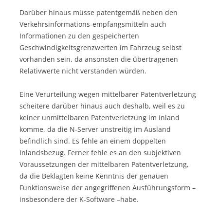
Darüber hinaus müsse patentgemäß neben den
Verkehrsinformations-empfangsmitteln auch
Informationen zu den gespeicherten
Geschwindigkeitsgrenzwerten im Fahrzeug selbst
vorhanden sein, da ansonsten die übertragenen
Relativwerte nicht verstanden würden.
Eine Verurteilung wegen mittelbarer Patentverletzung
scheitere darüber hinaus auch deshalb, weil es zu
keiner unmittelbaren Patentverletzung im Inland
komme, da die N-Server unstreitig im Ausland
befindlich sind. Es fehle an einem doppelten
Inlandsbezug. Ferner fehle es an den subjektiven
Voraussetzungen der mittelbaren Patentverletzung,
da die Beklagten keine Kenntnis der genauen
Funktionsweise der angegriffenen Ausführungsform –
insbesondere der K-Software –habe.