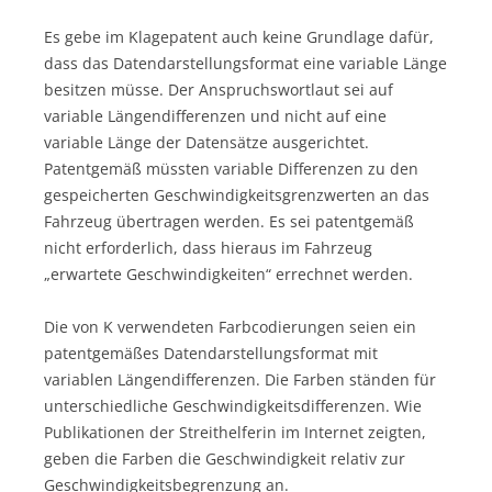
Es gebe im Klagepatent auch keine Grundlage dafür,
dass das Datendarstellungsformat eine variable Länge
besitzen müsse. Der Anspruchswortlaut sei auf
variable Längendifferenzen und nicht auf eine
variable Länge der Datensätze ausgerichtet.
Patentgemäß müssten variable Differenzen zu den
gespeicherten Geschwindigkeitsgrenzwerten an das
Fahrzeug übertragen werden. Es sei patentgemäß
nicht erforderlich, dass hieraus im Fahrzeug
„erwartete Geschwindigkeiten“ errechnet werden.
Die von K verwendeten Farbcodierungen seien ein
patentgemäßes Datendarstellungsformat mit
variablen Längendifferenzen. Die Farben ständen für
unterschiedliche Geschwindigkeitsdifferenzen. Wie
Publikationen der Streithelferin im Internet zeigten,
geben die Farben die Geschwindigkeit relativ zur
Geschwindigkeitsbegrenzung an.