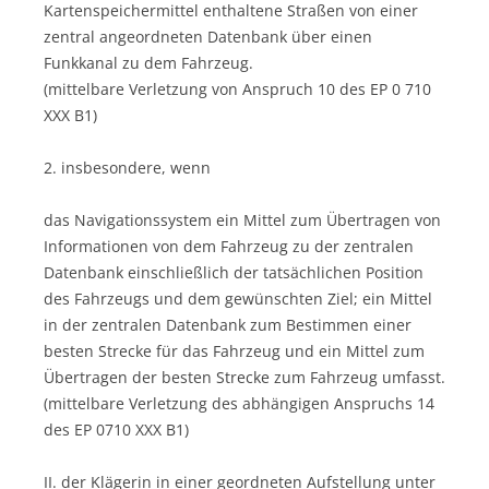
Kartenspeichermittel enthaltene Straßen von einer
zentral angeordneten Datenbank über einen
Funkkanal zu dem Fahrzeug.
(mittelbare Verletzung von Anspruch 10 des EP 0 710
XXX B1)
2. insbesondere, wenn
das Navigationssystem ein Mittel zum Übertragen von
Informationen von dem Fahrzeug zu der zentralen
Datenbank einschließlich der tatsächlichen Position
des Fahrzeugs und dem gewünschten Ziel; ein Mittel
in der zentralen Datenbank zum Bestimmen einer
besten Strecke für das Fahrzeug und ein Mittel zum
Übertragen der besten Strecke zum Fahrzeug umfasst.
(mittelbare Verletzung des abhängigen Anspruchs 14
des EP 0710 XXX B1)
II. der Klägerin in einer geordneten Aufstellung unter