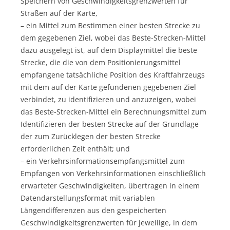
Speichern von Geschwindigkeitsgrenzwerten für
Straßen auf der Karte,
– ein Mittel zum Bestimmen einer besten Strecke zu
dem gegebenen Ziel, wobei das Beste-Strecken-Mittel
dazu ausgelegt ist, auf dem Displaymittel die beste
Strecke, die die von dem Positionierungsmittel
empfangene tatsächliche Position des Kraftfahrzeugs
mit dem auf der Karte gefundenen gegebenen Ziel
verbindet, zu identifizieren und anzuzeigen, wobei
das Beste-Strecken-Mittel ein Berechnungsmittel zum
Identifizieren der besten Strecke auf der Grundlage
der zum Zurücklegen der besten Strecke
erforderlichen Zeit enthält; und
– ein Verkehrsinformationsempfangsmittel zum
Empfangen von Verkehrsinformationen einschließlich
erwarteter Geschwindigkeiten, übertragen in einem
Datendarstellungsformat mit variablen
Längendifferenzen aus den gespeicherten
Geschwindigkeitsgrenzwerten für jeweilige, in dem