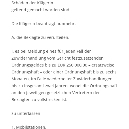
Schäden der Klägerin
geltend gemacht worden sind.
Die Klägerin beantragt nunmehr,
A. die Beklagte zu verurteilen,
I. es bei Meidung eines für jeden Fall der
Zuwiderhandlung vom Gericht festzusetzenden
Ordnungsgeldes bis zu EUR 250.000,00 – ersatzweise
Ordnungshaft – oder einer Ordnungshaft bis zu sechs
Monaten, im Falle wiederholter Zuwiderhandlungen
bis zu insgesamt zwei Jahren, wobei die Ordnungshaft
an den jeweiligen gesetzlichen Vertretern der
Beklagten zu vollstrecken ist,
zu unterlassen
1. Mobilstationen,