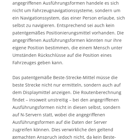
angegriffenen Ausführungsformen handele es sich
nicht um Fahrzeugnavigationssysteme, sondern um
ein Navigationssystem, das einer Person erlaube, sich
selbst zu navigieren. Entsprechend sei auch kein
patentgemäßes Positionierungsmittel vorhanden. Die
angegriffenen Ausführungsformen könnten nur ihre
eigene Position bestimmen, die einem Mensch unter
Umständen Rückschlüsse auf die Position eines
Fahrzeuges geben kann.
Das patentgemäße Beste-Strecke-Mittel müsse die
beste Strecke nicht nur ermitteln, sondern auch auf
dem Displaymittel anzeigen. Die Routenberechnung
findet – insoweit unstreitig – bei den angegriffenen
Ausführungsformen nicht in diesen selbst, sondern
auf N-Servern statt, wobei die angegriffenen
Ausführungsformen auf die Daten der Server
zugreifen können. Dies verwirkliche den geltend
gemachten Anspruch jedoch nicht, da kein Beste-