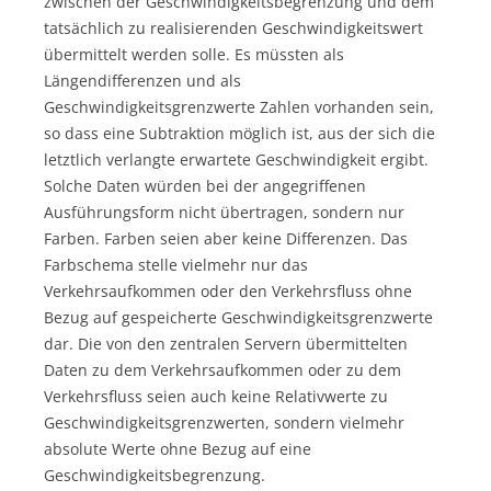
zwischen der Geschwindigkeitsbegrenzung und dem
tatsächlich zu realisierenden Geschwindigkeitswert
übermittelt werden solle. Es müssten als
Längendifferenzen und als
Geschwindigkeitsgrenzwerte Zahlen vorhanden sein,
so dass eine Subtraktion möglich ist, aus der sich die
letztlich verlangte erwartete Geschwindigkeit ergibt.
Solche Daten würden bei der angegriffenen
Ausführungsform nicht übertragen, sondern nur
Farben. Farben seien aber keine Differenzen. Das
Farbschema stelle vielmehr nur das
Verkehrsaufkommen oder den Verkehrsfluss ohne
Bezug auf gespeicherte Geschwindigkeitsgrenzwerte
dar. Die von den zentralen Servern übermittelten
Daten zu dem Verkehrsaufkommen oder zu dem
Verkehrsfluss seien auch keine Relativwerte zu
Geschwindigkeitsgrenzwerten, sondern vielmehr
absolute Werte ohne Bezug auf eine
Geschwindigkeitsbegrenzung.