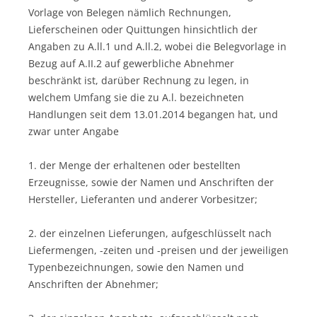
Vorlage von Belegen nämlich Rechnungen,
Lieferscheinen oder Quittungen hinsichtlich der
Angaben zu A.ll.1 und A.ll.2, wobei die Belegvorlage in
Bezug auf A.II.2 auf gewerbliche Abnehmer
beschränkt ist, darüber Rechnung zu legen, in
welchem Umfang sie die zu A.l. bezeichneten
Handlungen seit dem 13.01.2014 begangen hat, und
zwar unter Angabe
1. der Menge der erhaltenen oder bestellten
Erzeugnisse, sowie der Namen und Anschriften der
Hersteller, Lieferanten und anderer Vorbesitzer;
2. der einzelnen Lieferungen, aufgeschlüsselt nach
Liefermengen, -zeiten und -preisen und der jeweiligen
Typenbezeichnungen, sowie den Namen und
Anschriften der Abnehmer;