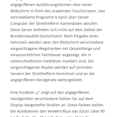
angegriffenen Ausführungsformen über einen
Bildschirm in Form des erwähnten Touchscreens. Das
vorinstallierte Programm K kann über Server-
Computer der Streithelferin Kartendaten abrufen.
Diese Server befinden sich nicht auf dem Gebiet der
Bundesrepublik Deutschland. Nach Eingabe eines
Fahrtziels werden über den Bildschirm verschiedene
vorgeschlagene Wegstrecken mit Gesamtlänge und
voraussichtlicher Fahrtdauer angezeigt, die in
unterschiedlichen Farbtönen markiert sind. Die
vorgeschlagenen Routen werden auf zentralen
Servern der Streithelferin berechnet und an die
angegriffenen Handgeräte weitergeleitet.
Eine Funktion „L“ zeigt auf den angegriffenen
Handgeräten verschiedene Farben für auf dem
Display dargestellte Straßen an. Diese Farben stellen
bei Autobahnen den Verkehrsfluss dar (Grün: über 80