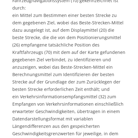
Fahrzeugnavigationssystem (10) gekennzeichnet ist
durch:
ein Mittel zum Bestimmen einer besten Strecke zu
dem gegebenen Ziel, wobei das Beste-Strecken-Mittel
dazu ausgelegt ist, auf dem Displaymittel (20) die
beste Strecke, die die von dem Positionierungsmittel
(26) empfangene tatsächliche Position des
Kraftfahrzeugs (70) mit dem auf der Karte gefundenen
gegebenen Ziel verbindet, zu identifizieren und
anzuzeigen, wobei das Beste-Strecken-Mittel ein
Berechnungsmittel zum Identifizieren der besten
Strecke auf der Grundlage der zum Zurücklegen der
besten Strecke erforderlichen Zeit enthält; und
ein Verkehrsinformationsempfangsmittel (32) zum
Empfangen von Verkehrsinformationen einschließlich
erwarteter Geschwindigkeiten, übertragen in einem
Datendarstellungsformat mit variablen
Längendifferenzen aus den gespeicherten
Geschwindigkeitsgrenzwerten für jeweilige, in dem