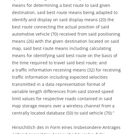
means for determining a best route to said given
destination, said best route means being adapted to
identify and display on said display means (20) the
best route connecting the actual position of said
automotive vehicle (70) received from said positioning
means (26) with the given destination located on said
map, said best route means including calculating
means for identifying said best route on the basis of
the time required to travel said best route; and
a traffic information receiving means (32) for receiving
traffic information including expected velocities
transmitted in a data representation format of
variable length differences from said stored speed
limit values for respective roads contained in said
map storage means over a wireless channel from a
centrally located database (50) to said vehicle (70).”
Hinsichtlich des in Form eines Insbesondere-Antrages