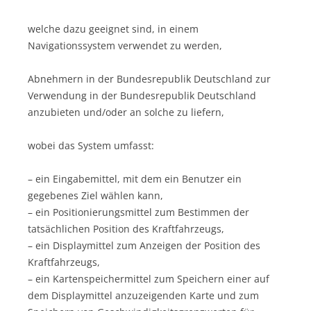
welche dazu geeignet sind, in einem
Navigationssystem verwendet zu werden,
Abnehmern in der Bundesrepublik Deutschland zur
Verwendung in der Bundesrepublik Deutschland
anzubieten und/oder an solche zu liefern,
wobei das System umfasst:
– ein Eingabemittel, mit dem ein Benutzer ein
gegebenes Ziel wählen kann,
– ein Positionierungsmittel zum Bestimmen der
tatsächlichen Position des Kraftfahrzeugs,
– ein Displaymittel zum Anzeigen der Position des
Kraftfahrzeugs,
– ein Kartenspeichermittel zum Speichern einer auf
dem Displaymittel anzuzeigenden Karte und zum