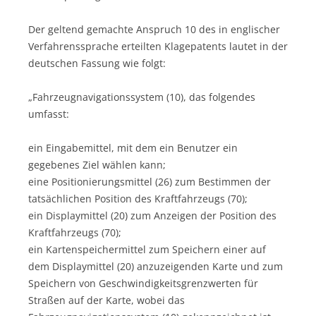
Der geltend gemachte Anspruch 10 des in englischer
Verfahrenssprache erteilten Klagepatents lautet in der
deutschen Fassung wie folgt:
„Fahrzeugnavigationssystem (10), das folgendes
umfasst:
ein Eingabemittel, mit dem ein Benutzer ein
gegebenes Ziel wählen kann;
eine Positionierungsmittel (26) zum Bestimmen der
tatsächlichen Position des Kraftfahrzeugs (70);
ein Displaymittel (20) zum Anzeigen der Position des
Kraftfahrzeugs (70);
ein Kartenspeichermittel zum Speichern einer auf
dem Displaymittel (20) anzuzeigenden Karte und zum
Speichern von Geschwindigkeitsgrenzwerten für
Straßen auf der Karte, wobei das