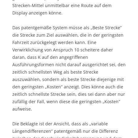
Strecken-Mittel unmittelbar eine Route auf dem
Display anzeigen könne.
Das patentgemäße System müsse als „Beste Strecke“
die Strecke zum Ziel auswählen, die in der geringsten
Fahrzeit zurückgelegt werden kann. Eine
Verwirklichung von Anspruch 10 scheitere daher
daran, dass K auf den angegriffenen
Ausführungsformen nicht darauf ausgerichtet sei, den
zeitlich schnellsten Weg als beste Strecke
auszuwählen, sondern als beste Strecke diejenige mit
den geringsten „Kosten“ anzeigt. Dies könne auch die
zeitlich schnellste Strecke sein, dies sei dann aber nur
zufällig der Fall, wenn diese die geringsten „Kosten“
aufweise.
Die Beklagte ist der Ansicht, dass als „variable
Längendifferenzen“ patentgemäß nur die Differenz