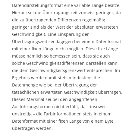
Datendarstellungsformat eine variable Länge besitze.
Hierbei sei die Übertragungszeit zumeist geringer, da
die zu übertragenden Differenzen regelmäßig
geringer sind als der Wert der absoluten erwarteten
Geschwindigkeit. Eine Einsparung der
Übertragungszeit sei dagegen bei einem Datenformat
mit einer fixen Länge nicht möglich. Diese fixe Länge
müsse nämlich so bemessen sein, dass sie auch
solche Geschwindigkeitsdifferenzen darstellen kann,
die dem Geschwindigkeitsgrenzwert entsprechen. Im
Ergebnis werde damit stets mindestens die
Datenmenge wie bei der Übertragung der
tatsächlichen erwarteten Geschwindigkeit übertragen.
Dieses Merkmal sei bei den angegriffenen
Ausführungsformen nicht erfüllt, da – insoweit
unstreitig – die Farbinformationen stets in einem
Datenformat mit einer fixen Länge von einem Byte
übertragen werden.