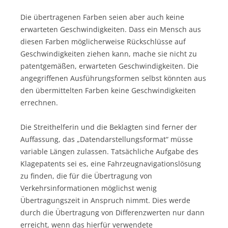
Die übertragenen Farben seien aber auch keine
erwarteten Geschwindigkeiten. Dass ein Mensch aus
diesen Farben möglicherweise Rückschlüsse auf
Geschwindigkeiten ziehen kann, mache sie nicht zu
patentgemäßen, erwarteten Geschwindigkeiten. Die
angegriffenen Ausführungsformen selbst könnten aus
den übermittelten Farben keine Geschwindigkeiten
errechnen.
Die Streithelferin und die Beklagten sind ferner der
Auffassung, das „Datendarstellungsformat“ müsse
variable Längen zulassen. Tatsächliche Aufgabe des
Klagepatents sei es, eine Fahrzeugnavigationslösung
zu finden, die für die Übertragung von
Verkehrsinformationen möglichst wenig
Übertragungszeit in Anspruch nimmt. Dies werde
durch die Übertragung von Differenzwerten nur dann
erreicht, wenn das hierfür verwendete