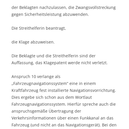
der Beklagten nachzulassen, die Zwangsvollstreckung
gegen Sicherheitsleistung abzuwenden.
Die Streithelferin beantragt,
die Klage abzuweisen.
Die Beklagte und die Streithelferin sind der
Auffassung, das Klagepatent werde nicht verletzt.
Anspruch 10 verlange als
„Fahrzeugnavigationssystem“ eine in einem
Kraftfahrzeug fest installierte Navigationsvorrichtung.
Dies ergebe sich schon aus dem Wortlaut
Fahrzeugnavigationssystem. Hierfür spreche auch die
anspruchsgemäße Übertragung der
Verkehrsinformationen über einen Funkkanal an das
Fahrzeug (und nicht an das Navigationsgerät). Bei den