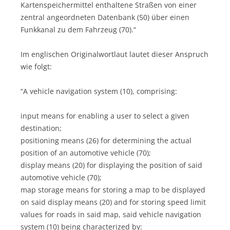
Kartenspeichermittel enthaltene Straßen von einer
zentral angeordneten Datenbank (50) über einen
Funkkanal zu dem Fahrzeug (70).“
Im englischen Originalwortlaut lautet dieser Anspruch
wie folgt:
“A vehicle navigation system (10), comprising:
input means for enabling a user to select a given
destination;
positioning means (26) for determining the actual
position of an automotive vehicle (70);
display means (20) for displaying the position of said
automotive vehicle (70);
map storage means for storing a map to be displayed
on said display means (20) and for storing speed limit
values for roads in said map, said vehicle navigation
system (10) being characterized by: