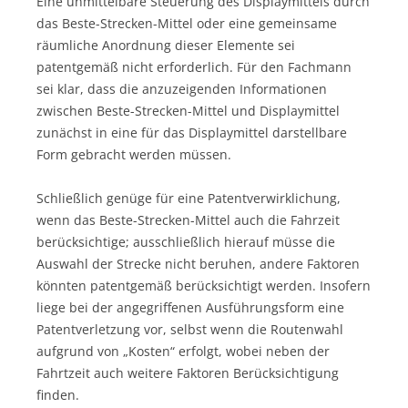
Eine unmittelbare Steuerung des Displaymittels durch
das Beste-Strecken-Mittel oder eine gemeinsame
räumliche Anordnung dieser Elemente sei
patentgemäß nicht erforderlich. Für den Fachmann
sei klar, dass die anzuzeigenden Informationen
zwischen Beste-Strecken-Mittel und Displaymittel
zunächst in eine für das Displaymittel darstellbare
Form gebracht werden müssen.
Schließlich genüge für eine Patentverwirklichung,
wenn das Beste-Strecken-Mittel auch die Fahrzeit
berücksichtige; ausschließlich hierauf müsse die
Auswahl der Strecke nicht beruhen, andere Faktoren
könnten patentgemäß berücksichtigt werden. Insofern
liege bei der angegriffenen Ausführungsform eine
Patentverletzung vor, selbst wenn die Routenwahl
aufgrund von „Kosten“ erfolgt, wobei neben der
Fahrtzeit auch weitere Faktoren Berücksichtigung
finden.