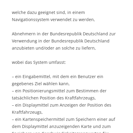
welche dazu geeignet sind, in einem
Navigationssystem verwendet zu werden,
Abnehmern in der Bundesrepublik Deutschland zur
Verwendung in der Bundesrepublik Deutschland
anzubieten und/oder an solche zu liefern,
wobei das System umfasst:
– ein Eingabemittel, mit dem ein Benutzer ein
gegebenes Ziel wählen kann,
– ein Positionierungsmittel zum Bestimmen der
tatsächlichen Position des Kraftfahrzeugs,
– ein Displaymittel zum Anzeigen der Position des
Kraftfahrzeugs,
– ein Kartenspeichermittel zum Speichern einer auf
dem Displaymittel anzuzeigenden Karte und zum