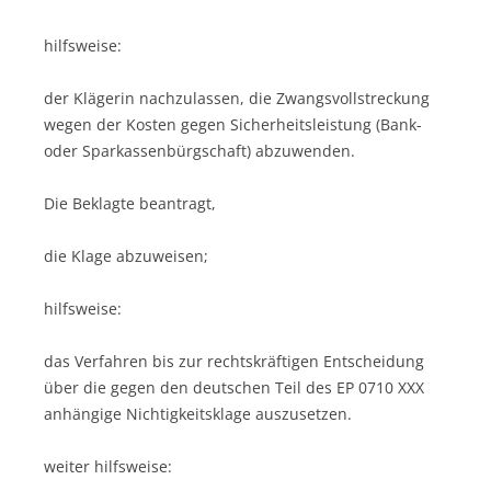
hilfsweise:
der Klägerin nachzulassen, die Zwangsvollstreckung
wegen der Kosten gegen Sicherheitsleistung (Bank-
oder Sparkassenbürgschaft) abzuwenden.
Die Beklagte beantragt,
die Klage abzuweisen;
hilfsweise:
das Verfahren bis zur rechtskräftigen Entscheidung
über die gegen den deutschen Teil des EP 0710 XXX
anhängige Nichtigkeitsklage auszusetzen.
weiter hilfsweise: