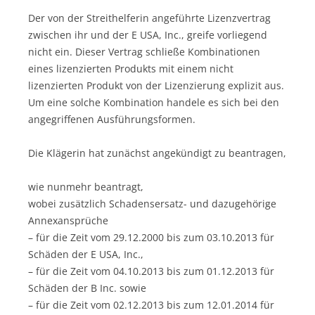
Der von der Streithelferin angeführte Lizenzvertrag
zwischen ihr und der E USA, Inc., greife vorliegend
nicht ein. Dieser Vertrag schließe Kombinationen
eines lizenzierten Produkts mit einem nicht
lizenzierten Produkt von der Lizenzierung explizit aus.
Um eine solche Kombination handele es sich bei den
angegriffenen Ausführungsformen.
Die Klägerin hat zunächst angekündigt zu beantragen,
wie nunmehr beantragt,
wobei zusätzlich Schadensersatz- und dazugehörige
Annexansprüche
– für die Zeit vom 29.12.2000 bis zum 03.10.2013 für
Schäden der E USA, Inc.,
– für die Zeit vom 04.10.2013 bis zum 01.12.2013 für
Schäden der B Inc. sowie
– für die Zeit vom 02.12.2013 bis zum 12.01.2014 für