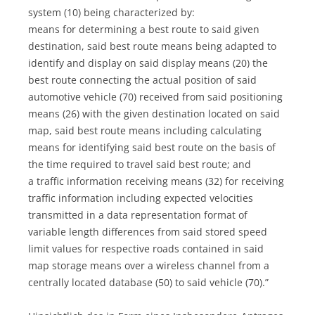
system (10) being characterized by:
means for determining a best route to said given
destination, said best route means being adapted to
identify and display on said display means (20) the
best route connecting the actual position of said
automotive vehicle (70) received from said positioning
means (26) with the given destination located on said
map, said best route means including calculating
means for identifying said best route on the basis of
the time required to travel said best route; and
a traffic information receiving means (32) for receiving
traffic information including expected velocities
transmitted in a data representation format of
variable length differences from said stored speed
limit values for respective roads contained in said
map storage means over a wireless channel from a
centrally located database (50) to said vehicle (70).”