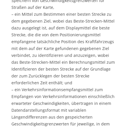
Speichern von Geschwindigkeitsgrenzwerten für
Straßen auf der Karte,
– ein Mittel zum Bestimmen einer besten Strecke zu
dem gegebenen Ziel, wobei das Beste-Strecken-Mittel
dazu ausgelegt ist, auf dem Displaymittel die beste
Strecke, die die von dem Positionierungsmittel
empfangene tatsächliche Position des Kraftfahrzeugs
mit dem auf der Karte gefundenen gegebenen Ziel
verbindet, zu identifizieren und anzuzeigen, wobei
das Beste-Strecken-Mittel ein Berechnungsmittel zum
Identifizieren der besten Strecke auf der Grundlage
der zum Zurücklegen der besten Strecke
erforderlichen Zeit enthält; und
– ein Verkehrsinformationsempfangsmittel zum
Empfangen von Verkehrsinformationen einschließlich
erwarteter Geschwindigkeiten, übertragen in einem
Datendarstellungsformat mit variablen
Längendifferenzen aus den gespeicherten
Geschwindigkeitsgrenzwerten für jeweilige, in dem