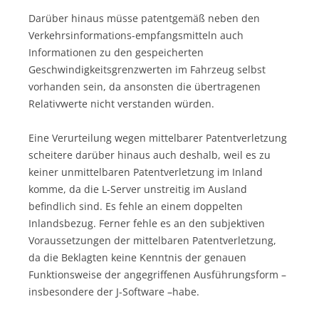
Darüber hinaus müsse patentgemäß neben den
Verkehrsinformations-empfangsmitteln auch
Informationen zu den gespeicherten
Geschwindigkeitsgrenzwerten im Fahrzeug selbst
vorhanden sein, da ansonsten die übertragenen
Relativwerte nicht verstanden würden.
Eine Verurteilung wegen mittelbarer Patentverletzung
scheitere darüber hinaus auch deshalb, weil es zu
keiner unmittelbaren Patentverletzung im Inland
komme, da die L-Server unstreitig im Ausland
befindlich sind. Es fehle an einem doppelten
Inlandsbezug. Ferner fehle es an den subjektiven
Voraussetzungen der mittelbaren Patentverletzung,
da die Beklagten keine Kenntnis der genauen
Funktionsweise der angegriffenen Ausführungsform –
insbesondere der J-Software –habe.