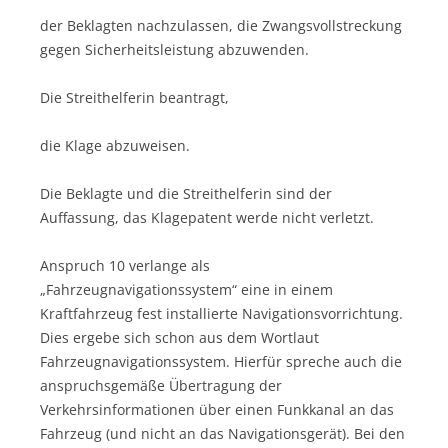
der Beklagten nachzulassen, die Zwangsvollstreckung
gegen Sicherheitsleistung abzuwenden.
Die Streithelferin beantragt,
die Klage abzuweisen.
Die Beklagte und die Streithelferin sind der
Auffassung, das Klagepatent werde nicht verletzt.
Anspruch 10 verlange als
„Fahrzeugnavigationssystem“ eine in einem
Kraftfahrzeug fest installierte Navigationsvorrichtung.
Dies ergebe sich schon aus dem Wortlaut
Fahrzeugnavigationssystem. Hierfür spreche auch die
anspruchsgemäße Übertragung der
Verkehrsinformationen über einen Funkkanal an das
Fahrzeug (und nicht an das Navigationsgerät). Bei den