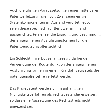
Auch die übrigen Voraussetzungen einer mittelbaren
Patentverletzung lägen vor. Zwar seien einige
Systemkomponenten im Ausland verortet, jedoch
seien diese spezifisch auf Benutzer im Inland
ausgerichtet. Ferner sei die Eignung und Bestimmung
der angegriffenen Ausführungsformen für die
Patentbenutzung offensichtlich.
Ein Schlechthinverbot sei angezeigt, da bei der
Verwendung der Routenfunktion der angegriffenen
Ausführungsformen in einem Kraftfahrzeug stets die
patentgemäße Lehre verletzt werde.
Das Klagepatent werde sich im anhängigen
Nichtigkeitsverfahren als rechtsbeständig erweisen,
so dass eine Aussetzung des Rechtsstreits nicht
angezeigt sei.