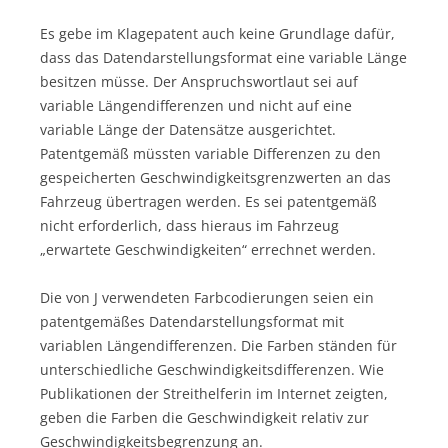
Es gebe im Klagepatent auch keine Grundlage dafür,
dass das Datendarstellungsformat eine variable Länge
besitzen müsse. Der Anspruchswortlaut sei auf
variable Längendifferenzen und nicht auf eine
variable Länge der Datensätze ausgerichtet.
Patentgemäß müssten variable Differenzen zu den
gespeicherten Geschwindigkeitsgrenzwerten an das
Fahrzeug übertragen werden. Es sei patentgemäß
nicht erforderlich, dass hieraus im Fahrzeug
„erwartete Geschwindigkeiten“ errechnet werden.
Die von J verwendeten Farbcodierungen seien ein
patentgemäßes Datendarstellungsformat mit
variablen Längendifferenzen. Die Farben ständen für
unterschiedliche Geschwindigkeitsdifferenzen. Wie
Publikationen der Streithelferin im Internet zeigten,
geben die Farben die Geschwindigkeit relativ zur
Geschwindigkeitsbegrenzung an.