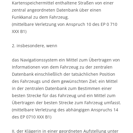
Kartenspeichermittel enthaltene Straßen von einer
zentral angeordneten Datenbank über einen
Funkkanal zu dem Fahrzeug.
(mittelbare Verletzung von Anspruch 10 des EP 0 710
XXX B1)
2. insbesondere, wenn
das Navigationssystem ein Mittel zum Übertragen von
Informationen von dem Fahrzeug zu der zentralen
Datenbank einschließlich der tatsächlichen Position
des Fahrzeugs und dem gewünschten Ziel; ein Mittel
in der zentralen Datenbank zum Bestimmen einer
besten Strecke für das Fahrzeug und ein Mittel zum
Übertragen der besten Strecke zum Fahrzeug umfasst.
(mittelbare Verletzung des abhängigen Anspruchs 14
des EP 0710 XXX B1)
II. der Klägerin in einer geordneten Aufstellung unter