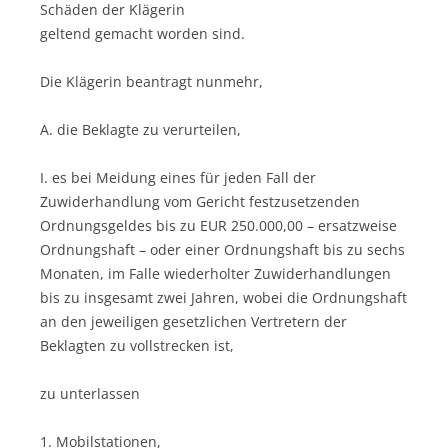
Schäden der Klägerin
geltend gemacht worden sind.
Die Klägerin beantragt nunmehr,
A. die Beklagte zu verurteilen,
I. es bei Meidung eines für jeden Fall der
Zuwiderhandlung vom Gericht festzusetzenden
Ordnungsgeldes bis zu EUR 250.000,00 – ersatzweise
Ordnungshaft – oder einer Ordnungshaft bis zu sechs
Monaten, im Falle wiederholter Zuwiderhandlungen
bis zu insgesamt zwei Jahren, wobei die Ordnungshaft
an den jeweiligen gesetzlichen Vertretern der
Beklagten zu vollstrecken ist,
zu unterlassen
1. Mobilstationen,