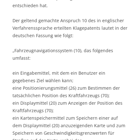
entschieden hat.
Der geltend gemachte Anspruch 10 des in englischer
Verfahrenssprache erteilten Klagepatents lautet in der
deutschen Fassung wie folgt:
„Fahrzeugnavigationssystem (10), das folgendes
umfasst:
ein Eingabemittel, mit dem ein Benutzer ein
gegebenes Ziel wählen kann;
eine Positionierungsmittel (26) zum Bestimmen der
tatsächlichen Position des Kraftfahrzeugs (70);
ein Displaymittel (20) zum Anzeigen der Position des
Kraftfahrzeugs (70);
ein Kartenspeichermittel zum Speichern einer auf
dem Displaymittel (20) anzuzeigenden Karte und zum
Speichern von Geschwindigkeitsgrenzwerten für