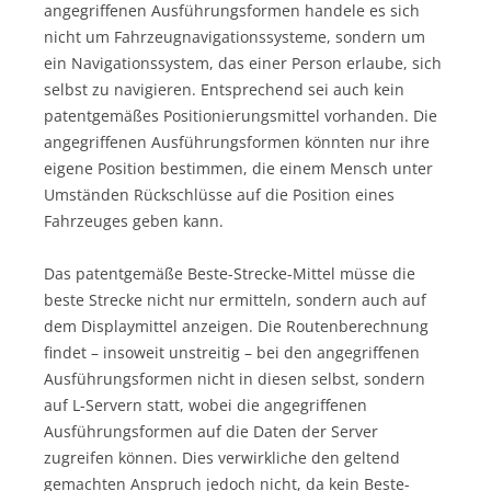
angegriffenen Ausführungsformen handele es sich
nicht um Fahrzeugnavigationssysteme, sondern um
ein Navigationssystem, das einer Person erlaube, sich
selbst zu navigieren. Entsprechend sei auch kein
patentgemäßes Positionierungsmittel vorhanden. Die
angegriffenen Ausführungsformen könnten nur ihre
eigene Position bestimmen, die einem Mensch unter
Umständen Rückschlüsse auf die Position eines
Fahrzeuges geben kann.
Das patentgemäße Beste-Strecke-Mittel müsse die
beste Strecke nicht nur ermitteln, sondern auch auf
dem Displaymittel anzeigen. Die Routenberechnung
findet – insoweit unstreitig – bei den angegriffenen
Ausführungsformen nicht in diesen selbst, sondern
auf L-Servern statt, wobei die angegriffenen
Ausführungsformen auf die Daten der Server
zugreifen können. Dies verwirkliche den geltend
gemachten Anspruch jedoch nicht, da kein Beste-