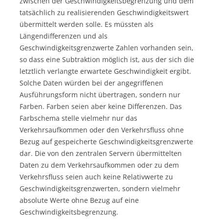
zwischen der Geschwindigkeitsbegrenzung und dem
tatsächlich zu realisierenden Geschwindigkeitswert
übermittelt werden solle. Es müssten als
Längendifferenzen und als
Geschwindigkeitsgrenzwerte Zahlen vorhanden sein,
so dass eine Subtraktion möglich ist, aus der sich die
letztlich verlangte erwartete Geschwindigkeit ergibt.
Solche Daten würden bei der angegriffenen
Ausführungsform nicht übertragen, sondern nur
Farben. Farben seien aber keine Differenzen. Das
Farbschema stelle vielmehr nur das
Verkehrsaufkommen oder den Verkehrsfluss ohne
Bezug auf gespeicherte Geschwindigkeitsgrenzwerte
dar. Die von den zentralen Servern übermittelten
Daten zu dem Verkehrsaufkommen oder zu dem
Verkehrsfluss seien auch keine Relativwerte zu
Geschwindigkeitsgrenzwerten, sondern vielmehr
absolute Werte ohne Bezug auf eine
Geschwindigkeitsbegrenzung.