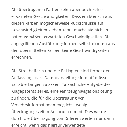
Die übertragenen Farben seien aber auch keine
erwarteten Geschwindigkeiten. Dass ein Mensch aus
diesen Farben möglicherweise Rückschlüsse auf
Geschwindigkeiten ziehen kann, mache sie nicht zu
patentgemäßen, erwarteten Geschwindigkeiten. Die
angegriffenen Ausführungsformen selbst könnten aus
den übermittelten Farben keine Geschwindigkeiten
errechnen.
Die Streithelferin und die Beklagten sind ferner der
Auffassung, das „Datendarstellungsformat“ müsse
variable Längen zulassen. Tatsächliche Aufgabe des
Klagepatents sei es, eine Fahrzeugnavigationslösung
zu finden, die für die Übertragung von
Verkehrsinformationen möglichst wenig
Übertragungszeit in Anspruch nimmt. Dies werde
durch die Übertragung von Differenzwerten nur dann
erreicht, wenn das hierfür verwendete