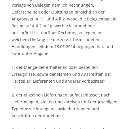
Vorlage von Belegen nämlich Rechnungen,
Lieferscheinen oder Quittungen hinsichtlich der
Angaben zu A.ll.1 und A.ll.2, wobei die Belegvorlage in
Bezug auf A.II.2 auf gewerbliche Abnehmer
beschränkt ist, darüber Rechnung zu legen, in
welchem Umfang sie die zu A.l. bezeichneten
Handlungen seit dem 13.01.2014 begangen hat, und
zwar unter Angabe
1. der Menge der erhaltenen oder bestellten
Erzeugnisse, sowie der Namen und Anschriften der
Hersteller, Lieferanten und anderer Vorbesitzer;
2. der einzelnen Lieferungen, aufgeschlüsselt nach
Liefermengen, -zeiten und -preisen und der jeweiligen
Typenbezeichnungen, sowie den Namen und
Anschriften der Abnehmer;