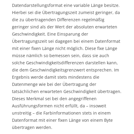
Datendarstellungsformat eine variable Länge besitze.
Hierbei sei die Übertragungszeit zumeist geringer, da
die zu übertragenden Differenzen regelmäßig
geringer sind als der Wert der absoluten erwarteten
Geschwindigkeit. Eine Einsparung der
Übertragungszeit sei dagegen bei einem Datenformat
mit einer fixen Länge nicht möglich. Diese fixe Länge
müsse nämlich so bemessen sein, dass sie auch
solche Geschwindigkeitsdifferenzen darstellen kann,
die dem Geschwindigkeitsgrenzwert entsprechen. Im
Ergebnis werde damit stets mindestens die
Datenmenge wie bei der Übertragung der
tatsächlichen erwarteten Geschwindigkeit übertragen.
Dieses Merkmal sei bei den angegriffenen
Ausführungsformen nicht erfüllt, da – insoweit
unstreitig – die Farbinformationen stets in einem
Datenformat mit einer fixen Länge von einem Byte
übertragen werden.