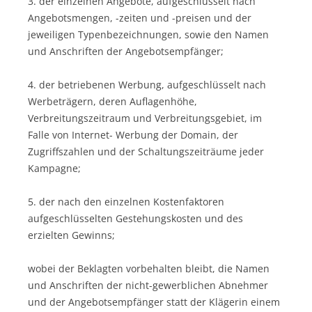
3. der einzelnen Angebote, aufgeschlüsselt nach
Angebotsmengen, -zeiten und -preisen und der
jeweiligen Typenbezeichnungen, sowie den Namen
und Anschriften der Angebotsempfänger;
4. der betriebenen Werbung, aufgeschlüsselt nach
Werbeträgern, deren Auflagenhöhe,
Verbreitungszeitraum und Verbreitungsgebiet, im
Falle von Internet- Werbung der Domain, der
Zugriffszahlen und der Schaltungszeiträume jeder
Kampagne;
5. der nach den einzelnen Kostenfaktoren
aufgeschlüsselten Gestehungskosten und des
erzielten Gewinns;
wobei der Beklagten vorbehalten bleibt, die Namen
und Anschriften der nicht-gewerblichen Abnehmer
und der Angebotsempfänger statt der Klägerin einem