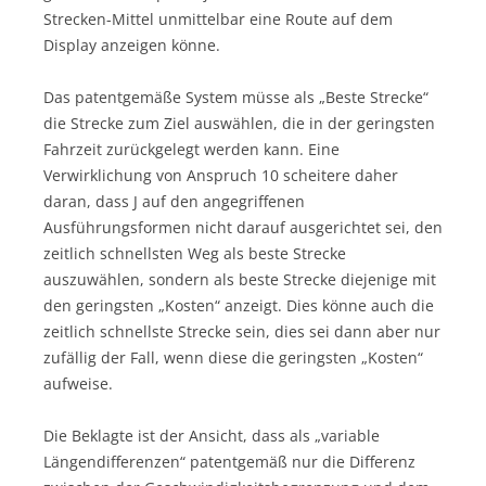
Strecken-Mittel unmittelbar eine Route auf dem
Display anzeigen könne.
Das patentgemäße System müsse als „Beste Strecke“
die Strecke zum Ziel auswählen, die in der geringsten
Fahrzeit zurückgelegt werden kann. Eine
Verwirklichung von Anspruch 10 scheitere daher
daran, dass J auf den angegriffenen
Ausführungsformen nicht darauf ausgerichtet sei, den
zeitlich schnellsten Weg als beste Strecke
auszuwählen, sondern als beste Strecke diejenige mit
den geringsten „Kosten“ anzeigt. Dies könne auch die
zeitlich schnellste Strecke sein, dies sei dann aber nur
zufällig der Fall, wenn diese die geringsten „Kosten“
aufweise.
Die Beklagte ist der Ansicht, dass als „variable
Längendifferenzen“ patentgemäß nur die Differenz