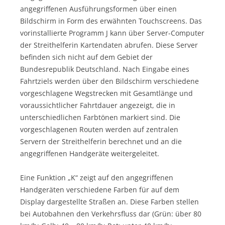
angegriffenen Ausführungsformen über einen
Bildschirm in Form des erwähnten Touchscreens. Das
vorinstallierte Programm J kann über Server-Computer
der Streithelferin Kartendaten abrufen. Diese Server
befinden sich nicht auf dem Gebiet der
Bundesrepublik Deutschland. Nach Eingabe eines
Fahrtziels werden über den Bildschirm verschiedene
vorgeschlagene Wegstrecken mit Gesamtlänge und
voraussichtlicher Fahrtdauer angezeigt, die in
unterschiedlichen Farbtönen markiert sind. Die
vorgeschlagenen Routen werden auf zentralen
Servern der Streithelferin berechnet und an die
angegriffenen Handgeräte weitergeleitet.
Eine Funktion „K“ zeigt auf den angegriffenen
Handgeräten verschiedene Farben für auf dem
Display dargestellte Straßen an. Diese Farben stellen
bei Autobahnen den Verkehrsfluss dar (Grün: über 80