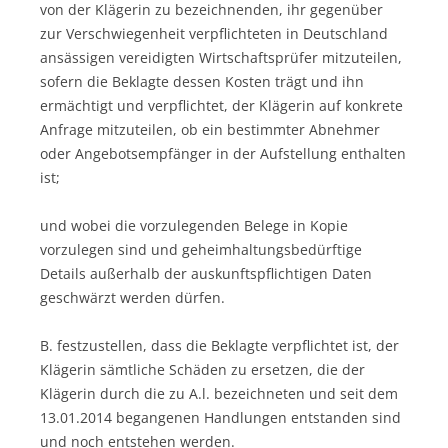
von der Klägerin zu bezeichnenden, ihr gegenüber
zur Verschwiegenheit verpflichteten in Deutschland
ansässigen vereidigten Wirtschaftsprüfer mitzuteilen,
sofern die Beklagte dessen Kosten trägt und ihn
ermächtigt und verpflichtet, der Klägerin auf konkrete
Anfrage mitzuteilen, ob ein bestimmter Abnehmer
oder Angebotsempfänger in der Aufstellung enthalten
ist;
und wobei die vorzulegenden Belege in Kopie
vorzulegen sind und geheimhaltungsbedürftige
Details außerhalb der auskunftspflichtigen Daten
geschwärzt werden dürfen.
B. festzustellen, dass die Beklagte verpflichtet ist, der
Klägerin sämtliche Schäden zu ersetzen, die der
Klägerin durch die zu A.l. bezeichneten und seit dem
13.01.2014 begangenen Handlungen entstanden sind
und noch entstehen werden.