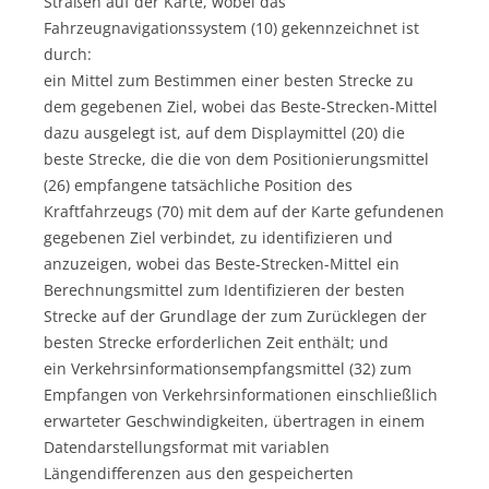
Straßen auf der Karte, wobei das
Fahrzeugnavigationssystem (10) gekennzeichnet ist
durch:
ein Mittel zum Bestimmen einer besten Strecke zu
dem gegebenen Ziel, wobei das Beste-Strecken-Mittel
dazu ausgelegt ist, auf dem Displaymittel (20) die
beste Strecke, die die von dem Positionierungsmittel
(26) empfangene tatsächliche Position des
Kraftfahrzeugs (70) mit dem auf der Karte gefundenen
gegebenen Ziel verbindet, zu identifizieren und
anzuzeigen, wobei das Beste-Strecken-Mittel ein
Berechnungsmittel zum Identifizieren der besten
Strecke auf der Grundlage der zum Zurücklegen der
besten Strecke erforderlichen Zeit enthält; und
ein Verkehrsinformationsempfangsmittel (32) zum
Empfangen von Verkehrsinformationen einschließlich
erwarteter Geschwindigkeiten, übertragen in einem
Datendarstellungsformat mit variablen
Längendifferenzen aus den gespeicherten