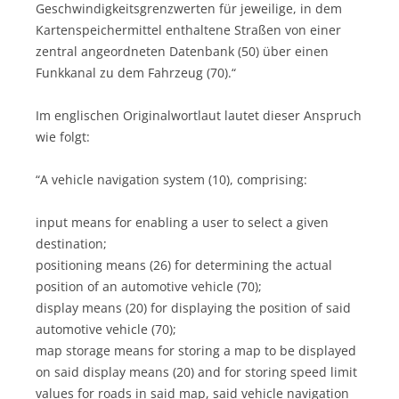
Geschwindigkeitsgrenzwerten für jeweilige, in dem
Kartenspeichermittel enthaltene Straßen von einer
zentral angeordneten Datenbank (50) über einen
Funkkanal zu dem Fahrzeug (70).“
Im englischen Originalwortlaut lautet dieser Anspruch
wie folgt:
“A vehicle navigation system (10), comprising:
input means for enabling a user to select a given
destination;
positioning means (26) for determining the actual
position of an automotive vehicle (70);
display means (20) for displaying the position of said
automotive vehicle (70);
map storage means for storing a map to be displayed
on said display means (20) and for storing speed limit
values for roads in said map, said vehicle navigation