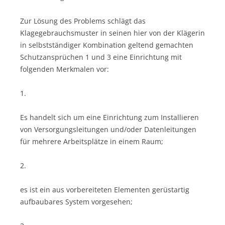
Zur Lösung des Problems schlägt das
Klagegebrauchsmuster in seinen hier von der Klägerin
in selbstständiger Kombination geltend gemachten
Schutzansprüchen 1 und 3 eine Einrichtung mit
folgenden Merkmalen vor:
1.
Es handelt sich um eine Einrichtung zum Installieren
von Versorgungsleitungen und/oder Datenleitungen
für mehrere Arbeitsplätze in einem Raum;
2.
es ist ein aus vorbereiteten Elementen gerüstartig
aufbaubares System vorgesehen;