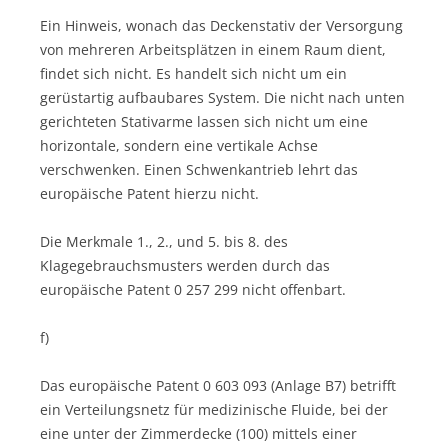
Ein Hinweis, wonach das Deckenstativ der Versorgung
von mehreren Arbeitsplätzen in einem Raum dient,
findet sich nicht. Es handelt sich nicht um ein
gerüstartig aufbaubares System. Die nicht nach unten
gerichteten Stativarme lassen sich nicht um eine
horizontale, sondern eine vertikale Achse
verschwenken. Einen Schwenkantrieb lehrt das
europäische Patent hierzu nicht.
Die Merkmale 1., 2., und 5. bis 8. des
Klagegebrauchsmusters werden durch das
europäische Patent 0 257 299 nicht offenbart.
f)
Das europäische Patent 0 603 093 (Anlage B7) betrifft
ein Verteilungsnetz für medizinische Fluide, bei der
eine unter der Zimmerdecke (100) mittels einer