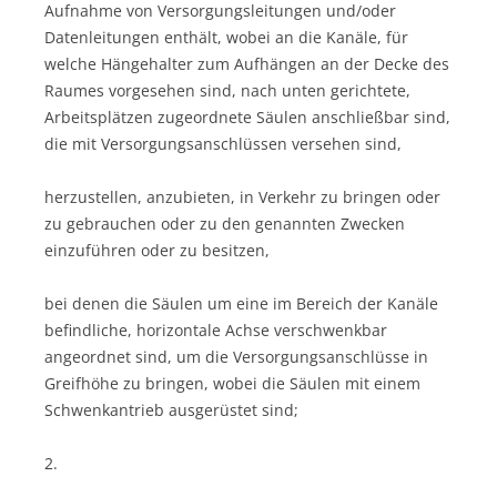
Aufnahme von Versorgungsleitungen und/oder
Datenleitungen enthält, wobei an die Kanäle, für
welche Hängehalter zum Aufhängen an der Decke des
Raumes vorgesehen sind, nach unten gerichtete,
Arbeitsplätzen zugeordnete Säulen anschließbar sind,
die mit Versorgungsanschlüssen versehen sind,
herzustellen, anzubieten, in Verkehr zu bringen oder
zu gebrauchen oder zu den genannten Zwecken
einzuführen oder zu besitzen,
bei denen die Säulen um eine im Bereich der Kanäle
befindliche, horizontale Achse verschwenkbar
angeordnet sind, um die Versorgungsanschlüsse in
Greifhöhe zu bringen, wobei die Säulen mit einem
Schwenkantrieb ausgerüstet sind;
2.