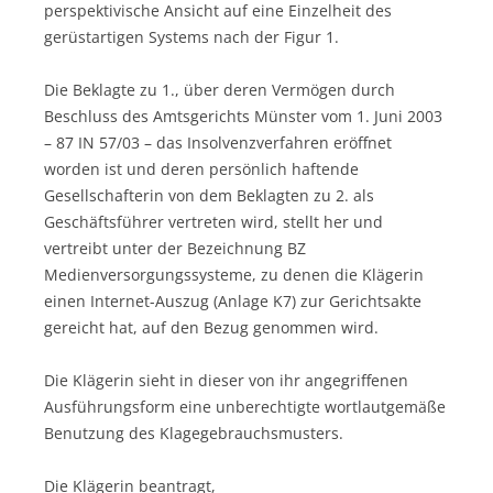
perspektivische Ansicht auf eine Einzelheit des
gerüstartigen Systems nach der Figur 1.
Die Beklagte zu 1., über deren Vermögen durch
Beschluss des Amtsgerichts Münster vom 1. Juni 2003
– 87 IN 57/03 – das Insolvenzverfahren eröffnet
worden ist und deren persönlich haftende
Gesellschafterin von dem Beklagten zu 2. als
Geschäftsführer vertreten wird, stellt her und
vertreibt unter der Bezeichnung BZ
Medienversorgungssysteme, zu denen die Klägerin
einen Internet-Auszug (Anlage K7) zur Gerichtsakte
gereicht hat, auf den Bezug genommen wird.
Die Klägerin sieht in dieser von ihr angegriffenen
Ausführungsform eine unberechtigte wortlautgemäße
Benutzung des Klagegebrauchsmusters.
Die Klägerin beantragt,