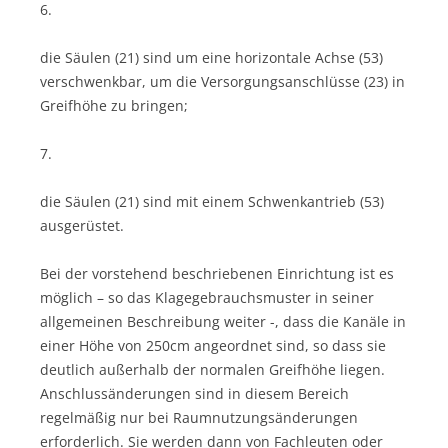
6.
die Säulen (21) sind um eine horizontale Achse (53)
verschwenkbar, um die Versorgungsanschlüsse (23) in
Greifhöhe zu bringen;
7.
die Säulen (21) sind mit einem Schwenkantrieb (53)
ausgerüstet.
Bei der vorstehend beschriebenen Einrichtung ist es
möglich – so das Klagegebrauchsmuster in seiner
allgemeinen Beschreibung weiter -, dass die Kanäle in
einer Höhe von 250cm angeordnet sind, so dass sie
deutlich außerhalb der normalen Greifhöhe liegen.
Anschlussänderungen sind in diesem Bereich
regelmäßig nur bei Raumnutzungsänderungen
erforderlich. Sie werden dann von Fachleuten oder