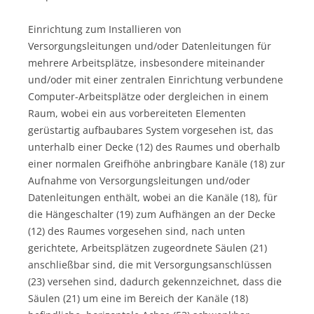
Einrichtung zum Installieren von
Versorgungsleitungen und/oder Datenleitungen für
mehrere Arbeitsplätze, insbesondere miteinander
und/oder mit einer zentralen Einrichtung verbundene
Computer-Arbeitsplätze oder dergleichen in einem
Raum, wobei ein aus vorbereiteten Elementen
gerüstartig aufbaubares System vorgesehen ist, das
unterhalb einer Decke (12) des Raumes und oberhalb
einer normalen Greifhöhe anbringbare Kanäle (18) zur
Aufnahme von Versorgungsleitungen und/oder
Datenleitungen enthält, wobei an die Kanäle (18), für
die Hängeschalter (19) zum Aufhängen an der Decke
(12) des Raumes vorgesehen sind, nach unten
gerichtete, Arbeitsplätzen zugeordnete Säulen (21)
anschließbar sind, die mit Versorgungsanschlüssen
(23) versehen sind, dadurch gekennzeichnet, dass die
Säulen (21) um eine im Bereich der Kanäle (18)