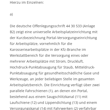
Hierzu im Einzelnen:
a)
Die deutsche Offenlegungsschrift 44 30 533 (Anlage
B2) zeigt eine universelle Arbeitsplatzeinrichtung mit
der Kurzbezeichnung Portal-Versorgungseinrichtung
für Arbeitsplätze, vornehmlich für die
Karosseriearbeitsplätze in der Kfz-Branche im
Werkstattbereich für die Versorgung eines oder
mehrerer Arbeitsplätze mit Strom, Druckluft,
Hochdruck-Punktabsaugung für Staub, Mitteldruck-
Punktabsaugung für gesundheitsschädliche Gase und
Werkzeuge, an jeder beliebigen Stelle im gesamten
Arbeitsplatzbereich. Die Einrichtung verfügt über zwei
parallele Fahrschienen (1), an denen ein Portal,
bestehend aus einem Saugschlitzkanal (11) mit
Laufschiene (12) und Lippendichtung (13) und einem
Versorgungskanal (14) mit Fahrwerken (2) verfahrbar