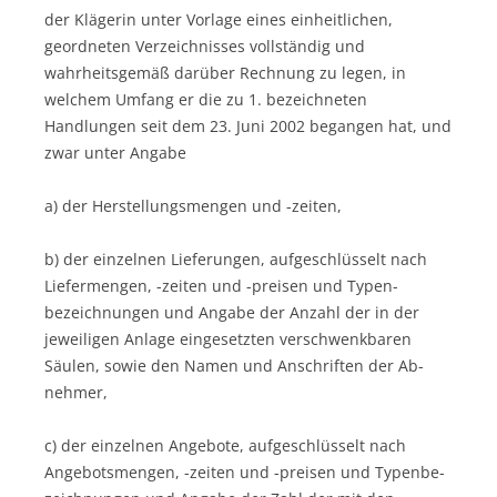
der Klägerin unter Vorlage eines einheitlichen,
geordneten Verzeichnisses vollständig und
wahrheitsgemäß darüber Rechnung zu legen, in
welchem Umfang er die zu 1. bezeichneten
Handlungen seit dem 23. Juni 2002 begangen hat, und
zwar unter Angabe
a) der Herstellungsmengen und -zeiten,
b) der einzelnen Lieferungen, aufgeschlüsselt nach
Liefer­mengen, -zeiten und -preisen und Typen­
bezeichnungen und Angabe der Anzahl der in der
jeweiligen Anlage eingesetzten verschwenkbaren
Säulen, sowie den Namen und Anschriften der Ab­
nehmer,
c) der einzelnen Angebote, aufgeschlüsselt nach
Angebots­men­gen, -zeiten und -preisen und Typen­be­