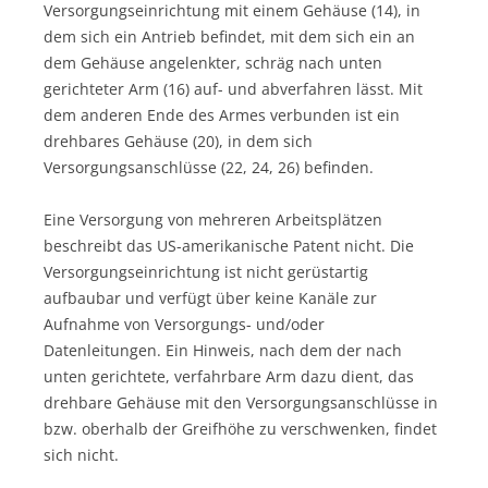
Versorgungseinrichtung mit einem Gehäuse (14), in
dem sich ein Antrieb befindet, mit dem sich ein an
dem Gehäuse angelenkter, schräg nach unten
gerichteter Arm (16) auf- und abverfahren lässt. Mit
dem anderen Ende des Armes verbunden ist ein
drehbares Gehäuse (20), in dem sich
Versorgungsanschlüsse (22, 24, 26) befinden.
Eine Versorgung von mehreren Arbeitsplätzen
beschreibt das US-amerikanische Patent nicht. Die
Versorgungseinrichtung ist nicht gerüstartig
aufbaubar und verfügt über keine Kanäle zur
Aufnahme von Versorgungs- und/oder
Datenleitungen. Ein Hinweis, nach dem der nach
unten gerichtete, verfahrbare Arm dazu dient, das
drehbare Gehäuse mit den Versorgungsanschlüsse in
bzw. oberhalb der Greifhöhe zu verschwenken, findet
sich nicht.