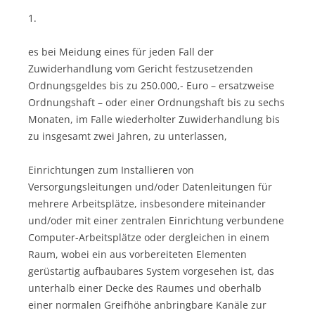
1.
es bei Meidung eines für jeden Fall der
Zuwiderhandlung vom Gericht festzusetzenden
Ordnungsgeldes bis zu 250.000,- Euro – ersatzweise
Ordnungshaft – oder einer Ordnungshaft bis zu sechs
Monaten, im Falle wiederholter Zuwiderhandlung bis
zu insgesamt zwei Jahren, zu unterlassen,
Einrichtungen zum Installieren von
Versorgungsleitungen und/oder Datenleitungen für
mehrere Arbeitsplätze, insbesondere miteinander
und/oder mit einer zentralen Einrichtung verbundene
Computer-Arbeitsplätze oder dergleichen in einem
Raum, wobei ein aus vorbereiteten Elementen
gerüstartig aufbaubares System vorgesehen ist, das
unterhalb einer Decke des Raumes und oberhalb
einer normalen Greifhöhe anbringbare Kanäle zur