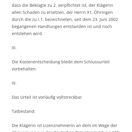
dass die Beklagte zu 2. verpflichtet ist, der Klägerin
allen Schaden zu ersetzen, der Herrn X1, Öhringen
durch die zu I.1. bezeichneten, seit dem 23. Juni 2002
begangenen Handlungen entstanden ist und noch
entstehen wird.
III.
Die Kostenentscheidung bleibt dem Schlussurteil
vorbehalten.
IV.
Das Urteil ist vorläufig vollstreckbar.
Tatbestand:
Die Klägerin ist Lizenznehmerin an dem im Wege der