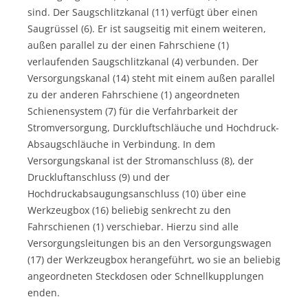
sind. Der Saugschlitzkanal (11) verfügt über einen
Saugrüssel (6). Er ist saugseitig mit einem weiteren,
außen parallel zu der einen Fahrschiene (1)
verlaufenden Saugschlitzkanal (4) verbunden. Der
Versorgungskanal (14) steht mit einem außen parallel
zu der anderen Fahrschiene (1) angeordneten
Schienensystem (7) für die Verfahrbarkeit der
Stromversorgung, Durckluftschläuche und Hochdruck-
Absaugschläuche in Verbindung. In dem
Versorgungskanal ist der Stromanschluss (8), der
Druckluftanschluss (9) und der
Hochdruckabsaugungsanschluss (10) über eine
Werkzeugbox (16) beliebig senkrecht zu den
Fahrschienen (1) verschiebar. Hierzu sind alle
Versorgungsleitungen bis an den Versorgungswagen
(17) der Werkzeugbox herangeführt, wo sie an beliebig
angeordneten Steckdosen oder Schnellkupplungen
enden.