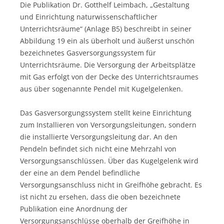
Die Publikation Dr. Gotthelf Leimbach, „Gestaltung
und Einrichtung naturwissenschaftlicher
Unterrichtsräume“ (Anlage B5) beschreibt in seiner
Abbildung 19 ein als überholt und äußerst unschön
bezeichnetes Gasversorgungssystem für
Unterrichtsräume. Die Versorgung der Arbeitsplätze
mit Gas erfolgt von der Decke des Unterrichtsraumes
aus über sogenannte Pendel mit Kugelgelenken.
Das Gasversorgungssystem stellt keine Einrichtung
zum Installieren von Versorgungsleitungen, sondern
die installierte Versorgungsleitung dar. An den
Pendeln befindet sich nicht eine Mehrzahl von
Versorgungsanschlüssen. Über das Kugelgelenk wird
der eine an dem Pendel befindliche
Versorgungsanschluss nicht in Greifhöhe gebracht. Es
ist nicht zu ersehen, dass die oben bezeichnete
Publikation eine Anordnung der
Versorgungsanschlüsse oberhalb der Greifhöhe in