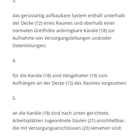
3.
das gerüstartig aufbaubare System enthält unterhalb
der Decke (12) eines Raumes und oberhalb einer
normalen Greifhöhe anbringbare Kanäle (18) zur
Aufnahme von Versorgungsleitungen und/oder
Datenleitungen;
4.
für die Kanäle (18) sind Hängehalter (19) zum
Aufhängen an der Decke (12) des Raumes vorgesehen;
5.
an die Kanäle (18) sind nach unten gerichtete,
Arbeitsplätzen zugeordnete Säulen (21) anschließbar,
die mit Versorgungsanschlüssen (23) versehen sind;