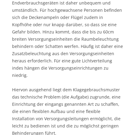
Endverbrauchsgeräten ist daher unbequem und
umständlich. Für hochgewachsene Personen befinden
sich die Deckenampeln oder Flügel zudem in
Kopfhöhe oder nur knapp darüber, so dass sie eine
Gefahr bilden. Hinzu kommt, dass die bis zu 60cm
breiten Versorgungseinheiten die Raumbeleuchtung
behindern oder Schatten werfen. Häufig ist daher eine
Zusatzbeleuchtung aus den Versorgungseinheiten
heraus erforderlich. Für eine gute Lichtverteilung
indes hängen die Versorgungseinrichtungen zu
niedrig.
Hiervon ausgehend liegt dem Klagegebrauchsmuster
das technische Problem (die Aufgabe) zugrunde, eine
Einrichtung der eingangs genannten Art zu schaffen,
die einen flexiblen Aufbau und eine flexible
Installation von Versorgungsleitungen ermöglicht, die
leicht zu bedienen ist und die zu möglichst geringen
Behinderungen führt.