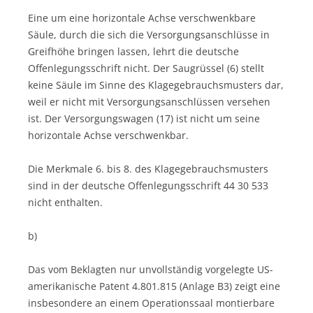
Eine um eine horizontale Achse verschwenkbare
Säule, durch die sich die Versorgungsanschlüsse in
Greifhöhe bringen lassen, lehrt die deutsche
Offenlegungsschrift nicht. Der Saugrüssel (6) stellt
keine Säule im Sinne des Klagegebrauchsmusters dar,
weil er nicht mit Versorgungsanschlüssen versehen
ist. Der Versorgungswagen (17) ist nicht um seine
horizontale Achse verschwenkbar.
Die Merkmale 6. bis 8. des Klagegebrauchsmusters
sind in der deutsche Offenlegungsschrift 44 30 533
nicht enthalten.
b)
Das vom Beklagten nur unvollständig vorgelegte US-
amerikanische Patent 4.801.815 (Anlage B3) zeigt eine
insbesondere an einem Operationssaal montierbare