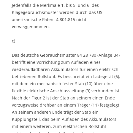
Jedenfalls die Merkmale 1. bis 5. und 6. des
Klagegebrauchsmuster werden durch das US-
amerikanische Patent 4.801.815 nicht
vorweggenommen.
c)
Das deutsche Gebrauchsmuster 84 28 780 (Anlage B4)
betrifft eine Vorrichtung zum Aufladen eines
wiederaufladbaren Akkumulators für einen elektrisch
betriebenen Rollstuhl. Es beschreibt ein Ladegerät (6),
mit dem ein mechanisch fester Stab (10) über eine
flexible elektrische Anschlussleitung (9) verbunden ist.
Nach der Figur 2 ist der Stab an seinem einen Ende
vorzugsweise drehbar an einem Träger (11) festgelegt.
An seinem anderen Ende trägt der Stab ein
Kupplungsteil, das beim Aufladen des Akkumulators
mit einem weiteren, zum elektrischen Rollstuhl