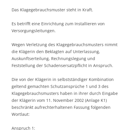
Das Klagegebrauchsmuster steht in Kraft.
Es betrifft eine Einrichtung zum Installieren von
Versorgungsleitungen.
Wegen Verletzung des Klagegebrauchsmusters nimmt
die Klägerin den Beklagten auf Unterlassung,
Auskunftserteilung, Rechnungslegung und
Feststellung der Schadensersatzpflicht in Anspruch.
Die von der Klägerin in selbstständiger Kombination
geltend gemachten Schutzansprüche 1 und 3 des
Klagegebrauchsmusters haben in ihrer durch Eingabe
der Klägerin vom 11. November 2002 (Anlage K1)
beschränkt aufrechterhaltenen Fassung folgenden
Wortlaut:
Anspruch 1: