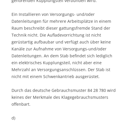
gehörenden Kupplungsteil verbunden wird.
Ein Installieren von Versorgungs- und/oder
Datenleitungen für mehrere Arbeitsplätze in einem
Raum beschreibt dieser gattungsfremde Stand der
Technik nicht. Die Aufladevorrichtung ist nicht
gerüstartig aufbaubar und verfügt auch über keine
Kanäle zur Aufnahme von Versorgungs-und/oder
Datenleitungen. An dem Stab befindet sich lediglich
ein elektrisches Kupplungsteil, nicht aber eine
Mehrzahl an Versorgungsanschlüssen. Der Stab ist
nicht mit einem Schwenkantrieb ausgerüstet.
Durch das deutsche Gebrauchsmuster 84 28 780 wird
keines der Merkmale des Klagegebrauchsmusters
offenbart.
d)