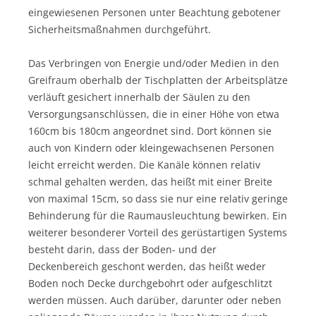
eingewiesenen Personen unter Beachtung gebotener
Sicherheitsmaßnahmen durchgeführt.
Das Verbringen von Energie und/oder Medien in den
Greifraum oberhalb der Tischplatten der Arbeitsplätze
verläuft gesichert innerhalb der Säulen zu den
Versorgungsanschlüssen, die in einer Höhe von etwa
160cm bis 180cm angeordnet sind. Dort können sie
auch von Kindern oder kleingewachsenen Personen
leicht erreicht werden. Die Kanäle können relativ
schmal gehalten werden, das heißt mit einer Breite
von maximal 15cm, so dass sie nur eine relativ geringe
Behinderung für die Raumausleuchtung bewirken. Ein
weiterer besonderer Vorteil des gerüstartigen Systems
besteht darin, dass der Boden- und der
Deckenbereich geschont werden, das heißt weder
Boden noch Decke durchgebohrt oder aufgeschlitzt
werden müssen. Auch darüber, darunter oder neben