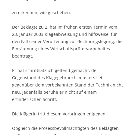
zu erkennen, wie geschehen.
Der Beklagte zu 2. hat im frühen ersten Termin vom
23. Januar 2003 Klageabweisung und hilfsweise, für
den Fall seiner Verurteilung zur Rechnungslegung, die
Einräumung eines Wirtschaftsprüfervorbehaltes
beantragt.
Er hat schriftsätzlich geltend gemacht, der
Gegenstand des Klagegebrauchsmusters sei
gegenüber dem vorbekannten Stand der Technik nicht
neu, jedenfalls beruhe er nicht auf einem
erfinderischen Schritt.
Die Klägerin tritt diesem Vorbringen entgegen.
Obgleich die Prozessbevollmächtigten des Beklagten