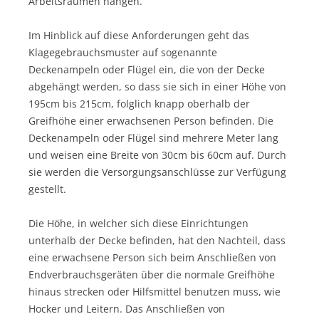
Arbeitsräumen hängen.
Im Hinblick auf diese Anforderungen geht das
Klagegebrauchsmuster auf sogenannte
Deckenampeln oder Flügel ein, die von der Decke
abgehängt werden, so dass sie sich in einer Höhe von
195cm bis 215cm, folglich knapp oberhalb der
Greifhöhe einer erwachsenen Person befinden. Die
Deckenampeln oder Flügel sind mehrere Meter lang
und weisen eine Breite von 30cm bis 60cm auf. Durch
sie werden die Versorgungsanschlüsse zur Verfügung
gestellt.
Die Höhe, in welcher sich diese Einrichtungen
unterhalb der Decke befinden, hat den Nachteil, dass
eine erwachsene Person sich beim Anschließen von
Endverbrauchsgeräten über die normale Greifhöhe
hinaus strecken oder Hilfsmittel benutzen muss, wie
Hocker und Leitern. Das Anschließen von