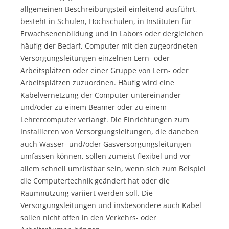
allgemeinen Beschreibungsteil einleitend ausführt,
besteht in Schulen, Hochschulen, in Instituten für
Erwachsenenbildung und in Labors oder dergleichen
häufig der Bedarf, Computer mit den zugeordneten
Versorgungsleitungen einzelnen Lern- oder
Arbeitsplätzen oder einer Gruppe von Lern- oder
Arbeitsplätzen zuzuordnen. Häufig wird eine
Kabelvernetzung der Computer untereinander
und/oder zu einem Beamer oder zu einem
Lehrercomputer verlangt. Die Einrichtungen zum
Installieren von Versorgungsleitungen, die daneben
auch Wasser- und/oder Gasversorgungsleitungen
umfassen können, sollen zumeist flexibel und vor
allem schnell umrüstbar sein, wenn sich zum Beispiel
die Computertechnik geändert hat oder die
Raumnutzung variiert werden soll. Die
Versorgungsleitungen und insbesondere auch Kabel
sollen nicht offen in den Verkehrs- oder