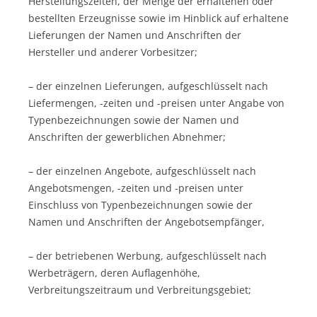
Herstellungszeiten, der Menge der erhaltenen oder
bestellten Erzeugnisse sowie im Hinblick auf erhaltene
Lieferungen der Namen und Anschriften der
Hersteller und anderer Vorbesitzer;
– der einzelnen Lieferungen, aufgeschlüsselt nach
Liefermengen, -zeiten und -preisen unter Angabe von
Typenbezeichnungen sowie der Namen und
Anschriften der gewerblichen Abnehmer;
– der einzelnen Angebote, aufgeschlüsselt nach
Angebotsmengen, -zeiten und -preisen unter
Einschluss von Typenbezeichnungen sowie der
Namen und Anschriften der Angebotsempfänger,
– der betriebenen Werbung, aufgeschlüsselt nach
Werbeträgern, deren Auflagenhöhe,
Verbreitungszeitraum und Verbreitungsgebiet;