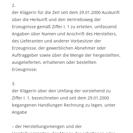
2.
der Klägerin für die Zeit seit dem 29.01.2000 Auskunft
über die Herkunft und den Vertriebsweg der
Erzeugnisse gemäß Ziffer I. 1 zu erteilen, umfassend
Angaben über Namen und Anschrift des Herstellers,
des Lieferanten und anderer Vorbesitzer der
Erzeugnisse, der gewerblichen Abnehmer oder
Auftraggeber sowie über die Menge der hergestellten,
ausgelieferten, erhaltenen oder bestellten
Erzeugnisse;
3.
der Klägerin über den Umfang der vorstehend zu
Ziffer I. 1. bezeichneten und seit dem 29.01.2000
begangenen Handlungen Rechnung zu legen, unter
Angabe
– der Herstellungsmengen und der