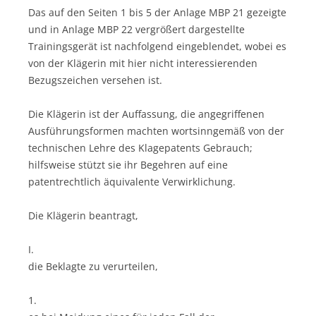
Das auf den Seiten 1 bis 5 der Anlage MBP 21 gezeigte
und in Anlage MBP 22 vergrößert dargestellte
Trainingsgerät ist nachfolgend eingeblendet, wobei es
von der Klägerin mit hier nicht interessierenden
Bezugszeichen versehen ist.
Die Klägerin ist der Auffassung, die angegriffenen
Ausführungsformen machten wortsinngemäß von der
technischen Lehre des Klagepatents Gebrauch;
hilfsweise stützt sie ihr Begehren auf eine
patentrechtlich äquivalente Verwirklichung.
Die Klägerin beantragt,
I.
die Beklagte zu verurteilen,
1.