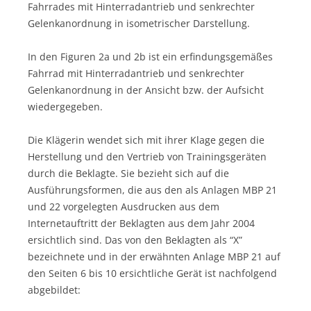
Fahrrades mit Hinterradantrieb und senkrechter
Gelenkanordnung in isometrischer Darstellung.
In den Figuren 2a und 2b ist ein erfindungsgemäßes
Fahrrad mit Hinterradantrieb und senkrechter
Gelenkanordnung in der Ansicht bzw. der Aufsicht
wiedergegeben.
Die Klägerin wendet sich mit ihrer Klage gegen die
Herstellung und den Vertrieb von Trainingsgeräten
durch die Beklagte. Sie bezieht sich auf die
Ausführungsformen, die aus den als Anlagen MBP 21
und 22 vorgelegten Ausdrucken aus dem
Internetauftritt der Beklagten aus dem Jahr 2004
ersichtlich sind. Das von den Beklagten als “X”
bezeichnete und in der erwähnten Anlage MBP 21 auf
den Seiten 6 bis 10 ersichtliche Gerät ist nachfolgend
abgebildet: