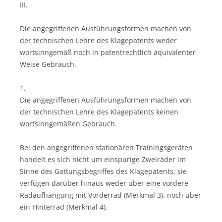
III.
Die angegriffenen Ausführungsformen machen von
der technischen Lehre des Klagepatents weder
wortsinngemäß noch in patentrechtlich äquivalenter
Weise Gebrauch.
1.
Die angegriffenen Ausführungsformen machen von
der technischen Lehre des Klagepatents keinen
wortsinngemäßen Gebrauch.
Bei den angegriffenen stationären Trainingsgeräten
handelt es sich nicht um einspurige Zweiräder im
Sinne des Gattungsbegriffes des Klagepatents; sie
verfügen darüber hinaus weder über eine vordere
Radaufhängung mit Vorderrad (Merkmal 3), noch über
ein Hinterrad (Merkmal 4).