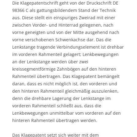
Die Klagepatentschrift geht von der Druckschrift DE
98366 C als gattungsbildendem Stand der Technik
aus. Diese stellt ein einspuriges Zweirad mit einer
zwischen Vorder- und Hinterrad gelegenen, nach
vorne geneigten und von der Mitte ausgehend nach
vorne verschobenen Schwenkachse dar. Das die
Lenkstange tragende Verbindungselement ist drehbar
im vorderen Rahmenteil gelagert; Lenkbewegungen
an der Lenkstange werden über zwei
kreissegmentförmige Zahnbögen auf den hinteren
Rahmenteil übertragen. Das Klagepatent bemängelt
daran, dass es nicht möglich ist, den vorderen und
den hinteren Rahmenteil gleichmäßig auszulenken,
denn die drehbare Lagerung der Lenkstange im
vorderen Rahmenteil schließt aus, dass die
Lenkbewegungen unmittelbar vom vorderen auf den
hinteren Rahmenteil übertragen werden.
Das Klagepatent setzt sich weiter mit dem