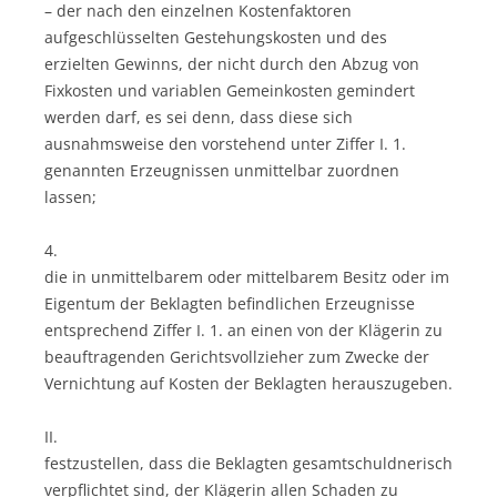
– der nach den einzelnen Kostenfaktoren
aufgeschlüsselten Gestehungskosten und des
erzielten Gewinns, der nicht durch den Abzug von
Fixkosten und variablen Gemeinkosten gemindert
werden darf, es sei denn, dass diese sich
ausnahmsweise den vorstehend unter Ziffer I. 1.
genannten Erzeugnissen unmittelbar zuordnen
lassen;
4.
die in unmittelbarem oder mittelbarem Besitz oder im
Eigentum der Beklagten befindlichen Erzeugnisse
entsprechend Ziffer I. 1. an einen von der Klägerin zu
beauftragenden Gerichtsvollzieher zum Zwecke der
Vernichtung auf Kosten der Beklagten herauszugeben.
II.
festzustellen, dass die Beklagten gesamtschuldnerisch
verpflichtet sind, der Klägerin allen Schaden zu