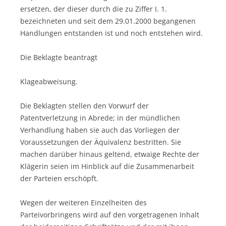
ersetzen, der dieser durch die zu Ziffer I. 1.
bezeichneten und seit dem 29.01.2000 begangenen
Handlungen entstanden ist und noch entstehen wird.
Die Beklagte beantragt
Klageabweisung.
Die Beklagten stellen den Vorwurf der
Patentverletzung in Abrede; in der mündlichen
Verhandlung haben sie auch das Vorliegen der
Voraussetzungen der Äquivalenz bestritten. Sie
machen darüber hinaus geltend, etwaige Rechte der
Klägerin seien im Hinblick auf die Zusammenarbeit
der Parteien erschöpft.
Wegen der weiteren Einzelheiten des
Parteivorbringens wird auf den vorgetragenen Inhalt