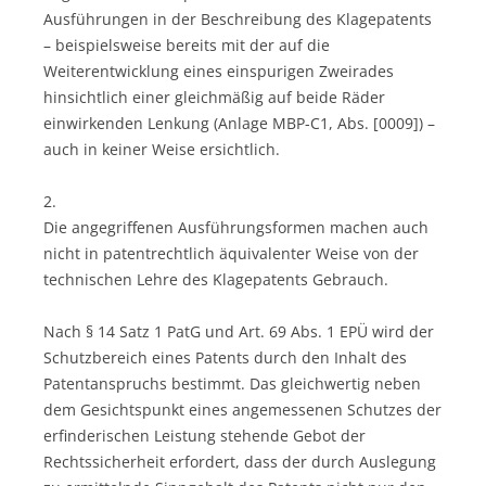
Ausführungen in der Beschreibung des Klagepatents
– beispielsweise bereits mit der auf die
Weiterentwicklung eines einspurigen Zweirades
hinsichtlich einer gleichmäßig auf beide Räder
einwirkenden Lenkung (Anlage MBP-C1, Abs. [0009]) –
auch in keiner Weise ersichtlich.
2.
Die angegriffenen Ausführungsformen machen auch
nicht in patentrechtlich äquivalenter Weise von der
technischen Lehre des Klagepatents Gebrauch.
Nach § 14 Satz 1 PatG und Art. 69 Abs. 1 EPÜ wird der
Schutzbereich eines Patents durch den Inhalt des
Patentanspruchs bestimmt. Das gleichwertig neben
dem Gesichtspunkt eines angemessenen Schutzes der
erfinderischen Leistung stehende Gebot der
Rechtssicherheit erfordert, dass der durch Auslegung