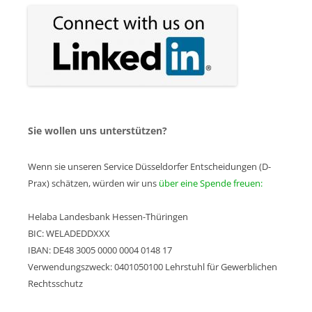
Sie wollen uns unterstützen?
Wenn sie unseren Service Düsseldorfer Entscheidungen (D-
Prax) schätzen, würden wir uns
über eine Spende freuen:
Helaba Landesbank Hessen-Thüringen
BIC: WELADEDDXXX
IBAN: DE48 3005 0000 0004 0148 17
Verwendungszweck: 0401050100 Lehrstuhl für Gewerblichen
Rechtsschutz