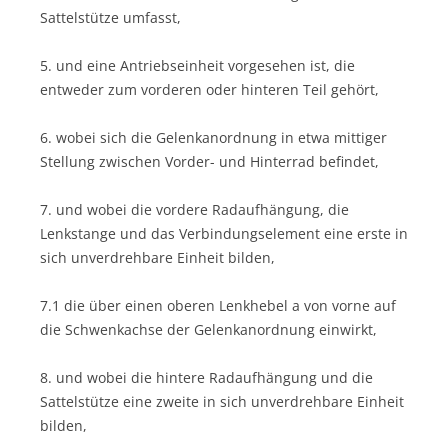
Sattelstütze umfasst,
5. und eine Antriebseinheit vorgesehen ist, die
entweder zum vorderen oder hinteren Teil gehört,
6. wobei sich die Gelenkanordnung in etwa mittiger
Stellung zwischen Vorder- und Hinterrad befindet,
7. und wobei die vordere Radaufhängung, die
Lenkstange und das Verbindungselement eine erste in
sich unverdrehbare Einheit bilden,
7.1 die über einen oberen Lenkhebel a von vorne auf
die Schwenkachse der Gelenkanordnung einwirkt,
8. und wobei die hintere Radaufhängung und die
Sattelstütze eine zweite in sich unverdrehbare Einheit
bilden,