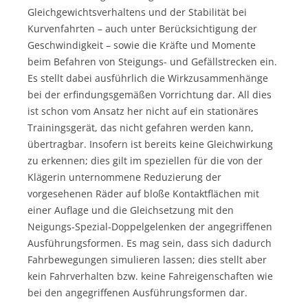
Gleichgewichtsverhaltens und der Stabilität bei
Kurvenfahrten – auch unter Berücksichtigung der
Geschwindigkeit – sowie die Kräfte und Momente
beim Befahren von Steigungs- und Gefällstrecken ein.
Es stellt dabei ausführlich die Wirkzusammenhänge
bei der erfindungsgemäßen Vorrichtung dar. All dies
ist schon vom Ansatz her nicht auf ein stationäres
Trainingsgerät, das nicht gefahren werden kann,
übertragbar. Insofern ist bereits keine Gleichwirkung
zu erkennen; dies gilt im speziellen für die von der
Klägerin unternommene Reduzierung der
vorgesehenen Räder auf bloße Kontaktflächen mit
einer Auflage und die Gleichsetzung mit den
Neigungs-Spezial-Doppelgelenken der angegriffenen
Ausführungsformen. Es mag sein, dass sich dadurch
Fahrbewegungen simulieren lassen; dies stellt aber
kein Fahrverhalten bzw. keine Fahreigenschaften wie
bei den angegriffenen Ausführungsformen dar.