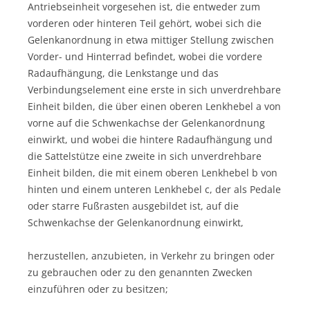
Antriebseinheit vorgesehen ist, die entweder zum
vorderen oder hinteren Teil gehört, wobei sich die
Gelenkanordnung in etwa mittiger Stellung zwischen
Vorder- und Hinterrad befindet, wobei die vordere
Radaufhängung, die Lenkstange und das
Verbindungselement eine erste in sich unverdrehbare
Einheit bilden, die über einen oberen Lenkhebel a von
vorne auf die Schwenkachse der Gelenkanordnung
einwirkt, und wobei die hintere Radaufhängung und
die Sattelstütze eine zweite in sich unverdrehbare
Einheit bilden, die mit einem oberen Lenkhebel b von
hinten und einem unteren Lenkhebel c, der als Pedale
oder starre Fußrasten ausgebildet ist, auf die
Schwenkachse der Gelenkanordnung einwirkt,
herzustellen, anzubieten, in Verkehr zu bringen oder
zu gebrauchen oder zu den genannten Zwecken
einzuführen oder zu besitzen;