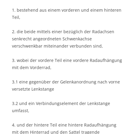
1. bestehend aus einem vorderen und einem hinteren
Teil,
2. die beide mittels einer bezüglich der Radachsen
senkrecht angeordneten Schwenkachse
verschwenkbar miteinander verbunden sind,
3. wobei der vordere Teil eine vordere Radaufhängung
mit dem Vorderrad,
3.1 eine gegenüber der Gelenkanordnung nach vorne
versetzte Lenkstange
3.2 und ein Verbindungselement der Lenkstange
umfasst,
4. und der hintere Teil eine hintere Radaufhängung
mit dem Hinterrad und den Sattel tragende