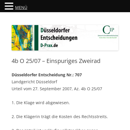
MENÜ
Düsseldorfer Entscheidungen
D-Prax.de
4b O 25/07 – Einspuriges Zweirad
Düsseldorfer Entscheidung Nr.: 707
Landgericht Düsseldorf
Urteil vom 27. September 2007, Az. 4b O 25/07
1. Die Klage wird abgewiesen.
2. Die Klägerin trägt die Kosten des Rechtsstreits.