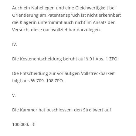
Auch ein Naheliegen und eine Gleichwertigkeit bei
Orientierung am Patentanspruch ist nicht erkennbar;
die Klägerin unternimmt auch nicht im Ansatz den
Versuch, diese nachvollziehbar darzulegen.
IV.
Die Kostenentscheidung beruht auf § 91 Abs. 1 ZPO.
Die Entscheidung zur vorläufigen Vollstreckbarkeit
folgt aus §§ 709, 108 ZPO.
V.
Die Kammer hat beschlossen, den Streitwert auf
100.000,– €