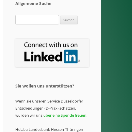
Allgemeine Suche
Suchen
nach:
Sie wollen uns unterstützen?
Wenn sie unseren Service Düsseldorfer
Entscheidungen (D-Prax) schätzen,
würden wir uns
über eine Spende freuen:
Helaba Landesbank Hessen-Thüringen