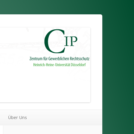
Über Uns