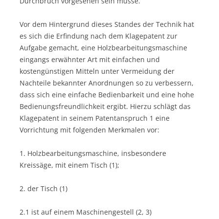
Durchbruch vorgesehen sein müsse.
Vor dem Hintergrund dieses Standes der Technik hat
es sich die Erfindung nach dem Klagepatent zur
Aufgabe gemacht, eine Holzbearbeitungsmaschine
eingangs erwähnter Art mit einfachen und
kostengünstigen Mitteln unter Vermeidung der
Nachteile bekannter Anordnungen so zu verbessern,
dass sich eine einfache Bedienbarkeit und eine hohe
Bedienungsfreundlichkeit ergibt. Hierzu schlägt das
Klagepatent in seinem Patentanspruch 1 eine
Vorrichtung mit folgenden Merkmalen vor:
1. Holzbearbeitungsmaschine, insbesondere
Kreissäge, mit einem Tisch (1);
2. der Tisch (1)
2.1 ist auf einem Maschinengestell (2, 3)