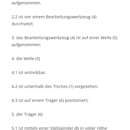
aufgenommen,
2.2 ist von einem Bearbeitungswerkzeug (4)
durchsetzt;
3. das Bearbeitungswerkzeug (4) ist auf einer Welle (5)
aufgenommen;
4. die Welle (5)
4.1 ist antreibbar,
4.2 ist unterhalb des Tisches (1) vorgesehen;
4.3 ist auf einem Träger (6) positioniert;
5. der Träger (6)
5.1 ist mittels einer Stellspindel (8) in voller Höhe