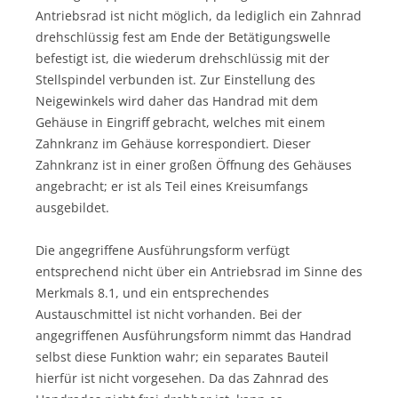
Antriebsrad ist nicht möglich, da lediglich ein Zahnrad
drehschlüssig fest am Ende der Betätigungswelle
befestigt ist, die wiederum drehschlüssig mit der
Stellspindel verbunden ist. Zur Einstellung des
Neigewinkels wird daher das Handrad mit dem
Gehäuse in Eingriff gebracht, welches mit einem
Zahnkranz im Gehäuse korrespondiert. Dieser
Zahnkranz ist in einer großen Öffnung des Gehäuses
angebracht; er ist als Teil eines Kreisumfangs
ausgebildet.
Die angegriffene Ausführungsform verfügt
entsprechend nicht über ein Antriebsrad im Sinne des
Merkmals 8.1, und ein entsprechendes
Austauschmittel ist nicht vorhanden. Bei der
angegriffenen Ausführungsform nimmt das Handrad
selbst diese Funktion wahr; ein separates Bauteil
hierfür ist nicht vorgesehen. Da das Zahnrad des