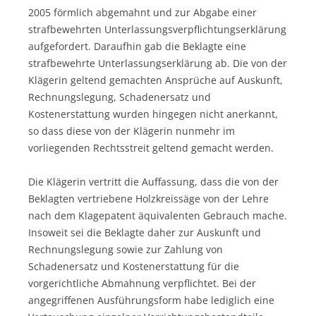
2005 förmlich abgemahnt und zur Abgabe einer
strafbewehrten Unterlassungsverpflichtungserklärung
aufgefordert. Daraufhin gab die Beklagte eine
strafbewehrte Unterlassungserklärung ab. Die von der
Klägerin geltend gemachten Ansprüche auf Auskunft,
Rechnungslegung, Schadenersatz und
Kostenerstattung wurden hingegen nicht anerkannt,
so dass diese von der Klägerin nunmehr im
vorliegenden Rechtsstreit geltend gemacht werden.
Die Klägerin vertritt die Auffassung, dass die von der
Beklagten vertriebene Holzkreissäge von der Lehre
nach dem Klagepatent äquivalenten Gebrauch mache.
Insoweit sei die Beklagte daher zur Auskunft und
Rechnungslegung sowie zur Zahlung von
Schadenersatz und Kostenerstattung für die
vorgerichtliche Abmahnung verpflichtet. Bei der
angegriffenen Ausführungsform habe lediglich eine