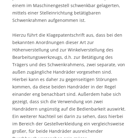
einem im Maschinengestell schwenkbar gelagerten,
mittels einer Stelleinrichtung betätigbaren
Schwenkrahmen aufgenommen ist.
Hierzu führt die Klagepatentschrift aus, dass bei den
bekannten Anordnungen dieser Art zur
Höhenverstellung und zur Winkelverstellung des
Bearbeitungswerkzeugs, d.h. zur Betätigung des
Trägers und des Schwenkrahmens, zwei separate, von
außen zugängliche Handräder vorgesehen sind.
Hierbei kann es daher zu gegenseitigen Störungen
kommen, da diese beiden Handräder in der Regel
einander eng benachbart sind. Außerdem habe sich
gezeigt, dass sich die Verwendung von zwei
Handrädern ungünstig auf die Bedienbarkeit auswirkt.
Ein weiterer Nachteil sei darin zu sehen, dass hierbei
im Bereich der Gestellverkleidung ein vergleichsweise
großer, für beide Handräder ausreichender