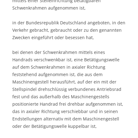
mittels einer Stelleinrichtung betätigbaren
Schwenkrahmen aufgenommen ist,
in der Bundesrepublik Deutschland angeboten, in den
Verkehr gebracht, gebraucht oder zu den genannten
Zwecken eingeführt oder besessen hat,
bei denen der Schwenkrahmen mittels eines
Handrads verschwenkbar ist, eine Betätigungswelle
auf dem Schwenkrahmen in axialer Richtung
feststehend aufgenommen ist, die aus dem
Maschinengestell herausführt, auf der ein mit der
Stellspindel drehschlüssig verbundenes Antriebsrad
fest und das außerhalb des Maschinengestells
positionierte Handrad frei drehbar aufgenommen ist,
das in axialer Richtung verschiebbar und in seinen
Endstellungen alternativ mit dem Maschinengestell
oder der Betätigungswelle kuppelbar ist,