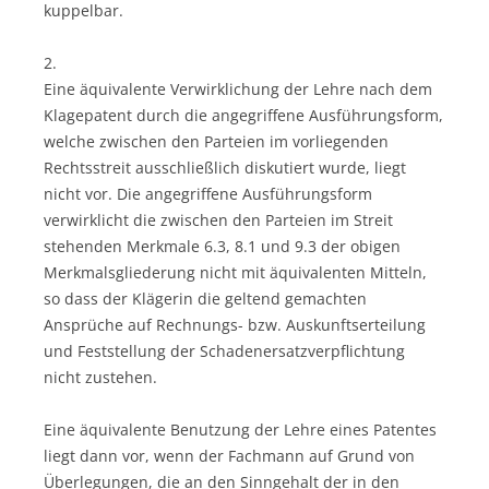
kuppelbar.
2.
Eine äquivalente Verwirklichung der Lehre nach dem
Klagepatent durch die angegriffene Ausführungsform,
welche zwischen den Parteien im vorliegenden
Rechtsstreit ausschließlich diskutiert wurde, liegt
nicht vor. Die angegriffene Ausführungsform
verwirklicht die zwischen den Parteien im Streit
stehenden Merkmale 6.3, 8.1 und 9.3 der obigen
Merkmalsgliederung nicht mit äquivalenten Mitteln,
so dass der Klägerin die geltend gemachten
Ansprüche auf Rechnungs- bzw. Auskunftserteilung
und Feststellung der Schadenersatzverpflichtung
nicht zustehen.
Eine äquivalente Benutzung der Lehre eines Patentes
liegt dann vor, wenn der Fachmann auf Grund von
Überlegungen, die an den Sinngehalt der in den