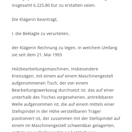
insgesamt 6.225,80 Eur zu erstatten seien.
Die Klägerin beantragt,
I. die Beklagte zu verurteilen,
der Klägerin Rechnung zu legen, in welchem Umfang
sie seit dem 21. Mai 1993
Holzbearbeitungsmaschinen, insbesondere
Kreissägen, mit einem auf einem Maschinengestell
aufgenommenen Tisch, der von einem
Bearbeitungswerkzeug durchsetzt ist, das auf einer
unterhalb des Tisches vorgesehenen, antreibbaren
Welle aufgenommen ist, die auf einem mittels einer
Stellspindel in der Höhe verstellbaren Träger
positioniert ist, der zusammen mit der Stellspindel auf
einem im Maschinengestell schwenkbar gelagerten,