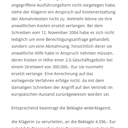
angegriffene Ausführungsform nicht vorgelegen habe,
stehe der Klägerin ein Anspruch auf Kostenerstattung
der Abmahnkosten nicht zu. Vielmehr könne sie ihre
anwaltlichen Kosten ersetzt verlangen. Bei dem
Schreiben vom 12. November 2004 habe es sich nicht
lediglich um eine Berechtigungsanfrage gehandelt,
sondern um eine Abmahnung, hinsichtlich derer sie
anwaltliche Hilfe habe in Anspruch nehmen müssen,
deren Kosten in Höhe einer 2,0-Geschäftsgebühr bei
einem Streitwert von 300.000,- Eur sie nunmehr
ersetzt verlange. Eine Anrechnung auf das
vorliegende Verfahren erfolge nicht, da mit dem
damaligen Schreiben der Angriff auf den Vertrieb im
europäischen Ausland zurückgewiesen worden sei.
Entsprechend beantragt die Beklagte widerklagend,
die Klägerin zu verurteilen, an die Beklagte 4.596,- Eur