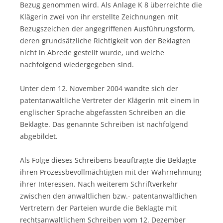
Bezug genommen wird. Als Anlage K 8 überreichte die
Klägerin zwei von ihr erstellte Zeichnungen mit
Bezugszeichen der angegriffenen Ausführungsform,
deren grundsätzliche Richtigkeit von der Beklagten
nicht in Abrede gestellt wurde, und welche
nachfolgend wiedergegeben sind.
Unter dem 12. November 2004 wandte sich der
patentanwaltliche Vertreter der Klägerin mit einem in
englischer Sprache abgefassten Schreiben an die
Beklagte. Das genannte Schreiben ist nachfolgend
abgebildet.
Als Folge dieses Schreibens beauftragte die Beklagte
ihren Prozessbevollmächtigten mit der Wahrnehmung
ihrer Interessen. Nach weiterem Schriftverkehr
zwischen den anwaltlichen bzw.- patentanwaltlichen
Vertretern der Parteien wurde die Beklagte mit
rechtsanwaltlichem Schreiben vom 12. Dezember