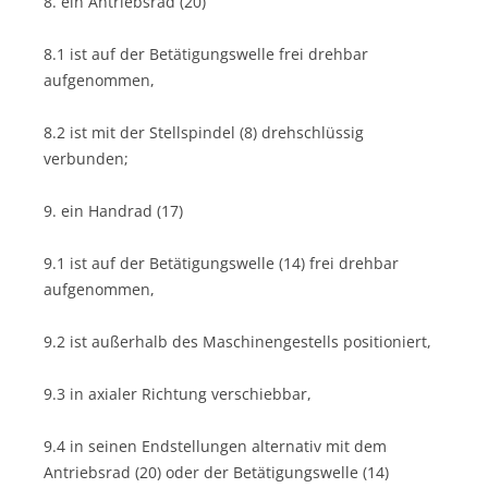
8. ein Antriebsrad (20)
8.1 ist auf der Betätigungswelle frei drehbar
aufgenommen,
8.2 ist mit der Stellspindel (8) drehschlüssig
verbunden;
9. ein Handrad (17)
9.1 ist auf der Betätigungswelle (14) frei drehbar
aufgenommen,
9.2 ist außerhalb des Maschinengestells positioniert,
9.3 in axialer Richtung verschiebbar,
9.4 in seinen Endstellungen alternativ mit dem
Antriebsrad (20) oder der Betätigungswelle (14)