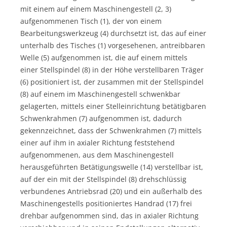
mit einem auf einem Maschinengestell (2, 3)
aufgenommenen Tisch (1), der von einem
Bearbeitungswerkzeug (4) durchsetzt ist, das auf einer
unterhalb des Tisches (1) vorgesehenen, antreibbaren
Welle (5) aufgenommen ist, die auf einem mittels
einer Stellspindel (8) in der Höhe verstellbaren Träger
(6) positioniert ist, der zusammen mit der Stellspindel
(8) auf einem im Maschinengestell schwenkbar
gelagerten, mittels einer Stelleinrichtung betätigbaren
Schwenkrahmen (7) aufgenommen ist, dadurch
gekennzeichnet, dass der Schwenkrahmen (7) mittels
einer auf ihm in axialer Richtung feststehend
aufgenommenen, aus dem Maschinengestell
herausgeführten Betätigungswelle (14) verstellbar ist,
auf der ein mit der Stellspindel (8) drehschlüssig
verbundenes Antriebsrad (20) und ein außerhalb des
Maschinengestells positioniertes Handrad (17) frei
drehbar aufgenommen sind, das in axialer Richtung