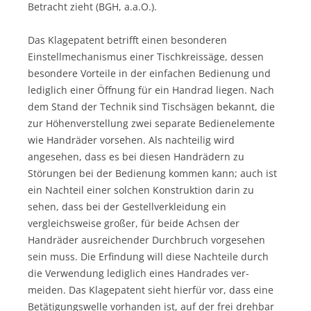
Betracht zieht (BGH, a.a.O.).
Das Klagepatent betrifft einen besonderen
Einstellmechanismus einer Tischkreissäge, dessen
besondere Vorteile in der einfachen Bedienung und
lediglich einer Öffnung für ein Handrad liegen. Nach
dem Stand der Technik sind Tischsägen bekannt, die
zur Höhenverstellung zwei separate Bedienelemente
wie Handräder vorsehen. Als nachteilig wird
angesehen, dass es bei diesen Handrädern zu
Störungen bei der Bedienung kommen kann; auch ist
ein Nachteil einer solchen Konstruktion darin zu
sehen, dass bei der Gestellverkleidung ein
vergleichsweise großer, für beide Achsen der
Handräder ausreichender Durchbruch vorgesehen
sein muss. Die Erfindung will diese Nachteile durch
die Verwendung lediglich eines Handrades ver-
meiden. Das Klagepatent sieht hierfür vor, dass eine
Betätigungswelle vorhanden ist, auf der frei drehbar