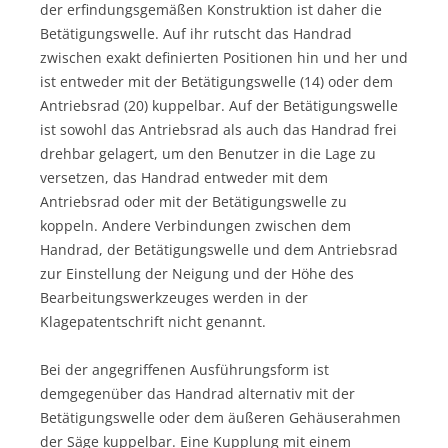
der erfindungsgemäßen Konstruktion ist daher die
Betätigungswelle. Auf ihr rutscht das Handrad
zwischen exakt definierten Positionen hin und her und
ist entweder mit der Betätigungswelle (14) oder dem
Antriebsrad (20) kuppelbar. Auf der Betätigungswelle
ist sowohl das Antriebsrad als auch das Handrad frei
drehbar gelagert, um den Benutzer in die Lage zu
versetzen, das Handrad entweder mit dem
Antriebsrad oder mit der Betätigungswelle zu
koppeln. Andere Verbindungen zwischen dem
Handrad, der Betätigungswelle und dem Antriebsrad
zur Einstellung der Neigung und der Höhe des
Bearbeitungswerkzeuges werden in der
Klagepatentschrift nicht genannt.
Bei der angegriffenen Ausführungsform ist
demgegenüber das Handrad alternativ mit der
Betätigungswelle oder dem äußeren Gehäuserahmen
der Säge kuppelbar. Eine Kupplung mit einem