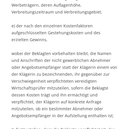
Werbeträgern, deren Auflagenhöhe,
Verbreitungszeitraum und Verbreitungsgebiet,
e) der nach den einzelnen Kostenfaktoren
aufgeschlüsselten Gestehungskosten und des
erzielten Gewinns,
wobei der Beklagten vorbehalten bleibt, die Namen
und Anschriften der nicht gewerblichen Abnehmer
oder Angebotsempfänger statt der Klägerin einem von
der Klägerin zu bezeichnenden, ihr gegenüber zur
Verschwiegenheit verpflichteten vereidigten
Wirtschaftsprüfer mitzuteilen, sofern die Beklagte
dessen Kosten trägt und ihn ermächtigt und
verpflichtet, der Klägerin auf konkrete Anfrage
mitzuteilen, ob ein bestimmter Abnehmer oder
Angebotsempfänger in der Aufstellung enthalten ist;