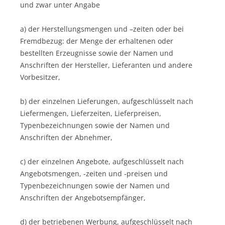
und zwar unter Angabe
a) der Herstellungsmengen und –zeiten oder bei
Fremdbezug: der Menge der erhaltenen oder
bestellten Erzeugnisse sowie der Namen und
Anschriften der Hersteller, Lieferanten und andere
Vorbesitzer,
b) der einzelnen Lieferungen, aufgeschlüsselt nach
Liefermengen, Lieferzeiten, Lieferpreisen,
Typenbezeichnungen sowie der Namen und
Anschriften der Abnehmer,
c) der einzelnen Angebote, aufgeschlüsselt nach
Angebotsmengen, -zeiten und -preisen und
Typenbezeichnungen sowie der Namen und
Anschriften der Angebotsempfänger,
d) der betriebenen Werbung, aufgeschlüsselt nach