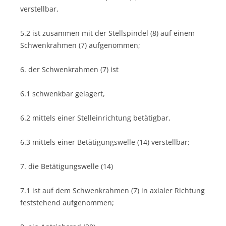
verstellbar,
5.2 ist zusammen mit der Stellspindel (8) auf einem
Schwenkrahmen (7) aufgenommen;
6. der Schwenkrahmen (7) ist
6.1 schwenkbar gelagert,
6.2 mittels einer Stelleinrichtung betätigbar,
6.3 mittels einer Betätigungswelle (14) verstellbar;
7. die Betätigungswelle (14)
7.1 ist auf dem Schwenkrahmen (7) in axialer Richtung
feststehend aufgenommen;