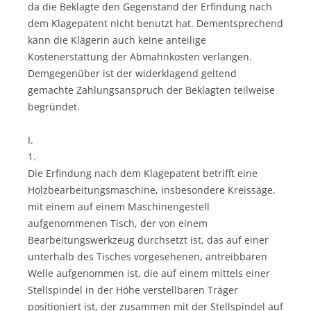
da die Beklagte den Gegenstand der Erfindung nach
dem Klagepatent nicht benutzt hat. Dementsprechend
kann die Klägerin auch keine anteilige
Kostenerstattung der Abmahnkosten verlangen.
Demgegenüber ist der widerklagend geltend
gemachte Zahlungsanspruch der Beklagten teilweise
begründet.
I.
1.
Die Erfindung nach dem Klagepatent betrifft eine
Holzbearbeitungsmaschine, insbesondere Kreissäge,
mit einem auf einem Maschinengestell
aufgenommenen Tisch, der von einem
Bearbeitungswerkzeug durchsetzt ist, das auf einer
unterhalb des Tisches vorgesehenen, antreibbaren
Welle aufgenommen ist, die auf einem mittels einer
Stellspindel in der Höhe verstellbaren Träger
positioniert ist, der zusammen mit der Stellspindel auf