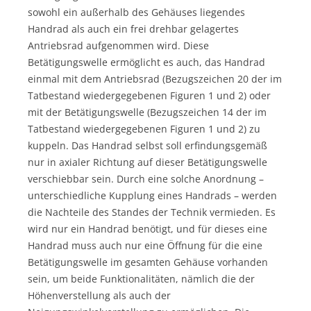
sowohl ein außerhalb des Gehäuses liegendes
Handrad als auch ein frei drehbar gelagertes
Antriebsrad aufgenommen wird. Diese
Betätigungswelle ermöglicht es auch, das Handrad
einmal mit dem Antriebsrad (Bezugszeichen 20 der im
Tatbestand wiedergegebenen Figuren 1 und 2) oder
mit der Betätigungswelle (Bezugszeichen 14 der im
Tatbestand wiedergegebenen Figuren 1 und 2) zu
kuppeln. Das Handrad selbst soll erfindungsgemäß
nur in axialer Richtung auf dieser Betätigungswelle
verschiebbar sein. Durch eine solche Anordnung –
unterschiedliche Kupplung eines Handrads – werden
die Nachteile des Standes der Technik vermieden. Es
wird nur ein Handrad benötigt, und für dieses eine
Handrad muss auch nur eine Öffnung für die eine
Betätigungswelle im gesamten Gehäuse vorhanden
sein, um beide Funktionalitäten, nämlich die der
Höhenverstellung als auch der