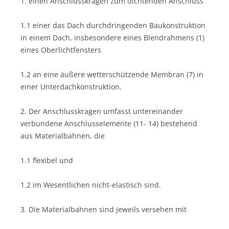
1. einen Anschlusskragen zum dichtenden Anschluss
1.1 einer das Dach durchdringenden Baukonstruktion
in einem Dach, insbesondere eines Blendrahmens (1)
eines Oberlichtfensters
1.2 an eine äußere wetterschützende Membran (7) in
einer Unterdachkonstruktion.
2. Der Anschlusskragen umfasst untereinander
verbundene Anschlusselemente (11- 14) bestehend
aus Materialbahnen, die
1.1 flexibel und
1.2 im Wesentlichen nicht-elastisch sind.
3. Die Materialbahnen sind jeweils versehen mit