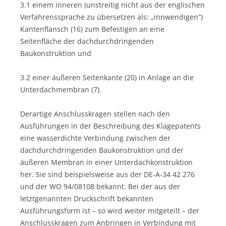
3.1 einem inneren (unstreitig nicht aus der englischen
Verfahrenssprache zu übersetzen als: „innwendigen“)
Kantenflansch (16) zum Befestigen an eine
Seitenfläche der dachdurchdringenden
Baukonstruktion und
3.2 einer äußeren Seitenkante (20) in Anlage an die
Unterdachmembran (7).
Derartige Anschlusskragen stellen nach den
Ausführungen in der Beschreibung des Klagepatents
eine wasserdichte Verbindung zwischen der
dachdurchdringenden Baukonstruktion und der
äußeren Membran in einer Unterdachkonstruktion
her. Sie sind beispielsweise aus der DE-A-34 42 276
und der WO 94/08108 bekannt. Bei der aus der
letztgenannten Druckschrift bekannten
Ausführungsform ist – so wird weiter mitgeteilt – der
Anschlusskragen zum Anbringen in Verbindung mit