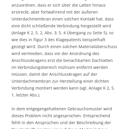
anzuordnen, dass er sich über die Latten hinaus
erstreckt, aber fortwährend mit der äußeren
Unterdachmembran einen solchen Kontakt hat, dass
eine dicht schließende Verbindung hergestellt wird
(Anlage K 2, S. 2, Abs. 3; S. 4 Übergang zu Seite 5), so
wie dies in Figur 3 des Klagepatents beispielhaft
gezeigt wird. Durch einen solchen Materialüberschuss
wird vermieden, dass vor der Anordnung des
Anschlusskragens erst die benachbarten Dachlatten
im Verbindungsbereich mühsam entfernt werden
müssen, damit der Anschlusskragen auf der
Unterdachmembran zur Herstellung einer dichten
Verbindung montiert werden kann (vgl. Anlage K 2, S.
1, letzter Abs.).
In dem entgegengehaltenen Gebrauchsmuster wird
dieses Problem nicht angesprochen. Entsprechend
fehlt in den Ansprüchen und der Beschreibung der