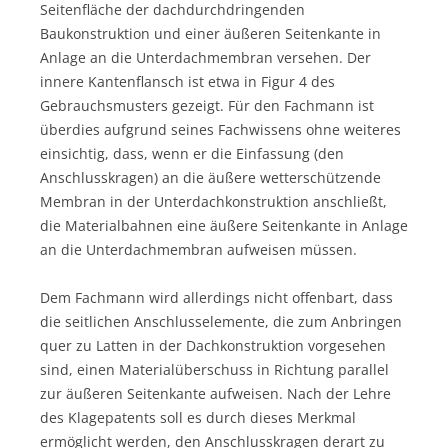
Seitenfläche der dachdurchdringenden
Baukonstruktion und einer äußeren Seitenkante in
Anlage an die Unterdachmembran versehen. Der
innere Kantenflansch ist etwa in Figur 4 des
Gebrauchsmusters gezeigt. Für den Fachmann ist
überdies aufgrund seines Fachwissens ohne weiteres
einsichtig, dass, wenn er die Einfassung (den
Anschlusskragen) an die äußere wetterschützende
Membran in der Unterdachkonstruktion anschließt,
die Materialbahnen eine äußere Seitenkante in Anlage
an die Unterdachmembran aufweisen müssen.
Dem Fachmann wird allerdings nicht offenbart, dass
die seitlichen Anschlusselemente, die zum Anbringen
quer zu Latten in der Dachkonstruktion vorgesehen
sind, einen Materialüberschuss in Richtung parallel
zur äußeren Seitenkante aufweisen. Nach der Lehre
des Klagepatents soll es durch dieses Merkmal
ermöglicht werden, den Anschlusskragen derart zu