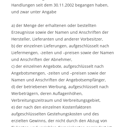
Handlungen seit dem 30.11.2002 begangen haben,
und zwar unter Angabe
a) der Menge der erhaltenen oder bestellten
Erzeugnisse sowie der Namen und Anschriften der
Hersteller, Lieferanten und anderer Vorbesitzer,
b) der einzelnen Lieferungen, aufgeschlüsselt nach
Liefermengen, -zeiten und –preisen sowie der Namen
und Anschriften der Abnehmer,
c) der einzelnen Angebote, aufgeschlüsselt nach
Angebotsmengen, -zeiten und –preisen sowie der
Namen und Anschriften der Angebotsempfänger,
d) der betriebenen Werbung, aufgeschlüsselt nach
Werbeträgern, deren Auflagenhöhen,
Verbreitungszeitraum und Verbreitungsgebiet,
e) der nach den einzelnen Kostenfaktoren
aufgeschlüsselten Gestehungskosten und des
erzielten Gewinns, der nicht durch den Abzug von