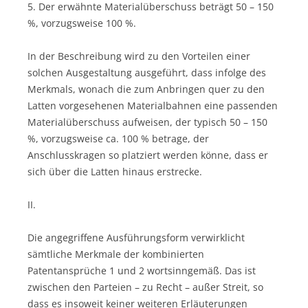
5. Der erwähnte Materialüberschuss beträgt 50 – 150
%, vorzugsweise 100 %.
In der Beschreibung wird zu den Vorteilen einer
solchen Ausgestaltung ausgeführt, dass infolge des
Merkmals, wonach die zum Anbringen quer zu den
Latten vorgesehenen Materialbahnen eine passenden
Materialüberschuss aufweisen, der typisch 50 – 150
%, vorzugsweise ca. 100 % betrage, der
Anschlusskragen so platziert werden könne, dass er
sich über die Latten hinaus erstrecke.
II.
Die angegriffene Ausführungsform verwirklicht
sämtliche Merkmale der kombinierten
Patentansprüche 1 und 2 wortsinngemäß. Das ist
zwischen den Parteien – zu Recht – außer Streit, so
dass es insoweit keiner weiteren Erläuterungen