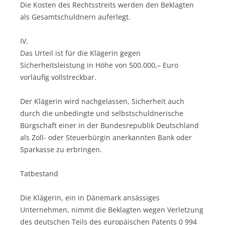
Die Kosten des Rechtsstreits werden den Beklagten
als Gesamtschuldnern auferlegt.
IV.
Das Urteil ist für die Klägerin gegen
Sicherheitsleistung in Höhe von 500.000,– Euro
vorläufig vollstreckbar.
Der Klägerin wird nachgelassen, Sicherheit auch
durch die unbedingte und selbstschuldnerische
Bürgschaft einer in der Bundesrepublik Deutschland
als Zoll- oder Steuerbürgin anerkannten Bank oder
Sparkasse zu erbringen.
Tatbestand
Die Klägerin, ein in Dänemark ansässiges
Unternehmen, nimmt die Beklagten wegen Verletzung
des deutschen Teils des europäischen Patents 0 994