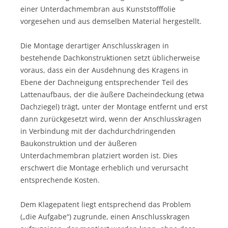
einer Unterdachmembran aus Kunststofffolie
vorgesehen und aus demselben Material hergestellt.
Die Montage derartiger Anschlusskragen in
bestehende Dachkonstruktionen setzt üblicherweise
voraus, dass ein der Ausdehnung des Kragens in
Ebene der Dachneigung entsprechender Teil des
Lattenaufbaus, der die äußere Dacheindeckung (etwa
Dachziegel) trägt, unter der Montage entfernt und erst
dann zurückgesetzt wird, wenn der Anschlusskragen
in Verbindung mit der dachdurchdringenden
Baukonstruktion und der äußeren
Unterdachmembran platziert worden ist. Dies
erschwert die Montage erheblich und verursacht
entsprechende Kosten.
Dem Klagepatent liegt entsprechend das Problem
(„die Aufgabe“) zugrunde, einen Anschlusskragen