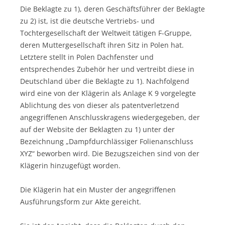
Die Beklagte zu 1), deren Geschäftsführer der Beklagte
zu 2) ist, ist die deutsche Vertriebs- und
Tochtergesellschaft der Weltweit tätigen F-Gruppe,
deren Muttergesellschaft ihren Sitz in Polen hat.
Letztere stellt in Polen Dachfenster und
entsprechendes Zubehör her und vertreibt diese in
Deutschland über die Beklagte zu 1). Nachfolgend
wird eine von der Klägerin als Anlage K 9 vorgelegte
Ablichtung des von dieser als patentverletzend
angegriffenen Anschlusskragens wiedergegeben, der
auf der Website der Beklagten zu 1) unter der
Bezeichnung „Dampfdurchlässiger Folienanschluss
XYZ“ beworben wird. Die Bezugszeichen sind von der
Klägerin hinzugefügt worden.
Die Klägerin hat ein Muster der angegriffenen
Ausführungsform zur Akte gereicht.