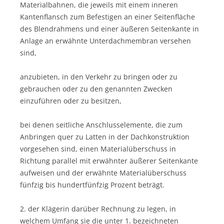
Materialbahnen, die jeweils mit einem inneren
Kantenflansch zum Befestigen an einer Seitenfläche
des Blendrahmens und einer äußeren Seitenkante in
Anlage an erwähnte Unterdachmembran versehen
sind,
anzubieten, in den Verkehr zu bringen oder zu
gebrauchen oder zu den genannten Zwecken
einzuführen oder zu besitzen,
bei denen seitliche Anschlusselemente, die zum
Anbringen quer zu Latten in der Dachkonstruktion
vorgesehen sind, einen Materialüberschuss in
Richtung parallel mit erwähnter äußerer Seitenkante
aufweisen und der erwähnte Materialüberschuss
fünfzig bis hundertfünfzig Prozent beträgt.
2. der Klägerin darüber Rechnung zu legen, in
welchem Umfang sie die unter 1. bezeichneten