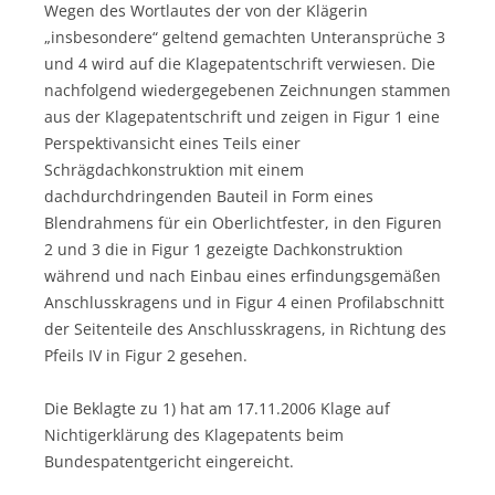
Wegen des Wortlautes der von der Klägerin
„insbesondere“ geltend gemachten Unteransprüche 3
und 4 wird auf die Klagepatentschrift verwiesen. Die
nachfolgend wiedergegebenen Zeichnungen stammen
aus der Klagepatentschrift und zeigen in Figur 1 eine
Perspektivansicht eines Teils einer
Schrägdachkonstruktion mit einem
dachdurchdringenden Bauteil in Form eines
Blendrahmens für ein Oberlichtfester, in den Figuren
2 und 3 die in Figur 1 gezeigte Dachkonstruktion
während und nach Einbau eines erfindungsgemäßen
Anschlusskragens und in Figur 4 einen Profilabschnitt
der Seitenteile des Anschlusskragens, in Richtung des
Pfeils IV in Figur 2 gesehen.
Die Beklagte zu 1) hat am 17.11.2006 Klage auf
Nichtigerklärung des Klagepatents beim
Bundespatentgericht eingereicht.