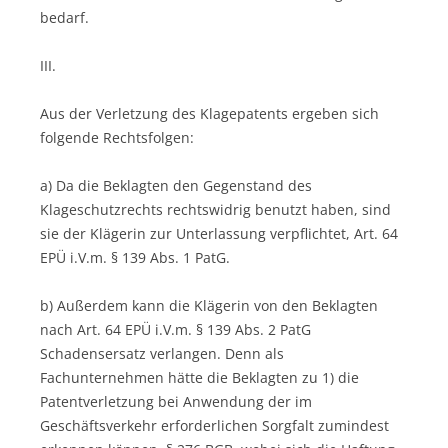
bedarf.
III.
Aus der Verletzung des Klagepatents ergeben sich
folgende Rechtsfolgen:
a) Da die Beklagten den Gegenstand des
Klageschutzrechts rechtswidrig benutzt haben, sind
sie der Klägerin zur Unterlassung verpflichtet, Art. 64
EPÜ i.V.m. § 139 Abs. 1 PatG.
b) Außerdem kann die Klägerin von den Beklagten
nach Art. 64 EPÜ i.V.m. § 139 Abs. 2 PatG
Schadensersatz verlangen. Denn als
Fachunternehmen hätte die Beklagten zu 1) die
Patentverletzung bei Anwendung der im
Geschäftsverkehr erforderlichen Sorgfalt zumindest