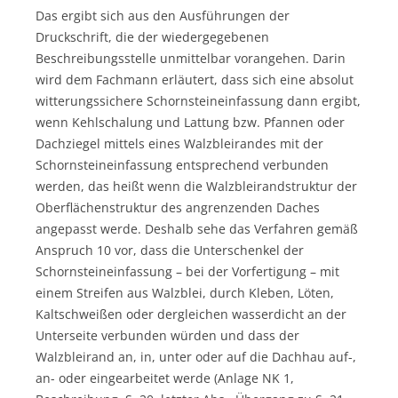
Das ergibt sich aus den Ausführungen der
Druckschrift, die der wiedergegebenen
Beschreibungsstelle unmittelbar vorangehen. Darin
wird dem Fachmann erläutert, dass sich eine absolut
witterungssichere Schornsteineinfassung dann ergibt,
wenn Kehlschalung und Lattung bzw. Pfannen oder
Dachziegel mittels eines Walzbleirandes mit der
Schornsteineinfassung entsprechend verbunden
werden, das heißt wenn die Walzbleirandstruktur der
Oberflächenstruktur des angrenzenden Daches
angepasst werde. Deshalb sehe das Verfahren gemäß
Anspruch 10 vor, dass die Unterschenkel der
Schornsteineinfassung – bei der Vorfertigung – mit
einem Streifen aus Walzblei, durch Kleben, Löten,
Kaltschweißen oder dergleichen wasserdicht an der
Unterseite verbunden würden und dass der
Walzbleirand an, in, unter oder auf die Dachhau auf-,
an- oder eingearbeitet werde (Anlage NK 1,