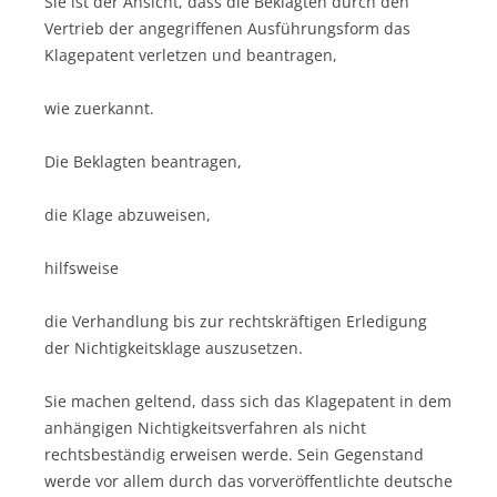
Sie ist der Ansicht, dass die Beklagten durch den
Vertrieb der angegriffenen Ausführungsform das
Klagepatent verletzen und beantragen,
wie zuerkannt.
Die Beklagten beantragen,
die Klage abzuweisen,
hilfsweise
die Verhandlung bis zur rechtskräftigen Erledigung
der Nichtigkeitsklage auszusetzen.
Sie machen geltend, dass sich das Klagepatent in dem
anhängigen Nichtigkeitsverfahren als nicht
rechtsbeständig erweisen werde. Sein Gegenstand
werde vor allem durch das vorveröffentlichte deutsche