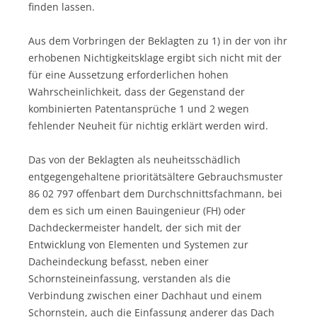
finden lassen.
Aus dem Vorbringen der Beklagten zu 1) in der von ihr
erhobenen Nichtigkeitsklage ergibt sich nicht mit der
für eine Aussetzung erforderlichen hohen
Wahrscheinlichkeit, dass der Gegenstand der
kombinierten Patentansprüche 1 und 2 wegen
fehlender Neuheit für nichtig erklärt werden wird.
Das von der Beklagten als neuheitsschädlich
entgegengehaltene prioritätsältere Gebrauchsmuster
86 02 797 offenbart dem Durchschnittsfachmann, bei
dem es sich um einen Bauingenieur (FH) oder
Dachdeckermeister handelt, der sich mit der
Entwicklung von Elementen und Systemen zur
Dacheindeckung befasst, neben einer
Schornsteineinfassung, verstanden als die
Verbindung zwischen einer Dachhaut und einem
Schornstein, auch die Einfassung anderer das Dach