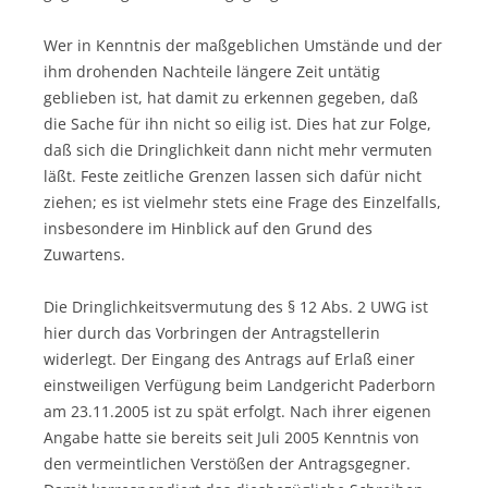
Wer in Kenntnis der maßgeblichen Umstände und der
ihm drohenden Nachteile längere Zeit untätig
geblieben ist, hat damit zu erkennen gegeben, daß
die Sache für ihn nicht so eilig ist. Dies hat zur Folge,
daß sich die Dringlichkeit dann nicht mehr vermuten
läßt. Feste zeitliche Grenzen lassen sich dafür nicht
ziehen; es ist vielmehr stets eine Frage des Einzelfalls,
insbesondere im Hinblick auf den Grund des
Zuwartens.
Die Dringlichkeitsvermutung des § 12 Abs. 2 UWG ist
hier durch das Vorbringen der Antragstellerin
widerlegt. Der Eingang des Antrags auf Erlaß einer
einstweiligen Verfügung beim Landgericht Paderborn
am 23.11.2005 ist zu spät erfolgt. Nach ihrer eigenen
Angabe hatte sie bereits seit Juli 2005 Kenntnis von
den vermeintlichen Verstößen der Antragsgegner.