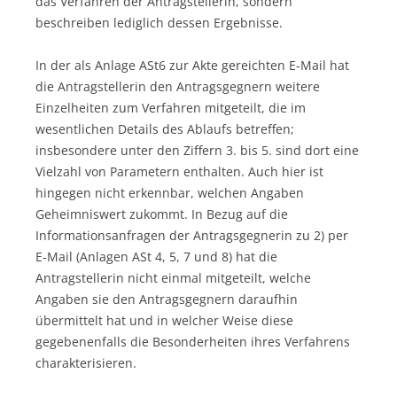
das Verfahren der Antragstellerin, sondern
beschreiben lediglich dessen Ergebnisse.
In der als Anlage ASt6 zur Akte gereichten E-Mail hat
die Antragstellerin den Antragsgegnern weitere
Einzelheiten zum Verfahren mitgeteilt, die im
wesentlichen Details des Ablaufs betreffen;
insbesondere unter den Ziffern 3. bis 5. sind dort eine
Vielzahl von Parametern enthalten. Auch hier ist
hingegen nicht erkennbar, welchen Angaben
Geheimniswert zukommt. In Bezug auf die
Informationsanfragen der Antragsgegnerin zu 2) per
E-Mail (Anlagen ASt 4, 5, 7 und 8) hat die
Antragstellerin nicht einmal mitgeteilt, welche
Angaben sie den Antragsgegnern daraufhin
übermittelt hat und in welcher Weise diese
gegebenenfalls die Besonderheiten ihres Verfahrens
charakterisieren.