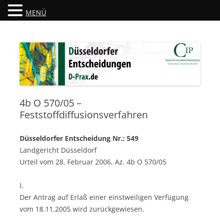
MENÜ
Düsseldorfer Entscheidungen
D-Prax.de
4b O 570/05 –
Feststoffdiffusionsverfahren
Düsseldorfer Entscheidung Nr.: 549
Landgericht Düsseldorf
Urteil vom 28. Februar 2006, Az. 4b O 570/05
I.
Der Antrag auf Erlaß einer einstweiligen Verfügung
vom 18.11.2005 wird zurückgewiesen.