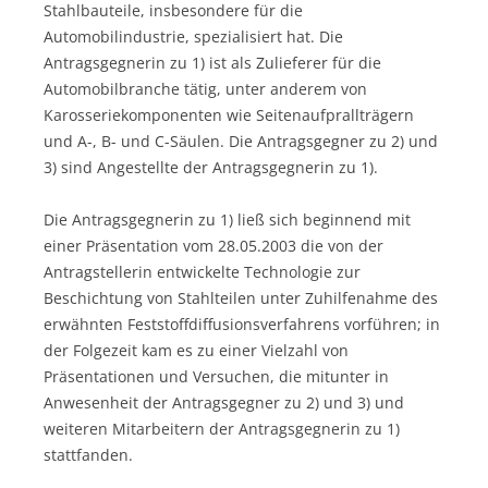
Stahlbauteile, insbesondere für die
Automobilindustrie, spezialisiert hat. Die
Antragsgegnerin zu 1) ist als Zulieferer für die
Automobilbranche tätig, unter anderem von
Karosseriekomponenten wie Seitenaufprallträgern
und A-, B- und C-Säulen. Die Antragsgegner zu 2) und
3) sind Angestellte der Antragsgegnerin zu 1).
Die Antragsgegnerin zu 1) ließ sich beginnend mit
einer Präsentation vom 28.05.2003 die von der
Antragstellerin entwickelte Technologie zur
Beschichtung von Stahlteilen unter Zuhilfenahme des
erwähnten Feststoffdiffusionsverfahrens vorführen; in
der Folgezeit kam es zu einer Vielzahl von
Präsentationen und Versuchen, die mitunter in
Anwesenheit der Antragsgegner zu 2) und 3) und
weiteren Mitarbeitern der Antragsgegnerin zu 1)
stattfanden.