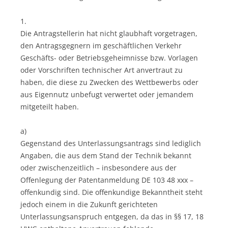
1.
Die Antragstellerin hat nicht glaubhaft vorgetragen,
den Antragsgegnern im geschäftlichen Verkehr
Geschäfts- oder Betriebsgeheimnisse bzw. Vorlagen
oder Vorschriften technischer Art anvertraut zu
haben, die diese zu Zwecken des Wettbewerbs oder
aus Eigennutz unbefugt verwertet oder jemandem
mitgeteilt haben.
a)
Gegenstand des Unterlassungsantrags sind lediglich
Angaben, die aus dem Stand der Technik bekannt
oder zwischenzeitlich – insbesondere aus der
Offenlegung der Patentanmeldung DE 103 48 xxx –
offenkundig sind. Die offenkundige Bekanntheit steht
jedoch einem in die Zukunft gerichteten
Unterlassungsanspruch entgegen, da das in §§ 17, 18