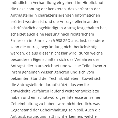
mündlichen Verhandlung eingehend im Hinblick auf
die Bezeichnung der konkreten, das Verfahren der
Antragstellerin charakterisierenden Informationen
erörtert worden ist und die Antragstellerin an dem
schriftsätzlich angekündigten Antrag festgehalten hat,
scheidet auch eine Fassung nach richterlichem
Ermessen im Sinne von § 938 ZPO aus. Insbesondere
kann die Antragsbegründung nicht berücksichtigt
werden, da aus dieser nicht klar wird, durch welche
besonderen Eigenschaften sich das Verfahren der
Antragstellerin auszeichnet und welche Teile davon zu
ihrem geheimen Wissen gehören und sich vom
bekannten Stand der Technik abheben. Soweit sich
die Antragstellerin darauf stützt, das von ihr
entwickelte Verfahren laufend weiterentwickelt zu
haben und ein schutzwürdiges Interesse an seiner
Geheimhaltung zu haben, wird nicht deutlich, was
Gegenstand der Geheimhaltung sein soll. Auch die
Antragsbegründung läßt nicht erkennen, welche