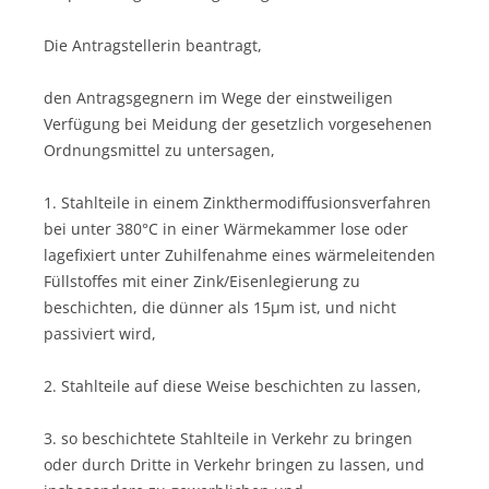
Die Antragstellerin beantragt,
den Antragsgegnern im Wege der einstweiligen
Verfügung bei Meidung der gesetzlich vorgesehenen
Ordnungsmittel zu untersagen,
1. Stahlteile in einem Zinkthermodiffusionsverfahren
bei unter 380°C in einer Wärmekammer lose oder
lagefixiert unter Zuhilfenahme eines wärmeleitenden
Füllstoffes mit einer Zink/Eisenlegierung zu
beschichten, die dünner als 15µm ist, und nicht
passiviert wird,
2. Stahlteile auf diese Weise beschichten zu lassen,
3. so beschichtete Stahlteile in Verkehr zu bringen
oder durch Dritte in Verkehr bringen zu lassen, und