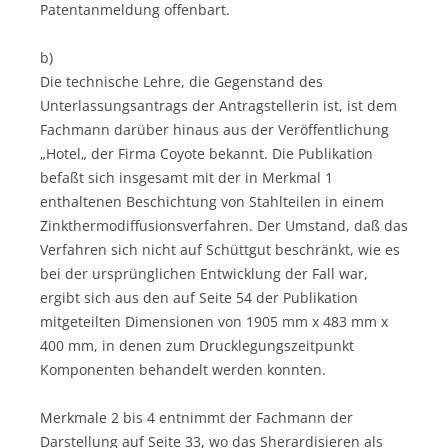
Patentanmeldung offenbart.
b)
Die technische Lehre, die Gegenstand des
Unterlassungsantrags der Antragstellerin ist, ist dem
Fachmann darüber hinaus aus der Veröffentlichung
„Hotel„ der Firma Coyote bekannt. Die Publikation
befaßt sich insgesamt mit der in Merkmal 1
enthaltenen Beschichtung von Stahlteilen in einem
Zinkthermodiffusionsverfahren. Der Umstand, daß das
Verfahren sich nicht auf Schüttgut beschränkt, wie es
bei der ursprünglichen Entwicklung der Fall war,
ergibt sich aus den auf Seite 54 der Publikation
mitgeteilten Dimensionen von 1905 mm x 483 mm x
400 mm, in denen zum Drucklegungszeitpunkt
Komponenten behandelt werden konnten.
Merkmale 2 bis 4 entnimmt der Fachmann der
Darstellung auf Seite 33, wo das Sherardisieren als