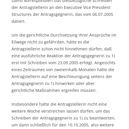
Damit korrespondiert das diesbezügliche Schreiben
der Antragstellerin an den Executive Vice President
Structures der Antragsgegnerin, das vom 06.07.2005
datiert.
Um die gerichtliche Durchsetzung ihrer Ansprüche im
Eilwege nicht zu gefährden, hätte es die
Antragstellerin schon nicht hinnehmen dürfen, daß
eine ausführliche Reaktion der Antragsgegnerin zu 1)
erst mit Schreiben vom 23.09.2005 erfolgt. Angesichts
eines Zeitraumes von zweieinhalb Monaten hätte die
Antragstellerin auf eine Beschleunigung seitens der
Antragsgegnerin zu 1) hinwirken oder aber
gerichtliche Maßnahmen ergreifen müssen.
Insbesondere hätte die Antragstellerin nicht eine
weitere Woche verstreichen lassen dürfen, um das
Schreiben der Antragsgegnerin zu 1) zu beantworten,
um dann schließlich für den 10.10.2005, also weitere