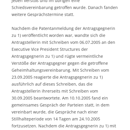
jeden Verstoß und im übrigen eine
Schiedsvereinbarung getroffen wurde. Danach fanden
weitere Gesprächstermine statt.
Nachdem die Patentanmeldung der Antragsgegnerin
zu 1) veröffentlicht worden war, wandte sich die
Antragstellerin mit Schreiben vom 06.07.2005 an den
Executive Vice President Structures der
Antragsgegnerin zu 1) und rügte vermeintliche
Verstöße der Antragsgegner gegen die getroffene
Geheimhaltungsvereinbarung. Mit Schreiben vom
23.09.2005 reagierte die Antragsgegnerin zu 1)
ausführlich auf dieses Schreiben, das die
Antragstellerin ihrerseits mit Schreiben vom
30.09.2005 beantwortete. Am 10.10.2005 fand ein
gemeinsames Gespräch der Parteien statt, in dem
vereinbart wurde, die Gespräche nach einer
Stillhalteperiode von 14 Tagen am 24.10.2005
fortzusetzen. Nachdem die Antragsgegnerin zu 1) mit