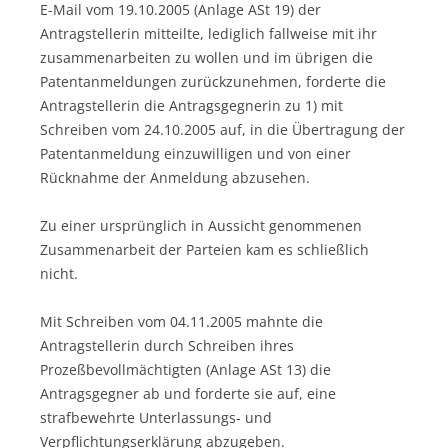
E-Mail vom 19.10.2005 (Anlage ASt 19) der
Antragstellerin mitteilte, lediglich fallweise mit ihr
zusammenarbeiten zu wollen und im übrigen die
Patentanmeldungen zurückzunehmen, forderte die
Antragstellerin die Antragsgegnerin zu 1) mit
Schreiben vom 24.10.2005 auf, in die Übertragung der
Patentanmeldung einzuwilligen und von einer
Rücknahme der Anmeldung abzusehen.
Zu einer ursprünglich in Aussicht genommenen
Zusammenarbeit der Parteien kam es schließlich
nicht.
Mit Schreiben vom 04.11.2005 mahnte die
Antragstellerin durch Schreiben ihres
Prozeßbevollmächtigten (Anlage ASt 13) die
Antragsgegner ab und forderte sie auf, eine
strafbewehrte Unterlassungs- und
Verpflichtungserklärung abzugeben.