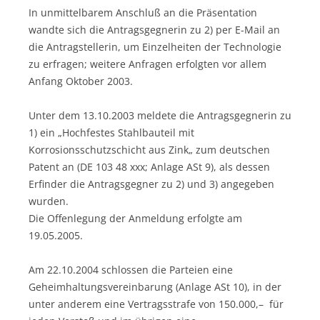
In unmittelbarem Anschluß an die Präsentation
wandte sich die Antragsgegnerin zu 2) per E-Mail an
die Antragstellerin, um Einzelheiten der Technologie
zu erfragen; weitere Anfragen erfolgten vor allem
Anfang Oktober 2003.
Unter dem 13.10.2003 meldete die Antragsgegnerin zu
1) ein „Hochfestes Stahlbauteil mit
Korrosionsschutzschicht aus Zink„ zum deutschen
Patent an (DE 103 48 xxx; Anlage ASt 9), als dessen
Erfinder die Antragsgegner zu 2) und 3) angegeben
wurden.
Die Offenlegung der Anmeldung erfolgte am
19.05.2005.
Am 22.10.2004 schlossen die Parteien eine
Geheimhaltungsvereinbarung (Anlage ASt 10), in der
unter anderem eine Vertragsstrafe von 150.000,–  für