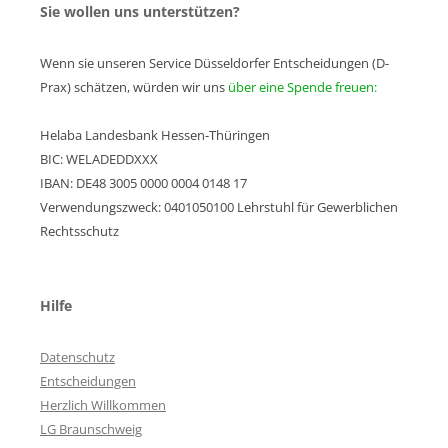
Sie wollen uns unterstützen?
Wenn sie unseren Service Düsseldorfer Entscheidungen (D-
Prax) schätzen, würden wir uns
über eine Spende freuen:
Helaba Landesbank Hessen-Thüringen
BIC: WELADEDDXXX
IBAN: DE48 3005 0000 0004 0148 17
Verwendungszweck: 0401050100 Lehrstuhl für Gewerblichen
Rechtsschutz
Hilfe
Datenschutz
Entscheidungen
Herzlich Willkommen
LG Braunschweig