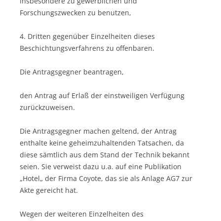
insbesondere zu gewerblichen und
Forschungszwecken zu benutzen,
4. Dritten gegenüber Einzelheiten dieses
Beschichtungsverfahrens zu offenbaren.
Die Antragsgegner beantragen,
den Antrag auf Erlaß der einstweiligen Verfügung
zurückzuweisen.
Die Antragsgegner machen geltend, der Antrag
enthalte keine geheimzuhaltenden Tatsachen, da
diese sämtlich aus dem Stand der Technik bekannt
seien. Sie verweist dazu u.a. auf eine Publikation
„Hotel„ der Firma Coyote, das sie als Anlage AG7 zur
Akte gereicht hat.
Wegen der weiteren Einzelheiten des