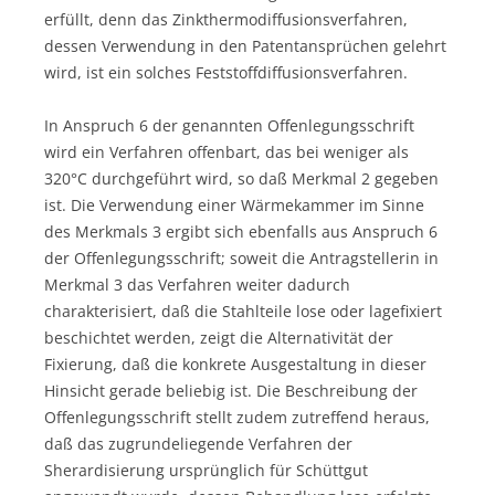
erfüllt, denn das Zinkthermodiffusionsverfahren,
dessen Verwendung in den Patentansprüchen gelehrt
wird, ist ein solches Feststoffdiffusionsverfahren.
In Anspruch 6 der genannten Offenlegungsschrift
wird ein Verfahren offenbart, das bei weniger als
320°C durchgeführt wird, so daß Merkmal 2 gegeben
ist. Die Verwendung einer Wärmekammer im Sinne
des Merkmals 3 ergibt sich ebenfalls aus Anspruch 6
der Offenlegungsschrift; soweit die Antragstellerin in
Merkmal 3 das Verfahren weiter dadurch
charakterisiert, daß die Stahlteile lose oder lagefixiert
beschichtet werden, zeigt die Alternativität der
Fixierung, daß die konkrete Ausgestaltung in dieser
Hinsicht gerade beliebig ist. Die Beschreibung der
Offenlegungsschrift stellt zudem zutreffend heraus,
daß das zugrundeliegende Verfahren der
Sherardisierung ursprünglich für Schüttgut