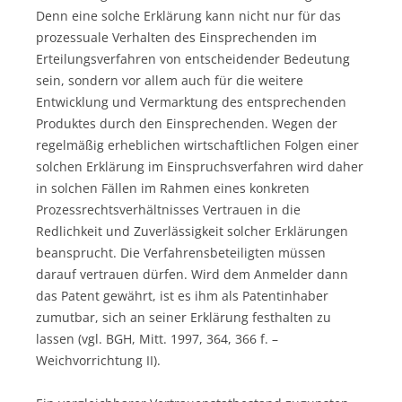
Denn eine solche Erklärung kann nicht nur für das
prozessuale Verhalten des Einsprechenden im
Erteilungsverfahren von entscheidender Bedeutung
sein, sondern vor allem auch für die weitere
Entwicklung und Vermarktung des entsprechenden
Produktes durch den Einsprechenden. Wegen der
regelmäßig erheblichen wirtschaftlichen Folgen einer
solchen Erklärung im Einspruchsverfahren wird daher
in solchen Fällen im Rahmen eines konkreten
Prozessrechtsverhältnisses Vertrauen in die
Redlichkeit und Zuverlässigkeit solcher Erklärungen
beansprucht. Die Verfahrensbeteiligten müssen
darauf vertrauen dürfen. Wird dem Anmelder dann
das Patent gewährt, ist es ihm als Patentinhaber
zumutbar, sich an seiner Erklärung festhalten zu
lassen (vgl. BGH, Mitt. 1997, 364, 366 f. –
Weichvorrichtung II).