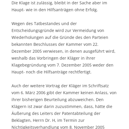
Die Klage ist zulässig, bleibt in der Sache aber im
Haupt- wie in den Hilfsanträgen ohne Erfolg.
Wegen des Tatbestandes und der
Entscheidungsgründe wird zur Vermeidung von
Wiederholungen auf die Gründe des den Parteien
bekannten Beschlusses der Kammer vom 22.
Dezember 2005 verwiesen, in denen ausgeführt wird,
weshalb das Vorbringen der Kläger in ihrer
Klagebegründung vom 7. Dezember 2005 weder den
Haupt- noch die Hilfsanträge rechtfertigt.
Auch der weitere Vortrag der Kläger im Schriftsatz
vom 6. März 2006 gibt der Kammer keinen Anlass, von
ihrer bisherigen Beurteilung abzuweichen. Den
Klägern ist zwar darin zuzustimmen, dass, hätte die
Äußerung des Leiters der Patentabteilung der
Beklagten, Herrn Dr. H, im Termin zur
Nichtigkeitsverhandlung vom 8. November 2005