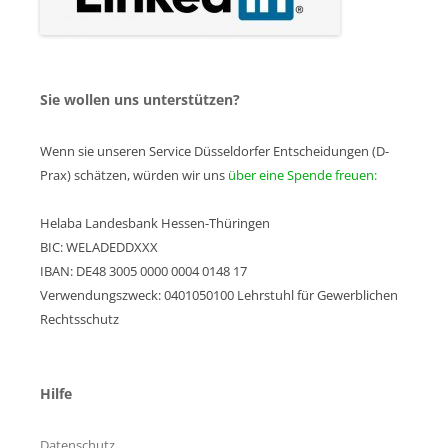
Sie wollen uns unterstützen?
Wenn sie unseren Service Düsseldorfer Entscheidungen (D-
Prax) schätzen, würden wir uns
über eine Spende freuen:
Helaba Landesbank Hessen-Thüringen
BIC: WELADEDDXXX
IBAN: DE48 3005 0000 0004 0148 17
Verwendungszweck: 0401050100 Lehrstuhl für Gewerblichen
Rechtsschutz
Hilfe
Datenschutz