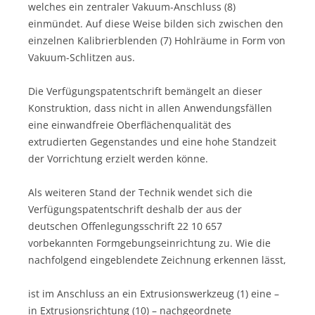
welches ein zentraler Vakuum-Anschluss (8)
einmündet. Auf diese Weise bilden sich zwischen den
einzelnen Kalibrierblenden (7) Hohlräume in Form von
Vakuum-Schlitzen aus.
Die Verfügungspatentschrift bemängelt an dieser
Konstruktion, dass nicht in allen Anwendungsfällen
eine einwandfreie Oberflächenqualität des
extrudierten Gegenstandes und eine hohe Standzeit
der Vorrichtung erzielt werden könne.
Als weiteren Stand der Technik wendet sich die
Verfügungspatentschrift deshalb der aus der
deutschen Offenlegungsschrift 22 10 657
vorbekannten Formgebungseinrichtung zu. Wie die
nachfolgend eingeblendete Zeichnung erkennen lässt,
ist im Anschluss an ein Extrusionswerkzeug (1) eine –
in Extrusionsrichtung (10) – nachgeordnete