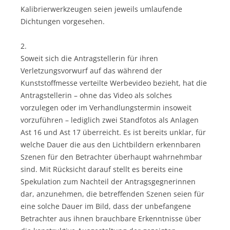
Kalibrierwerkzeugen seien jeweils umlaufende
Dichtungen vorgesehen.
2.
Soweit sich die Antragstellerin für ihren
Verletzungsvorwurf auf das während der
Kunststoffmesse verteilte Werbevideo bezieht, hat die
Antragstellerin – ohne das Video als solches
vorzulegen oder im Verhandlungstermin insoweit
vorzuführen – lediglich zwei Standfotos als Anlagen
Ast 16 und Ast 17 überreicht. Es ist bereits unklar, für
welche Dauer die aus den Lichtbildern erkennbaren
Szenen für den Betrachter überhaupt wahrnehmbar
sind. Mit Rücksicht darauf stellt es bereits eine
Spekulation zum Nachteil der Antragsgegnerinnen
dar, anzunehmen, die betreffenden Szenen seien für
eine solche Dauer im Bild, dass der unbefangene
Betrachter aus ihnen brauchbare Erkenntnisse über