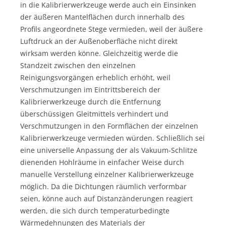
in die Kalibrierwerkzeuge werde auch ein Einsinken
der äußeren Mantelflächen durch innerhalb des
Profils angeordnete Stege vermieden, weil der äußere
Luftdruck an der Außenoberfläche nicht direkt
wirksam werden könne. Gleichzeitig werde die
Standzeit zwischen den einzelnen
Reinigungsvorgängen erheblich erhöht, weil
Verschmutzungen im Eintrittsbereich der
Kalibrierwerkzeuge durch die Entfernung
überschüssigen Gleitmittels verhindert und
Verschmutzungen in den Formflächen der einzelnen
Kalibrierwerkzeuge vermieden würden. Schließlich sei
eine universelle Anpassung der als Vakuum-Schlitze
dienenden Hohlräume in einfacher Weise durch
manuelle Verstellung einzelner Kalibrierwerkzeuge
möglich. Da die Dichtungen räumlich verformbar
seien, könne auch auf Distanzänderungen reagiert
werden, die sich durch temperaturbedingte
Wärmedehnungen des Materials der