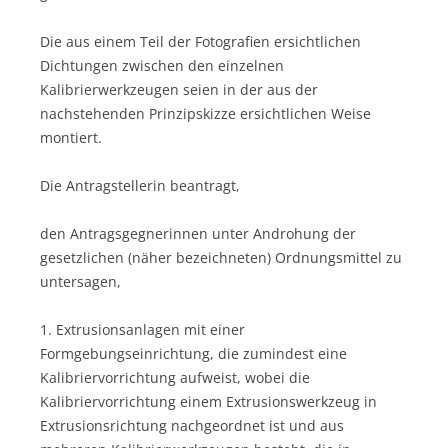
Die aus einem Teil der Fotografien ersichtlichen
Dichtungen zwischen den einzelnen
Kalibrierwerkzeugen seien in der aus der
nachstehenden Prinzipskizze ersichtlichen Weise
montiert.
Die Antragstellerin beantragt,
den Antragsgegnerinnen unter Androhung der
gesetzlichen (näher bezeichneten) Ordnungsmittel zu
untersagen,
1. Extrusionsanlagen mit einer
Formgebungseinrichtung, die zumindest eine
Kalibriervorrichtung aufweist, wobei die
Kalibriervorrichtung einem Extrusionswerkzeug in
Extrusionsrichtung nachgeordnet ist und aus