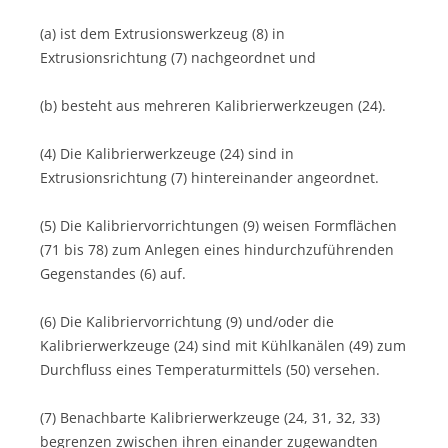
(a) ist dem Extrusionswerkzeug (8) in
Extrusionsrichtung (7) nachgeordnet und
(b) besteht aus mehreren Kalibrierwerkzeugen (24).
(4) Die Kalibrierwerkzeuge (24) sind in
Extrusionsrichtung (7) hintereinander angeordnet.
(5) Die Kalibriervorrichtungen (9) weisen Formflächen
(71 bis 78) zum Anlegen eines hindurchzuführenden
Gegenstandes (6) auf.
(6) Die Kalibriervorrichtung (9) und/oder die
Kalibrierwerkzeuge (24) sind mit Kühlkanälen (49) zum
Durchfluss eines Temperaturmittels (50) versehen.
(7) Benachbarte Kalibrierwerkzeuge (24, 31, 32, 33)
begrenzen zwischen ihren einander zugewandten