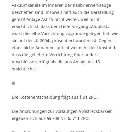
Vakuumkanäle im Inneren der Kalibrierwerkzeuge
beschaffen sind. Insoweit hilft auch die Darstellung
gemäß Anlage Ast 15 nicht weiter, weil nicht
ersichtlich ist, dass dem Liefervorgang „Aluplast„
exakt dieselbe Vorrichtung zugrunde gelegen hat, wie
sie auf der „K 2004„ präsentiert worden ist. Gegen
eine solche Annahme spricht vielmehr der Umstand,
dass die gelieferte Vorrichtung über andere
Anschlüsse verfügt als die aus Anlage Ast 15
ersichtliche.
III.
Die Kostenentscheidung folgt aus § 91 ZPO.
Die Anordnungen zur vorläufigen Vollstreckbarkeit
ergeben sich aus §§ 708 Nr. 6, 711 ZPO.