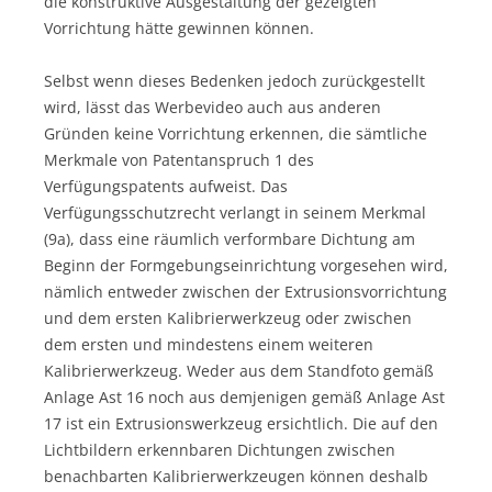
die konstruktive Ausgestaltung der gezeigten
Vorrichtung hätte gewinnen können.
Selbst wenn dieses Bedenken jedoch zurückgestellt
wird, lässt das Werbevideo auch aus anderen
Gründen keine Vorrichtung erkennen, die sämtliche
Merkmale von Patentanspruch 1 des
Verfügungspatents aufweist. Das
Verfügungsschutzrecht verlangt in seinem Merkmal
(9a), dass eine räumlich verformbare Dichtung am
Beginn der Formgebungseinrichtung vorgesehen wird,
nämlich entweder zwischen der Extrusionsvorrichtung
und dem ersten Kalibrierwerkzeug oder zwischen
dem ersten und mindestens einem weiteren
Kalibrierwerkzeug. Weder aus dem Standfoto gemäß
Anlage Ast 16 noch aus demjenigen gemäß Anlage Ast
17 ist ein Extrusionswerkzeug ersichtlich. Die auf den
Lichtbildern erkennbaren Dichtungen zwischen
benachbarten Kalibrierwerkzeugen können deshalb