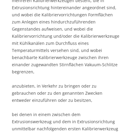
mehreren Kalibrierwerkzeugen besteht, die in
Extrusionsrichtung hintereinander angeordnet sind,
und wobei die Kalibriervorrichtungen Formflächen
zum Anlegen eines hindurchzuführenden
Gegenstandes aufweisen, und wobei die
Kalibriervorrichtung und/oder die Kalibrierwerkzeuge
mit Kühlkanälen zum Durchfluss eines
Temperaturmittels versehen sind, und wobei
benachbarte Kalibrierwerkzeuge zwischen ihren
einander zugewandten Stirnflächen Vakuum-Schlitze
begrenzen,
anzubieten, in Verkehr zu bringen oder zu
gebrauchen oder zu den genannten Zwecken
entweder einzuführen oder zu besitzen,
bei denen in einem zwischen dem
Extrusionswerkzeug und dem in Extrusionsrichtung
unmittelbar nachfolgenden ersten Kalibrierwerkzeug