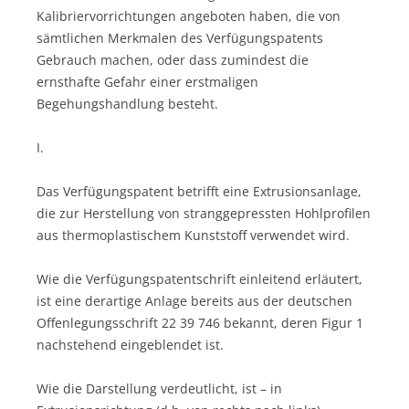
Kalibriervorrichtungen angeboten haben, die von
sämtlichen Merkmalen des Verfügungspatents
Gebrauch machen, oder dass zumindest die
ernsthafte Gefahr einer erstmaligen
Begehungshandlung besteht.
I.
Das Verfügungspatent betrifft eine Extrusionsanlage,
die zur Herstellung von stranggepressten Hohlprofilen
aus thermoplastischem Kunststoff verwendet wird.
Wie die Verfügungspatentschrift einleitend erläutert,
ist eine derartige Anlage bereits aus der deutschen
Offenlegungsschrift 22 39 746 bekannt, deren Figur 1
nachstehend eingeblendet ist.
Wie die Darstellung verdeutlicht, ist – in