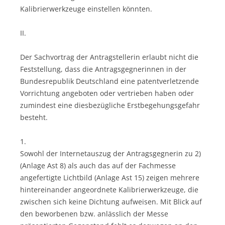
Kalibrierwerkzeuge einstellen könnten.
II.
Der Sachvortrag der Antragstellerin erlaubt nicht die
Feststellung, dass die Antragsgegnerinnen in der
Bundesrepublik Deutschland eine patentverletzende
Vorrichtung angeboten oder vertrieben haben oder
zumindest eine diesbezügliche Erstbegehungsgefahr
besteht.
1.
Sowohl der Internetauszug der Antragsgegnerin zu 2)
(Anlage Ast 8) als auch das auf der Fachmesse
angefertigte Lichtbild (Anlage Ast 15) zeigen mehrere
hintereinander angeordnete Kalibrierwerkzeuge, die
zwischen sich keine Dichtung aufweisen. Mit Blick auf
den beworbenen bzw. anlässlich der Messe