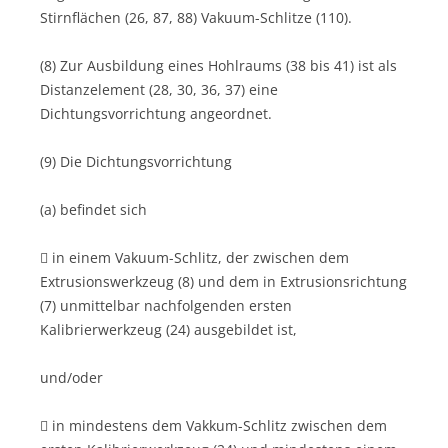
Stirnflächen (26, 87, 88) Vakuum-Schlitze (110).
(8) Zur Ausbildung eines Hohlraums (38 bis 41) ist als
Distanzelement (28, 30, 36, 37) eine
Dichtungsvorrichtung angeordnet.
(9) Die Dichtungsvorrichtung
(a) befindet sich
 in einem Vakuum-Schlitz, der zwischen dem
Extrusionswerkzeug (8) und dem in Extrusionsrichtung
(7) unmittelbar nachfolgenden ersten
Kalibrierwerkzeug (24) ausgebildet ist,
und/oder
 in mindestens dem Vakkum-Schlitz zwischen dem