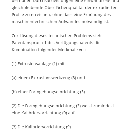
bei hohen Durchsatzleistungen eine einwandfreie und
gleichbleibende Oberflächenqualität der extrudierten
Profile zu erreichen, ohne dass eine Erhöhung des
maschinentechnischen Aufwandes notwendig ist.
Zur Lösung dieses technischen Problems sieht
Patentanspruch 1 des Verfügungspatents die
Kombination folgender Merkmale vor:
(1) Extrusionsanlage (1) mit
(a) einem Extrusionswerkzeug (8) und
(b) einer Formgebungseinrichtung (3).
(2) Die Formgebungseinrichtung (3) weist zumindest
eine Kalibriervorrichtung (9) auf.
(3) Die Kalibriervorrichtung (9)