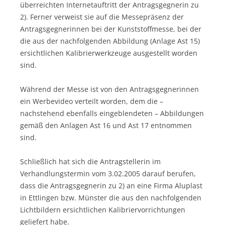
überreichten Internetauftritt der Antragsgegnerin zu
2). Ferner verweist sie auf die Messepräsenz der
Antragsgegnerinnen bei der Kunststoffmesse, bei der
die aus der nachfolgenden Abbildung (Anlage Ast 15)
ersichtlichen Kalibrierwerkzeuge ausgestellt worden
sind.
Während der Messe ist von den Antragsgegnerinnen
ein Werbevideo verteilt worden, dem die –
nachstehend ebenfalls eingeblendeten – Abbildungen
gemäß den Anlagen Ast 16 und Ast 17 entnommen
sind.
Schließlich hat sich die Antragstellerin im
Verhandlungstermin vom 3.02.2005 darauf berufen,
dass die Antragsgegnerin zu 2) an eine Firma Aluplast
in Ettlingen bzw. Münster die aus den nachfolgenden
Lichtbildern ersichtlichen Kalibriervorrichtungen
geliefert habe.