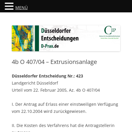
MENÜ
Düsseldorfer Entscheidungen
D-Prax.de
4b O 407/04 – Extrusionsanlage
Düsseldorfer Entscheidung Nr.: 423
Landgericht Düsseldorf
Urteil vom 22. Februar 2005, Az. 4b O 407/04
I. Der Antrag auf Erlass einer einstweiligen Verfügung
vom 22.10.2004 wird zurückgewiesen.
II. Die Kosten des Verfahrens hat die Antragstellerin