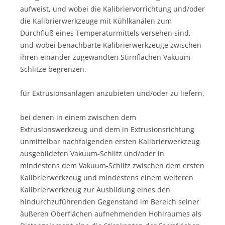
aufweist, und wobei die Kalibriervorrichtung und/oder
die Kalibrierwerkzeuge mit Kühlkanälen zum
Durchfluß eines Temperaturmittels versehen sind,
und wobei benachbarte Kalibrierwerkzeuge zwischen
ihren einander zugewandten Stirnflächen Vakuum-
Schlitze begrenzen,
für Extrusionsanlagen anzubieten und/oder zu liefern,
bei denen in einem zwischen dem
Extrusionswerkzeug und dem in Extrusionsrichtung
unmittelbar nachfolgenden ersten Kalibrierwerkzeug
ausgebildeten Vakuum-Schlitz und/oder in
mindestens dem Vakuum-Schlitz zwischen dem ersten
Kalibrierwerkzeug und mindestens einem weiteren
Kalibrierwerkzeug zur Ausbildung eines den
hindurchzuführenden Gegenstand im Bereich seiner
äußeren Oberflächen aufnehmenden Hohlraumes als