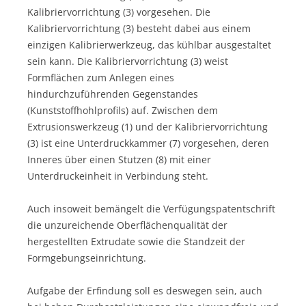
Kalibriervorrichtung (3) vorgesehen. Die
Kalibriervorrichtung (3) besteht dabei aus einem
einzigen Kalibrierwerkzeug, das kühlbar ausgestaltet
sein kann. Die Kalibriervorrichtung (3) weist
Formflächen zum Anlegen eines
hindurchzuführenden Gegenstandes
(Kunststoffhohlprofils) auf. Zwischen dem
Extrusionswerkzeug (1) und der Kalibriervorrichtung
(3) ist eine Unterdruckkammer (7) vorgesehen, deren
Inneres über einen Stutzen (8) mit einer
Unterdruckeinheit in Verbindung steht.
Auch insoweit bemängelt die Verfügungspatentschrift
die unzureichende Oberflächenqualität der
hergestellten Extrudate sowie die Standzeit der
Formgebungseinrichtung.
Aufgabe der Erfindung soll es deswegen sein, auch