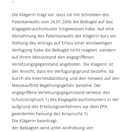
…
Die Klägerin trägt vor, dass sie mit Schreiben des
Patentanwalts vom 26.01.2006 die Beklagte auf das
Klagegebrauchsmuster hingewiesen habe. Auf eine
Abmahnung des Patentanwalts der Klägerin kurz vor
Stellung des Antrags auf Erlass einer einstweiligen
Verfügung habe die Beklagte nicht reagiert, sondern
auf ihrem Messestand den angegriffenen
Verletzungsgegenstand angeboten. Die Klägerin ist
der Ansicht, dass ein Verfügungsgrund bestehe, da
durch die Internetabbildung und den Hinweis auf den
Messeauftritt Begehungsgefahr bestehe. Der
angegriffene Verletzungsgegenstand verletze den
Schutzanspruch 1) des Klagegebrauchsmusters in der
aufgrund des Erteilungsverfahrens vor dem EPA
geänderten Fassung des Anspruchs 1).
Die Klägerin beantragt,
der Beklagten wird unter Androhung von