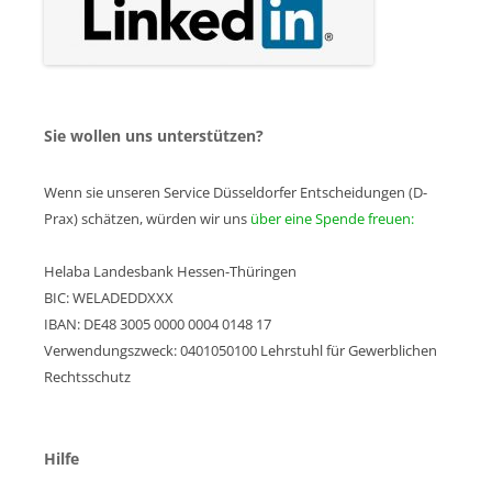
Sie wollen uns unterstützen?
Wenn sie unseren Service Düsseldorfer Entscheidungen (D-
Prax) schätzen, würden wir uns
über eine Spende freuen:
Helaba Landesbank Hessen-Thüringen
BIC: WELADEDDXXX
IBAN: DE48 3005 0000 0004 0148 17
Verwendungszweck: 0401050100 Lehrstuhl für Gewerblichen
Rechtsschutz
Hilfe