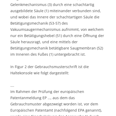
Gelenkmechanismus (3) durch eine schachtartig
ausgebildete Säule (1) miteinander verbunden sind,
und wobei das Innere der schachtartigen Säule die
Betätigungsmechanik (53-57) des
Vakuumsaugermechanismus aufnimmt, von welchem
nur ein Betätigungshebel (51) durch eine Öffnung der
Säule herausragt, und eine mittels der
Betätigungsmechanik betätigbare Saugmembran (52)
im Inneren des Fußes (1) untergebracht ist.
In Figur 2 der Gebrauchsmusterschrift ist die
Haltekonsole wie folgt dargestellt:
….
Im Rahmen der Prüfung der europäischen
Patentanmeldung EP …, aus dem das
Gebrauchsmuster abgezweigt worden ist, vor dem
Europäischen Patentamt (nachfolgend EPA genannt),