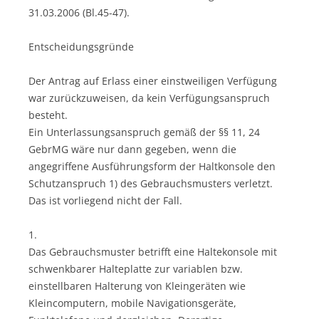
31.03.2006 (Bl.45-47).
Entscheidungsgründe
Der Antrag auf Erlass einer einstweiligen Verfügung
war zurückzuweisen, da kein Verfügungsanspruch
besteht.
Ein Unterlassungsanspruch gemäß der §§ 11, 24
GebrMG wäre nur dann gegeben, wenn die
angegriffene Ausführungsform der Haltkonsole den
Schutzanspruch 1) des Gebrauchsmusters verletzt.
Das ist vorliegend nicht der Fall.
1.
Das Gebrauchsmuster betrifft eine Haltekonsole mit
schwenkbarer Halteplatte zur variablen bzw.
einstellbaren Halterung von Kleingeräten wie
Kleincomputern, mobile Navigationsgeräte,