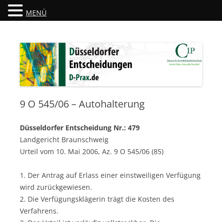
MENÜ
Düsseldorfer Entscheidungen
D-Prax.de
9 O 545/06 – Autohalterung
Düsseldorfer Entscheidung Nr.: 479
Landgericht Braunschweig
Urteil vom 10. Mai 2006, Az. 9 O 545/06 (85)
1. Der Antrag auf Erlass einer einstweiligen Verfügung
wird zurückgewiesen.
2. Die Verfügungsklägerin trägt die Kosten des
Verfahrens.