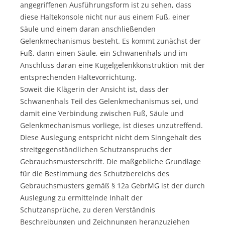
angegriffenen Ausführungsform ist zu sehen, dass
diese Haltekonsole nicht nur aus einem Fuß, einer
Säule und einem daran anschließenden
Gelenkmechanismus besteht. Es kommt zunächst der
Fuß, dann einen Säule, ein Schwanenhals und im
Anschluss daran eine Kugelgelenkkonstruktion mit der
entsprechenden Haltevorrichtung.
Soweit die Klägerin der Ansicht ist, dass der
Schwanenhals Teil des Gelenkmechanismus sei, und
damit eine Verbindung zwischen Fuß, Säule und
Gelenkmechanismus vorliege, ist dieses unzutreffend.
Diese Auslegung entspricht nicht dem Sinngehalt des
streitgegenständlichen Schutzanspruchs der
Gebrauchsmusterschrift. Die maßgebliche Grundlage
für die Bestimmung des Schutzbereichs des
Gebrauchsmusters gemäß § 12a GebrMG ist der durch
Auslegung zu ermittelnde Inhalt der
Schutzansprüche, zu deren Verständnis
Beschreibungen und Zeichnungen heranzuziehen