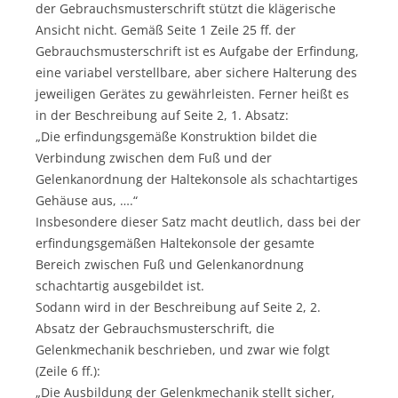
der Gebrauchsmusterschrift stützt die klägerische
Ansicht nicht. Gemäß Seite 1 Zeile 25 ff. der
Gebrauchsmusterschrift ist es Aufgabe der Erfindung,
eine variabel verstellbare, aber sichere Halterung des
jeweiligen Gerätes zu gewährleisten. Ferner heißt es
in der Beschreibung auf Seite 2, 1. Absatz:
„Die erfindungsgemäße Konstruktion bildet die
Verbindung zwischen dem Fuß und der
Gelenkanordnung der Haltekonsole als schachtartiges
Gehäuse aus, ….“
Insbesondere dieser Satz macht deutlich, dass bei der
erfindungsgemäßen Haltekonsole der gesamte
Bereich zwischen Fuß und Gelenkanordnung
schachtartig ausgebildet ist.
Sodann wird in der Beschreibung auf Seite 2, 2.
Absatz der Gebrauchsmusterschrift, die
Gelenkmechanik beschrieben, und zwar wie folgt
(Zeile 6 ff.):
„Die Ausbildung der Gelenkmechanik stellt sicher,