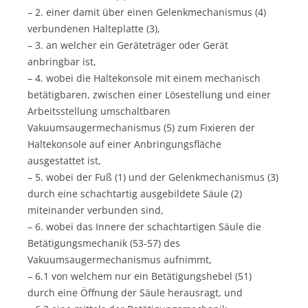
– 2. einer damit über einen Gelenkmechanismus (4)
verbundenen Halteplatte (3),
– 3. an welcher ein Geräteträger oder Gerät
anbringbar ist,
– 4. wobei die Haltekonsole mit einem mechanisch
betätigbaren, zwischen einer Lösestellung und einer
Arbeitsstellung umschaltbaren
Vakuumsaugermechanismus (5) zum Fixieren der
Haltekonsole auf einer Anbringungsfläche
ausgestattet ist,
– 5. wobei der Fuß (1) und der Gelenkmechanismus (3)
durch eine schachtartig ausgebildete Säule (2)
miteinander verbunden sind,
– 6. wobei das Innere der schachtartigen Säule die
Betätigungsmechanik (53-57) des
Vakuumsaugermechanismus aufnimmt,
– 6.1 von welchem nur ein Betätigungshebel (51)
durch eine Öffnung der Säule herausragt, und