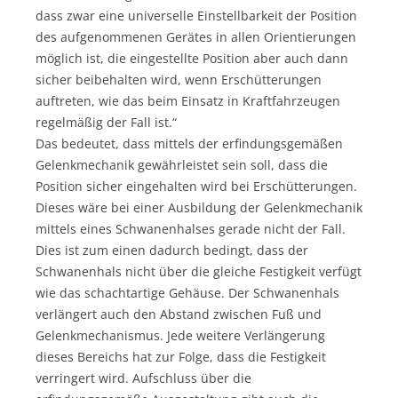
dass zwar eine universelle Einstellbarkeit der Position
des aufgenommenen Gerätes in allen Orientierungen
möglich ist, die eingestellte Position aber auch dann
sicher beibehalten wird, wenn Erschütterungen
auftreten, wie das beim Einsatz in Kraftfahrzeugen
regelmäßig der Fall ist.“
Das bedeutet, dass mittels der erfindungsgemäßen
Gelenkmechanik gewährleistet sein soll, dass die
Position sicher eingehalten wird bei Erschütterungen.
Dieses wäre bei einer Ausbildung der Gelenkmechanik
mittels eines Schwanenhalses gerade nicht der Fall.
Dies ist zum einen dadurch bedingt, dass der
Schwanenhals nicht über die gleiche Festigkeit verfügt
wie das schachtartige Gehäuse. Der Schwanenhals
verlängert auch den Abstand zwischen Fuß und
Gelenkmechanismus. Jede weitere Verlängerung
dieses Bereichs hat zur Folge, dass die Festigkeit
verringert wird. Aufschluss über die