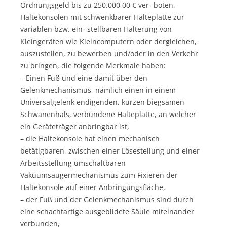
Ordnungsgeld bis zu 250.000,00 € ver- boten,
Haltekonsolen mit schwenkbarer Halteplatte zur
variablen bzw. ein- stellbaren Halterung von
Kleingeräten wie Kleincomputern oder dergleichen,
auszustellen, zu bewerben und/oder in den Verkehr
zu bringen, die folgende Merkmale haben:
– Einen Fuß und eine damit über den
Gelenkmechanismus, nämlich einen in einem
Universalgelenk endigenden, kurzen biegsamen
Schwanenhals, verbundene Halteplatte, an welcher
ein Geräteträger anbringbar ist,
– die Haltekonsole hat einen mechanisch
betätigbaren, zwischen einer Lösestellung und einer
Arbeitsstellung umschaltbaren
Vakuumsaugermechanismus zum Fixieren der
Haltekonsole auf einer Anbringungsfläche,
– der Fuß und der Gelenkmechanismus sind durch
eine schachtartige ausgebildete Säule miteinander
verbunden,