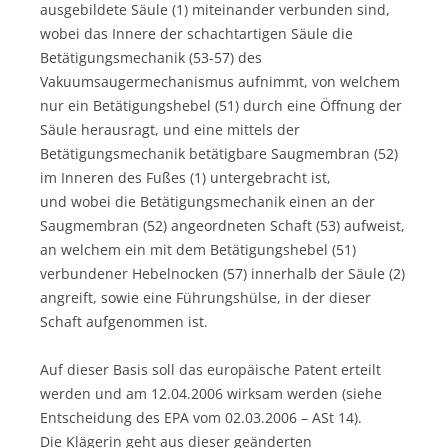
ausgebildete Säule (1) miteinander verbunden sind,
wobei das Innere der schachtartigen Säule die
Betätigungsmechanik (53-57) des
Vakuumsaugermechanismus aufnimmt, von welchem
nur ein Betätigungshebel (51) durch eine Öffnung der
Säule herausragt, und eine mittels der
Betätigungsmechanik betätigbare Saugmembran (52)
im Inneren des Fußes (1) untergebracht ist,
und wobei die Betätigungsmechanik einen an der
Saugmembran (52) angeordneten Schaft (53) aufweist,
an welchem ein mit dem Betätigungshebel (51)
verbundener Hebelnocken (57) innerhalb der Säule (2)
angreift, sowie eine Führungshülse, in der dieser
Schaft aufgenommen ist.
Auf dieser Basis soll das europäische Patent erteilt
werden und am 12.04.2006 wirksam werden (siehe
Entscheidung des EPA vom 02.03.2006 – ASt 14).
Die Klägerin geht aus dieser geänderten