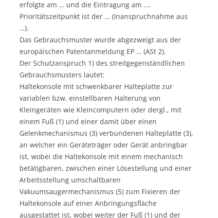
erfolgte am … und die Eintragung am ….
Prioritätszeitpunkt ist der … (Inanspruchnahme aus
…).
Das Gebrauchsmuster wurde abgezweigt aus der
europäischen Patentanmeldung EP … (ASt 2).
Der Schutzanspruch 1) des streitgegenständlichen
Gebrauchsmusters lautet:
Haltekonsole mit schwenkbarer Halteplatte zur
variablen bzw. einstellbaren Halterung von
Kleingeräten wie Kleincomputern oder dergl., mit
einem Fuß (1) und einer damit über einen
Gelenkmechanismus (3) verbundenen Halteplatte (3),
an welcher ein Geräteträger oder Gerät anbringbar
ist, wobei die Haltekonsole mit einem mechanisch
betätigbaren, zwischen einer Lösestellung und einer
Arbeitsstellung umschaltbaren
Vakuumsaugermechanismus (5) zum Fixieren der
Haltekonsole auf einer Anbringungsfläche
ausgestattet ist, wobei weiter der Fuß (1) und der