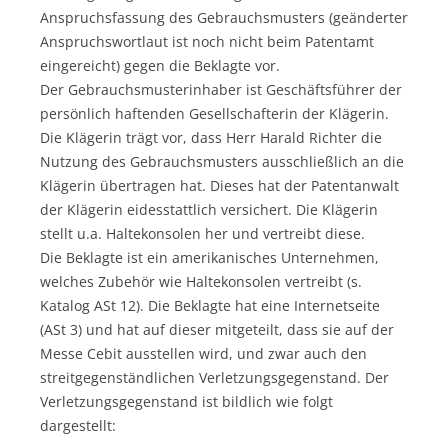
Anspruchsfassung des Gebrauchsmusters (geänderter
Anspruchswortlaut ist noch nicht beim Patentamt
eingereicht) gegen die Beklagte vor.
Der Gebrauchsmusterinhaber ist Geschäftsführer der
persönlich haftenden Gesellschafterin der Klägerin.
Die Klägerin trägt vor, dass Herr Harald Richter die
Nutzung des Gebrauchsmusters ausschließlich an die
Klägerin übertragen hat. Dieses hat der Patentanwalt
der Klägerin eidesstattlich versichert. Die Klägerin
stellt u.a. Haltekonsolen her und vertreibt diese.
Die Beklagte ist ein amerikanisches Unternehmen,
welches Zubehör wie Haltekonsolen vertreibt (s.
Katalog ASt 12). Die Beklagte hat eine Internetseite
(ASt 3) und hat auf dieser mitgeteilt, dass sie auf der
Messe Cebit ausstellen wird, und zwar auch den
streitgegenständlichen Verletzungsgegenstand. Der
Verletzungsgegenstand ist bildlich wie folgt
dargestellt: