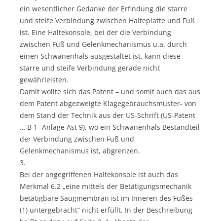
ein wesentlicher Gedanke der Erfindung die starre
und steife Verbindung zwischen Halteplatte und Fuß
ist. Eine Haltekonsole, bei der die Verbindung
zwischen Fuß und Gelenkmechanismus u.a. durch
einen Schwanenhals ausgestaltet ist, kann diese
starre und steife Verbindung gerade nicht
gewährleisten.
Damit wollte sich das Patent – und somit auch das aus
dem Patent abgezweigte Klagegebrauchsmuster- von
dem Stand der Technik aus der US-Schrift (US-Patent
… B 1- Anlage Ast 9), wo ein Schwanenhals Bestandteil
der Verbindung zwischen Fuß und
Gelenkmechanismus ist, abgrenzen.
3.
Bei der angegriffenen Haltekonsole ist auch das
Merkmal 6.2 „eine mittels der Betätigungsmechanik
betätigbare Saugmembran ist im Inneren des Fußes
(1) untergebracht“ nicht erfüllt. In der Beschreibung