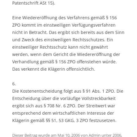
Patentschrift ASt 15).
Eine Wiedereröffnung des Verfahrens gemäß § 156
ZPO kommt im einstweiligen Verfügungsverfahren
nicht in Betracht. Das ergibt sich bereits aus dem Sinn
und Zweck des einstweiligen Rechtsschutzes. Ein
einstweiliger Rechtsschutz kann nicht gewährt
werden, wenn dem Gericht die Wiedereröffnung der
Verhandlung gemäß § 156 ZPO offenstehen würde.
Das verkennt die Klägerin offensichtlich.
6.
Die Kostenentscheidung folgt aus § 91 Abs. 1 ZPO. Die
Entscheidung über die vorläufige Vollstreckbarkeit
ergibt sich aus § 708 Nr. 6 ZPO. Der Streitwert war
entsprechend dem wirtschaftlichen Interesse der
Klägerin gemäß §§ 51, 53 GKG, 3 ZPO festzusetzen.
Dieser Beitrag wurde am
Mai 10, 2006
von
Admin
unter
2006
,