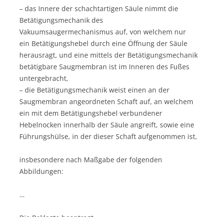
– das Innere der schachtartigen Säule nimmt die
Betätigungsmechanik des
Vakuumsaugermechanismus auf, von welchem nur
ein Betätigungshebel durch eine Öffnung der Säule
herausragt, und eine mittels der Betätigungsmechanik
betätigbare Saugmembran ist im Inneren des Fußes
untergebracht,
– die Betätigungsmechanik weist einen an der
Saugmembran angeordneten Schaft auf, an welchem
ein mit dem Betätigungshebel verbundener
Hebelnocken innerhalb der Säule angreift, sowie eine
Führungshülse, in der dieser Schaft aufgenommen ist,
insbesondere nach Maßgabe der folgenden
Abbildungen:
…