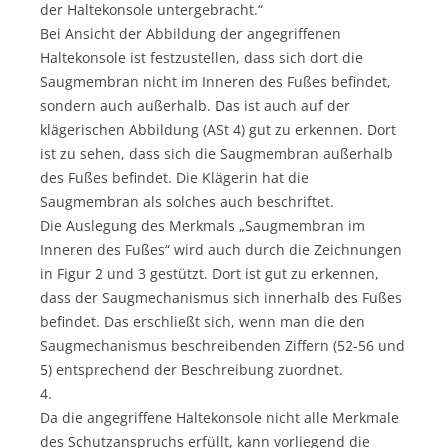
der Haltekonsole untergebracht.“
Bei Ansicht der Abbildung der angegriffenen
Haltekonsole ist festzustellen, dass sich dort die
Saugmembran nicht im Inneren des Fußes befindet,
sondern auch außerhalb. Das ist auch auf der
klägerischen Abbildung (ASt 4) gut zu erkennen. Dort
ist zu sehen, dass sich die Saugmembran außerhalb
des Fußes befindet. Die Klägerin hat die
Saugmembran als solches auch beschriftet.
Die Auslegung des Merkmals „Saugmembran im
Inneren des Fußes“ wird auch durch die Zeichnungen
in Figur 2 und 3 gestützt. Dort ist gut zu erkennen,
dass der Saugmechanismus sich innerhalb des Fußes
befindet. Das erschließt sich, wenn man die den
Saugmechanismus beschreibenden Ziffern (52-56 und
5) entsprechend der Beschreibung zuordnet.
4.
Da die angegriffene Haltekonsole nicht alle Merkmale
des Schutzanspruchs erfüllt, kann vorliegend die