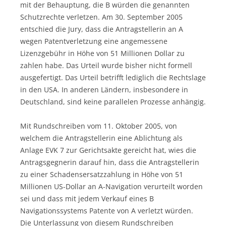
mit der Behauptung, die B würden die genannten
Schutzrechte verletzen. Am 30. September 2005
entschied die Jury, dass die Antragstellerin an A
wegen Patentverletzung eine angemessene
Lizenzgebühr in Höhe von 51 Millionen Dollar zu
zahlen habe. Das Urteil wurde bisher nicht formell
ausgefertigt. Das Urteil betrifft lediglich die Rechtslage
in den USA. In anderen Ländern, insbesondere in
Deutschland, sind keine parallelen Prozesse anhängig.
Mit Rundschreiben vom 11. Oktober 2005, von
welchem die Antragstellerin eine Ablichtung als
Anlage EVK 7 zur Gerichtsakte gereicht hat, wies die
Antragsgegnerin darauf hin, dass die Antragstellerin
zu einer Schadensersatzzahlung in Höhe von 51
Millionen US-Dollar an A-Navigation verurteilt worden
sei und dass mit jedem Verkauf eines B
Navigationssystems Patente von A verletzt würden.
Die Unterlassung von diesem Rundschreiben