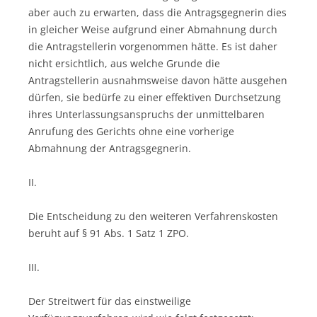
aber auch zu erwarten, dass die Antragsgegnerin dies
in gleicher Weise aufgrund einer Abmahnung durch
die Antragstellerin vorgenommen hätte. Es ist daher
nicht ersichtlich, aus welche Grunde die
Antragstellerin ausnahmsweise davon hätte ausgehen
dürfen, sie bedürfe zu einer effektiven Durchsetzung
ihres Unterlassungsanspruchs der unmittelbaren
Anrufung des Gerichts ohne eine vorherige
Abmahnung der Antragsgegnerin.
II.
Die Entscheidung zu den weiteren Verfahrenskosten
beruht auf § 91 Abs. 1 Satz 1 ZPO.
III.
Der Streitwert für das einstweilige