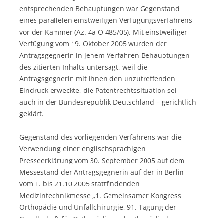
entsprechenden Behauptungen war Gegenstand
eines parallelen einstweiligen Verfügungsverfahrens
vor der Kammer (Az. 4a O 485/05). Mit einstweiliger
Verfügung vom 19. Oktober 2005 wurden der
Antragsgegnerin in jenem Verfahren Behauptungen
des zitierten Inhalts untersagt, weil die
Antragsgegnerin mit ihnen den unzutreffenden
Eindruck erweckte, die Patentrechtssituation sei –
auch in der Bundesrepublik Deutschland – gerichtlich
geklärt.
Gegenstand des vorliegenden Verfahrens war die
Verwendung einer englischsprachigen
Presseerklärung vom 30. September 2005 auf dem
Messestand der Antragsgegnerin auf der in Berlin
vom 1. bis 21.10.2005 stattfindenden
Medizintechnikmesse „1. Gemeinsamer Kongress
Orthopädie und Unfallchirurgie, 91. Tagung der