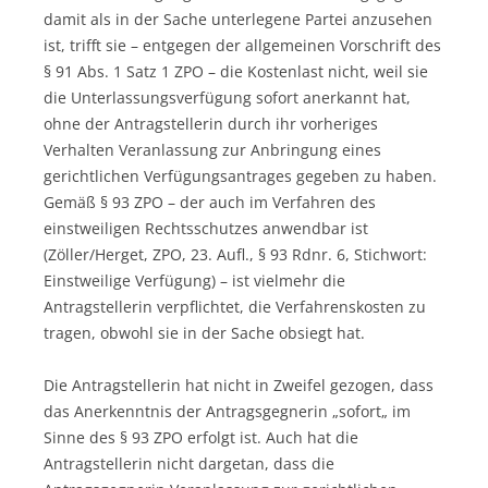
damit als in der Sache unterlegene Partei anzusehen
ist, trifft sie – entgegen der allgemeinen Vorschrift des
§ 91 Abs. 1 Satz 1 ZPO – die Kostenlast nicht, weil sie
die Unterlassungsverfügung sofort anerkannt hat,
ohne der Antragstellerin durch ihr vorheriges
Verhalten Veranlassung zur Anbringung eines
gerichtlichen Verfügungsantrages gegeben zu haben.
Gemäß § 93 ZPO – der auch im Verfahren des
einstweiligen Rechtsschutzes anwendbar ist
(Zöller/Herget, ZPO, 23. Aufl., § 93 Rdnr. 6, Stichwort:
Einstweilige Verfügung) – ist vielmehr die
Antragstellerin verpflichtet, die Verfahrenskosten zu
tragen, obwohl sie in der Sache obsiegt hat.
Die Antragstellerin hat nicht in Zweifel gezogen, dass
das Anerkenntnis der Antragsgegnerin „sofort„ im
Sinne des § 93 ZPO erfolgt ist. Auch hat die
Antragstellerin nicht dargetan, dass die