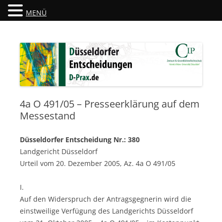
MENÜ
Düsseldorfer Entscheidungen
D-Prax.de
4a O 491/05 – Presseerklärung auf dem
Messestand
Düsseldorfer Entscheidung Nr.: 380
Landgericht Düsseldorf
Urteil vom 20. Dezember 2005, Az. 4a O 491/05
I.
Auf den Widerspruch der Antragsgegnerin wird die
einstweilige Verfügung des Landgerichts Düsseldorf