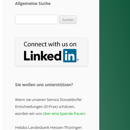
Allgemeine Suche
Suchen
nach:
Sie wollen uns unterstützen?
Wenn sie unseren Service Düsseldorfer
Entscheidungen (D-Prax) schätzen,
würden wir uns
über eine Spende freuen:
Helaba Landesbank Hessen-Thüringen