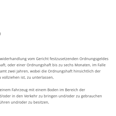
1
 Zuwiderhandlung vom Gericht festzusetzenden Ordnungsgeldes
aft, oder einer Ordnungshaft bis zu sechs Monaten, im Falle
amt zwei Jahren, wobei die Ordnungshaft hinsichtlich der
vollziehen ist, zu unterlassen,
t einem Fahrzeug mit einem Boden im Bereich der
/oder in den Verkehr zu bringen und/oder zu gebrauchen
hren und/oder zu besitzen,