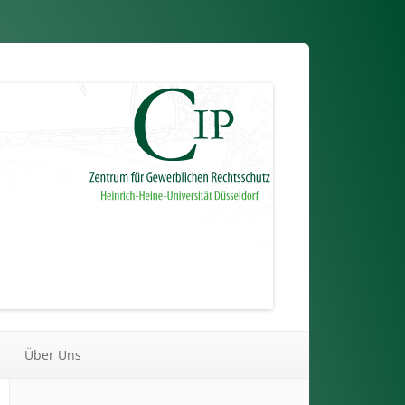
Über Uns