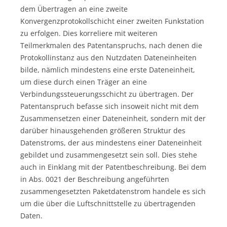
dem Übertragen an eine zweite
Konvergenzprotokollschicht einer zweiten Funkstation
zu erfolgen. Dies korreliere mit weiteren
Teilmerkmalen des Patentanspruchs, nach denen die
Protokollinstanz aus den Nutzdaten Dateneinheiten
bilde, nämlich mindestens eine erste Dateneinheit,
um diese durch einen Träger an eine
Verbindungssteuerungsschicht zu übertragen. Der
Patentanspruch befasse sich insoweit nicht mit dem
Zusammensetzen einer Dateneinheit, sondern mit der
darüber hinausgehenden größeren Struktur des
Datenstroms, der aus mindestens einer Dateneinheit
gebildet und zusammengesetzt sein soll. Dies stehe
auch in Einklang mit der Patentbeschreibung. Bei dem
in Abs. 0021 der Beschreibung angeführten
zusammengesetzten Paketdatenstrom handele es sich
um die über die Luftschnittstelle zu übertragenden
Daten.