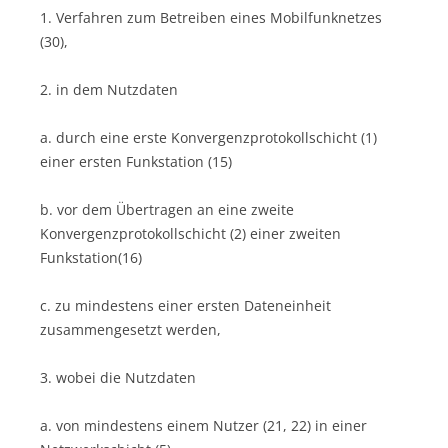
1. Verfahren zum Betreiben eines Mobilfunknetzes
(30),
2. in dem Nutzdaten
a. durch eine erste Konvergenzprotokollschicht (1)
einer ersten Funkstation (15)
b. vor dem Übertragen an eine zweite
Konvergenzprotokollschicht (2) einer zweiten
Funkstation(16)
c. zu mindestens einer ersten Dateneinheit
zusammengesetzt werden,
3. wobei die Nutzdaten
a. von mindestens einem Nutzer (21, 22) in einer