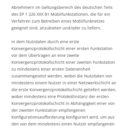
Abnehmern im Geltungsbereich des deutschen Teils
des EP 1 226 XXX B1 Mobilfunkstationen, die für ein
Verfahren zum Betreiben eines Mobilfunknetzes
geeignet sind, anzubieten und/oder zu liefern,
in dem Nutzdaten durch eine erste
Konvergenzprotokollschicht einer ersten Funkstation
vor dem Übertragen an eine zweite
Konvergenzprotokollschicht einer zweiten Funkstation
zu mindestens einer ersten Dateneinheit
zusammengesetzt werden, wobei die Nutzdaten von
mindestens einem Nutzer in einer Netzwerkschicht an
die erste Konvergenzprotokollschicht geliefert werden,
wobei mindestens eine Protokollinstanz der ersten
Konvergenzprotokollschicht in Abhängigkeit einer von
der zweiten Funkstation empfangenen
Konfigurationsaufforderung konfiguriert wird, um aus
den von dem mindestens einen Nutzer empfangenen