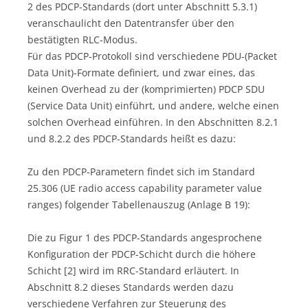
2 des PDCP-Standards (dort unter Abschnitt 5.3.1)
veranschaulicht den Datentransfer über den
bestätigten RLC-Modus.
Für das PDCP-Protokoll sind verschiedene PDU-(Packet
Data Unit)-Formate definiert, und zwar eines, das
keinen Overhead zu der (komprimierten) PDCP SDU
(Service Data Unit) einführt, und andere, welche einen
solchen Overhead einführen. In den Abschnitten 8.2.1
und 8.2.2 des PDCP-Standards heißt es dazu:
Zu den PDCP-Parametern findet sich im Standard
25.306 (UE radio access capability parameter value
ranges) folgender Tabellenauszug (Anlage B 19):
Die zu Figur 1 des PDCP-Standards angesprochene
Konfiguration der PDCP-Schicht durch die höhere
Schicht [2] wird im RRC-Standard erläutert. In
Abschnitt 8.2 dieses Standards werden dazu
verschiedene Verfahren zur Steuerung des