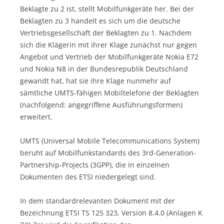
Beklagte zu 2 ist, stellt Mobilfunkgeräte her. Bei der
Beklagten zu 3 handelt es sich um die deutsche
Vertriebsgesellschaft der Beklagten zu 1. Nachdem
sich die Klägerin mit ihrer Klage zunächst nur gegen
Angebot und Vertrieb der Mobilfunkgeräte Nokia E72
und Nokia N8 in der Bundesrepublik Deutschland
gewandt hat, hat sie ihre Klage nunmehr auf
sämtliche UMTS-fähigen Mobiltelefone der Beklagten
(nachfolgend: angegriffene Ausführungsformen)
erweitert.
UMTS (Universal Mobile Telecommunications System)
beruht auf Mobilfunkstandards des 3rd-Generation-
Partnership-Projects (3GPP), die in einzelnen
Dokumenten des ETSI niedergelegt sind.
In dem standardrelevanten Dokument mit der
Bezeichnung ETSI TS 125 323, Version 8.4.0 (Anlagen K