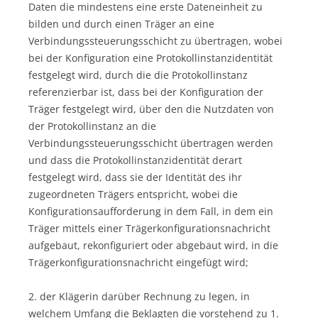
Daten die mindestens eine erste Dateneinheit zu
bilden und durch einen Träger an eine
Verbindungssteuerungsschicht zu übertragen, wobei
bei der Konfiguration eine Protokollinstanzidentität
festgelegt wird, durch die die Protokollinstanz
referenzierbar ist, dass bei der Konfiguration der
Träger festgelegt wird, über den die Nutzdaten von
der Protokollinstanz an die
Verbindungssteuerungsschicht übertragen werden
und dass die Protokollinstanzidentität derart
festgelegt wird, dass sie der Identität des ihr
zugeordneten Trägers entspricht, wobei die
Konfigurationsaufforderung in dem Fall, in dem ein
Träger mittels einer Trägerkonfigurationsnachricht
aufgebaut, rekonfiguriert oder abgebaut wird, in die
Trägerkonfigurationsnachricht eingefügt wird;
2. der Klägerin darüber Rechnung zu legen, in
welchem Umfang die Beklagten die vorstehend zu 1.