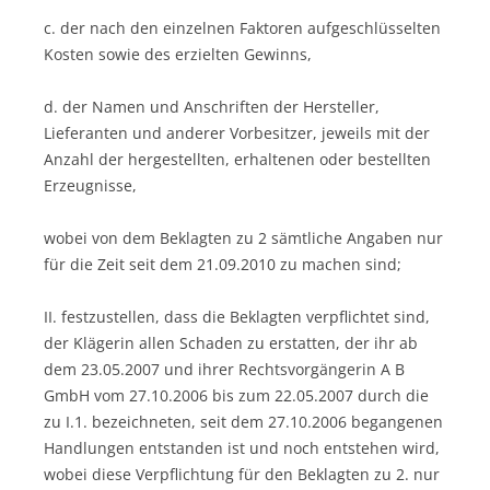
c. der nach den einzelnen Faktoren aufgeschlüsselten
Kosten sowie des erzielten Gewinns,
d. der Namen und Anschriften der Hersteller,
Lieferanten und anderer Vorbesitzer, jeweils mit der
Anzahl der hergestellten, erhaltenen oder bestellten
Erzeugnisse,
wobei von dem Beklagten zu 2 sämtliche Angaben nur
für die Zeit seit dem 21.09.2010 zu machen sind;
II. festzustellen, dass die Beklagten verpflichtet sind,
der Klägerin allen Schaden zu erstatten, der ihr ab
dem 23.05.2007 und ihrer Rechtsvorgängerin A B
GmbH vom 27.10.2006 bis zum 22.05.2007 durch die
zu I.1. bezeichneten, seit dem 27.10.2006 begangenen
Handlungen entstanden ist und noch entstehen wird,
wobei diese Verpflichtung für den Beklagten zu 2. nur