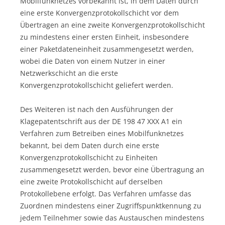
Mobilfunknetzes vorbekannt ist, in dem Daten durch
eine erste Konvergenzprotokollschicht vor dem
Übertragen an eine zweite Konvergenzprotokollschicht
zu mindestens einer ersten Einheit, insbesondere
einer Paketdateneinheit zusammengesetzt werden,
wobei die Daten von einem Nutzer in einer
Netzwerkschicht an die erste
Konvergenzprotokollschicht geliefert werden.
Des Weiteren ist nach den Ausführungen der
Klagepatentschrift aus der DE 198 47 XXX A1 ein
Verfahren zum Betreiben eines Mobilfunknetzes
bekannt, bei dem Daten durch eine erste
Konvergenzprotokollschicht zu Einheiten
zusammengesetzt werden, bevor eine Übertragung an
eine zweite Protokollschicht auf derselben
Protokollebene erfolgt. Das Verfahren umfasse das
Zuordnen mindestens einer Zugriffspunktkennung zu
jedem Teilnehmer sowie das Austauschen mindestens