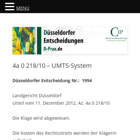
MENÜ
Düsseldorfer Entscheidungen
D-Prax.de
4a 0 218/10 – UMTS-System
Düsseldorfer Entscheidung Nr.: 1994
Landgericht Düsseldorf
Urteil vom 11. Dezember 2012, Az. 4a 0 218/10
Die Klage wird abgewiesen.
Die Kosten des Rechtsstreits werden der Klägerin