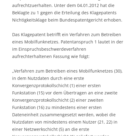
aufrechtzuerhalten. Unter dem 04.01.2012 hat die
Beklagte zu 1 gegen die Erteilung des Klagepatents
Nichtigkeitsklage beim Bundespatentgericht erhoben.
Das Klagepatent betrifft ein Verfahren zum Betreiben
eines Mobilfunknetzes. Patentanspruch 1 lautet in der
im Einspruchsbeschwerdeverfahren
aufrechterhaltenen Fassung wie folgt:
„Verfahren zum Betreiben eines Mobilfunknetzes (30),
in dem Nutzdaten durch eine erste
Konvergenzprotokollschicht (1) einer ersten
Funkstation (15) vor dem Übertragen an eine zweite
Konvergenzprotokollschicht (2) einer zweiten
Funkstation (16) zu mindestens einer ersten
Dateneinheit zusammengesetzt werden, wobei die
Nutzdaten von mindestens einem Nutzer (21, 22) in
einer Netzwerkschicht (5) an die erste