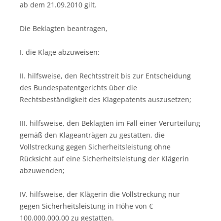
ab dem 21.09.2010 gilt.
Die Beklagten beantragen,
I. die Klage abzuweisen;
II. hilfsweise, den Rechtsstreit bis zur Entscheidung
des Bundespatentgerichts über die
Rechtsbeständigkeit des Klagepatents auszusetzen;
III. hilfsweise, den Beklagten im Fall einer Verurteilung
gemäß den Klageanträgen zu gestatten, die
Vollstreckung gegen Sicherheitsleistung ohne
Rücksicht auf eine Sicherheitsleistung der Klägerin
abzuwenden;
IV. hilfsweise, der Klägerin die Vollstreckung nur
gegen Sicherheitsleistung in Höhe von €
100.000.000,00 zu gestatten.