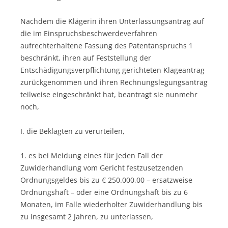
Nachdem die Klägerin ihren Unterlassungsantrag auf
die im Einspruchsbeschwerdeverfahren
aufrechterhaltene Fassung des Patentanspruchs 1
beschränkt, ihren auf Feststellung der
Entschädigungsverpflichtung gerichteten Klageantrag
zurückgenommen und ihren Rechnungslegungsantrag
teilweise eingeschränkt hat, beantragt sie nunmehr
noch,
I. die Beklagten zu verurteilen,
1. es bei Meidung eines für jeden Fall der
Zuwiderhandlung vom Gericht festzusetzenden
Ordnungsgeldes bis zu € 250.000,00 – ersatzweise
Ordnungshaft – oder eine Ordnungshaft bis zu 6
Monaten, im Falle wiederholter Zuwiderhandlung bis
zu insgesamt 2 Jahren, zu unterlassen,