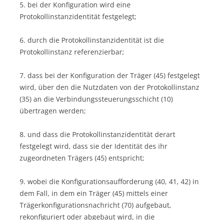
5. bei der Konfiguration wird eine
Protokollinstanzidentität festgelegt;
6. durch die Protokollinstanzidentität ist die
Protokollinstanz referenzierbar;
7. dass bei der Konfiguration der Träger (45) festgelegt
wird, über den die Nutzdaten von der Protokollinstanz
(35) an die Verbindungssteuerungsschicht (10)
übertragen werden;
8. und dass die Protokollinstanzidentität derart
festgelegt wird, dass sie der Identität des ihr
zugeordneten Trägers (45) entspricht;
9. wobei die Konfigurationsaufforderung (40, 41, 42) in
dem Fall, in dem ein Träger (45) mittels einer
Trägerkonfigurationsnachricht (70) aufgebaut,
rekonfiguriert oder abgebaut wird, in die