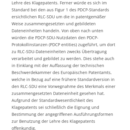
Lehre des Klagepatents. Ferner würde es sich im
Standard bei den aus Figur 1 des PDCP-Standards
ersichtlichen RLC-SDU um die in patentgemäßer
Weise zusammengesetzten und gebildeten
Dateneinheiten handeln. Von oben nach unten
würden die PDCP-SDU-Nutzdaten den PDCP-
Protokollinstanzen (PDCP entities) zugeführt, um dort
zu RLC-SDU-Dateneinheiten zwecks Übertragung
verarbeitet und gebildet zu werden. Dies stehe auch
in Einklang mit der Auffassung der technischen
Beschwerdekammer des Europäischen Patentamts,
welche in Bezug auf eine frühere Standardversion in
den RLC-SDU eine Vorwegnahme des Merkmals einer
zusammengesetzten Dateneinheit gesehen hat.
Aufgrund der Standardwesentlichkeit des
Klagepatents sei schließlich die Eignung und
Bestimmung der angegriffenen Ausführungsformen
zur Benutzung der Lehre des Klagepatents
offenkundig.