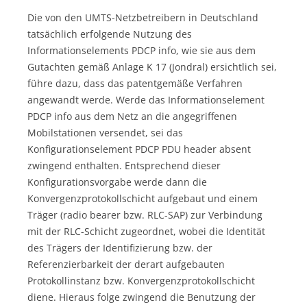
Die von den UMTS-Netzbetreibern in Deutschland
tatsächlich erfolgende Nutzung des
Informationselements PDCP info, wie sie aus dem
Gutachten gemäß Anlage K 17 (Jondral) ersichtlich sei,
führe dazu, dass das patentgemäße Verfahren
angewandt werde. Werde das Informationselement
PDCP info aus dem Netz an die angegriffenen
Mobilstationen versendet, sei das
Konfigurationselement PDCP PDU header absent
zwingend enthalten. Entsprechend dieser
Konfigurationsvorgabe werde dann die
Konvergenzprotokollschicht aufgebaut und einem
Träger (radio bearer bzw. RLC-SAP) zur Verbindung
mit der RLC-Schicht zugeordnet, wobei die Identität
des Trägers der Identifizierung bzw. der
Referenzierbarkeit der derart aufgebauten
Protokollinstanz bzw. Konvergenzprotokollschicht
diene. Hieraus folge zwingend die Benutzung der