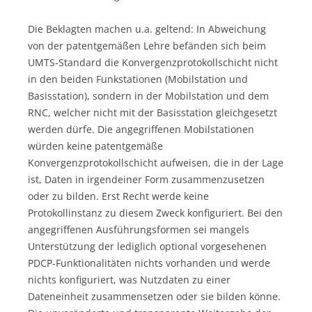
Die Beklagten machen u.a. geltend: In Abweichung
von der patentgemäßen Lehre befänden sich beim
UMTS-Standard die Konvergenzprotokollschicht nicht
in den beiden Funkstationen (Mobilstation und
Basisstation), sondern in der Mobilstation und dem
RNC, welcher nicht mit der Basisstation gleichgesetzt
werden dürfe. Die angegriffenen Mobilstationen
würden keine patentgemäße
Konvergenzprotokollschicht aufweisen, die in der Lage
ist, Daten in irgendeiner Form zusammenzusetzen
oder zu bilden. Erst Recht werde keine
Protokollinstanz zu diesem Zweck konfiguriert. Bei den
angegriffenen Ausführungsformen sei mangels
Unterstützung der lediglich optional vorgesehenen
PDCP-Funktionalitäten nichts vorhanden und werde
nichts konfiguriert, was Nutzdaten zu einer
Dateneinheit zusammensetzen oder sie bilden könne.