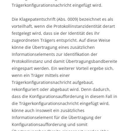
Trägerkonfigurationsnachricht eingefügt wird.
Die Klagepatentschrift (Abs. 0009) bezeichnet es als
vorteilhaft, wenn die Protokollinstanzidentität derart
festgelegt wird, dass sie der Identität des ihr
zugeordneten Trägers entspricht. Auf diese Weise
könne die Übertragung eines zusätzlichen
Informationselements zur Identifikation der
Protokollinstanz und damit Übertragungsbandbereite
eingespart werden. Ein weiterer Vorteil ergebe sich,
wenn ein Träger mittels einer
Trägerkonfigurationsnachricht aufgebaut,
rekonfiguriert oder abgebaut wird. Denn dadurch,
dass die Konfigurationsaufforderung in diesem Fall in
die Trägerkonfigurationsnachricht eingefügt wird,
könne auch insoweit ein zusätzliches
Informationselement für die Übertragung der
Konfigurationsaufforderung und somit