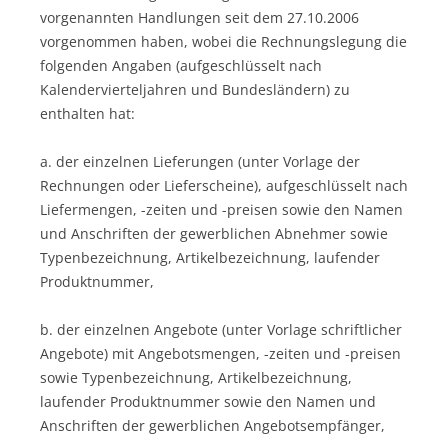
vorgenannten Handlungen seit dem 27.10.2006
vorgenommen haben, wobei die Rechnungslegung die
folgenden Angaben (aufgeschlüsselt nach
Kalendervierteljahren und Bundesländern) zu
enthalten hat:
a. der einzelnen Lieferungen (unter Vorlage der
Rechnungen oder Lieferscheine), aufgeschlüsselt nach
Liefermengen, -zeiten und -preisen sowie den Namen
und Anschriften der gewerblichen Abnehmer sowie
Typenbezeichnung, Artikelbezeichnung, laufender
Produktnummer,
b. der einzelnen Angebote (unter Vorlage schriftlicher
Angebote) mit Angebotsmengen, -zeiten und -preisen
sowie Typenbezeichnung, Artikelbezeichnung,
laufender Produktnummer sowie den Namen und
Anschriften der gewerblichen Angebotsempfänger,