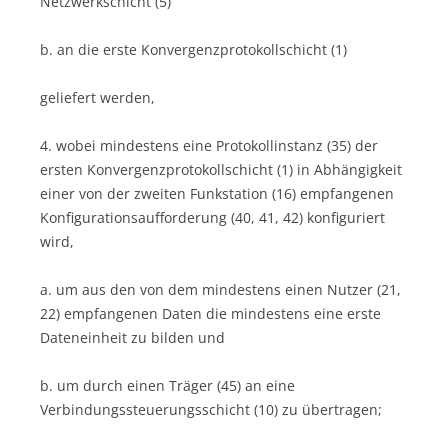
Netzwerkschicht (5)
b. an die erste Konvergenzprotokollschicht (1)
geliefert werden,
4. wobei mindestens eine Protokollinstanz (35) der
ersten Konvergenzprotokollschicht (1) in Abhängigkeit
einer von der zweiten Funkstation (16) empfangenen
Konfigurationsaufforderung (40, 41, 42) konfiguriert
wird,
a. um aus den von dem mindestens einen Nutzer (21,
22) empfangenen Daten die mindestens eine erste
Dateneinheit zu bilden und
b. um durch einen Träger (45) an eine
Verbindungssteuerungsschicht (10) zu übertragen;