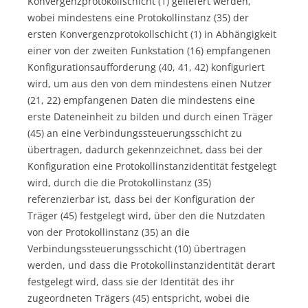
Konvergenzprotokollschicht (1) geliefert werden,
wobei mindestens eine Protokollinstanz (35) der
ersten Konvergenzprotokollschicht (1) in Abhängigkeit
einer von der zweiten Funkstation (16) empfangenen
Konfigurationsaufforderung (40, 41, 42) konfiguriert
wird, um aus den von dem mindestens einen Nutzer
(21, 22) empfangenen Daten die mindestens eine
erste Dateneinheit zu bilden und durch einen Träger
(45) an eine Verbindungssteuerungsschicht zu
übertragen, dadurch gekennzeichnet, dass bei der
Konfiguration eine Protokollinstanzidentität festgelegt
wird, durch die die Protokollinstanz (35)
referenzierbar ist, dass bei der Konfiguration der
Träger (45) festgelegt wird, über den die Nutzdaten
von der Protokollinstanz (35) an die
Verbindungssteuerungsschicht (10) übertragen
werden, und dass die Protokollinstanzidentität derart
festgelegt wird, dass sie der Identität des ihr
zugeordneten Trägers (45) entspricht, wobei die