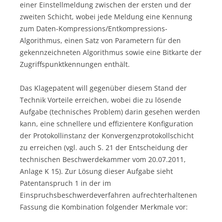
einer Einstellmeldung zwischen der ersten und der
zweiten Schicht, wobei jede Meldung eine Kennung
zum Daten-Kompressions/Entkompressions-
Algorithmus, einen Satz von Parametern für den
gekennzeichneten Algorithmus sowie eine Bitkarte der
Zugriffspunktkennungen enthält.
Das Klagepatent will gegenüber diesem Stand der
Technik Vorteile erreichen, wobei die zu lösende
Aufgabe (technisches Problem) darin gesehen werden
kann, eine schnellere und effizientere Konfiguration
der Protokollinstanz der Konvergenzprotokollschicht
zu erreichen (vgl. auch S. 21 der Entscheidung der
technischen Beschwerdekammer vom 20.07.2011,
Anlage K 15). Zur Lösung dieser Aufgabe sieht
Patentanspruch 1 in der im
Einspruchsbeschwerdeverfahren aufrechterhaltenen
Fassung die Kombination folgender Merkmale vor: