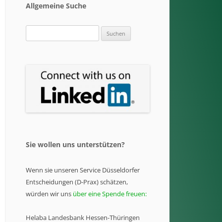
Allgemeine Suche
Suchen
nach:
Sie wollen uns unterstützen?
Wenn sie unseren Service Düsseldorfer
Entscheidungen (D-Prax) schätzen,
würden wir uns
über eine Spende freuen:
Helaba Landesbank Hessen-Thüringen