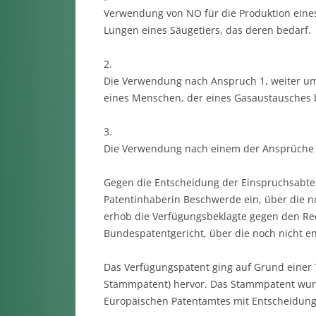
Verwendung von NO für die Produktion eine
Lungen eines Säugetiers, das deren bedarf.
2.
Die Verwendung nach Anspruch 1, weiter umf
eines Menschen, der eines Gasaustausches 
3.
Die Verwendung nach einem der Ansprüche 1 
Gegen die Entscheidung der Einspruchsabteil
Patentinhaberin Beschwerde ein, über die noc
erhob die Verfügungsbeklagte gegen den Rec
Bundespatentgericht, über die noch nicht en
Das Verfügungspatent ging auf Grund einer 
Stammpatent) hervor. Das Stammpatent wur
Europäischen Patentamtes mit Entscheidung