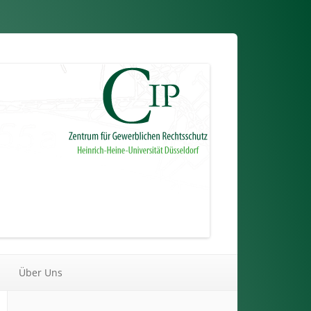
Über Uns