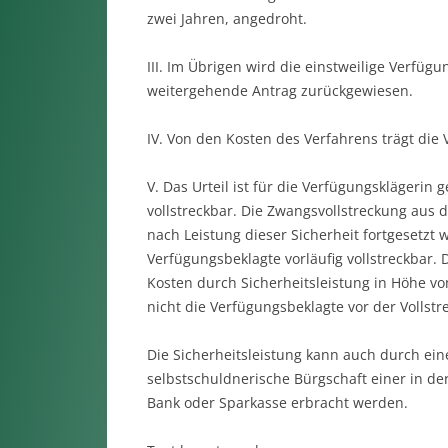
zwei Jahren, angedroht.
III. Im Übrigen wird die einstweilige Verf
weitergehende Antrag zurückgewiesen.
IV. Von den Kosten des Verfahrens trägt die
V. Das Urteil ist für die Verfügungsklägerin 
vollstreckbar. Die Zwangsvollstreckung aus 
nach Leistung dieser Sicherheit fortgesetzt 
Verfügungsbeklagte vorläufig vollstreckbar.
Kosten durch Sicherheitsleistung in Höhe v
nicht die Verfügungsbeklagte vor der Vollstre
Die Sicherheitsleistung kann auch durch ein
selbstschuldnerische Bürgschaft einer in de
Bank oder Sparkasse erbracht werden.