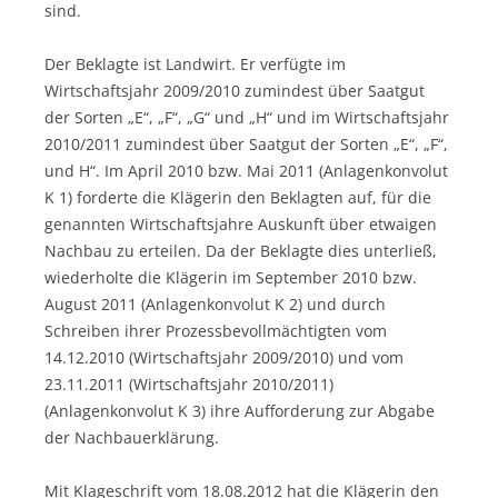
sind.
Der Beklagte ist Landwirt. Er verfügte im
Wirtschaftsjahr 2009/2010 zumindest über Saatgut
der Sorten „E“, „F“, „G“ und „H“ und im Wirtschaftsjahr
2010/2011 zumindest über Saatgut der Sorten „E“, „F“,
und H“. Im April 2010 bzw. Mai 2011 (Anlagenkonvolut
K 1) forderte die Klägerin den Beklagten auf, für die
genannten Wirtschaftsjahre Auskunft über etwaigen
Nachbau zu erteilen. Da der Beklagte dies unterließ,
wiederholte die Klägerin im September 2010 bzw.
August 2011 (Anlagenkonvolut K 2) und durch
Schreiben ihrer Prozessbevollmächtigten vom
14.12.2010 (Wirtschaftsjahr 2009/2010) und vom
23.11.2011 (Wirtschaftsjahr 2010/2011)
(Anlagenkonvolut K 3) ihre Aufforderung zur Abgabe
der Nachbauerklärung.
Mit Klageschrift vom 18.08.2012 hat die Klägerin den