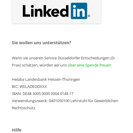
Sie wollen uns unterstützen?
Wenn sie unseren Service Düsseldorfer Entscheidungen (D-
Prax) schätzen, würden wir uns
über eine Spende freuen:
Helaba Landesbank Hessen-Thüringen
BIC: WELADEDDXXX
IBAN: DE48 3005 0000 0004 0148 17
Verwendungszweck: 0401050100 Lehrstuhl für Gewerblichen
Rechtsschutz
Hilfe