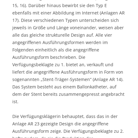
15, 16). Darüber hinaus bewirbt sie den Typ E
ebenfalls mit einer Abbildung im Internet (Anlagen AR
17). Diese verschiedenen Typen unterscheiden sich
jeweils in Größe und Länge voneinander, weisen aber
alle das gleiche strukturelle Design auf. Alle vier
angegriffenen Ausführungsformen werden im
Folgenden einheitlich als die angegriffene
Ausführungsform beschrieben. Die
Verfügungsbeklagte zu 1. bietet an, verkauft und
liefert die angegriffene Ausführungsform in Form von
sogenannten „Stent-Träger-Systemen“ (Anlage AR 14).
Das System besteht aus einem Ballonkatheter, auf
dem der Stent bereits zusammengepresst angebracht
ist.
Die Verfügungsklägerin behauptet, dass das in der
Anlage AR 23 gezeigte Design die angegriffene
Ausführungsform zeige. Die Verfügungsbeklagte zu 2.