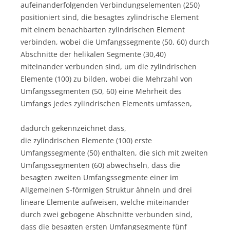
aufeinanderfolgenden Verbindungselementen (250)
positioniert sind, die besagtes zylindrische Element
mit einem benachbarten zylindrischen Element
verbinden, wobei die Umfangssegmente (50, 60) durch
Abschnitte der helikalen Segmente (30,40)
miteinander verbunden sind, um die zylindrischen
Elemente (100) zu bilden, wobei die Mehrzahl von
Umfangssegmenten (50, 60) eine Mehrheit des
Umfangs jedes zylindrischen Elements umfassen,
dadurch gekennzeichnet dass,
die zylindrischen Elemente (100) erste
Umfangssegmente (50) enthalten, die sich mit zweiten
Umfangssegmenten (60) abwechseln, dass die
besagten zweiten Umfangssegmente einer im
Allgemeinen S-förmigen Struktur ähneln und drei
lineare Elemente aufweisen, welche miteinander
durch zwei gebogene Abschnitte verbunden sind,
dass die besagten ersten Umfangsegmente fünf