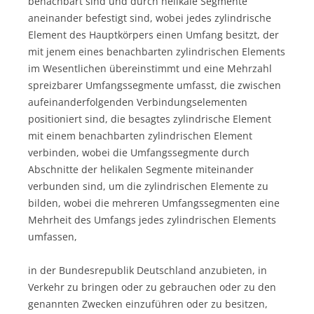
benachbart sind und durch helikale Segmente
aneinander befestigt sind, wobei jedes zylindrische
Element des Hauptkörpers einen Umfang besitzt, der
mit jenem eines benachbarten zylindrischen Elements
im Wesentlichen übereinstimmt und eine Mehrzahl
spreizbarer Umfangssegmente umfasst, die zwischen
aufeinanderfolgenden Verbindungselementen
positioniert sind, die besagtes zylindrische Element
mit einem benachbarten zylindrischen Element
verbinden, wobei die Umfangssegmente durch
Abschnitte der helikalen Segmente miteinander
verbunden sind, um die zylindrischen Elemente zu
bilden, wobei die mehreren Umfangssegmenten eine
Mehrheit des Umfangs jedes zylindrischen Elements
umfassen,
in der Bundesrepublik Deutschland anzubieten, in
Verkehr zu bringen oder zu gebrauchen oder zu den
genannten Zwecken einzuführen oder zu besitzen,