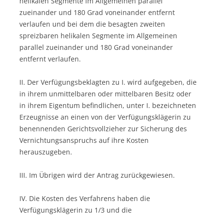
helikalen Segmente im Allgemeinen parallel
zueinander und 180 Grad voneinander entfernt
verlaufen und bei dem die besagten zweiten
spreizbaren helikalen Segmente im Allgemeinen
parallel zueinander und 180 Grad voneinander
entfernt verlaufen.
II. Der Verfügungsbeklagten zu I. wird aufgegeben, die
in ihrem unmittelbaren oder mittelbaren Besitz oder
in ihrem Eigentum befindlichen, unter I. bezeichneten
Erzeugnisse an einen von der Verfügungsklägerin zu
benennenden Gerichtsvollzieher zur Sicherung des
Vernichtungsanspruchs auf ihre Kosten
herauszugeben.
III. Im Übrigen wird der Antrag zurückgewiesen.
IV. Die Kosten des Verfahrens haben die
Verfügungsklägerin zu 1/3 und die