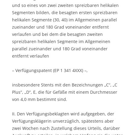
und so eines von zwei zweiten spreizbaren helikalen
Segmenten bilden, die besagten ersten spreizbaren
helikalen Segmente (30, 40) im Allgemeinen parallel
zueinander und 180 Grad voneinander entfernt
verlaufen und bei dem die besagten zweiten
spreizbaren helikalen Segmente im Allgemeinen
parallel zueinander und 180 Grad voneinander
entfernt verlaufen
– Verfügungspatent (EP 1 341 4XXX) –,
insbesondere Stents mit den Bezeichnungen „C“, „C
Plus“, „D“, E, die für Gefäße mit einem Durchmesser
von 4,0 mm bestimmt sind.
II. Den Verfügungsbeklagten wird aufgegeben, der
Verfügungsklägerin unverzüglich, spätestens aber
zwei Wochen nach Zustellung dieses Urteils, darüber