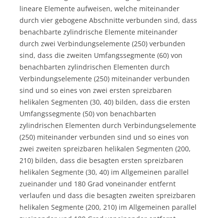
lineare Elemente aufweisen, welche miteinander
durch vier gebogene Abschnitte verbunden sind, dass
benachbarte zylindrische Elemente miteinander
durch zwei Verbindungselemente (250) verbunden
sind, dass die zweiten Umfangssegmente (60) von
benachbarten zylindrischen Elementen durch
Verbindungselemente (250) miteinander verbunden
sind und so eines von zwei ersten spreizbaren
helikalen Segmenten (30, 40) bilden, dass die ersten
Umfangssegmente (50) von benachbarten
zylindrischen Elementen durch Verbindungselemente
(250) miteinander verbunden sind und so eines von
zwei zweiten spreizbaren helikalen Segmenten (200,
210) bilden, dass die besagten ersten spreizbaren
helikalen Segmente (30, 40) im Allgemeinen parallel
zueinander und 180 Grad voneinander entfernt
verlaufen und dass die besagten zweiten spreizbaren
helikalen Segmente (200, 210) im Allgemeinen parallel