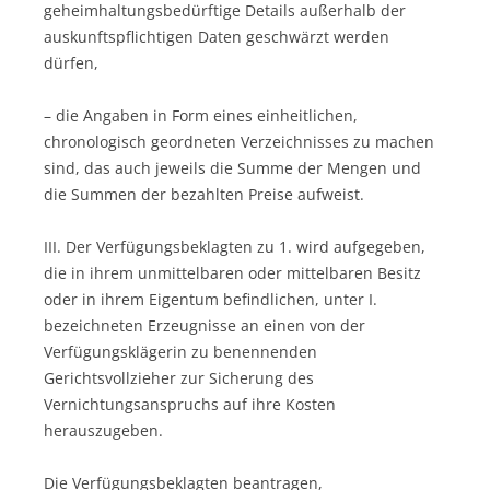
geheimhaltungsbedürftige Details außerhalb der
auskunftspflichtigen Daten geschwärzt werden
dürfen,
– die Angaben in Form eines einheitlichen,
chronologisch geordneten Verzeichnisses zu machen
sind, das auch jeweils die Summe der Mengen und
die Summen der bezahlten Preise aufweist.
III. Der Verfügungsbeklagten zu 1. wird aufgegeben,
die in ihrem unmittelbaren oder mittelbaren Besitz
oder in ihrem Eigentum befindlichen, unter I.
bezeichneten Erzeugnisse an einen von der
Verfügungsklägerin zu benennenden
Gerichtsvollzieher zur Sicherung des
Vernichtungsanspruchs auf ihre Kosten
herauszugeben.
Die Verfügungsbeklagten beantragen,