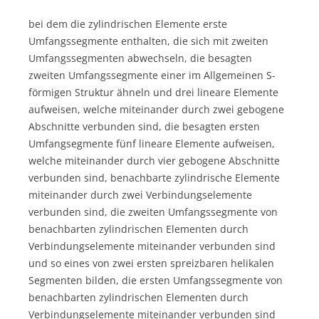
bei dem die zylindrischen Elemente erste
Umfangssegmente enthalten, die sich mit zweiten
Umfangssegmenten abwechseln, die besagten
zweiten Umfangssegmente einer im Allgemeinen S-
förmigen Struktur ähneln und drei lineare Elemente
aufweisen, welche miteinander durch zwei gebogene
Abschnitte verbunden sind, die besagten ersten
Umfangsegmente fünf lineare Elemente aufweisen,
welche miteinander durch vier gebogene Abschnitte
verbunden sind, benachbarte zylindrische Elemente
miteinander durch zwei Verbindungselemente
verbunden sind, die zweiten Umfangssegmente von
benachbarten zylindrischen Elementen durch
Verbindungselemente miteinander verbunden sind
und so eines von zwei ersten spreizbaren helikalen
Segmenten bilden, die ersten Umfangssegmente von
benachbarten zylindrischen Elementen durch
Verbindungselemente miteinander verbunden sind