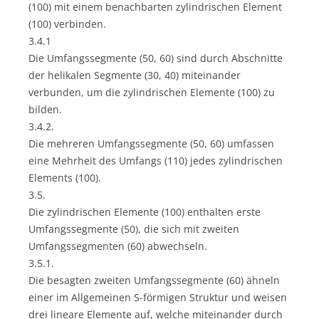
(100) mit einem benachbarten zylindrischen Element
(100) verbinden.
3.4.1
Die Umfangssegmente (50, 60) sind durch Abschnitte
der helikalen Segmente (30, 40) miteinander
verbunden, um die zylindrischen Elemente (100) zu
bilden.
3.4.2.
Die mehreren Umfangssegmente (50, 60) umfassen
eine Mehrheit des Umfangs (110) jedes zylindrischen
Elements (100).
3.5.
Die zylindrischen Elemente (100) enthalten erste
Umfangssegmente (50), die sich mit zweiten
Umfangssegmenten (60) abwechseln.
3.5.1.
Die besagten zweiten Umfangssegmente (60) ähneln
einer im Allgemeinen S-förmigen Struktur und weisen
drei lineare Elemente auf, welche miteinander durch