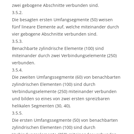
zwei gebogene Abschnitte verbunden sind.
3.5.2.
Die besagten ersten Umfangsegmente (50) weisen
fünf lineare Elemente auf, welche miteinander durch
vier gebogene Abschnitte verbunden sind.
3.5.3.
Benachbarte zylindrische Elemente (100) sind
miteinander durch zwei Verbindungselemente (250)
verbunden.
3.5.4.
Die zweiten Umfangssegmente (60) von benachbarten
zylindrischen Elementen (100) sind durch
Verbindungselemente (250) miteinander verbunden
und bilden so eines von zwei ersten spreizbaren
helikalen Segmenten (30, 40).
3.5.5.
Die ersten Umfangssegmente (50) von benachbarten
zylindrischen Elementen (100) sind durch