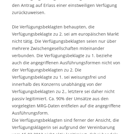
den Antrag auf Erlass einer einstweiligen Verfügung
zurückzuweisen.
Die Verfügungsbeklagten behaupten, die
Verfügungsbeklagte zu 2. sei am europäischen Markt
nicht tätig. Die Verfügungsbeklagten seien nur über
mehrere Zwischengesellschaften miteinander
verbunden. Die Verfügungsbeklagte zu 1. beziehe
auch die angegriffenen Ausführungsformen nicht von
der Verfügungsbeklagten zu 2. Die
Verfügungsbeklagte zu 1. sei weisungsfrei und
innerhalb des Konzerns unabhängig von der
Verfügungsbeklagten zu 2., letztere sei daher nicht
passiv legitimiert. Ca. 90% der Umsätze aus den
vorgelegten MRG-Daten entfielen auf die angegriffene
Ausführungsform.
Die Verfügungsbeklagten sind ferner der Ansicht, die
Verfügungsklägerin sei aufgrund der Vereinbarung