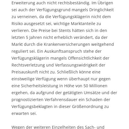
Erweiterung auch nicht rechtsbeständig. Im Übrigen
sei auch der Verfügungsgrund mangels Dringlichkeit
zu verneinen, da die Verfügungsklägerin nicht dem
Risiko ausgesetzt sei, wichtige Marktanteile zu
verlieren. Die Preise bei Stents hätten sich in den
letzten 5 Jahren nicht erheblich verändert, da der
Markt durch die Krankenversicherungen weitgehend
reguliert sei. Ein Auskunftsanspruch stehe der
Verfügungsklägerin mangels Offensichtlichkeit der
Rechtsverletzung und Verfassungswidrigkeit der
Preisauskunft nicht zu. Schließlich könne eine
einstweilige Verfügung wenn überhaupt nur gegen
eine Sicherheitsleistung in Höhe von 50 Millionen
ergehen, da aufgrund der getätigten Umsätze und der
prognostizierten Verfahrensdauer ein Schaden der
Verfügungsbeklagten in dieser Größenordnung zu
erwarten sei.
Wegen der weiteren Einzelheiten des Sach- und