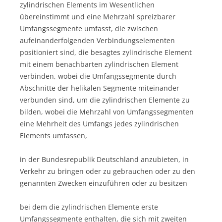
zylindrischen Elements im Wesentlichen
übereinstimmt und eine Mehrzahl spreizbarer
Umfangssegmente umfasst, die zwischen
aufeinanderfolgenden Verbindungselementen
positioniert sind, die besagtes zylindrische Element
mit einem benachbarten zylindrischen Element
verbinden, wobei die Umfangssegmente durch
Abschnitte der helikalen Segmente miteinander
verbunden sind, um die zylindrischen Elemente zu
bilden, wobei die Mehrzahl von Umfangssegmenten
eine Mehrheit des Umfangs jedes zylindrischen
Elements umfassen,
in der Bundesrepublik Deutschland anzubieten, in
Verkehr zu bringen oder zu gebrauchen oder zu den
genannten Zwecken einzuführen oder zu besitzen
bei dem die zylindrischen Elemente erste
Umfangssegmente enthalten, die sich mit zweiten