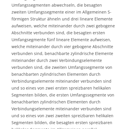
Umfangssegmenten abwechseln, die besagten
zweiten Umfangssegmente einer im Allgemeinen S-
förmigen Struktur ähneln und drei lineare Elemente
aufweisen, welche miteinander durch zwei gebogene
Abschnitte verbunden sind, die besagten ersten
Umfangsegmente fünf lineare Elemente aufweisen,
welche miteinander durch vier gebogene Abschnitte
verbunden sind, benachbarte zylindrische Elemente
miteinander durch zwei Verbindungselemente
verbunden sind, die zweiten Umfangssegmente von
benachbarten zylindrischen Elementen durch
Verbindungselemente miteinander verbunden sind
und so eines von zwei ersten spreizbaren helikalen
Segmenten bilden, die ersten Umfangssegmente von
benachbarten zylindrischen Elementen durch
Verbindungselemente miteinander verbunden sind
und so eines von zwei zweiten spreizbaren helikalen
Segmenten bilden, die besagten ersten spreizbaren