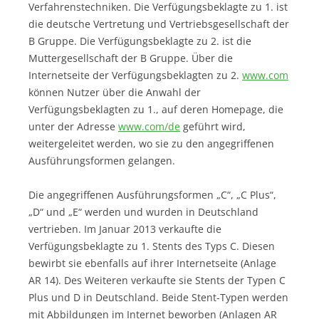
Verfahrenstechniken. Die Verfügungsbeklagte zu 1. ist
die deutsche Vertretung und Vertriebsgesellschaft der
B Gruppe. Die Verfügungsbeklagte zu 2. ist die
Muttergesellschaft der B Gruppe. Über die
Internetseite der Verfügungsbeklagten zu 2.
www.com
können Nutzer über die Anwahl der
Verfügungsbeklagten zu 1., auf deren Homepage, die
unter der Adresse
www.com/de
geführt wird,
weitergeleitet werden, wo sie zu den angegriffenen
Ausführungsformen gelangen.
Die angegriffenen Ausführungsformen „C“, „C Plus“,
„D“ und „E“ werden und wurden in Deutschland
vertrieben. Im Januar 2013 verkaufte die
Verfügungsbeklagte zu 1. Stents des Typs C. Diesen
bewirbt sie ebenfalls auf ihrer Internetseite (Anlage
AR 14). Des Weiteren verkaufte sie Stents der Typen C
Plus und D in Deutschland. Beide Stent-Typen werden
mit Abbildungen im Internet beworben (Anlagen AR