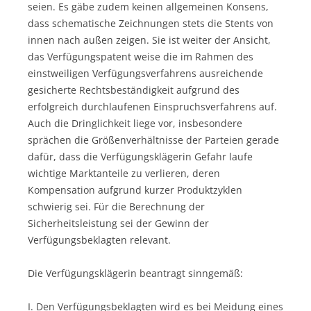
seien. Es gäbe zudem keinen allgemeinen Konsens,
dass schematische Zeichnungen stets die Stents von
innen nach außen zeigen. Sie ist weiter der Ansicht,
das Verfügungspatent weise die im Rahmen des
einstweiligen Verfügungsverfahrens ausreichende
gesicherte Rechtsbeständigkeit aufgrund des
erfolgreich durchlaufenen Einspruchsverfahrens auf.
Auch die Dringlichkeit liege vor, insbesondere
sprächen die Größenverhältnisse der Parteien gerade
dafür, dass die Verfügungsklägerin Gefahr laufe
wichtige Marktanteile zu verlieren, deren
Kompensation aufgrund kurzer Produktzyklen
schwierig sei. Für die Berechnung der
Sicherheitsleistung sei der Gewinn der
Verfügungsbeklagten relevant.
Die Verfügungsklägerin beantragt sinngemäß:
I. Den Verfügungsbeklagten wird es bei Meidung eines