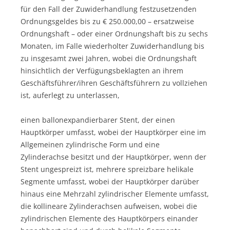
für den Fall der Zuwiderhandlung festzusetzenden
Ordnungsgeldes bis zu € 250.000,00 – ersatzweise
Ordnungshaft – oder einer Ordnungshaft bis zu sechs
Monaten, im Falle wiederholter Zuwiderhandlung bis
zu insgesamt zwei Jahren, wobei die Ordnungshaft
hinsichtlich der Verfügungsbeklagten an ihrem
Geschäftsführer/ihren Geschäftsführern zu vollziehen
ist, auferlegt zu unterlassen,
einen ballonexpandierbarer Stent, der einen
Hauptkörper umfasst, wobei der Hauptkörper eine im
Allgemeinen zylindrische Form und eine
Zylinderachse besitzt und der Hauptkörper, wenn der
Stent ungespreizt ist, mehrere spreizbare helikale
Segmente umfasst, wobei der Hauptkörper darüber
hinaus eine Mehrzahl zylindrischer Elemente umfasst,
die kollineare Zylinderachsen aufweisen, wobei die
zylindrischen Elemente des Hauptkörpers einander