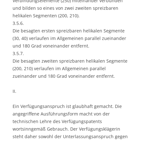
Verbindungselemente (250) miteinander verbunden
und bilden so eines von zwei zweiten spreizbaren
helikalen Segmenten (200, 210).
3.5.6.
Die besagten ersten spreizbaren helikalen Segmente
(30, 40) verlaufen im Allgemeinen parallel zueinander
und 180 Grad voneinander entfernt.
3.5.7.
Die besagten zweiten spreizbaren helikalen Segmente
(200, 210) verlaufen im Allgemeinen parallel
zueinander und 180 Grad voneinander entfernt.
II.
Ein Verfügungsanspruch ist glaubhaft gemacht. Die
angegriffene Ausführungsform macht von der
technischen Lehre des Verfügungspatents
wortsinngemäß Gebrauch. Der Verfügungsklägerin
steht daher sowohl der Unterlassungsanspruch gegen