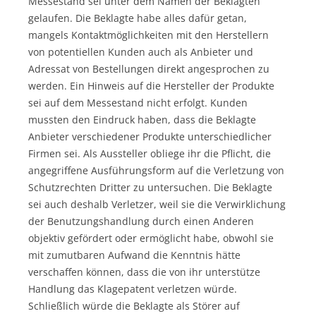
Messestand sei unter dem Namen der Beklagten
gelaufen. Die Beklagte habe alles dafür getan,
mangels Kontaktmöglichkeiten mit den Herstellern
von potentiellen Kunden auch als Anbieter und
Adressat von Bestellungen direkt angesprochen zu
werden. Ein Hinweis auf die Hersteller der Produkte
sei auf dem Messestand nicht erfolgt. Kunden
mussten den Eindruck haben, dass die Beklagte
Anbieter verschiedener Produkte unterschiedlicher
Firmen sei. Als Aussteller obliege ihr die Pflicht, die
angegriffene Ausführungsform auf die Verletzung von
Schutzrechten Dritter zu untersuchen. Die Beklagte
sei auch deshalb Verletzer, weil sie die Verwirklichung
der Benutzungshandlung durch einen Anderen
objektiv gefördert oder ermöglicht habe, obwohl sie
mit zumutbaren Aufwand die Kenntnis hätte
verschaffen können, dass die von ihr unterstütze
Handlung das Klagepatent verletzen würde.
Schließlich würde die Beklagte als Störer auf