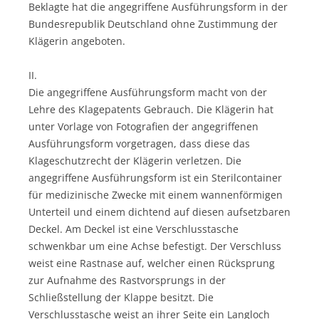
Beklagte hat die angegriffene Ausführungsform in der
Bundesrepublik Deutschland ohne Zustimmung der
Klägerin angeboten.
II.
Die angegriffene Ausführungsform macht von der
Lehre des Klagepatents Gebrauch. Die Klägerin hat
unter Vorlage von Fotografien der angegriffenen
Ausführungsform vorgetragen, dass diese das
Klageschutzrecht der Klägerin verletzen. Die
angegriffene Ausführungsform ist ein Sterilcontainer
für medizinische Zwecke mit einem wannenförmigen
Unterteil und einem dichtend auf diesen aufsetzbaren
Deckel. Am Deckel ist eine Verschlusstasche
schwenkbar um eine Achse befestigt. Der Verschluss
weist eine Rastnase auf, welcher einen Rücksprung
zur Aufnahme des Rastvorsprungs in der
Schließstellung der Klappe besitzt. Die
Verschlusstasche weist an ihrer Seite ein Langloch