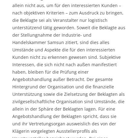
allein nicht aus, um für den interessierten Kunden –
nach objektiven Kriterien – zum Ausdruck zu bringen,
die Beklagte sei als Veranstalter nur logistisch
unterstützend tätig geworden. Soweit die Beklagte aus
der Stellungnahme der Industrie- und
Handelskammer Samsun zitiert, sind dies alles
Umstände und Aspekte die für den interessierten
Kunden nicht zu erkennen gewesen sind. Subjektive
Interessen, die sich nicht nach außen manifestiert
haben, bleiben für die Prüfung einer
Angebotshandlung außer Betracht. Der gesamte
Hintergrund der Organisation und die finanzielle
Unterstützung sowie die Zielsetzung der Beklagten als
zivilgesellschaftliche Organisation sind Umstände, die
allein in der Sphäre der Beklagten lagen. Für eine
Angebotshandlung der Beklagten spricht, dass sie
und ihr Vertretungsorgan ausweislich des von der
Klägerin vorgelegten Ausstellerprofils als