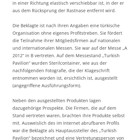
in einer Richtung elastisch verschiebbar ist, in der er
aus dem Rücksprung der Rastnase entfernt wird.
Die Beklagte ist nach ihren Angaben eine türkische
Organisation ohne eigenes Profitstreben. Sie fördert
die Teilnahme ihrer Mitgliedsfirmen auf nationalen
und internationalen Messen. Sie war auf der Messe „A
2012“ in B vertreten. Auf dem Messestand „Turkish
Pavilion“ wurden Sterilcontainer, wie aus der
nachfolgenden Fotografie, die der Klageschrift
entnommen worden ist, ersichtlich ist, ausgestellt
(angegriffene Ausführungsform).
Neben den ausgestellten Produkten lagen
dazugehörige Prospekte. Die Firmen, die auf dem
Stand vertreten waren, brachten ihre Produkte selbst
mit. Ausweislich des im Internet abrufbaren Profils
war die Beklagte als Hauptaussteller des „Turkish
Pavilion“ bezeichnet und eine Vertretungsperson von