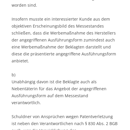
worden sind.
Insofern musste ein interessierter Kunde aus dem
objektiven Erscheinungsbild des Messestandes
schließen, dass die Werbemaßnahme des Herstellers
der angegriffenen Ausführungsform zumindest auch
eine Werbemaßnahme der Beklagten darstellt und
diese die präsentierte angegriffene Ausführungsform
anbietet.
b)
Unabhängig davon ist die Beklagte auch als
Nebentäterin für das Angebot der angegriffenen
Ausführungsform auf dem Messestand
verantwortlich.
Schuldner von Ansprüchen wegen Patentverletzung
ist neben den Verantwortlichen nach § 830 Abs. 2 BGB