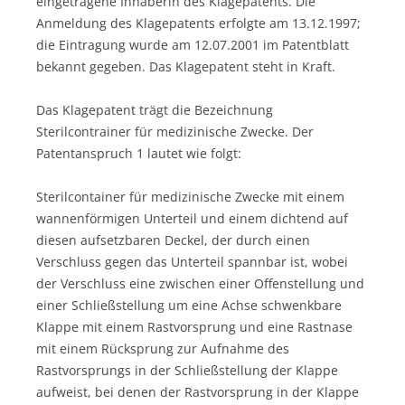
eingetragene Inhaberin des Klagepatents. Die
Anmeldung des Klagepatents erfolgte am 13.12.1997;
die Eintragung wurde am 12.07.2001 im Patentblatt
bekannt gegeben. Das Klagepatent steht in Kraft.
Das Klagepatent trägt die Bezeichnung
Sterilcontrainer für medizinische Zwecke. Der
Patentanspruch 1 lautet wie folgt:
Sterilcontainer für medizinische Zwecke mit einem
wannenförmigen Unterteil und einem dichtend auf
diesen aufsetzbaren Deckel, der durch einen
Verschluss gegen das Unterteil spannbar ist, wobei
der Verschluss eine zwischen einer Offenstellung und
einer Schließstellung um eine Achse schwenkbare
Klappe mit einem Rastvorsprung und eine Rastnase
mit einem Rücksprung zur Aufnahme des
Rastvorsprungs in der Schließstellung der Klappe
aufweist, bei denen der Rastvorsprung in der Klappe