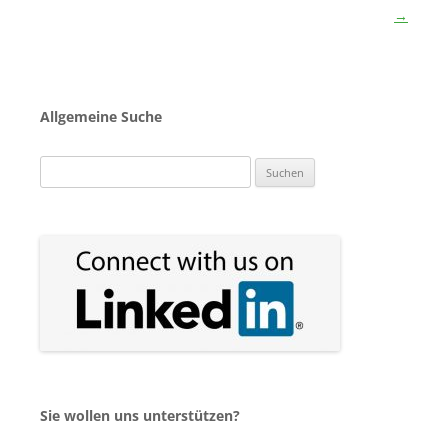
→
Allgemeine Suche
Suchen
nach:
Sie wollen uns unterstützen?