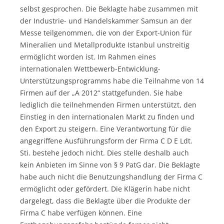
selbst gesprochen. Die Beklagte habe zusammen mit
der Industrie- und Handelskammer Samsun an der
Messe teilgenommen, die von der Export-Union für
Mineralien und Metallprodukte Istanbul unstreitig
ermöglicht worden ist. Im Rahmen eines
internationalen Wettbewerb-Entwicklung-
Unterstützungsprogramms habe die Teilnahme von 14
Firmen auf der „A 2012“ stattgefunden. Sie habe
lediglich die teilnehmenden Firmen unterstützt, den
Einstieg in den internationalen Markt zu finden und
den Export zu steigern. Eine Verantwortung für die
angegriffene Ausführungsform der Firma C D E Ldt.
Sti. bestehe jedoch nicht. Dies stelle deshalb auch
kein Anbieten im Sinne von § 9 PatG dar. Die Beklagte
habe auch nicht die Benutzungshandlung der Firma C
ermöglicht oder gefördert. Die Klägerin habe nicht
dargelegt, dass die Beklagte über die Produkte der
Firma C habe verfügen können. Eine