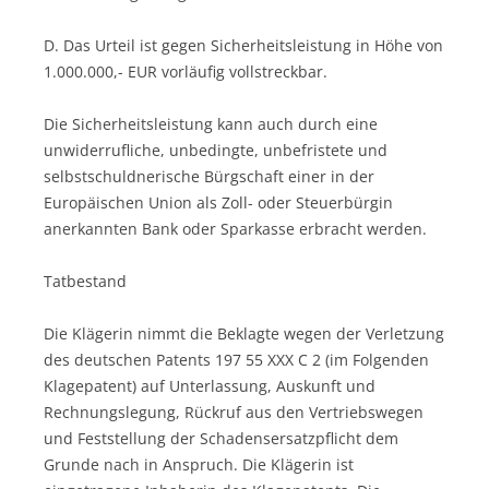
D. Das Urteil ist gegen Sicherheitsleistung in Höhe von
1.000.000,- EUR vorläufig vollstreckbar.
Die Sicherheitsleistung kann auch durch eine
unwiderrufliche, unbedingte, unbefristete und
selbstschuldnerische Bürgschaft einer in der
Europäischen Union als Zoll- oder Steuerbürgin
anerkannten Bank oder Sparkasse erbracht werden.
Tatbestand
Die Klägerin nimmt die Beklagte wegen der Verletzung
des deutschen Patents 197 55 XXX C 2 (im Folgenden
Klagepatent) auf Unterlassung, Auskunft und
Rechnungslegung, Rückruf aus den Vertriebswegen
und Feststellung der Schadensersatzpflicht dem
Grunde nach in Anspruch. Die Klägerin ist