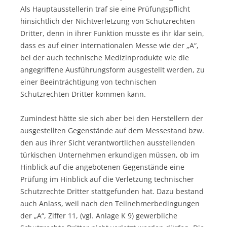
Als Hauptausstellerin traf sie eine Prüfungspflicht
hinsichtlich der Nichtverletzung von Schutzrechten
Dritter, denn in ihrer Funktion musste es ihr klar sein,
dass es auf einer internationalen Messe wie der „A“,
bei der auch technische Medizinprodukte wie die
angegriffene Ausführungsform ausgestellt werden, zu
einer Beeinträchtigung von technischen
Schutzrechten Dritter kommen kann.
Zumindest hätte sie sich aber bei den Herstellern der
ausgestellten Gegenstände auf dem Messestand bzw.
den aus ihrer Sicht verantwortlichen ausstellenden
türkischen Unternehmen erkundigen müssen, ob im
Hinblick auf die angebotenen Gegenstände eine
Prüfung im Hinblick auf die Verletzung technischer
Schutzrechte Dritter stattgefunden hat. Dazu bestand
auch Anlass, weil nach den Teilnehmerbedingungen
der „A“, Ziffer 11, (vgl. Anlage K 9) gewerbliche