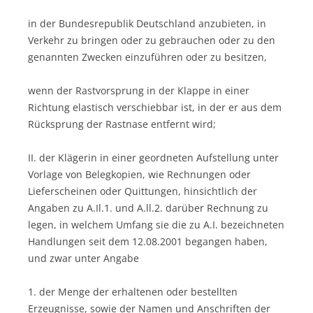
in der Bundesrepublik Deutschland anzubieten, in
Verkehr zu bringen oder zu gebrauchen oder zu den
genannten Zwecken einzuführen oder zu besitzen,
wenn der Rastvorsprung in der Klappe in einer
Richtung elastisch verschiebbar ist, in der er aus dem
Rücksprung der Rastnase entfernt wird;
II. der Klägerin in einer geordneten Aufstellung unter
Vorlage von Belegkopien, wie Rechnungen oder
Lieferscheinen oder Quittungen, hinsichtlich der
Angaben zu A.Il.1. und A.ll.2. darüber Rechnung zu
legen, in welchem Umfang sie die zu A.I. bezeichneten
Handlungen seit dem 12.08.2001 begangen haben,
und zwar unter Angabe
1. der Menge der erhaltenen oder bestellten
Erzeugnisse, sowie der Namen und Anschriften der