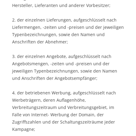
Hersteller, Lieferanten und anderer Vorbesitzer;
2. der einzelnen Lieferungen, aufgeschlüsselt nach
Liefermengen, -zeiten und -preisen und der jeweiligen
Typenbezeichnungen, sowie den Namen und
Anschriften der Abnehmer;
3. der einzelnen Angebote, aufgeschlüsselt nach
Angebotsmengen, -zeiten und -preisen und der
jeweiligen Typenbezeichnungen, sowie den Namen
und Anschriften der Angebotsempfänger;
4. der betriebenen Werbung, aufgeschlüsselt nach
Werbeträgern, deren Auflagenhöhe,
Verbreitungszeitraum und Verbreitungsgebiet, im
Falle von Internet- Werbung der Domain, der
Zugriffszahlen und der Schaltungszeiträume jeder
Kampagne;