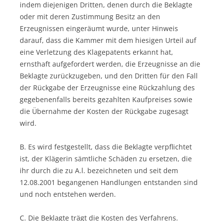
indem diejenigen Dritten, denen durch die Beklagte
oder mit deren Zustimmung Besitz an den
Erzeugnissen eingeräumt wurde, unter Hinweis
darauf, dass die Kammer mit dem hiesigen Urteil auf
eine Verletzung des Klagepatents erkannt hat,
ernsthaft aufgefordert werden, die Erzeugnisse an die
Beklagte zurückzugeben, und den Dritten für den Fall
der Rückgabe der Erzeugnisse eine Rückzahlung des
gegebenenfalls bereits gezahlten Kaufpreises sowie
die Übernahme der Kosten der Rückgabe zugesagt
wird.
B. Es wird festgestellt, dass die Beklagte verpflichtet
ist, der Klägerin sämtliche Schäden zu ersetzen, die
ihr durch die zu A.l. bezeichneten und seit dem
12.08.2001 begangenen Handlungen entstanden sind
und noch entstehen werden.
C. Die Beklagte trägt die Kosten des Verfahrens.