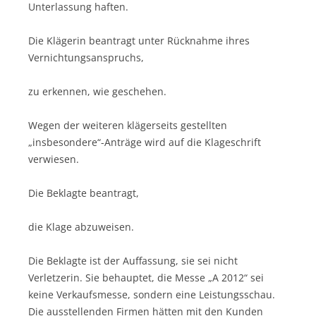
Unterlassung haften.
Die Klägerin beantragt unter Rücknahme ihres
Vernichtungsanspruchs,
zu erkennen, wie geschehen.
Wegen der weiteren klägerseits gestellten
„insbesondere“-Anträge wird auf die Klageschrift
verwiesen.
Die Beklagte beantragt,
die Klage abzuweisen.
Die Beklagte ist der Auffassung, sie sei nicht
Verletzerin. Sie behauptet, die Messe „A 2012“ sei
keine Verkaufsmesse, sondern eine Leistungsschau.
Die ausstellenden Firmen hätten mit den Kunden