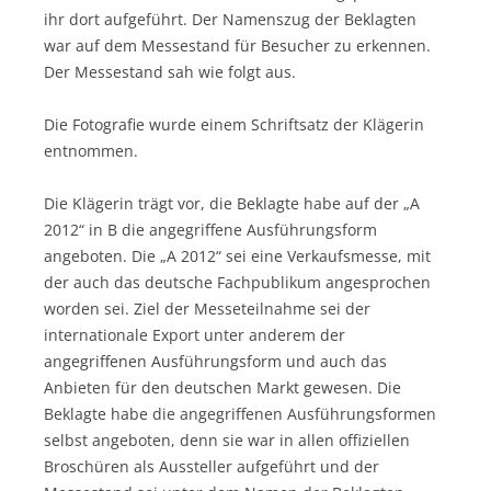
ihr dort aufgeführt. Der Namenszug der Beklagten
war auf dem Messestand für Besucher zu erkennen.
Der Messestand sah wie folgt aus.
Die Fotografie wurde einem Schriftsatz der Klägerin
entnommen.
Die Klägerin trägt vor, die Beklagte habe auf der „A
2012“ in B die angegriffene Ausführungsform
angeboten. Die „A 2012“ sei eine Verkaufsmesse, mit
der auch das deutsche Fachpublikum angesprochen
worden sei. Ziel der Messeteilnahme sei der
internationale Export unter anderem der
angegriffenen Ausführungsform und auch das
Anbieten für den deutschen Markt gewesen. Die
Beklagte habe die angegriffenen Ausführungsformen
selbst angeboten, denn sie war in allen offiziellen
Broschüren als Aussteller aufgeführt und der