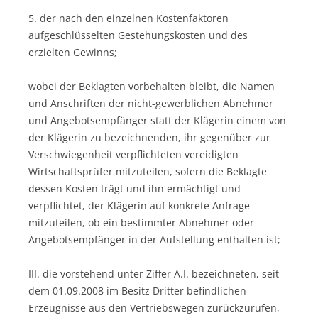
5. der nach den einzelnen Kostenfaktoren
aufgeschlüsselten Gestehungskosten und des
erzielten Gewinns;
wobei der Beklagten vorbehalten bleibt, die Namen
und Anschriften der nicht-gewerblichen Abnehmer
und Angebotsempfänger statt der Klägerin einem von
der Klägerin zu bezeichnenden, ihr gegenüber zur
Verschwiegenheit verpflichteten vereidigten
Wirtschaftsprüfer mitzuteilen, sofern die Beklagte
dessen Kosten trägt und ihn ermächtigt und
verpflichtet, der Klägerin auf konkrete Anfrage
mitzuteilen, ob ein bestimmter Abnehmer oder
Angebotsempfänger in der Aufstellung enthalten ist;
III. die vorstehend unter Ziffer A.I. bezeichneten, seit
dem 01.09.2008 im Besitz Dritter befindlichen
Erzeugnisse aus den Vertriebswegen zurückzurufen,