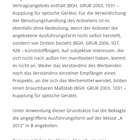
Vertragsangebots enthält (BGH, GRUR 2003, 1031 –
Kupplung für optische Geräte). Für die Verwirklichung
der Benutzungshandlung des Anbietens ist es
ebenfalls ohne Bedeutung, wenn der Anbieter die
angebotene Ausführungsform nicht selbst herstellt,
sondern von Dritten bezieht (BGH, GRUR 2006, 927,
928 – Künststoffbügel). Auf subjektive Interessen, die
sich nicht nach außen hin manifestiert haben, kommt
es nicht an. Weder das Verständnis des Werbenden
noch das Verständnis einzelner Empfänger eines
Prospekts, an die sich das Werbemittel wendet, bilden
einen brauchbaren Maßstab (BGH, GRUR 2003, 1031 –
Kupplung für optische Geräte).
Unter Anwendung dieser Grundsätze hat die Beklagte
die angegriffene Ausführungsform auf der Messe „A
2012“ in B angeboten.