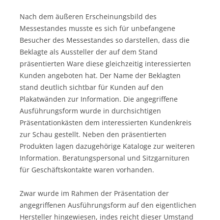
Nach dem äußeren Erscheinungsbild des
Messestandes musste es sich für unbefangene
Besucher des Messestandes so darstellen, dass die
Beklagte als Aussteller der auf dem Stand
präsentierten Ware diese gleichzeitig interessierten
Kunden angeboten hat. Der Name der Beklagten
stand deutlich sichtbar für Kunden auf den
Plakatwänden zur Information. Die angegriffene
Ausführungsform wurde in durchsichtigen
Präsentationkästen dem interessierten Kundenkreis
zur Schau gestellt. Neben den präsentierten
Produkten lagen dazugehörige Kataloge zur weiteren
Information. Beratungspersonal und Sitzgarnituren
für Geschäftskontakte waren vorhanden.
Zwar wurde im Rahmen der Präsentation der
angegriffenen Ausführungsform auf den eigentlichen
Hersteller hingewiesen, indes reicht dieser Umstand