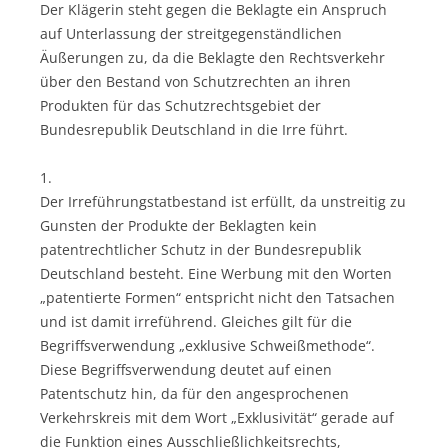
Der Klägerin steht gegen die Beklagte ein Anspruch
auf Unterlassung der streitgegenständlichen
Äußerungen zu, da die Beklagte den Rechtsverkehr
über den Bestand von Schutzrechten an ihren
Produkten für das Schutzrechtsgebiet der
Bundesrepublik Deutschland in die Irre führt.
1.
Der Irreführungstatbestand ist erfüllt, da unstreitig zu
Gunsten der Produkte der Beklagten kein
patentrechtlicher Schutz in der Bundesrepublik
Deutschland besteht. Eine Werbung mit den Worten
„patentierte Formen“ entspricht nicht den Tatsachen
und ist damit irreführend. Gleiches gilt für die
Begriffsverwendung „exklusive Schweißmethode“.
Diese Begriffsverwendung deutet auf einen
Patentschutz hin, da für den angesprochenen
Verkehrskreis mit dem Wort „Exklusivität“ gerade auf
die Funktion eines Ausschließlichkeitsrechts,