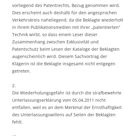
vorliegend des Patentrechts, Bezug genommen wird.
Dies erscheint auch deshalb für den angesprochen
Verkehrskreis naheliegend, da die Beklagte wiederholt
in ihrem Publikationsmedien mit ihrer „patentierten“
Technik wirbt, so dass einem Leser dieser
Zusammenhang zwischen Exklusivität und
Patentschutz beim Lesen der Kataloge der Beklagten
augenscheinlich wird. Diesem Sachvortrag der
Klägerin ist die Beklagte insgesamt nicht entgegen
getreten.
2.
Die Wiederholungsgefahr ist durch die strafbewehrte
Unterlassungserklärung vom 05.04.2011 nicht
entfallen, weil es an dem Merkmal der Ernsthaftigkeit
des Unterlassungswillens auf Seiten der Beklagten
fehlt.