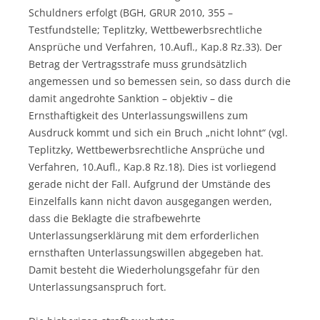
Schuldners erfolgt (BGH, GRUR 2010, 355 –
Testfundstelle; Teplitzky, Wettbewerbsrechtliche
Ansprüche und Verfahren, 10.Aufl., Kap.8 Rz.33). Der
Betrag der Vertragsstrafe muss grundsätzlich
angemessen und so bemessen sein, so dass durch die
damit angedrohte Sanktion – objektiv – die
Ernsthaftigkeit des Unterlassungswillens zum
Ausdruck kommt und sich ein Bruch „nicht lohnt“ (vgl.
Teplitzky, Wettbewerbsrechtliche Ansprüche und
Verfahren, 10.Aufl., Kap.8 Rz.18). Dies ist vorliegend
gerade nicht der Fall. Aufgrund der Umstände des
Einzelfalls kann nicht davon ausgegangen werden,
dass die Beklagte die strafbewehrte
Unterlassungserklärung mit dem erforderlichen
ernsthaften Unterlassungswillen abgegeben hat.
Damit besteht die Wiederholungsgefahr für den
Unterlassungsanspruch fort.