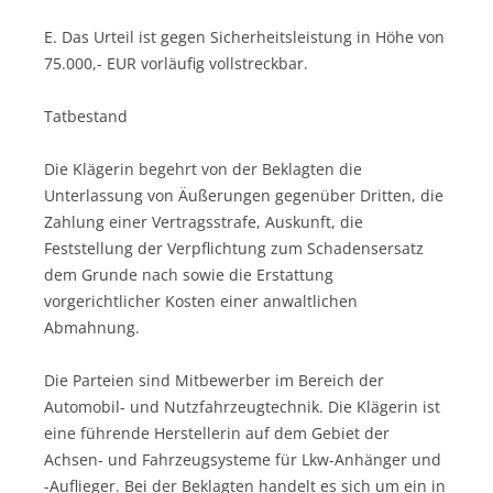
E. Das Urteil ist gegen Sicherheitsleistung in Höhe von
75.000,- EUR vorläufig vollstreckbar.
Tatbestand
Die Klägerin begehrt von der Beklagten die
Unterlassung von Äußerungen gegenüber Dritten, die
Zahlung einer Vertragsstrafe, Auskunft, die
Feststellung der Verpflichtung zum Schadensersatz
dem Grunde nach sowie die Erstattung
vorgerichtlicher Kosten einer anwaltlichen
Abmahnung.
Die Parteien sind Mitbewerber im Bereich der
Automobil- und Nutzfahrzeugtechnik. Die Klägerin ist
eine führende Herstellerin auf dem Gebiet der
Achsen- und Fahrzeugsysteme für Lkw-Anhänger und
-Auflieger. Bei der Beklagten handelt es sich um ein in