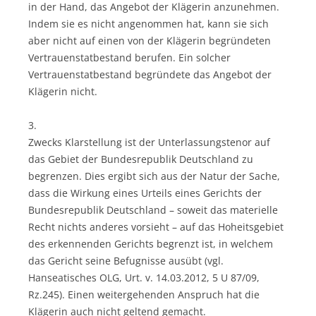
in der Hand, das Angebot der Klägerin anzunehmen.
Indem sie es nicht angenommen hat, kann sie sich
aber nicht auf einen von der Klägerin begründeten
Vertrauenstatbestand berufen. Ein solcher
Vertrauenstatbestand begründete das Angebot der
Klägerin nicht.
3.
Zwecks Klarstellung ist der Unterlassungstenor auf
das Gebiet der Bundesrepublik Deutschland zu
begrenzen. Dies ergibt sich aus der Natur der Sache,
dass die Wirkung eines Urteils eines Gerichts der
Bundesrepublik Deutschland – soweit das materielle
Recht nichts anderes vorsieht – auf das Hoheitsgebiet
des erkennenden Gerichts begrenzt ist, in welchem
das Gericht seine Befugnisse ausübt (vgl.
Hanseatisches OLG, Urt. v. 14.03.2012, 5 U 87/09,
Rz.245). Einen weitergehenden Anspruch hat die
Klägerin auch nicht geltend gemacht.