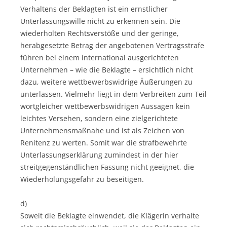
Verhaltens der Beklagten ist ein ernstlicher
Unterlassungswille nicht zu erkennen sein. Die
wiederholten Rechtsverstöße und der geringe,
herabgesetzte Betrag der angebotenen Vertragsstrafe
führen bei einem international ausgerichteten
Unternehmen – wie die Beklagte – ersichtlich nicht
dazu, weitere wettbewerbswidrige Äußerungen zu
unterlassen. Vielmehr liegt in dem Verbreiten zum Teil
wortgleicher wettbewerbswidrigen Aussagen kein
leichtes Versehen, sondern eine zielgerichtete
Unternehmensmaßnahe und ist als Zeichen von
Renitenz zu werten. Somit war die strafbewehrte
Unterlassungserklärung zumindest in der hier
streitgegenständlichen Fassung nicht geeignet, die
Wiederholungsgefahr zu beseitigen.
d)
Soweit die Beklagte einwendet, die Klägerin verhalte