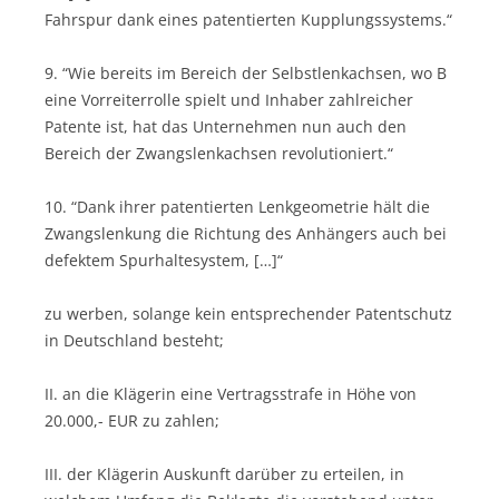
Fahrspur dank eines patentierten Kupplungssystems.“
9. “Wie bereits im Bereich der Selbstlenkachsen, wo B
eine Vorreiterrolle spielt und Inhaber zahlreicher
Patente ist, hat das Unternehmen nun auch den
Bereich der Zwangslenkachsen revolutioniert.“
10. “Dank ihrer patentierten Lenkgeometrie hält die
Zwangslenkung die Richtung des Anhängers auch bei
defektem Spurhaltesystem, […]“
zu werben, solange kein entsprechender Patentschutz
in Deutschland besteht;
II. an die Klägerin eine Vertragsstrafe in Höhe von
20.000,- EUR zu zahlen;
III. der Klägerin Auskunft darüber zu erteilen, in