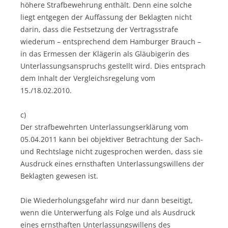
höhere Strafbewehrung enthält. Denn eine solche
liegt entgegen der Auffassung der Beklagten nicht
darin, dass die Festsetzung der Vertragsstrafe
wiederum – entsprechend dem Hamburger Brauch –
in das Ermessen der Klägerin als Gläubigerin des
Unterlassungsanspruchs gestellt wird. Dies entsprach
dem Inhalt der Vergleichsregelung vom
15./18.02.2010.
c)
Der strafbewehrten Unterlassungserklärung vom
05.04.2011 kann bei objektiver Betrachtung der Sach-
und Rechtslage nicht zugesprochen werden, dass sie
Ausdruck eines ernsthaften Unterlassungswillens der
Beklagten gewesen ist.
Die Wiederholungsgefahr wird nur dann beseitigt,
wenn die Unterwerfung als Folge und als Ausdruck
eines ernsthaften Unterlassungswillens des