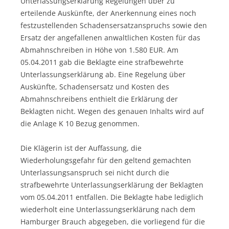
Unterlassungserklärung Regelungen über zu
erteilende Auskünfte, der Anerkennung eines noch
festzustellenden Schadensersatzanspruchs sowie den
Ersatz der angefallenen anwaltlichen Kosten für das
Abmahnschreiben in Höhe von 1.580 EUR. Am
05.04.2011 gab die Beklagte eine strafbewehrte
Unterlassungserklärung ab. Eine Regelung über
Auskünfte, Schadensersatz und Kosten des
Abmahnschreibens enthielt die Erklärung der
Beklagten nicht. Wegen des genauen Inhalts wird auf
die Anlage K 10 Bezug genommen.
Die Klägerin ist der Auffassung, die
Wiederholungsgefahr für den geltend gemachten
Unterlassungsanspruch sei nicht durch die
strafbewehrte Unterlassungserklärung der Beklagten
vom 05.04.2011 entfallen. Die Beklagte habe lediglich
wiederholt eine Unterlassungserklärung nach dem
Hamburger Brauch abgegeben, die vorliegend für die