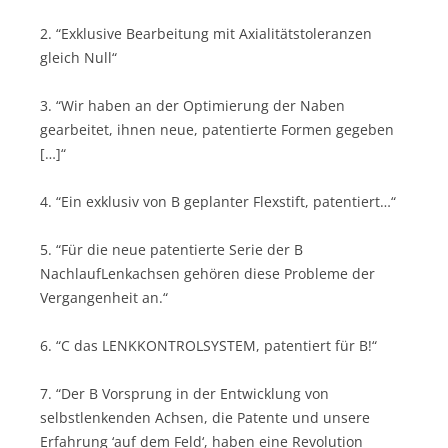
2. “Exklusive Bearbeitung mit Axialitätstoleranzen
gleich Null“
3. “Wir haben an der Optimierung der Naben
gearbeitet, ihnen neue, patentierte Formen gegeben
[…]“
4. “Ein exklusiv von B geplanter Flexstift, patentiert…“
5. “Für die neue patentierte Serie der B
NachlaufLenkachsen gehören diese Probleme der
Vergangenheit an.“
6. “C das LENKKONTROLSYSTEM, patentiert für B!“
7. “Der B Vorsprung in der Entwicklung von
selbstlenkenden Achsen, die Patente und unsere
Erfahrung ‘auf dem Feld‘, haben eine Revolution