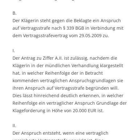
B.
Der Klägerin steht gegen die Beklagte ein Anspruch
auf Vertragsstrafe nach § 339 BGB in Verbindung mit
dem Vertragsstrafevertrag vom 29.05.2009 zu.
I.
Der Antrag zu Ziffer A.II. ist zulässig, nachdem die
Klägerin in der mündlichen Verhandlung klargestellt
hat, in welcher Reihenfolge der in Betracht
kommenden vertraglichen Anspruchsgrundlagen sie
ihren Anspruch auf Vertragsstrafe begründen will.
Dies lässt hinreichend deutlich erkennen, in welcher
Reihenfolge ein vertraglicher Anspruch Grundlage der
Klageforderung in Höhe von 20.000 EUR ist.
II.
Der Anspruch entsteht, wenn eine vertraglich