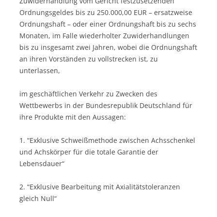
Zuwiderhandlung vom Gericht festzusetzenden
Ordnungsgeldes bis zu 250.000,00 EUR – ersatzweise
Ordnungshaft – oder einer Ordnungshaft bis zu sechs
Monaten, im Falle wiederholter Zuwiderhandlungen
bis zu insgesamt zwei Jahren, wobei die Ordnungshaft
an ihren Vorständen zu vollstrecken ist, zu
unterlassen,
im geschäftlichen Verkehr zu Zwecken des
Wettbewerbs in der Bundesrepublik Deutschland für
ihre Produkte mit den Aussagen:
1. “Exklusive Schweißmethode zwischen Achsschenkel
und Achskörper für die totale Garantie der
Lebensdauer“
2. “Exklusive Bearbeitung mit Axialitätstoleranzen
gleich Null“