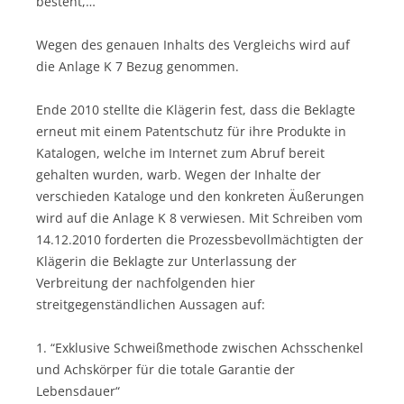
besteht,…“
Wegen des genauen Inhalts des Vergleichs wird auf
die Anlage K 7 Bezug genommen.
Ende 2010 stellte die Klägerin fest, dass die Beklagte
erneut mit einem Patentschutz für ihre Produkte in
Katalogen, welche im Internet zum Abruf bereit
gehalten wurden, warb. Wegen der Inhalte der
verschieden Kataloge und den konkreten Äußerungen
wird auf die Anlage K 8 verwiesen. Mit Schreiben vom
14.12.2010 forderten die Prozessbevollmächtigten der
Klägerin die Beklagte zur Unterlassung der
Verbreitung der nachfolgenden hier
streitgegenständlichen Aussagen auf:
1. “Exklusive Schweißmethode zwischen Achsschenkel
und Achskörper für die totale Garantie der
Lebensdauer“