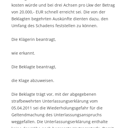
kosten würde und bei drei Achsen pro Lkw der Betrag
von 20.000,- EUR schnell erreicht sei. Die von der
Beklagten begehrten Auskünfte dienten dazu, den
Umfang des Schadens feststellen zu können.
Die Klägerin beantragt,
wie erkannt.
Die Beklagte beantragt,
die Klage abzuweisen.
Die Beklagte trägt vor, mit der abgegebenen
strafbewehrten Unterlassungserklärung vom
05.04.2011 sei die Wiederholungsgefahr für die
Geltendmachung des Unterlassungsanspruchs
weggefallen. Die Unterlassungserklärung enthalte