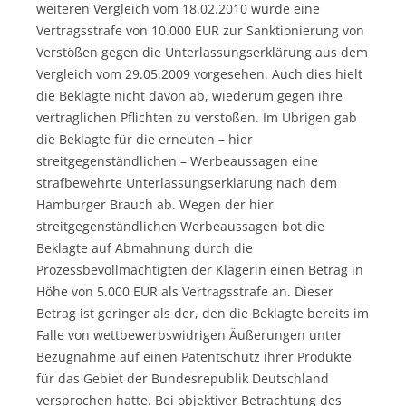
weiteren Vergleich vom 18.02.2010 wurde eine
Vertragsstrafe von 10.000 EUR zur Sanktionierung von
Verstößen gegen die Unterlassungserklärung aus dem
Vergleich vom 29.05.2009 vorgesehen. Auch dies hielt
die Beklagte nicht davon ab, wiederum gegen ihre
vertraglichen Pflichten zu verstoßen. Im Übrigen gab
die Beklagte für die erneuten – hier
streitgegenständlichen – Werbeaussagen eine
strafbewehrte Unterlassungserklärung nach dem
Hamburger Brauch ab. Wegen der hier
streitgegenständlichen Werbeaussagen bot die
Beklagte auf Abmahnung durch die
Prozessbevollmächtigten der Klägerin einen Betrag in
Höhe von 5.000 EUR als Vertragsstrafe an. Dieser
Betrag ist geringer als der, den die Beklagte bereits im
Falle von wettbewerbswidrigen Äußerungen unter
Bezugnahme auf einen Patentschutz ihrer Produkte
für das Gebiet der Bundesrepublik Deutschland
versprochen hatte. Bei objektiver Betrachtung des