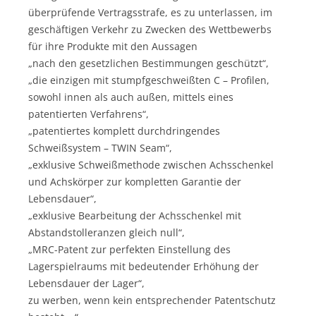
überprüfende Vertragsstrafe, es zu unterlassen, im
geschäftigen Verkehr zu Zwecken des Wettbewerbs
für ihre Produkte mit den Aussagen
„nach den gesetzlichen Bestimmungen geschützt“,
„die einzigen mit stumpfgeschweißten C – Profilen,
sowohl innen als auch außen, mittels eines
patentierten Verfahrens“,
„patentiertes komplett durchdringendes
Schweißsystem – TWIN Seam“,
„exklusive Schweißmethode zwischen Achsschenkel
und Achskörper zur kompletten Garantie der
Lebensdauer“,
„exklusive Bearbeitung der Achsschenkel mit
Abstandstolleranzen gleich null“,
„MRC-Patent zur perfekten Einstellung des
Lagerspielraums mit bedeutender Erhöhung der
Lebensdauer der Lager“,
zu werben, wenn kein entsprechender Patentschutz