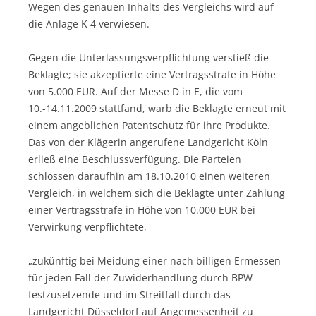
Wegen des genauen Inhalts des Vergleichs wird auf
die Anlage K 4 verwiesen.
Gegen die Unterlassungsverpflichtung verstieß die
Beklagte; sie akzeptierte eine Vertragsstrafe in Höhe
von 5.000 EUR. Auf der Messe D in E, die vom
10.-14.11.2009 stattfand, warb die Beklagte erneut mit
einem angeblichen Patentschutz für ihre Produkte.
Das von der Klägerin angerufene Landgericht Köln
erließ eine Beschlussverfügung. Die Parteien
schlossen daraufhin am 18.10.2010 einen weiteren
Vergleich, in welchem sich die Beklagte unter Zahlung
einer Vertragsstrafe in Höhe von 10.000 EUR bei
Verwirkung verpflichtete,
„zukünftig bei Meidung einer nach billigen Ermessen
für jeden Fall der Zuwiderhandlung durch BPW
festzusetzende und im Streitfall durch das
Landgericht Düsseldorf auf Angemessenheit zu