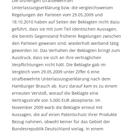
Die bisherigen strafbewehrten
Unterlassungserklärung bzw. die vergleichsweisen
Regelungen der Parteien vom 29.05.2009 und
18.10.2010 haben auf Seiten der Beklagten nicht dazu
geführt, dass sie mit zum Teil identischen Aussagen,
die bereits Gegenstand früherer Regelungen zwischen
den Parteien gewesen sind, wiederholt werbend tätig
geworden ist. Das Verhalten der Beklagten bringt zum
Ausdruck, dass sie sich an ihre vertraglichen
Verpflichtungen nicht hält. Die Beklagte gab im
Vergleich vom 29.05.2009 unter Ziffer 6 eine
strafbewehrte Unterlassungserklärung nach dem
Hamburger Brauch ab. Kurz darauf kam es zu einem
erneuten Verstoß, worauf die Beklagte eine
Vertragsstrafe von 5.000 EUR akzeptierte. Im
November 2009 warb die Beklagte erneut mit
Aussagen, die auf einen Patentschutz ihrer Produkte
Bezug nahmen, obwohl keiner für das Gebiet der
Bundesrepublik Deutschland vorlag. In einem