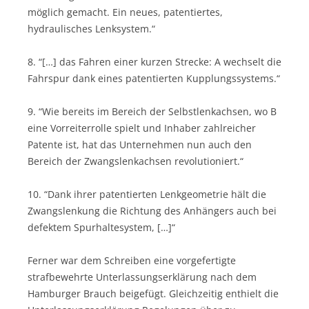
möglich gemacht. Ein neues, patentiertes,
hydraulisches Lenksystem.“
8. “[…] das Fahren einer kurzen Strecke: A wechselt die
Fahrspur dank eines patentierten Kupplungssystems.“
9. “Wie bereits im Bereich der Selbstlenkachsen, wo B
eine Vorreiterrolle spielt und Inhaber zahlreicher
Patente ist, hat das Unternehmen nun auch den
Bereich der Zwangslenkachsen revolutioniert.“
10. “Dank ihrer patentierten Lenkgeometrie hält die
Zwangslenkung die Richtung des Anhängers auch bei
defektem Spurhaltesystem, […]“
Ferner war dem Schreiben eine vorgefertigte
strafbewehrte Unterlassungserklärung nach dem
Hamburger Brauch beigefügt. Gleichzeitig enthielt die