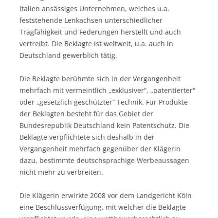
Italien ansässiges Unternehmen, welches u.a.
feststehende Lenkachsen unterschiedlicher
Tragfähigkeit und Federungen herstellt und auch
vertreibt. Die Beklagte ist weltweit, u.a. auch in
Deutschland gewerblich tätig.
Die Beklagte berühmte sich in der Vergangenheit
mehrfach mit vermeintlich „exklusiver“, „patentierter“
oder „gesetzlich geschützter“ Technik. Für Produkte
der Beklagten besteht für das Gebiet der
Bundesrepublik Deutschland kein Patentschutz. Die
Beklagte verpflichtete sich deshalb in der
Vergangenheit mehrfach gegenüber der Klägerin
dazu, bestimmte deutschsprachige Werbeaussagen
nicht mehr zu verbreiten.
Die Klägerin erwirkte 2008 vor dem Landgericht Köln
eine Beschlussverfügung, mit welcher die Beklagte