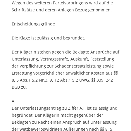
Wegen des weiteren Parteivorbringens wird auf die
Schriftsätze und deren Anlagen Bezug genommen.
Entscheidungsgründe
Die Klage ist zulässig und begründet.
Der Klägerin stehen gegen die Beklagte Ansprüche auf
Unterlassung, Vertragsstrafe, Auskunft, Feststellung
der Verpflichtung zur Schadensersatzleistung sowie
Erstattung vorgerichtlicher anwaltlicher Kosten aus §§
8, 5 Abs.1 S.2 Nr.3, 9, 12 Abs.1 S.2 UWG, §§ 339, 242
BGB zu.
A.
Der Unterlassungsantrag zu Ziffer A.I. ist zulässig und
begründet. Der Klägerin macht gegenüber der
Beklagten zu Recht einen Anspruch auf Unterlassung
der wettbewerbswidrigen Äußerungen nach §§ 8, 5