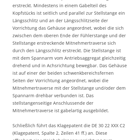
erstreckt. Mindestens in einem Gabelteil des
Kopfstücks ist seitlich und parallel zur Stellstange ein
Längsschlitz und an der Längsschlitzseite der
Vorrichtung das Gehäuse angeordnet, wobei die sich
zwischen dem oberen Ende der Fühlerstange und der
Stellstange erstreckende Mitnehmertraverse sich
durch den Längsschlitz erstreckt. Die Stellstange ist
mit dem Spannarm vom Antriebsaggregat gleichzeitig
drehend und in Achsrichtung bewegbar. Das Gehäuse
ist auf einer der beiden schwenkbereichsfernen
Seiten der Vorrichtung angeordnet, wobei die
Mitnehmertraverse mit der Stellstange und/oder dem
Spannarm drehbar verbunden ist. Das
stellstangenseitige Anschlussende der
Mitnehmertraverse ist gabelartig ausgebildet.
Schließlich führt das Klagepatent die DE 30 22 XXX C2
(Klagepatent, Spalte 2, Zeilen 41 ff.) an. Diese