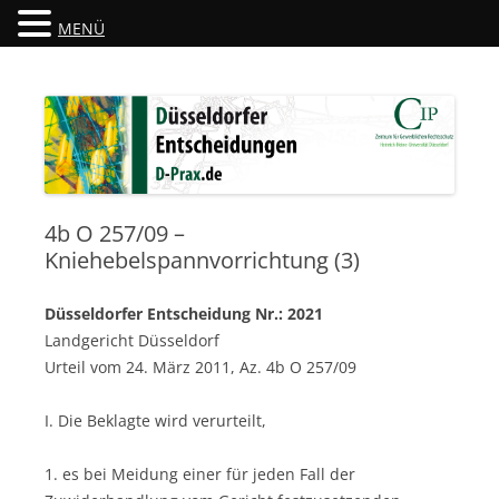
MENÜ
Düsseldorfer Entscheidungen
D-Prax.de
4b O 257/09 –
Kniehebelspannvorrichtung (3)
Düsseldorfer Entscheidung Nr.: 2021
Landgericht Düsseldorf
Urteil vom 24. März 2011, Az. 4b O 257/09
I. Die Beklagte wird verurteilt,
1. es bei Meidung einer für jeden Fall der