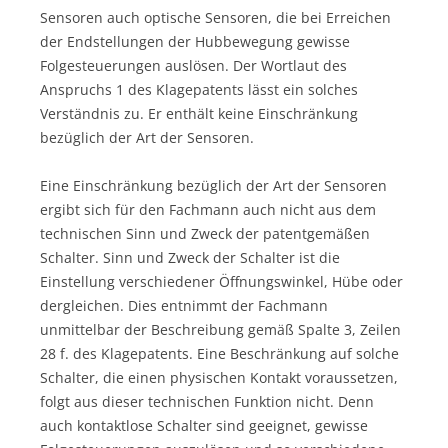
Sensoren auch optische Sensoren, die bei Erreichen
der Endstellungen der Hubbewegung gewisse
Folgesteuerungen auslösen. Der Wortlaut des
Anspruchs 1 des Klagepatents lässt ein solches
Verständnis zu. Er enthält keine Einschränkung
bezüglich der Art der Sensoren.
Eine Einschränkung bezüglich der Art der Sensoren
ergibt sich für den Fachmann auch nicht aus dem
technischen Sinn und Zweck der patentgemäßen
Schalter. Sinn und Zweck der Schalter ist die
Einstellung verschiedener Öffnungswinkel, Hübe oder
dergleichen. Dies entnimmt der Fachmann
unmittelbar der Beschreibung gemäß Spalte 3, Zeilen
28 f. des Klagepatents. Eine Beschränkung auf solche
Schalter, die einen physischen Kontakt voraussetzen,
folgt aus dieser technischen Funktion nicht. Denn
auch kontaktlose Schalter sind geeignet, gewisse