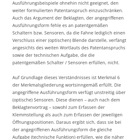
Ausführungsbeispiele ohnehin nicht geeignet, den
weiter formulierten Patentanspruch einzuschränken.
Auch das Argument der Beklagten, der angegriffenen
Ausführungsform fehle es an patentgemäßen
Schaltern bzw. Sensoren, da die Fahne lediglich einen
Verschluss einer (optischen) Blende darstelle, verfängt
angesichts des weiten Wortlauts des Patentanspruchs
sowie der technischen Aufgabe, die die
patentgemäßen Schalter / Sensoren erfüllen, nicht.
Auf Grundlage dieses Verständnisses ist Merkmal 6
der Merkmalsgliederung wortsinngemäß erfüllt. Die
angegriffene Ausführungsform verfügt unstreitig über
(optische) Sensoren. Diese dienen – auch nach dem
Beklagtenvortrag – sowohl zum Erfassen der
Klemmstellung als auch zum Erfassen der jeweiligen
Öffnungspositionen. Daraus ergibt sich, dass sie bei
der angegriffenen Ausführungsform die gleiche
Aufgabe (technische Funktion) erfüllen, wie die näher