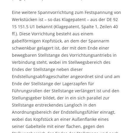
Eine weitere Spannvorrichtung zum Festspannung von
Werkstücken ist – so das Klagepatent – aus der DE 92
15 151.5 U1 bekannt (Klagepatent, Spalte 1, Zeilen 40
ff.). Diese Vorrichtung besteht aus einem
gabelförmigen Kopfstück, an dem der Spannarm
schwenkbar gelagert ist, der mit dem Ende einer
bewegbaren Stellstange des Vorrichtungsantriebs in
Verbindung steht, wobei im Stellwegsbereich des
Endes der Stellstange neben dieser
Endstellungsabfrageschalter angeordnet sind und am
Ende der Stellstange der Lagerzapfen für
Führungsrollen der Stellstange verlängert ist und den
Stellungsgeber bildet, der in ein sich parallel zur
Stellstange erstreckendes Langloch in den
Anordnungsbereich der Endstellungsfühler einragt,
wobei das Kopfstück an einer Außenflanke eines
seiner Gabelteile mit einer flachen, gegen den