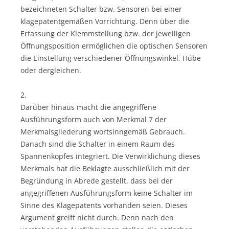
bezeichneten Schalter bzw. Sensoren bei einer
klagepatentgemäßen Vorrichtung. Denn über die
Erfassung der Klemmstellung bzw. der jeweiligen
Öffnungsposition ermöglichen die optischen Sensoren
die Einstellung verschiedener Öffnungswinkel, Hübe
oder dergleichen.
2.
Darüber hinaus macht die angegriffene
Ausführungsform auch von Merkmal 7 der
Merkmalsgliederung wortsinngemäß Gebrauch.
Danach sind die Schalter in einem Raum des
Spannenkopfes integriert. Die Verwirklichung dieses
Merkmals hat die Beklagte ausschließlich mit der
Begründung in Abrede gestellt, dass bei der
angegriffenen Ausführungsform keine Schalter im
Sinne des Klagepatents vorhanden seien. Dieses
Argument greift nicht durch. Denn nach den