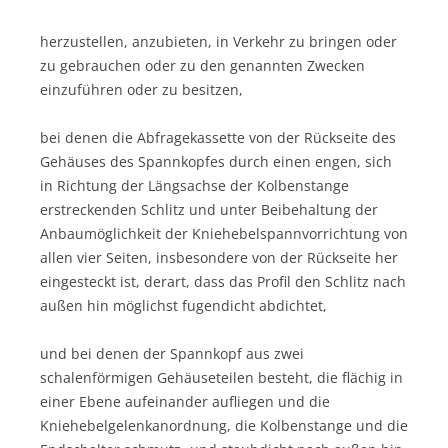
herzustellen, anzubieten, in Verkehr zu bringen oder
zu gebrauchen oder zu den genannten Zwecken
einzuführen oder zu besitzen,
bei denen die Abfragekassette von der Rückseite des
Gehäuses des Spannkopfes durch einen engen, sich
in Richtung der Längsachse der Kolbenstange
erstreckenden Schlitz und unter Beibehaltung der
Anbaumöglichkeit der Kniehebelspannvorrichtung von
allen vier Seiten, insbesondere von der Rückseite her
eingesteckt ist, derart, dass das Profil den Schlitz nach
außen hin möglichst fugendicht abdichtet,
und bei denen der Spannkopf aus zwei
schalenförmigen Gehäuseteilen besteht, die flächig in
einer Ebene aufeinander aufliegen und die
Kniehebelgelenkanordnung, die Kolbenstange und die