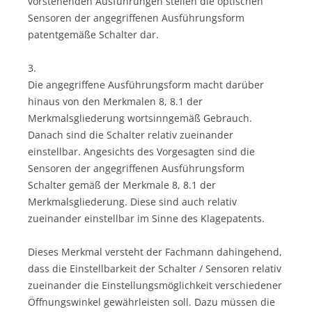
vorstehenden Ausführungen stellen die optischen
Sensoren der angegriffenen Ausführungsform
patentgemäße Schalter dar.
3.
Die angegriffene Ausführungsform macht darüber
hinaus von den Merkmalen 8, 8.1 der
Merkmalsgliederung wortsinngemäß Gebrauch.
Danach sind die Schalter relativ zueinander
einstellbar. Angesichts des Vorgesagten sind die
Sensoren der angegriffenen Ausführungsform
Schalter gemäß der Merkmale 8, 8.1 der
Merkmalsgliederung. Diese sind auch relativ
zueinander einstellbar im Sinne des Klagepatents.
Dieses Merkmal versteht der Fachmann dahingehend,
dass die Einstellbarkeit der Schalter / Sensoren relativ
zueinander die Einstellungsmöglichkeit verschiedener
Öffnungswinkel gewährleisten soll. Dazu müssen die