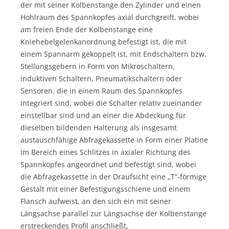
der mit seiner Kolbenstange den Zylinder und einen
Hohlraum des Spannkopfes axial durchgreift, wobei
am freien Ende der Kolbenstange eine
Kniehebelgelenkanordnung befestigt ist, die mit
einem Spannarm gekoppelt ist, mit Endschaltern bzw.
Stellungsgebern in Form von Mikroschaltern,
induktiven Schaltern, Pneumatikschaltern oder
Sensoren, die in einem Raum des Spannkopfes
integriert sind, wobei die Schalter relativ zueinander
einstellbar sind und an einer die Abdeckung für
dieselben bildenden Halterung als insgesamt
austauschfähige Abfragekassette in Form einer Platine
im Bereich eines Schlitzes in axialer Richtung des
Spannkopfes angeordnet und befestigt sind, wobei
die Abfragekassette in der Draufsicht eine „T“-förmige
Gestalt mit einer Befestigungsschiene und einem
Flansch aufweist, an den sich ein mit seiner
Längsachse parallel zur Längsachse der Kolbenstange
erstreckendes Profil anschließt,