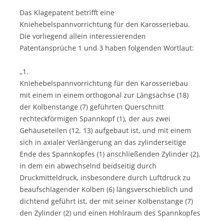
Das Klagepatent betrifft eine
Kniehebelspannvorrichtung für den Karosseriebau.
Die vorliegend allein interessierenden
Patentansprüche 1 und 3 haben folgenden Wortlaut:
„1.
Kniehebelspannvorrichtung für den Karosseriebau
mit einem in einem orthogonal zur Längsachse (18)
der Kolbenstange (7) geführten Querschnitt
rechteckförmigen Spannkopf (1), der aus zwei
Gehäuseteilen (12, 13) aufgebaut ist, und mit einem
sich in axialer Verlängerung an das zylinderseitige
Ende des Spannkopfes (1) anschließenden Zylinder (2),
in dem ein abwechselnd beidseitig durch
Druckmitteldruck, insbesondere durch Luftdruck zu
beaufschlagender Kolben (6) längsverschieblich und
dichtend geführt ist, der mit seiner Kolbenstange (7)
den Zylinder (2) und einen Hohlraum des Spannkopfes