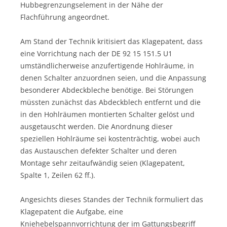
Hubbegrenzungselement in der Nähe der
Flachführung angeordnet.
Am Stand der Technik kritisiert das Klagepatent, dass
eine Vorrichtung nach der DE 92 15 151.5 U1
umständlicherweise anzufertigende Hohlräume, in
denen Schalter anzuordnen seien, und die Anpassung
besonderer Abdeckbleche benötige. Bei Störungen
müssten zunächst das Abdeckblech entfernt und die
in den Hohlräumen montierten Schalter gelöst und
ausgetauscht werden. Die Anordnung dieser
speziellen Hohlräume sei kostenträchtig, wobei auch
das Austauschen defekter Schalter und deren
Montage sehr zeitaufwändig seien (Klagepatent,
Spalte 1, Zeilen 62 ff.).
Angesichts dieses Standes der Technik formuliert das
Klagepatent die Aufgabe, eine
Kniehebelspannvorrichtung der im Gattungsbegriff