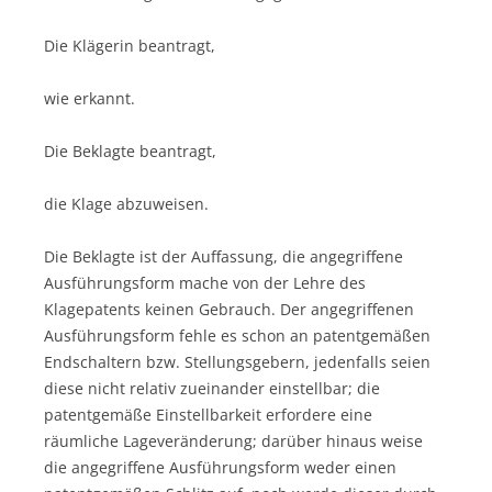
Die Klägerin beantragt,
wie erkannt.
Die Beklagte beantragt,
die Klage abzuweisen.
Die Beklagte ist der Auffassung, die angegriffene
Ausführungsform mache von der Lehre des
Klagepatents keinen Gebrauch. Der angegriffenen
Ausführungsform fehle es schon an patentgemäßen
Endschaltern bzw. Stellungsgebern, jedenfalls seien
diese nicht relativ zueinander einstellbar; die
patentgemäße Einstellbarkeit erfordere eine
räumliche Lageveränderung; darüber hinaus weise
die angegriffene Ausführungsform weder einen