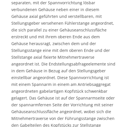
separaten, mit der Spannvorrichtung lösbar
verbundenen Gehäuse neben einer in diesem
Gehäuse axial geführten und verstellbaren, mit
Stellungsgeber versehenen Fühlerstange angeordnet,
die sich parallel zu einer Gehäuseanschlussfläche
erstreckt und mit ihrem oberen Ende aus dem
Gehäuse herausragt, zwischen dem und der
Stellungsstange eine mit dem oberen Ende und der
Stellstange axial fixierte Mitnehmertraverse
angeordnet ist. Die Endstellungsabfrageelemente sind
in dem Gehäuse in Bezug auf den Stellungsgeber
einstellbar angeordnet. Diese Spannvorrichtung ist
mit einem Spannarm in einem am Antriebsaggregat
angeordneten gabelartigen Kopfstück schwenkbar
gelagert. Das Gehäuse ist auf der Spannarmseite oder
der spannarmfernen Seite der Vorrichtung mit seiner
Gehäuseanschlussfläche angeordnet, wobei sich die
Mitnehmertraverse von der Führungsstange zwischen
den Gabelteilen des Kopfstücks zur Stellstange