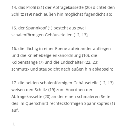
14. das Profil (21) der Abfragekassette (20) dichtet den
Schlitz (19) nach außen hin möglichst fugendicht ab;
15. der Spannkopf (1) besteht aus zwei
schalenförmigen Gehäuseteilen (12, 13);
16. die flächig in einer Ebene aufeinander aufliegen
und die Kniehebelgelenkanordnung (10), die
Kolbenstange (7) und die Endschalter (22, 23)
schmutz- und staubdicht nach außen hin abkapseln;
17. die beiden schalenförmigen Gehäuseteile (12, 13)
weisen den Schlitz (19) zum Anordnen der
Abfragekassette (20) an der einen schmaleren Seite
des im Querschnitt rechteckförmigen Spannkopfes (1)
auf.
II.