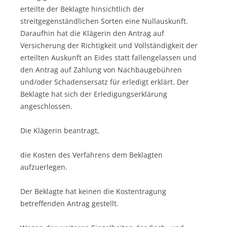
erteilte der Beklagte hinsichtlich der
streitgegenständlichen Sorten eine Nullauskunft.
Daraufhin hat die Klägerin den Antrag auf
Versicherung der Richtigkeit und Vollständigkeit der
erteilten Auskunft an Eides statt fallengelassen und
den Antrag auf Zahlung von Nachbaugebühren
und/oder Schadensersatz für erledigt erklärt. Der
Beklagte hat sich der Erledigungserklärung
angeschlossen.
Die Klägerin beantragt,
die Kosten des Verfahrens dem Beklagten
aufzuerlegen.
Der Beklagte hat keinen die Kostentragung
betreffenden Antrag gestellt.