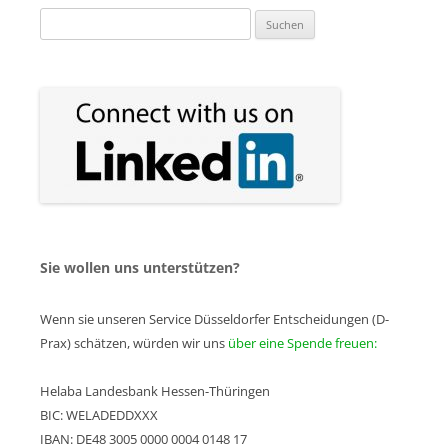
Suchen
nach:
Sie wollen uns unterstützen?
Wenn sie unseren Service Düsseldorfer Entscheidungen (D-
Prax) schätzen, würden wir uns
über eine Spende freuen:
Helaba Landesbank Hessen-Thüringen
BIC: WELADEDDXXX
IBAN: DE48 3005 0000 0004 0148 17