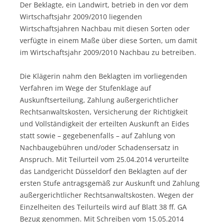
Der Beklagte, ein Landwirt, betrieb in den vor dem
Wirtschaftsjahr 2009/2010 liegenden
Wirtschaftsjahren Nachbau mit diesen Sorten oder
verfügte in einem Maße über diese Sorten, um damit
im Wirtschaftsjahr 2009/2010 Nachbau zu betreiben.
Die Klägerin nahm den Beklagten im vorliegenden
Verfahren im Wege der Stufenklage auf
Auskunftserteilung, Zahlung außergerichtlicher
Rechtsanwaltskosten, Versicherung der Richtigkeit
und Vollständigkeit der erteilten Auskunft an Eides
statt sowie – gegebenenfalls – auf Zahlung von
Nachbaugebühren und/oder Schadensersatz in
Anspruch. Mit Teilurteil vom 25.04.2014 verurteilte
das Landgericht Düsseldorf den Beklagten auf der
ersten Stufe antragsgemäß zur Auskunft und Zahlung
außergerichtlicher Rechtsanwaltskosten. Wegen der
Einzelheiten des Teilurteils wird auf Blatt 38 ff. GA
Bezug genommen. Mit Schreiben vom 15.05.2014