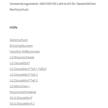
Verwendungszweck: 0401050100 Lehrstuhl für Gewerblichen
Rechtsschutz
Hilfe
Datenschutz
Entscheidungen
Herzlich Willkommen
LG Braunschweig
LG Düsseldorf
LG Düsseldorf Teil 1 (NEU)
LG Düsseldorf Teil 2
LG Düsseldorf Teil 3
LG München I
Nutzungshinweise
OLG Düsseldorf
OLG Düsseldorf 2