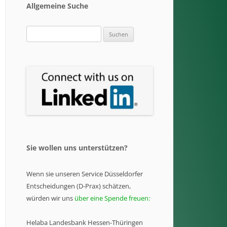
Allgemeine Suche
Suchen
nach:
Sie wollen uns unterstützen?
Wenn sie unseren Service Düsseldorfer
Entscheidungen (D-Prax) schätzen,
würden wir uns
über eine Spende freuen:
Helaba Landesbank Hessen-Thüringen