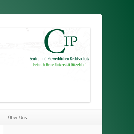
Über Uns