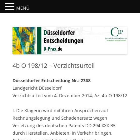
MENÜ
Düsseldorfer Entscheidungen
D-Prax.de
4b O 198/12 – Verzichtsurteil
Düsseldorfer Entscheidung Nr.: 2368
Landgericht Düsseldorf
Verzichtsurteil vom 4. Dezember 2014, Az. 4b O 198/12
I. Die Klägerin wird mit ihren Ansprüchen auf
Rechnungslegung und Schadenersatz wegen
Verletzung des deutschen Patents DD 294 XXX B5
durch Herstellen, Anbieten, in Verkehr bringen,