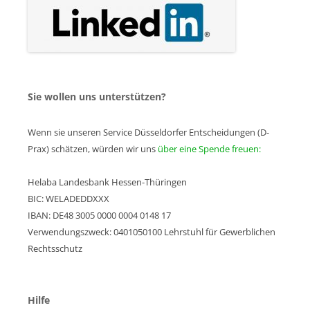
Sie wollen uns unterstützen?
Wenn sie unseren Service Düsseldorfer Entscheidungen (D-
Prax) schätzen, würden wir uns
über eine Spende freuen:
Helaba Landesbank Hessen-Thüringen
BIC: WELADEDDXXX
IBAN: DE48 3005 0000 0004 0148 17
Verwendungszweck: 0401050100 Lehrstuhl für Gewerblichen
Rechtsschutz
Hilfe