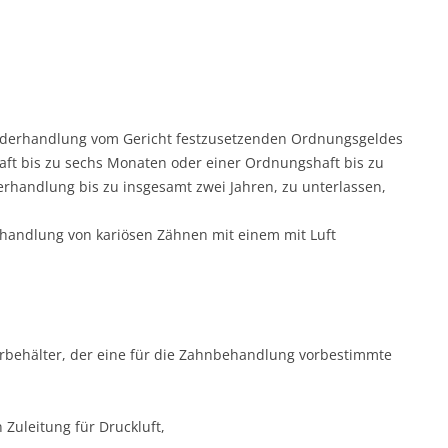
uwiderhandlung vom Gericht festzusetzenden Ordnungsgeldes
aft bis zu sechs Monaten oder einer Ordnungshaft bis zu
rhandlung bis zu insgesamt zwei Jahren, zu unterlassen,
handlung von kariösen Zähnen mit einem mit Luft
verbehälter, der eine für die Zahnbehandlung vorbestimmte
Zuleitung für Druckluft,