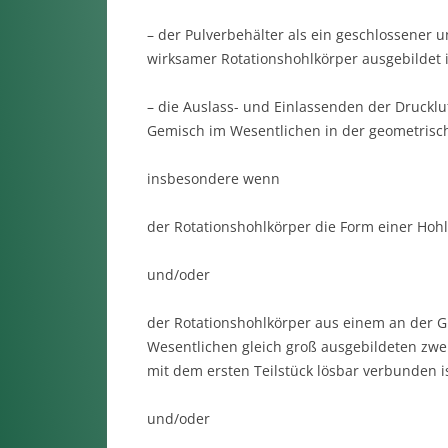
– der Pulverbehälter als ein geschlossener 
wirksamer Rotationshohlkörper ausgebildet 
– die Auslass- und Einlassenden der Drucklu
Gemisch im Wesentlichen in der geometrisch
insbesondere wenn
der Rotationshohlkörper die Form einer Hohl
und/oder
der Rotationshohlkörper aus einem an der Gr
Wesentlichen gleich groß ausgebildeten zwei
mit dem ersten Teilstück lösbar verbunden is
und/oder