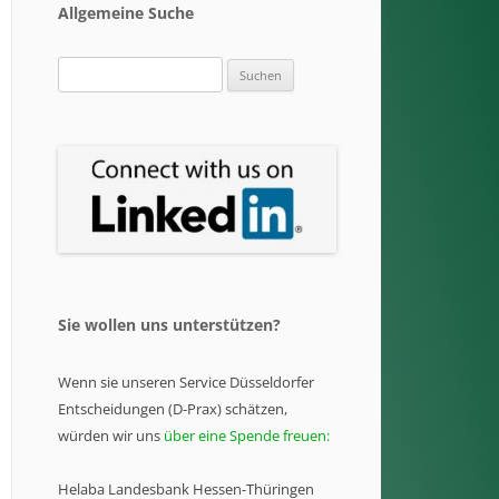
Allgemeine Suche
Suchen
nach:
Sie wollen uns unterstützen?
Wenn sie unseren Service Düsseldorfer
Entscheidungen (D-Prax) schätzen,
würden wir uns
über eine Spende freuen:
Helaba Landesbank Hessen-Thüringen