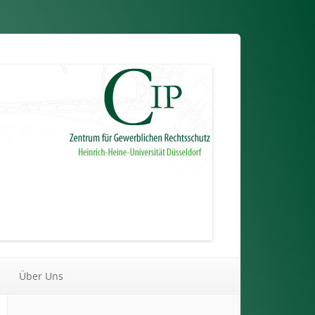
Über Uns