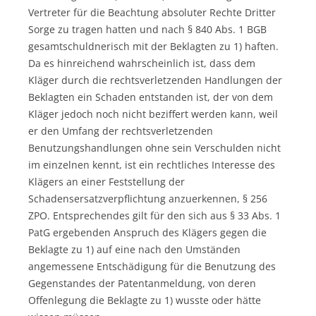
Vertreter für die Beachtung absoluter Rechte Dritter
Sorge zu tragen hatten und nach § 840 Abs. 1 BGB
gesamtschuldnerisch mit der Beklagten zu 1) haften.
Da es hinreichend wahrscheinlich ist, dass dem
Kläger durch die rechtsverletzenden Handlungen der
Beklagten ein Schaden entstanden ist, der von dem
Kläger jedoch noch nicht beziffert werden kann, weil
er den Umfang der rechtsverletzenden
Benutzungshandlungen ohne sein Verschulden nicht
im einzelnen kennt, ist ein rechtliches Interesse des
Klägers an einer Feststellung der
Schadensersatzverpflichtung anzuerkennen, § 256
ZPO. Entsprechendes gilt für den sich aus § 33 Abs. 1
PatG ergebenden Anspruch des Klägers gegen die
Beklagte zu 1) auf eine nach den Umständen
angemessene Entschädigung für die Benutzung des
Gegenstandes der Patentanmeldung, von deren
Offenlegung die Beklagte zu 1) wusste oder hätte