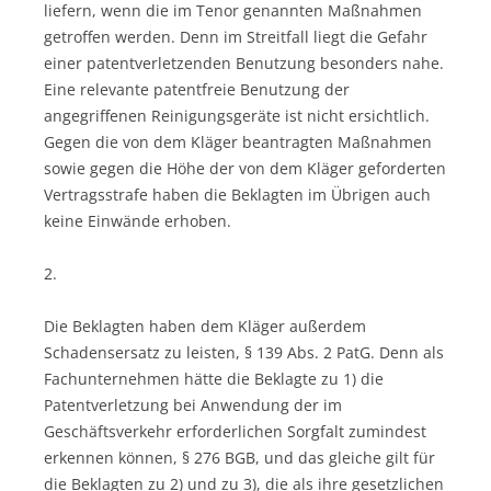
liefern, wenn die im Tenor genannten Maßnahmen
getroffen werden. Denn im Streitfall liegt die Gefahr
einer patentverletzenden Benutzung besonders nahe.
Eine relevante patentfreie Benutzung der
angegriffenen Reinigungsgeräte ist nicht ersichtlich.
Gegen die von dem Kläger beantragten Maßnahmen
sowie gegen die Höhe der von dem Kläger geforderten
Vertragsstrafe haben die Beklagten im Übrigen auch
keine Einwände erhoben.
2.
Die Beklagten haben dem Kläger außerdem
Schadensersatz zu leisten, § 139 Abs. 2 PatG. Denn als
Fachunternehmen hätte die Beklagte zu 1) die
Patentverletzung bei Anwendung der im
Geschäftsverkehr erforderlichen Sorgfalt zumindest
erkennen können, § 276 BGB, und das gleiche gilt für
die Beklagten zu 2) und zu 3), die als ihre gesetzlichen