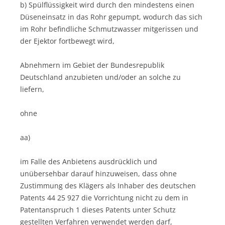
b) Spülflüssigkeit wird durch den mindestens einen
Düseneinsatz in das Rohr gepumpt, wodurch das sich
im Rohr befindliche Schmutzwasser mitgerissen und
der Ejektor fortbewegt wird,
Abnehmern im Gebiet der Bundesrepublik
Deutschland anzubieten und/oder an solche zu
liefern,
ohne
aa)
im Falle des Anbietens ausdrücklich und
unübersehbar darauf hinzuweisen, dass ohne
Zustimmung des Klägers als Inhaber des deutschen
Patents 44 25 927 die Vorrichtung nicht zu dem in
Patentanspruch 1 dieses Patents unter Schutz
gestellten Verfahren verwendet werden darf,