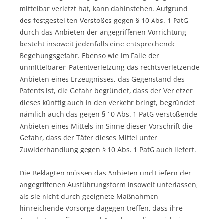
mittelbar verletzt hat, kann dahinstehen. Aufgrund
des festgestellten Verstoßes gegen § 10 Abs. 1 PatG
durch das Anbieten der angegriffenen Vorrichtung
besteht insoweit jedenfalls eine entsprechende
Begehungsgefahr. Ebenso wie im Falle der
unmittelbaren Patentverletzung das rechtsverletzende
Anbieten eines Erzeugnisses, das Gegenstand des
Patents ist, die Gefahr begründet, dass der Verletzer
dieses künftig auch in den Verkehr bringt, begründet
nämlich auch das gegen § 10 Abs. 1 PatG verstoßende
Anbieten eines Mittels im Sinne dieser Vorschrift die
Gefahr, dass der Täter dieses Mittel unter
Zuwiderhandlung gegen § 10 Abs. 1 PatG auch liefert.
Die Beklagten müssen das Anbieten und Liefern der
angegriffenen Ausführungsform insoweit unterlassen,
als sie nicht durch geeignete Maßnahmen
hinreichende Vorsorge dagegen treffen, dass ihre