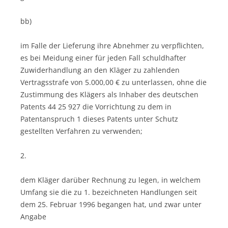
bb)
im Falle der Lieferung ihre Abnehmer zu verpflichten,
es bei Meidung einer für jeden Fall schuldhafter
Zuwiderhandlung an den Kläger zu zahlenden
Vertragsstrafe von 5.000,00 € zu unterlassen, ohne die
Zustimmung des Klägers als Inhaber des deutschen
Patents 44 25 927 die Vorrichtung zu dem in
Patentanspruch 1 dieses Patents unter Schutz
gestellten Verfahren zu verwenden;
2.
dem Kläger darüber Rechnung zu legen, in welchem
Umfang sie die zu 1. bezeichneten Handlungen seit
dem 25. Februar 1996 begangen hat, und zwar unter
Angabe