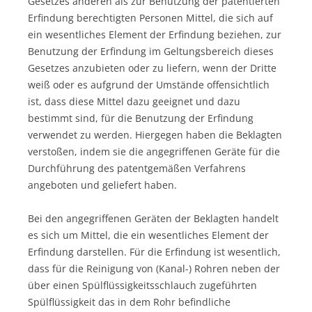
Gesetzes anderen als zur Benutzung der patentierten
Erfindung berechtigten Personen Mittel, die sich auf
ein wesentliches Element der Erfindung beziehen, zur
Benutzung der Erfindung im Geltungsbereich dieses
Gesetzes anzubieten oder zu liefern, wenn der Dritte
weiß oder es aufgrund der Umstände offensichtlich
ist, dass diese Mittel dazu geeignet und dazu
bestimmt sind, für die Benutzung der Erfindung
verwendet zu werden. Hiergegen haben die Beklagten
verstoßen, indem sie die angegriffenen Geräte für die
Durchführung des patentgemäßen Verfahrens
angeboten und geliefert haben.
Bei den angegriffenen Geräten der Beklagten handelt
es sich um Mittel, die ein wesentliches Element der
Erfindung darstellen. Für die Erfindung ist wesentlich,
dass für die Reinigung von (Kanal-) Rohren neben der
über einen Spülflüssigkeitsschlauch zugeführten
Spülflüssigkeit das in dem Rohr befindliche