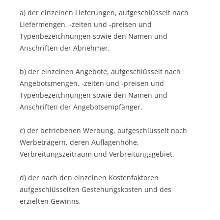
a) der einzelnen Lieferungen, aufgeschlüsselt nach
Liefermengen, -zeiten und -preisen und
Typenbezeichnungen sowie den Namen und
Anschriften der Abnehmer,
b) der einzelnen Angebote, aufgeschlüsselt nach
Angebotsmengen, -zeiten und -preisen und
Typenbezeichnungen sowie den Namen und
Anschriften der Angebotsempfänger,
c) der betriebenen Werbung, aufgeschlüsselt nach
Werbeträgern, deren Auflagenhöhe,
Verbreitungszeitraum und Verbreitungsgebiet,
d) der nach den einzelnen Kostenfaktoren
aufgeschlüsselten Gestehungskosten und des
erzielten Gewinns,