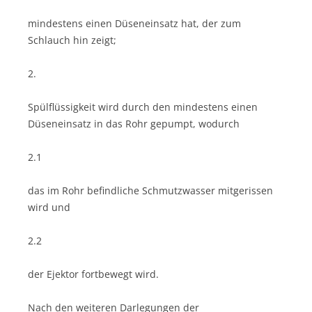
mindestens einen Düseneinsatz hat, der zum
Schlauch hin zeigt;
2.
Spülflüssigkeit wird durch den mindestens einen
Düseneinsatz in das Rohr gepumpt, wodurch
2.1
das im Rohr befindliche Schmutzwasser mitgerissen
wird und
2.2
der Ejektor fortbewegt wird.
Nach den weiteren Darlegungen der