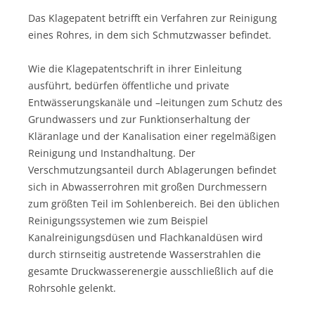
Das Klagepatent betrifft ein Verfahren zur Reinigung
eines Rohres, in dem sich Schmutzwasser befindet.
Wie die Klagepatentschrift in ihrer Einleitung
ausführt, bedürfen öffentliche und private
Entwässerungskanäle und –leitungen zum Schutz des
Grundwassers und zur Funktionserhaltung der
Kläranlage und der Kanalisation einer regelmäßigen
Reinigung und Instandhaltung. Der
Verschmutzungsanteil durch Ablagerungen befindet
sich in Abwasserrohren mit großen Durchmessern
zum größten Teil im Sohlenbereich. Bei den üblichen
Reinigungssystemen wie zum Beispiel
Kanalreinigungsdüsen und Flachkanaldüsen wird
durch stirnseitig austretende Wasserstrahlen die
gesamte Druckwasserenergie ausschließlich auf die
Rohrsohle gelenkt.