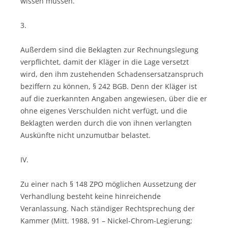
wissen müssen.
3.
Außerdem sind die Beklagten zur Rechnungslegung
verpflichtet, damit der Kläger in die Lage versetzt
wird, den ihm zustehenden Schadensersatzanspruch
beziffern zu können, § 242 BGB. Denn der Kläger ist
auf die zuerkannten Angaben angewiesen, über die er
ohne eigenes Verschulden nicht verfügt, und die
Beklagten werden durch die von ihnen verlangten
Auskünfte nicht unzumutbar belastet.
IV.
Zu einer nach § 148 ZPO möglichen Aussetzung der
Verhandlung besteht keine hinreichende
Veranlassung. Nach ständiger Rechtsprechung der
Kammer (Mitt. 1988, 91 – Nickel-Chrom-Legierung;