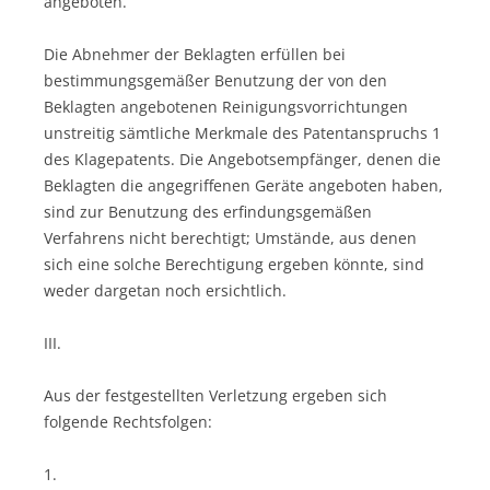
angeboten.
Die Abnehmer der Beklagten erfüllen bei
bestimmungsgemäßer Benutzung der von den
Beklagten angebotenen Reinigungsvorrichtungen
unstreitig sämtliche Merkmale des Patentanspruchs 1
des Klagepatents. Die Angebotsempfänger, denen die
Beklagten die angegriffenen Geräte angeboten haben,
sind zur Benutzung des erfindungsgemäßen
Verfahrens nicht berechtigt; Umstände, aus denen
sich eine solche Berechtigung ergeben könnte, sind
weder dargetan noch ersichtlich.
III.
Aus der festgestellten Verletzung ergeben sich
folgende Rechtsfolgen:
1.