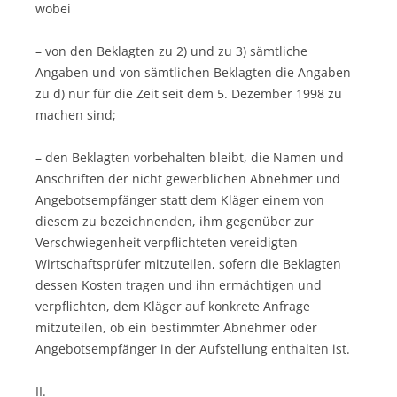
wobei
– von den Beklagten zu 2) und zu 3) sämtliche
Angaben und von sämtlichen Beklagten die Angaben
zu d) nur für die Zeit seit dem 5. Dezember 1998 zu
machen sind;
– den Beklagten vorbehalten bleibt, die Namen und
Anschriften der nicht gewerblichen Abnehmer und
Angebotsempfänger statt dem Kläger einem von
diesem zu bezeichnenden, ihm gegenüber zur
Verschwiegenheit verpflichteten vereidigten
Wirtschaftsprüfer mitzuteilen, sofern die Beklagten
dessen Kosten tragen und ihn ermächtigen und
verpflichten, dem Kläger auf konkrete Anfrage
mitzuteilen, ob ein bestimmter Abnehmer oder
Angebotsempfänger in der Aufstellung enthalten ist.
II.