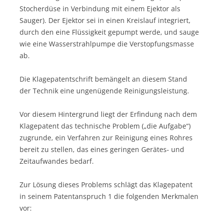
Stocherdüse in Verbindung mit einem Ejektor als
Sauger). Der Ejektor sei in einen Kreislauf integriert,
durch den eine Flüssigkeit gepumpt werde, und sauge
wie eine Wasserstrahlpumpe die Verstopfungsmasse
ab.
Die Klagepatentschrift bemängelt an diesem Stand
der Technik eine ungenügende Reinigungsleistung.
Vor diesem Hintergrund liegt der Erfindung nach dem
Klagepatent das technische Problem („die Aufgabe“)
zugrunde, ein Verfahren zur Reinigung eines Rohres
bereit zu stellen, das eines geringen Gerätes- und
Zeitaufwandes bedarf.
Zur Lösung dieses Problems schlägt das Klagepatent
in seinem Patentanspruch 1 die folgenden Merkmalen
vor: