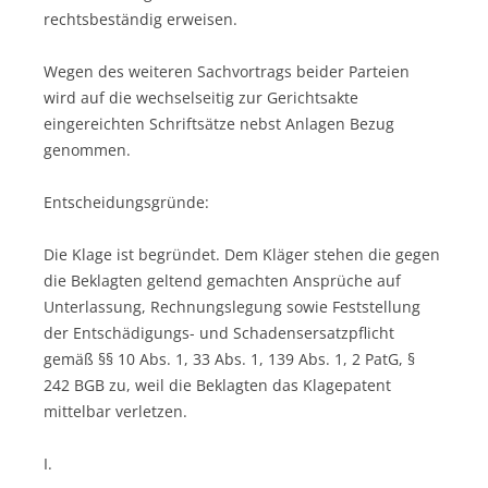
rechtsbeständig erweisen.
Wegen des weiteren Sachvortrags beider Parteien
wird auf die wechselseitig zur Gerichtsakte
eingereichten Schriftsätze nebst Anlagen Bezug
genommen.
Entscheidungsgründe:
Die Klage ist begründet. Dem Kläger stehen die gegen
die Beklagten geltend gemachten Ansprüche auf
Unterlassung, Rechnungslegung sowie Feststellung
der Entschädigungs- und Schadensersatzpflicht
gemäß §§ 10 Abs. 1, 33 Abs. 1, 139 Abs. 1, 2 PatG, §
242 BGB zu, weil die Beklagten das Klagepatent
mittelbar verletzen.
I.