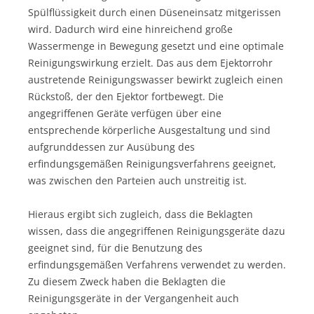
Spülflüssigkeit durch einen Düseneinsatz mitgerissen
wird. Dadurch wird eine hinreichend große
Wassermenge in Bewegung gesetzt und eine optimale
Reinigungswirkung erzielt. Das aus dem Ejektorrohr
austretende Reinigungswasser bewirkt zugleich einen
Rückstoß, der den Ejektor fortbewegt. Die
angegriffenen Geräte verfügen über eine
entsprechende körperliche Ausgestaltung und sind
aufgrunddessen zur Ausübung des
erfindungsgemäßen Reinigungsverfahrens geeignet,
was zwischen den Parteien auch unstreitig ist.
Hieraus ergibt sich zugleich, dass die Beklagten
wissen, dass die angegriffenen Reinigungsgeräte dazu
geeignet sind, für die Benutzung des
erfindungsgemäßen Verfahrens verwendet zu werden.
Zu diesem Zweck haben die Beklagten die
Reinigungsgeräte in der Vergangenheit auch