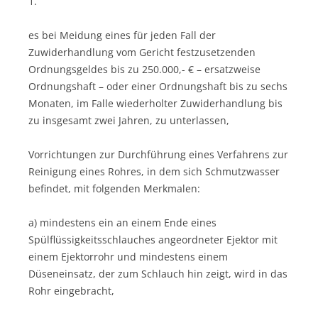
1.
es bei Meidung eines für jeden Fall der
Zuwiderhandlung vom Gericht festzusetzenden
Ordnungsgeldes bis zu 250.000,- € – ersatzweise
Ordnungshaft – oder einer Ordnungshaft bis zu sechs
Monaten, im Falle wiederholter Zuwiderhandlung bis
zu insgesamt zwei Jahren, zu unterlassen,
Vorrichtungen zur Durchführung eines Verfahrens zur
Reinigung eines Rohres, in dem sich Schmutzwasser
befindet, mit folgenden Merkmalen:
a) mindestens ein an einem Ende eines
Spülflüssigkeitsschlauches angeordneter Ejektor mit
einem Ejektorrohr und mindestens einem
Düseneinsatz, der zum Schlauch hin zeigt, wird in das
Rohr eingebracht,