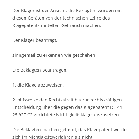
Der Kläger ist der Ansicht, die Beklagten würden mit
diesen Geräten von der technischen Lehre des
Klagepatents mittelbar Gebrauch machen.
Der Kläger beantragt,
sinngemäß zu erkennen wie geschehen.
Die Beklagten beantragen,
1. die Klage abzuweisen,
2. hilfsweise den Rechtsstreit bis zur rechtskräftigen
Entscheidung über die gegen das Klagepatent DE 44
25 927 C2 gerichtete Nichtigkeitsklage auszusetzen.
Die Beklagten machen geltend, das Klagepatent werde
sich im Nichtigkeitsverfahren als nicht