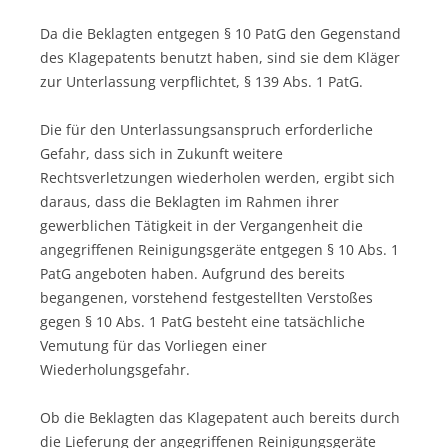
Da die Beklagten entgegen § 10 PatG den Gegenstand
des Klagepatents benutzt haben, sind sie dem Kläger
zur Unterlassung verpflichtet, § 139 Abs. 1 PatG.
Die für den Unterlassungsanspruch erforderliche
Gefahr, dass sich in Zukunft weitere
Rechtsverletzungen wiederholen werden, ergibt sich
daraus, dass die Beklagten im Rahmen ihrer
gewerblichen Tätigkeit in der Vergangenheit die
angegriffenen Reinigungsgeräte entgegen § 10 Abs. 1
PatG angeboten haben. Aufgrund des bereits
begangenen, vorstehend festgestellten Verstoßes
gegen § 10 Abs. 1 PatG besteht eine tatsächliche
Vemutung für das Vorliegen einer
Wiederholungsgefahr.
Ob die Beklagten das Klagepatent auch bereits durch
die Lieferung der angegriffenen Reinigungsgeräte