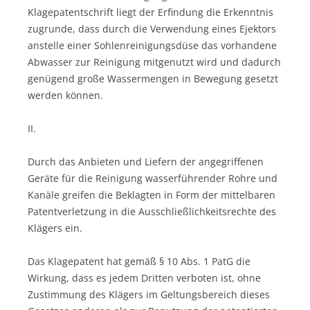
Klagepatentschrift liegt der Erfindung die Erkenntnis
zugrunde, dass durch die Verwendung eines Ejektors
anstelle einer Sohlenreinigungsdüse das vorhandene
Abwasser zur Reinigung mitgenutzt wird und dadurch
genügend große Wassermengen in Bewegung gesetzt
werden können.
II.
Durch das Anbieten und Liefern der angegriffenen
Geräte für die Reinigung wasserführender Rohre und
Kanäle greifen die Beklagten in Form der mittelbaren
Patentverletzung in die Ausschließlichkeitsrechte des
Klägers ein.
Das Klagepatent hat gemäß § 10 Abs. 1 PatG die
Wirkung, dass es jedem Dritten verboten ist, ohne
Zustimmung des Klägers im Geltungsbereich dieses