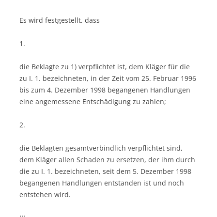
Es wird festgestellt, dass
1.
die Beklagte zu 1) verpflichtet ist, dem Kläger für die
zu I. 1. bezeichneten, in der Zeit vom 25. Februar 1996
bis zum 4. Dezember 1998 begangenen Handlungen
eine angemessene Entschädigung zu zahlen;
2.
die Beklagten gesamtverbindlich verpflichtet sind,
dem Kläger allen Schaden zu ersetzen, der ihm durch
die zu I. 1. bezeichneten, seit dem 5. Dezember 1998
begangenen Handlungen entstanden ist und noch
entstehen wird.