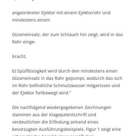
angeordneter Ejektor mit einem Ejektorrohr und
mindestens einem
Düseneinsatz, der zum Schlauch hin zeigt, wird in das
Rohr einge-
bracht,
b) Spülflüssigkeit wird durch den mindestens einen
Düseneinsatz in das Rohr gepumpt, wodurch das sich
im Rohr befindliche Schmutzwasser mitgerissen und
der Ejektor fortbewegt wird.“
Die nachfolgend wiedergegebenen Zeichnungen
stammen aus der Klagepatentschrift und
verdeutlichen die Erfindung anhand eines
bevorzugten Ausführungsbeispiels. Figur 1 zeigt eine