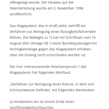
offengelegt wurde. Der Hinweis auf die
Patenterteilung wurde am 5. November 1998
veröffentlicht.
Das Klagepatent, das in Kraft steht, betrifft ein
Verfahren zur Reinigung eines flüssigkeitsführenden
Rohres. Die Beklagte zu 1) hat mit Schriftsatz vom 15.
August 2001 (Anlage XB 1) beim Bundespatentgericht
Nichtigkeitsklage gegen das Klagepatent erhoben,
über die bislang nicht entschieden worden ist.
Der hier interessierende Patentanspruch 1 des
Klagepatents hat folgenden Wortlaut:
„Verfahren zur Reinigung eines Rohres, in dem sich
Schmutzwasser befindet, mit folgenden Merkmalen:
a) mindestens ein an einem Ende eines
Spülflüssigkeitsschlauches