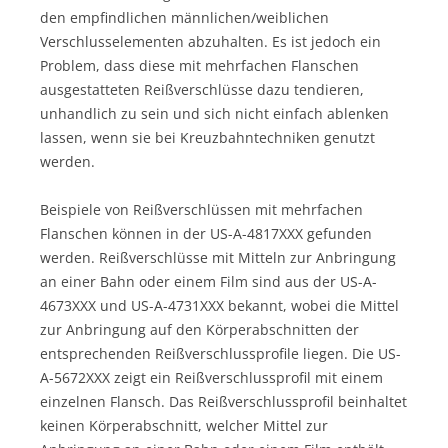
den empfindlichen männlichen/weiblichen
Verschlusselementen abzuhalten. Es ist jedoch ein
Problem, dass diese mit mehrfachen Flanschen
ausgestatteten Reißverschlüsse dazu tendieren,
unhandlich zu sein und sich nicht einfach ablenken
lassen, wenn sie bei Kreuzbahntechniken genutzt
werden.
Beispiele von Reißverschlüssen mit mehrfachen
Flanschen können in der US-A-4817XXX gefunden
werden. Reißverschlüsse mit Mitteln zur Anbringung
an einer Bahn oder einem Film sind aus der US-A-
4673XXX und US-A-4731XXX bekannt, wobei die Mittel
zur Anbringung auf den Körperabschnitten der
entsprechenden Reißverschlussprofile liegen. Die US-
A-5672XXX zeigt ein Reißverschlussprofil mit einem
einzelnen Flansch. Das Reißverschlussprofil beinhaltet
keinen Körperabschnitt, welcher Mittel zur