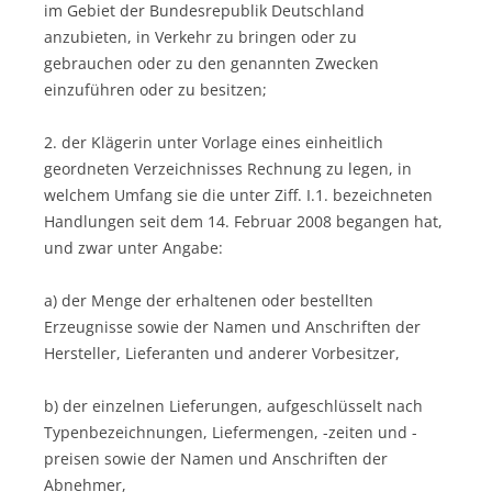
im Gebiet der Bundesrepublik Deutschland
anzubieten, in Verkehr zu bringen oder zu
gebrauchen oder zu den genannten Zwecken
einzuführen oder zu besitzen;
2. der Klägerin unter Vorlage eines einheitlich
geordneten Verzeichnisses Rechnung zu legen, in
welchem Umfang sie die unter Ziff. I.1. bezeichneten
Handlungen seit dem 14. Februar 2008 begangen hat,
und zwar unter Angabe:
a) der Menge der erhaltenen oder bestellten
Erzeugnisse sowie der Namen und Anschriften der
Hersteller, Lieferanten und anderer Vorbesitzer,
b) der einzelnen Lieferungen, aufgeschlüsselt nach
Typenbezeichnungen, Liefermengen, -zeiten und -
preisen sowie der Namen und Anschriften der
Abnehmer,