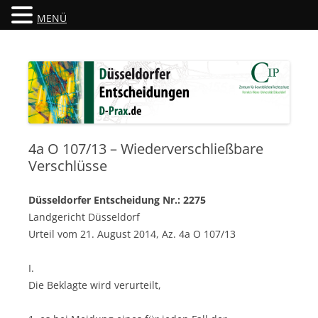
MENÜ
Düsseldorfer Entscheidungen
D-Prax.de
4a O 107/13 – Wiederverschließbare
Verschlüsse
Düsseldorfer Entscheidung Nr.: 2275
Landgericht Düsseldorf
Urteil vom 21. August 2014, Az. 4a O 107/13
I.
Die Beklagte wird verurteilt,