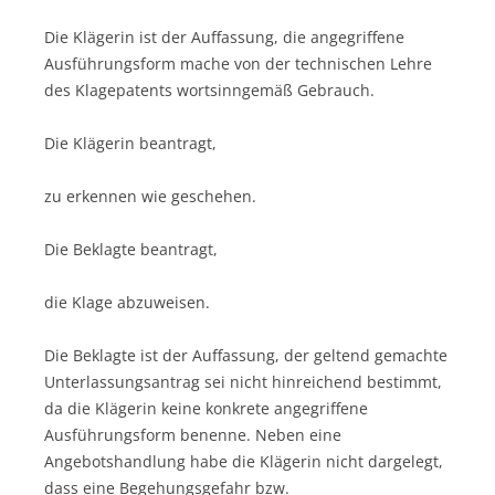
Die Klägerin ist der Auffassung, die angegriffene
Ausführungsform mache von der technischen Lehre
des Klagepatents wortsinngemäß Gebrauch.
Die Klägerin beantragt,
zu erkennen wie geschehen.
Die Beklagte beantragt,
die Klage abzuweisen.
Die Beklagte ist der Auffassung, der geltend gemachte
Unterlassungsantrag sei nicht hinreichend bestimmt,
da die Klägerin keine konkrete angegriffene
Ausführungsform benenne. Neben eine
Angebotshandlung habe die Klägerin nicht dargelegt,
dass eine Begehungsgefahr bzw.