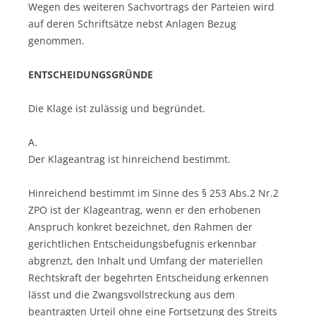
Wegen des weiteren Sachvortrags der Parteien wird
auf deren Schriftsätze nebst Anlagen Bezug
genommen.
ENTSCHEIDUNGSGRÜNDE
Die Klage ist zulässig und begründet.
A.
Der Klageantrag ist hinreichend bestimmt.
Hinreichend bestimmt im Sinne des § 253 Abs.2 Nr.2
ZPO ist der Klageantrag, wenn er den erhobenen
Anspruch konkret bezeichnet, den Rahmen der
gerichtlichen Entscheidungsbefugnis erkennbar
abgrenzt, den Inhalt und Umfang der materiellen
Rechtskraft der begehrten Entscheidung erkennen
lässt und die Zwangsvollstreckung aus dem
beantragten Urteil ohne eine Fortsetzung des Streits