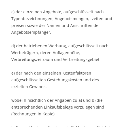
c) der einzelnen Angebote, aufgeschlüsselt nach
Typenbezeichnungen, Angebotsmengen, -zeiten und -
preisen sowie der Namen und Anschriften der
Angebotsempfänger,
d) der betriebenen Werbung, aufgeschlüsselt nach
Werbeträgern, deren Auflagenhöhe,
Verbreitungszeitraum und Verbreitungsgebiet,
e) der nach den einzelnen Kostenfaktoren
aufgeschlüsselten Gestehungskosten und des
erzielten Gewinns,
wobei hinsichtlich der Angaben zu a) und b) die
entsprechenden Einkaufsbelege vorzulegen sind
(Rechnungen in Kopie).