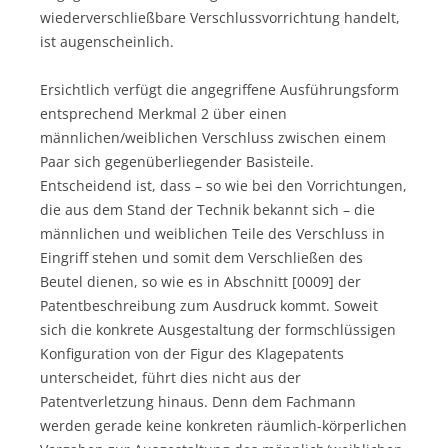
wiederverschließbare Verschlussvorrichtung handelt,
ist augenscheinlich.
Ersichtlich verfügt die angegriffene Ausführungsform
entsprechend Merkmal 2 über einen
männlichen/weiblichen Verschluss zwischen einem
Paar sich gegenüberliegender Basisteile.
Entscheidend ist, dass – so wie bei den Vorrichtungen,
die aus dem Stand der Technik bekannt sich – die
männlichen und weiblichen Teile des Verschluss in
Eingriff stehen und somit dem Verschließen des
Beutel dienen, so wie es in Abschnitt [0009] der
Patentbeschreibung zum Ausdruck kommt. Soweit
sich die konkrete Ausgestaltung der formschlüssigen
Konfiguration von der Figur des Klagepatents
unterscheidet, führt dies nicht aus der
Patentverletzung hinaus. Denn dem Fachmann
werden gerade keine konkreten räumlich-körperlichen