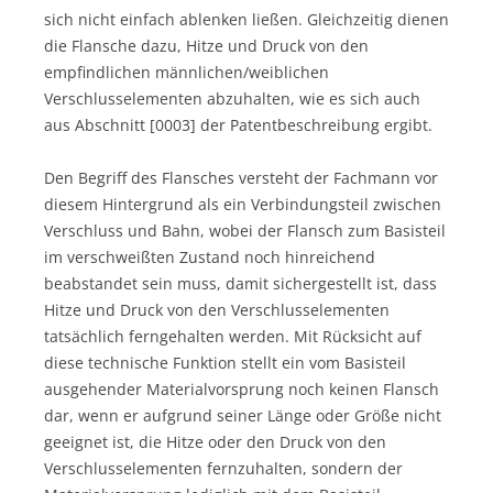
sich nicht einfach ablenken ließen. Gleichzeitig dienen
die Flansche dazu, Hitze und Druck von den
empfindlichen männlichen/weiblichen
Verschlusselementen abzuhalten, wie es sich auch
aus Abschnitt [0003] der Patentbeschreibung ergibt.
Den Begriff des Flansches versteht der Fachmann vor
diesem Hintergrund als ein Verbindungsteil zwischen
Verschluss und Bahn, wobei der Flansch zum Basisteil
im verschweißten Zustand noch hinreichend
beabstandet sein muss, damit sichergestellt ist, dass
Hitze und Druck von den Verschlusselementen
tatsächlich ferngehalten werden. Mit Rücksicht auf
diese technische Funktion stellt ein vom Basisteil
ausgehender Materialvorsprung noch keinen Flansch
dar, wenn er aufgrund seiner Länge oder Größe nicht
geeignet ist, die Hitze oder den Druck von den
Verschlusselementen fernzuhalten, sondern der