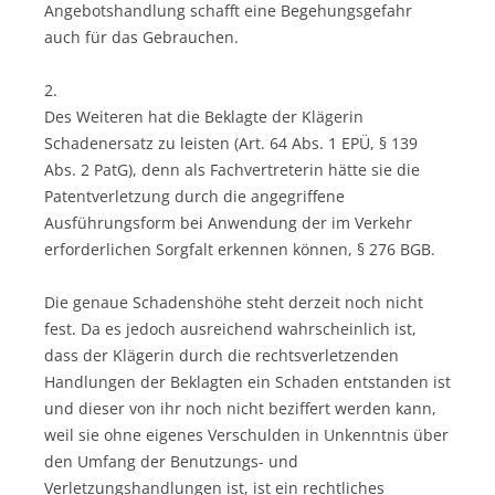
Angebotshandlung schafft eine Begehungsgefahr
auch für das Gebrauchen.
2.
Des Weiteren hat die Beklagte der Klägerin
Schadenersatz zu leisten (Art. 64 Abs. 1 EPÜ, § 139
Abs. 2 PatG), denn als Fachvertreterin hätte sie die
Patentverletzung durch die angegriffene
Ausführungsform bei Anwendung der im Verkehr
erforderlichen Sorgfalt erkennen können, § 276 BGB.
Die genaue Schadenshöhe steht derzeit noch nicht
fest. Da es jedoch ausreichend wahrscheinlich ist,
dass der Klägerin durch die rechtsverletzenden
Handlungen der Beklagten ein Schaden entstanden ist
und dieser von ihr noch nicht beziffert werden kann,
weil sie ohne eigenes Verschulden in Unkenntnis über
den Umfang der Benutzungs- und
Verletzungshandlungen ist, ist ein rechtliches