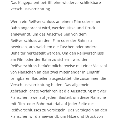
Das Klagepatent betrifft eine wiederverschließbare
Verschlussvorrichtung.
Wenn ein Reißverschluss an einem Film oder einer
Bahn angebracht wird, werden Hitze und Druck
angewandt, um das Anschweißen von dem
Reißverschluss an dem Film oder der Bahn zu
bewirken, aus welchem die Taschen oder andere
Behälter hergestellt werden. Um den Reißverschluss
am Film oder der Bahn zu sichern, wird der
Reißverschluss herkömmlicherweise mit einer Vielzahl
von Flanschen an den zwei miteinander in Eingriff
bringbaren Bauteilen ausgestattet, die zusammen die
Verschlussvorrichtung bilden. Das allgemein
gebräuchlichste Verfahren ist die Ausstattung mit vier
Flanschen, zwei auf jedem Bauteil, um diese Flansche
mit Film- oder Bahnmaterial auf jeder Seite des
Reißverschlusses zu versiegeln. Das Versiegeln an den
Flanschen wird angewandt, um Hitze und Druck von