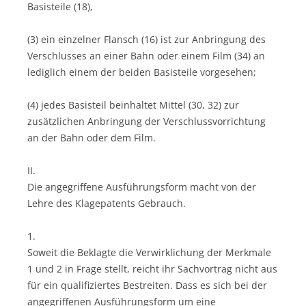
Basisteile (18),
(3) ein einzelner Flansch (16) ist zur Anbringung des
Verschlusses an einer Bahn oder einem Film (34) an
lediglich einem der beiden Basisteile vorgesehen;
(4) jedes Basisteil beinhaltet Mittel (30, 32) zur
zusätzlichen Anbringung der Verschlussvorrichtung
an der Bahn oder dem Film.
II.
Die angegriffene Ausführungsform macht von der
Lehre des Klagepatents Gebrauch.
1.
Soweit die Beklagte die Verwirklichung der Merkmale
1 und 2 in Frage stellt, reicht ihr Sachvortrag nicht aus
für ein qualifiziertes Bestreiten. Dass es sich bei der
angegriffenen Ausführungsform um eine