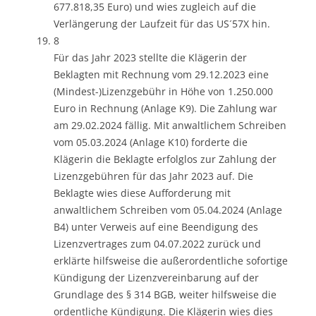
677.818,35 Euro) und wies zugleich auf die
Verlängerung der Laufzeit für das US´57X hin.
8
Für das Jahr 2023 stellte die Klägerin der
Beklagten mit Rechnung vom 29.12.2023 eine
(Mindest-)Lizenzgebühr in Höhe von 1.250.000
Euro in Rechnung (Anlage K9). Die Zahlung war
am 29.02.2024 fällig. Mit anwaltlichem Schreiben
vom 05.03.2024 (Anlage K10) forderte die
Klägerin die Beklagte erfolglos zur Zahlung der
Lizenzgebühren für das Jahr 2023 auf. Die
Beklagte wies diese Aufforderung mit
anwaltlichem Schreiben vom 05.04.2024 (Anlage
B4) unter Verweis auf eine Beendigung des
Lizenzvertrages zum 04.07.2022 zurück und
erklärte hilfsweise die außerordentliche sofortige
Kündigung der Lizenzvereinbarung auf der
Grundlage des § 314 BGB, weiter hilfsweise die
ordentliche Kündigung. Die Klägerin wies dies