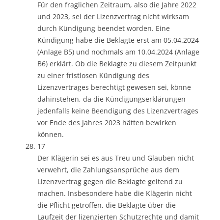
Für den fraglichen Zeitraum, also die Jahre 2022
und 2023, sei der Lizenzvertrag nicht wirksam
durch Kündigung beendet worden. Eine
Kündigung habe die Beklagte erst am 05.04.2024
(Anlage B5) und nochmals am 10.04.2024 (Anlage
B6) erklärt. Ob die Beklagte zu diesem Zeitpunkt
zu einer fristlosen Kündigung des
Lizenzvertrages berechtigt gewesen sei, könne
dahinstehen, da die Kündigungserklärungen
jedenfalls keine Beendigung des Lizenzvertrages
vor Ende des Jahres 2023 hätten bewirken
können.
17
Der Klägerin sei es aus Treu und Glauben nicht
verwehrt, die Zahlungsansprüche aus dem
Lizenzvertrag gegen die Beklagte geltend zu
machen. Insbesondere habe die Klägerin nicht
die Pflicht getroffen, die Beklagte über die
Laufzeit der lizenzierten Schutzrechte und damit