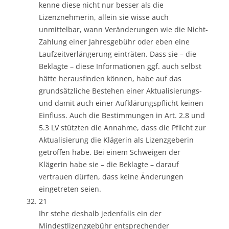
kenne diese nicht nur besser als die
Lizenznehmerin, allein sie wisse auch
unmittelbar, wann Veränderungen wie die Nicht-
Zahlung einer Jahresgebühr oder eben eine
Laufzeitverlängerung einträten. Dass sie – die
Beklagte – diese Informationen ggf. auch selbst
hätte herausfinden können, habe auf das
grundsätzliche Bestehen einer Aktualisierungs-
und damit auch einer Aufklärungspflicht keinen
Einfluss. Auch die Bestimmungen in Art. 2.8 und
5.3 LV stützten die Annahme, dass die Pflicht zur
Aktualisierung die Klägerin als Lizenzgeberin
getroffen habe. Bei einem Schweigen der
Klägerin habe sie – die Beklagte – darauf
vertrauen dürfen, dass keine Änderungen
eingetreten seien.
21
Ihr stehe deshalb jedenfalls ein der
Mindestlizenzgebühr entsprechender