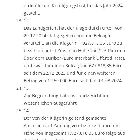
ordentlichen Kündigungsfrist für das Jahr 2024 –
gestellt.
12
Das Landgericht hat der Klage durch Urteil vom
20.12.2024 stattgegeben und die Beklagte
verurteilt, an die Klägerin 1.927.818,35 Euro zu
bezahlen nebst Zinsen in Höhe von 2 %-Punkten
über dem Euribor (Euro Interbank Offered Rate),
und zwar für einen Betrag von 677.818,35 Euro
seit dem 22.12.2023 und für einen weiteren
Betrag von 1.250.000 Euro seit dem 01.03.2024.
13
Zur Begründung hat das Landgericht im
Wesentlichen ausgeführt:
14
Der von der Klägerin geltend gemachte
Anspruch auf Zahlung von Lizenzgebühren in
Höhe von insgesamt 1.927.818,35 Euro folge aus