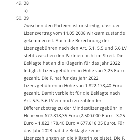
38
a)
39
Zwischen den Parteien ist unstreitig, dass der
Lizenzvertrag vom 14.05.2008 wirksam zustande
gekommen ist. Auch die Berechnung der
Lizenzgebühren nach den Art. 5.1, 5.5 und 5.6 LV
steht zwischen den Parteien nicht im Streit. Die
Beklagte hat an die Klägerin für das Jahr 2022
lediglich Lizenzgebühren in Höhe von 3,25 Euro
gezahlt. Die F. hat für das Jahr 2022
Lizenzgebühren in Höhe von 1.822.178,40 Euro
gezahlt. Damit verbleibt für die Beklagte nach
Art. 5.5, 5.6 LV ein noch zu zahlender
Differenzbetrag zu der Mindestlizenzgebühr in
Höhe von 677.818,35 Euro (2.500.000 Euro – 3,25
Euro – 1.822.178,40 Euro = 677.818,35 Euro). Für
das Jahr 2023 hat die Beklagte keine
Lizenzzahlungen an die Klägerin geleistet. Die F.