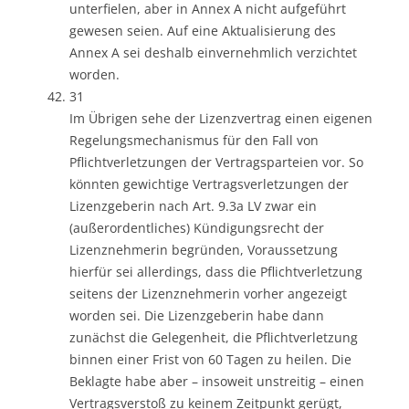
unterfielen, aber in Annex A nicht aufgeführt
gewesen seien. Auf eine Aktualisierung des
Annex A sei deshalb einvernehmlich verzichtet
worden.
31
Im Übrigen sehe der Lizenzvertrag einen eigenen
Regelungsmechanismus für den Fall von
Pflichtverletzungen der Vertragsparteien vor. So
könnten gewichtige Vertragsverletzungen der
Lizenzgeberin nach Art. 9.3a LV zwar ein
(außerordentliches) Kündigungsrecht der
Lizenznehmerin begründen, Voraussetzung
hierfür sei allerdings, dass die Pflichtverletzung
seitens der Lizenznehmerin vorher angezeigt
worden sei. Die Lizenzgeberin habe dann
zunächst die Gelegenheit, die Pflichtverletzung
binnen einer Frist von 60 Tagen zu heilen. Die
Beklagte habe aber – insoweit unstreitig – einen
Vertragsverstoß zu keinem Zeitpunkt gerügt,