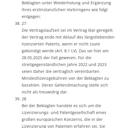
Beklagten unter Wiederholung und Ergänzung
ihres erstinstanzlichen Vorbringens wie folgt
entgegen:
27
Die Vertragslaufzeit sei im Vertrag klar geregelt;
der Vertrag ende mit Ablauf des längstlebenden
lizenzierten Patents, wenn er nicht zuvor
gekündigt werde (Art. 8.1 LV). Das sei hier am
28.05.2025 der Fall gewesen. Für die
streitgegenständlichen Jahre 2022 und 2023
seien daher die vertraglich vereinbarten
Mindestlizenzgebühren von der Beklagten zu
bezahlen. Deren Geltendmachung stelle sich
nicht als treuwidrig dar.
28
Bei der Beklagten handele es sich um die
Lizenzierungs- und Patentgesellschaft eines
großen europäischen Konzerns, die in der
Lizenzierung von Patenten erfahren sei. Sie