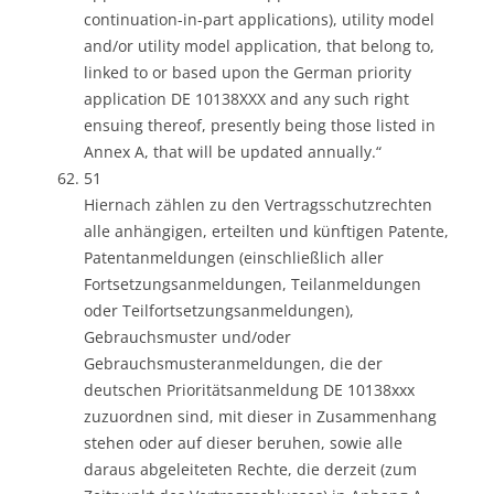
continuation-in-part applications), utility model
and/or utility model application, that belong to,
linked to or based upon the German priority
application DE 10138XXX and any such right
ensuing thereof, presently being those listed in
Annex A, that will be updated annually.“
51
Hiernach zählen zu den Vertragsschutzrechten
alle anhängigen, erteilten und künftigen Patente,
Patentanmeldungen (einschließlich aller
Fortsetzungsanmeldungen, Teilanmeldungen
oder Teilfortsetzungsanmeldungen),
Gebrauchsmuster und/oder
Gebrauchsmusteranmeldungen, die der
deutschen Prioritätsanmeldung DE 10138xxx
zuzuordnen sind, mit dieser in Zusammenhang
stehen oder auf dieser beruhen, sowie alle
daraus abgeleiteten Rechte, die derzeit (zum