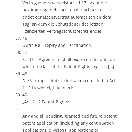
Vertragsendes verweist Art. 1.17 LV auf die
Bestimmungen des Art. 8 LV. Nach Art. 8.1 LV
endet der Lizenzvertrag automatisch an dem
Tag, an dem die Schutzdauer des letzten
lizenzierten Vertragsschutzrechts endet:
46
„Article 8 – Expiry and Termination
47
8.1 This Agreement shall expire on the date on
which the last of the Patent Rights expires. […]
48
Die Vertragsschutzrechte wiederum sind in Art.
1.12 LV wie folgt definiert:
49
„Art. 1.12 Patent Rights:
50
Any and all pending, granted and future patent,
patent application (including any continuation
applications, divisional applications or