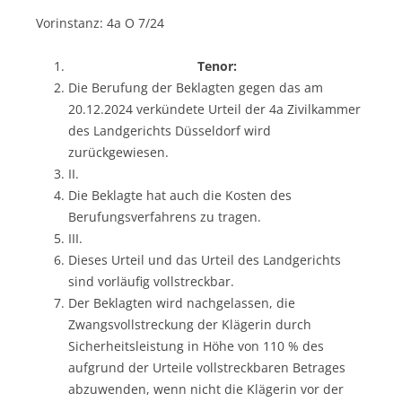
Vorinstanz: 4a O 7/24
Tenor:
Die Berufung der Beklagten gegen das am
20.12.2024 verkündete Urteil der 4a Zivilkammer
des Landgerichts Düsseldorf wird
zurückgewiesen.
II.
Die Beklagte hat auch die Kosten des
Berufungsverfahrens zu tragen.
III.
Dieses Urteil und das Urteil des Landgerichts
sind vorläufig vollstreckbar.
Der Beklagten wird nachgelassen, die
Zwangsvollstreckung der Klägerin durch
Sicherheitsleistung in Höhe von 110 % des
aufgrund der Urteile vollstreckbaren Betrages
abzuwenden, wenn nicht die Klägerin vor der