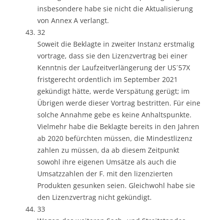
insbesondere habe sie nicht die Aktualisierung
von Annex A verlangt.
32
Soweit die Beklagte in zweiter Instanz erstmalig
vortrage, dass sie den Lizenzvertrag bei einer
Kenntnis der Laufzeitverlängerung der US´57X
fristgerecht ordentlich im September 2021
gekündigt hätte, werde Verspätung gerügt; im
Übrigen werde dieser Vortrag bestritten. Für eine
solche Annahme gebe es keine Anhaltspunkte.
Vielmehr habe die Beklagte bereits in den Jahren
ab 2020 befürchten müssen, die Mindestlizenz
zahlen zu müssen, da ab diesem Zeitpunkt
sowohl ihre eigenen Umsätze als auch die
Umsatzzahlen der F. mit den lizenzierten
Produkten gesunken seien. Gleichwohl habe sie
den Lizenzvertrag nicht gekündigt.
33