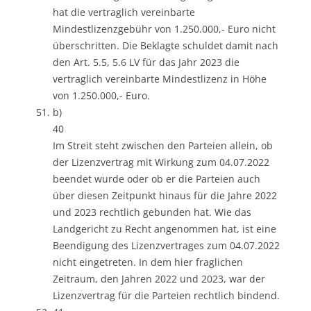
hat die vertraglich vereinbarte
Mindestlizenzgebühr von 1.250.000,- Euro nicht
überschritten. Die Beklagte schuldet damit nach
den Art. 5.5, 5.6 LV für das Jahr 2023 die
vertraglich vereinbarte Mindestlizenz in Höhe
von 1.250.000,- Euro.
b)
40
Im Streit steht zwischen den Parteien allein, ob
der Lizenzvertrag mit Wirkung zum 04.07.2022
beendet wurde oder ob er die Parteien auch
über diesen Zeitpunkt hinaus für die Jahre 2022
und 2023 rechtlich gebunden hat. Wie das
Landgericht zu Recht angenommen hat, ist eine
Beendigung des Lizenzvertrages zum 04.07.2022
nicht eingetreten. In dem hier fraglichen
Zeitraum, den Jahren 2022 und 2023, war der
Lizenzvertrag für die Parteien rechtlich bindend.