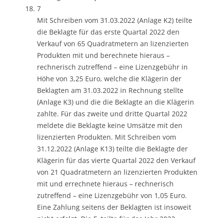
7
Mit Schreiben vom 31.03.2022 (Anlage K2) teilte
die Beklagte für das erste Quartal 2022 den
Verkauf von 65 Quadratmetern an lizenzierten
Produkten mit und berechnete hieraus –
rechnerisch zutreffend – eine Lizenzgebühr in
Höhe von 3,25 Euro, welche die Klägerin der
Beklagten am 31.03.2022 in Rechnung stellte
(Anlage K3) und die die Beklagte an die Klägerin
zahlte. Für das zweite und dritte Quartal 2022
meldete die Beklagte keine Umsätze mit den
lizenzierten Produkten. Mit Schreiben vom
31.12.2022 (Anlage K13) teilte die Beklagte der
Klägerin für das vierte Quartal 2022 den Verkauf
von 21 Quadratmetern an lizenzierten Produkten
mit und errechnete hieraus – rechnerisch
zutreffend – eine Lizenzgebühr von 1,05 Euro.
Eine Zahlung seitens der Beklagten ist insoweit