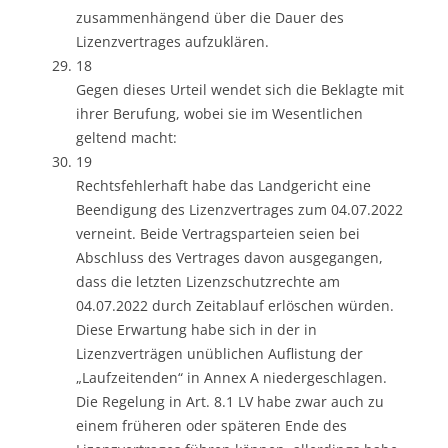
zusammenhängend über die Dauer des
Lizenzvertrages aufzuklären.
18
Gegen dieses Urteil wendet sich die Beklagte mit
ihrer Berufung, wobei sie im Wesentlichen
geltend macht:
19
Rechtsfehlerhaft habe das Landgericht eine
Beendigung des Lizenzvertrages zum 04.07.2022
verneint. Beide Vertragsparteien seien bei
Abschluss des Vertrages davon ausgegangen,
dass die letzten Lizenzschutzrechte am
04.07.2022 durch Zeitablauf erlöschen würden.
Diese Erwartung habe sich in der in
Lizenzverträgen unüblichen Auflistung der
„Laufzeitenden“ in Annex A niedergeschlagen.
Die Regelung in Art. 8.1 LV habe zwar auch zu
einem früheren oder späteren Ende des