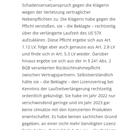
Schadensersatzanspruch gegen die Klägerin
wegen der Verletzung vertraglicher
Nebenpflichten zu. Die Klägerin habe gegen die
Pflicht verstoßen, sie – die Beklagte – rechtzeitig
über die verlängerte Laufzeit des US´57X
aufzuklären. Diese Pflicht ergebe sich aus Art.
1.12 LV, folge aber auch genauso aus Art. 2.8 LV
und finde sich in Art. 5.3 LV wieder. Darüber
hinaus ergebe sie sich aus der in § 241 Abs. 2
BGB verankerten Rücksichtnahmepflicht
zwischen Vertragspartnern. Selbstverständlich
hätte sie – die Beklagte – den Lizenzvertrag bei
Kenntnis der Laufzeitverlängerung rechtzeitig
ordentlich gekündigt. Sie habe im Jahr 2022 nur
verschwindend geringe und im Jahr 2023 gar
keine Umsätze mit den lizenzierten Produkten
erwirtschaftet. Es habe keinen sachlichen Grund
gegeben, an einer nicht mehr benötigten Lizenz