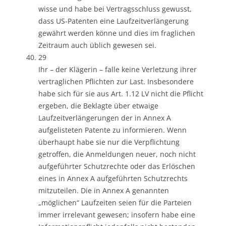
wisse und habe bei Vertragsschluss gewusst,
dass US-Patenten eine Laufzeitverlängerung
gewährt werden könne und dies im fraglichen
Zeitraum auch üblich gewesen sei.
29
Ihr – der Klägerin – falle keine Verletzung ihrer
vertraglichen Pflichten zur Last. Insbesondere
habe sich für sie aus Art. 1.12 LV nicht die Pflicht
ergeben, die Beklagte über etwaige
Laufzeitverlängerungen der in Annex A
aufgelisteten Patente zu informieren. Wenn
überhaupt habe sie nur die Verpflichtung
getroffen, die Anmeldungen neuer, noch nicht
aufgeführter Schutzrechte oder das Erlöschen
eines in Annex A aufgeführten Schutzrechts
mitzuteilen. Die in Annex A genannten
„möglichen“ Laufzeiten seien für die Parteien
immer irrelevant gewesen; insofern habe eine