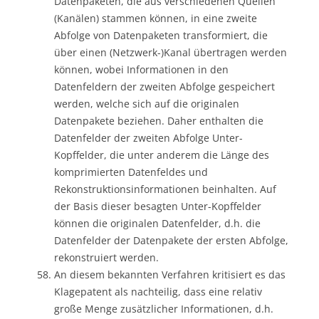
Datenpaketen, die aus verschiedenen Quellen
(Kanälen) stammen können, in eine zweite
Abfolge von Datenpaketen transformiert, die
über einen (Netzwerk-)Kanal übertragen werden
können, wobei Informationen in den
Datenfeldern der zweiten Abfolge gespeichert
werden, welche sich auf die originalen
Datenpakete beziehen. Daher enthalten die
Datenfelder der zweiten Abfolge Unter-
Kopffelder, die unter anderem die Länge des
komprimierten Datenfeldes und
Rekonstruktionsinformationen beinhalten. Auf
der Basis dieser besagten Unter-Kopffelder
können die originalen Datenfelder, d.h. die
Datenfelder der Datenpakete der ersten Abfolge,
rekonstruiert werden.
An diesem bekannten Verfahren kritisiert es das
Klagepatent als nachteilig, dass eine relativ
große Menge zusätzlicher Informationen, d.h.