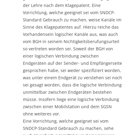
der Lehre nach dem Klagepatent. Eine
Vorrichtung, welche geeignet sei vom SNDCP-
Standard Gebrauch zu machen, weise Kanäle im
Sinne des Klagepatentes auf. Hierzu reiche das
Vorhandensein logischer Kanäle aus, was auch
vom BGH in seinem Nichtigkeitsberufungsurteil
so vertreten worden sei. Soweit der BGH von
einer logischen Verbindung zwischen
Endgeräten auf der Sender- und Empfängerseite
gesprochen habe, sei weder spezifiziert worden,
was unter einem Endgerät zu verstehen sei noch
sei gesagt worden, dass die logische Verbindung
unmittelbar zwischen Endgeräten bestehen
müsse. Insofern liege eine logische Verbindung
zwischen einer Mobilstation und dem SGSN
ohne weiteres vor.
Eine Vorrichtung, welche geeignet sei vom
SNDCP-Standard Gebrauch zu machen, sehe