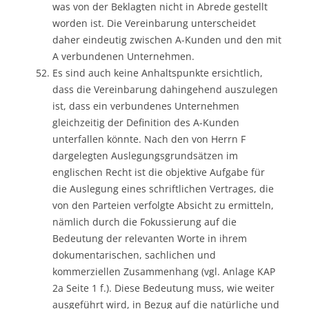
was von der Beklagten nicht in Abrede gestellt
worden ist. Die Vereinbarung unterscheidet
daher eindeutig zwischen A-Kunden und den mit
A verbundenen Unternehmen.
Es sind auch keine Anhaltspunkte ersichtlich,
dass die Vereinbarung dahingehend auszulegen
ist, dass ein verbundenes Unternehmen
gleichzeitig der Definition des A-Kunden
unterfallen könnte. Nach den von Herrn F
dargelegten Auslegungsgrundsätzen im
englischen Recht ist die objektive Aufgabe für
die Auslegung eines schriftlichen Vertrages, die
von den Parteien verfolgte Absicht zu ermitteln,
nämlich durch die Fokussierung auf die
Bedeutung der relevanten Worte in ihrem
dokumentarischen, sachlichen und
kommerziellen Zusammenhang (vgl. Anlage KAP
2a Seite 1 f.). Diese Bedeutung muss, wie weiter
ausgeführt wird, in Bezug auf die natürliche und