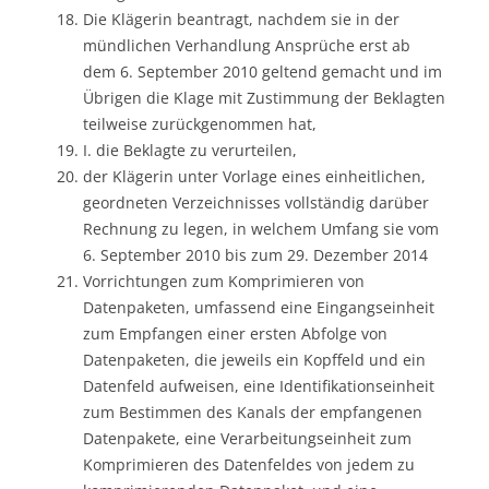
Die Klägerin beantragt, nachdem sie in der
mündlichen Verhandlung Ansprüche erst ab
dem 6. September 2010 geltend gemacht und im
Übrigen die Klage mit Zustimmung der Beklagten
teilweise zurückgenommen hat,
I. die Beklagte zu verurteilen,
der Klägerin unter Vorlage eines einheitlichen,
geordneten Verzeichnisses vollständig darüber
Rechnung zu legen, in welchem Umfang sie vom
6. September 2010 bis zum 29. Dezember 2014
Vorrichtungen zum Komprimieren von
Datenpaketen, umfassend eine Eingangseinheit
zum Empfangen einer ersten Abfolge von
Datenpaketen, die jeweils ein Kopffeld und ein
Datenfeld aufweisen, eine Identifikationseinheit
zum Bestimmen des Kanals der empfangenen
Datenpakete, eine Verarbeitungseinheit zum
Komprimieren des Datenfeldes von jedem zu