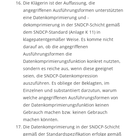
Die Klägerin ist der Auffassung, die
angegriffenen Ausführungsformen unterstützten
eine Datenkomprimierung und -
dekomprimierung in der SNDCP-Schicht gemäß
dem SNDCP-Standard (Anlage K 11) in
klagepatentgemäßer Weise. Es komme nicht
darauf an, ob die angegriffenen
Ausführungsformen die
Datenkomprimierungsfunktion konkret nutzten,
sondern es reiche aus, wenn diese geeignet
seien, die SNDCP-Datenkompression
auszuführen. Es obliege der Beklagten, im
Einzelnen und substantiiert darzutun, warum
welche angegriffenen Ausführungsformen von
der Datenkomprimierungsfunktion keinen
Gebrauch machen bzw. keinen Gebrauch
machen könnten.
Die Datenkomprimierung in der SNDCP-Schicht
gemäß der Standardspezifikation erfolge gemäß