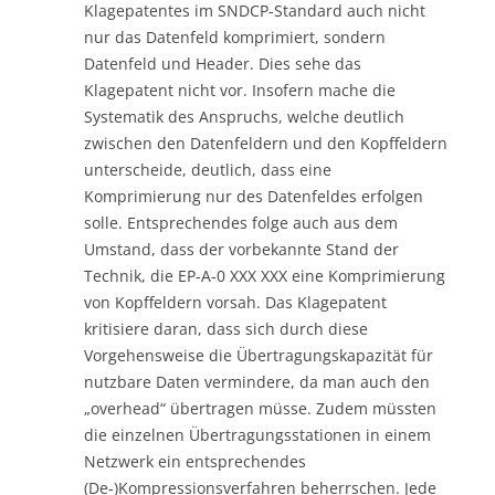
Klagepatentes im SNDCP-Standard auch nicht
nur das Datenfeld komprimiert, sondern
Datenfeld und Header. Dies sehe das
Klagepatent nicht vor. Insofern mache die
Systematik des Anspruchs, welche deutlich
zwischen den Datenfeldern und den Kopffeldern
unterscheide, deutlich, dass eine
Komprimierung nur des Datenfeldes erfolgen
solle. Entsprechendes folge auch aus dem
Umstand, dass der vorbekannte Stand der
Technik, die EP-A-0 XXX XXX eine Komprimierung
von Kopffeldern vorsah. Das Klagepatent
kritisiere daran, dass sich durch diese
Vorgehensweise die Übertragungskapazität für
nutzbare Daten vermindere, da man auch den
„overhead“ übertragen müsse. Zudem müssten
die einzelnen Übertragungsstationen in einem
Netzwerk ein entsprechendes
(De-)Kompressionsverfahren beherrschen. Jede