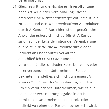
Vereinbarung“.
Gleiches gilt für die Nichtangriffsverpflichtung
nach Artikel 2.7 der Vereinbarung. Dieser
erstreckt eine Nichtangriffsverpflichtung auf „die
Nutzung und den Weiterverkauf von A-Produkten
durch A-Kunden“. Auch hier ist der persönliche
Anwendungsbereich nicht eröffnet. A-Kunden
sind nach der Legaldefinition der Vereinbarung
auf Seite 7 Dritte, die A-Produkte direkt oder
indirekt an Endbenutzer verkaufen,
einschließlich OEM-ODM-Kunden,
Vertriebshändler und/oder Betreiber von A oder
ihrer verbundenen Unternehmen. Bei der
Beklagten handelt es sich nicht um einen „A-
Kunden“ im Sinne der Vereinbarung, sondern
um ein verbundenes Unternehmen, wie es auf
Seite 2 der Vereinbarung legaldefiniert ist,
nämlich ein Unternehmen, das direkt oder
indirekt von einer der Parteien beherrscht wird,