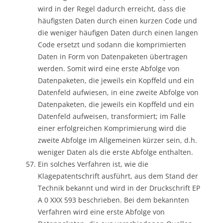
wird in der Regel dadurch erreicht, dass die
häufigsten Daten durch einen kurzen Code und
die weniger häufigen Daten durch einen langen
Code ersetzt und sodann die komprimierten
Daten in Form von Datenpaketen übertragen
werden. Somit wird eine erste Abfolge von
Datenpaketen, die jeweils ein Kopffeld und ein
Datenfeld aufwiesen, in eine zweite Abfolge von
Datenpaketen, die jeweils ein Kopffeld und ein
Datenfeld aufweisen, transformiert; im Falle
einer erfolgreichen Komprimierung wird die
zweite Abfolge im Allgemeinen kürzer sein, d.h.
weniger Daten als die erste Abfolge enthalten.
Ein solches Verfahren ist, wie die
Klagepatentschrift ausführt, aus dem Stand der
Technik bekannt und wird in der Druckschrift EP
A 0 XXX 593 beschrieben. Bei dem bekannten
Verfahren wird eine erste Abfolge von