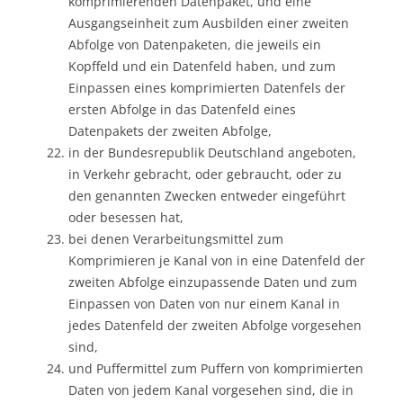
komprimierenden Datenpaket, und eine
Ausgangseinheit zum Ausbilden einer zweiten
Abfolge von Datenpaketen, die jeweils ein
Kopffeld und ein Datenfeld haben, und zum
Einpassen eines komprimierten Datenfels der
ersten Abfolge in das Datenfeld eines
Datenpakets der zweiten Abfolge,
in der Bundesrepublik Deutschland angeboten,
in Verkehr gebracht, oder gebraucht, oder zu
den genannten Zwecken entweder eingeführt
oder besessen hat,
bei denen Verarbeitungsmittel zum
Komprimieren je Kanal von in eine Datenfeld der
zweiten Abfolge einzupassende Daten und zum
Einpassen von Daten von nur einem Kanal in
jedes Datenfeld der zweiten Abfolge vorgesehen
sind,
und Puffermittel zum Puffern von komprimierten
Daten von jedem Kanal vorgesehen sind, die in