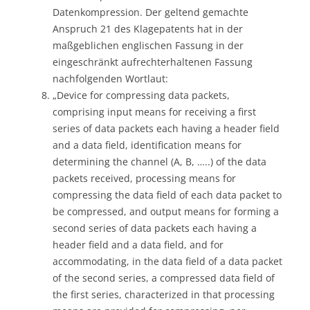
Datenkompression. Der geltend gemachte
Anspruch 21 des Klagepatents hat in der
maßgeblichen englischen Fassung in der
eingeschränkt aufrechterhaltenen Fassung
nachfolgenden Wortlaut:
„Device for compressing data packets,
comprising input means for receiving a first
series of data packets each having a header field
and a data field, identification means for
determining the channel (A, B, …..) of the data
packets received, processing means for
compressing the data field of each data packet to
be compressed, and output means for forming a
second series of data packets each having a
header field and a data field, and for
accommodating, in the data field of a data packet
of the second series, a compressed data field of
the first series, characterized in that processing