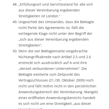
„Erfüllungsort und Gerichtsstand für alle sich
aus dieser Vereinbarung ergebenden
Streitigkeiten ist London.“
Ungeachtet des Umstandes, dass die Beklagte
nicht Partei des Agreements ist, fällt die
vorliegende Klage nicht unter den Begriff der
„sich aus dieser Vereinbarung ergebenden
Streitigkeiten“.
Denn die von Beklagtenseite vorgebrachte
Nichtangriffsabrede nach Artikel 2.5 und 2.6
erstreckt sich ausdrücklich auf A und ihre
„derzeit verbundenen Unternehmen“. Die
Beklagte existierte zum Zeitpunkt des
Vertragsschlusses (21./30. Oktober 2009) noch
nicht und fällt mithin nicht in den persönlichen
Anwendungsbereich der Vereinbarung. Mangels
eines eröffneten Anwendungsbereichs handelt
es sich nicht um eine Streitigkeit „aus dieser