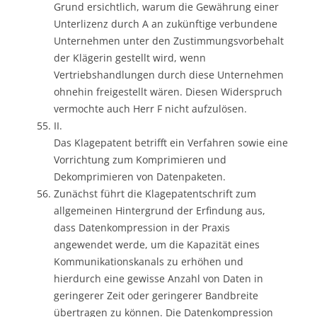
Grund ersichtlich, warum die Gewährung einer
Unterlizenz durch A an zukünftige verbundene
Unternehmen unter den Zustimmungsvorbehalt
der Klägerin gestellt wird, wenn
Vertriebshandlungen durch diese Unternehmen
ohnehin freigestellt wären. Diesen Widerspruch
vermochte auch Herr F nicht aufzulösen.
II.
Das Klagepatent betrifft ein Verfahren sowie eine
Vorrichtung zum Komprimieren und
Dekomprimieren von Datenpaketen.
Zunächst führt die Klagepatentschrift zum
allgemeinen Hintergrund der Erfindung aus,
dass Datenkompression in der Praxis
angewendet werde, um die Kapazität eines
Kommunikationskanals zu erhöhen und
hierdurch eine gewisse Anzahl von Daten in
geringerer Zeit oder geringerer Bandbreite
übertragen zu können. Die Datenkompression