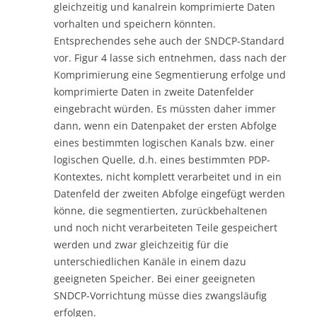
gleichzeitig und kanalrein komprimierte Daten
vorhalten und speichern könnten.
Entsprechendes sehe auch der SNDCP-Standard
vor. Figur 4 lasse sich entnehmen, dass nach der
Komprimierung eine Segmentierung erfolge und
komprimierte Daten in zweite Datenfelder
eingebracht würden. Es müssten daher immer
dann, wenn ein Datenpaket der ersten Abfolge
eines bestimmten logischen Kanals bzw. einer
logischen Quelle, d.h. eines bestimmten PDP-
Kontextes, nicht komplett verarbeitet und in ein
Datenfeld der zweiten Abfolge eingefügt werden
könne, die segmentierten, zurückbehaltenen
und noch nicht verarbeiteten Teile gespeichert
werden und zwar gleichzeitig für die
unterschiedlichen Kanäle in einem dazu
geeigneten Speicher. Bei einer geeigneten
SNDCP-Vorrichtung müsse dies zwangsläufig
erfolgen.