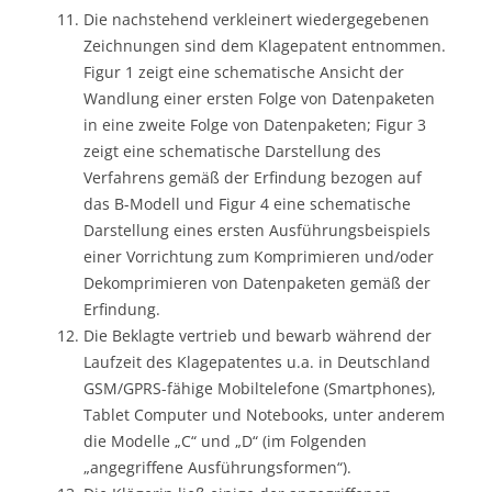
Die nachstehend verkleinert wiedergegebenen
Zeichnungen sind dem Klagepatent entnommen.
Figur 1 zeigt eine schematische Ansicht der
Wandlung einer ersten Folge von Datenpaketen
in eine zweite Folge von Datenpaketen; Figur 3
zeigt eine schematische Darstellung des
Verfahrens gemäß der Erfindung bezogen auf
das B-Modell und Figur 4 eine schematische
Darstellung eines ersten Ausführungsbeispiels
einer Vorrichtung zum Komprimieren und/oder
Dekomprimieren von Datenpaketen gemäß der
Erfindung.
Die Beklagte vertrieb und bewarb während der
Laufzeit des Klagepatentes u.a. in Deutschland
GSM/GPRS-fähige Mobiltelefone (Smartphones),
Tablet Computer und Notebooks, unter anderem
die Modelle „C“ und „D“ (im Folgenden
„angegriffene Ausführungsformen“).