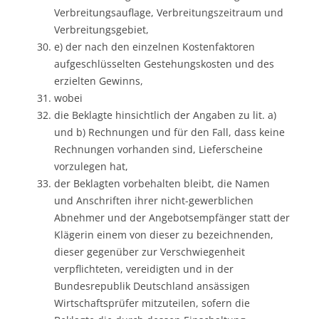
Verbreitungsauflage, Verbreitungszeitraum und
Verbreitungsgebiet,
e) der nach den einzelnen Kostenfaktoren
aufgeschlüsselten Gestehungskosten und des
erzielten Gewinns,
wobei
die Beklagte hinsichtlich der Angaben zu lit. a)
und b) Rechnungen und für den Fall, dass keine
Rechnungen vorhanden sind, Lieferscheine
vorzulegen hat,
der Beklagten vorbehalten bleibt, die Namen
und Anschriften ihrer nicht-gewerblichen
Abnehmer und der Angebotsempfänger statt der
Klägerin einem von dieser zu bezeichnenden,
dieser gegenüber zur Verschwiegenheit
verpflichteten, vereidigten und in der
Bundesrepublik Deutschland ansässigen
Wirtschaftsprüfer mitzuteilen, sofern die