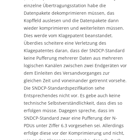
einzelne Übertragungsstation habe die
Datenpakete dekomprimieren müssen, das
Kopffeld auslesen und die Datenpakete dann
wieder komprimieren und weiterleiten müssen.
Dies werde vom Klagepatent beanstandet.
Überdies scheitere eine Verletzung des
Klagepatentes daran, dass der SNDCP-Standard
keine Pufferung mehrerer Daten aus mehreren
logischen Kanälen zwischen zwei Endgeräten vor
dem Einleiten des Versandvorganges zur
gleichen Zeit und voneinander getrennt vorsehe.
Die SNDCP-Standardspezifikation sehe
Entsprechendes nicht vor. Es gebe auch keine
technische Selbstverständlichkeit, dass dies so
erfolgen müsse. Dagegen spreche, dass im
SNDCP-Standard zwar eine Pufferung der N-
PDUs unter Ziffer 6.3 vorgesehen sei. Allerdings
erfolge diese vor der Komprimierung und nicht,