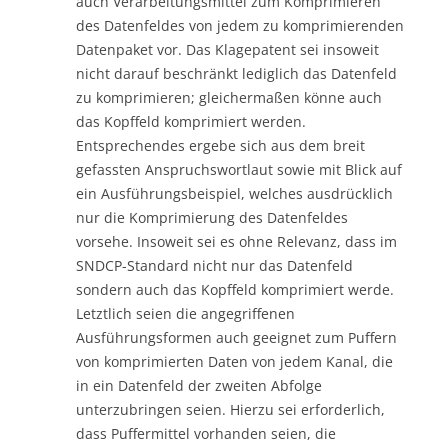
auch Verarbeitungsmittel zum Komprimieren
des Datenfeldes von jedem zu komprimierenden
Datenpaket vor. Das Klagepatent sei insoweit
nicht darauf beschränkt lediglich das Datenfeld
zu komprimieren; gleichermaßen könne auch
das Kopffeld komprimiert werden.
Entsprechendes ergebe sich aus dem breit
gefassten Anspruchswortlaut sowie mit Blick auf
ein Ausführungsbeispiel, welches ausdrücklich
nur die Komprimierung des Datenfeldes
vorsehe. Insoweit sei es ohne Relevanz, dass im
SNDCP-Standard nicht nur das Datenfeld
sondern auch das Kopffeld komprimiert werde.
Letztlich seien die angegriffenen
Ausführungsformen auch geeignet zum Puffern
von komprimierten Daten von jedem Kanal, die
in ein Datenfeld der zweiten Abfolge
unterzubringen seien. Hierzu sei erforderlich,
dass Puffermittel vorhanden seien, die