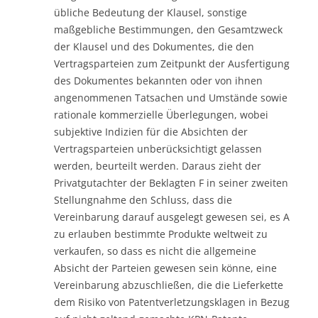
übliche Bedeutung der Klausel, sonstige
maßgebliche Bestimmungen, den Gesamtzweck
der Klausel und des Dokumentes, die den
Vertragsparteien zum Zeitpunkt der Ausfertigung
des Dokumentes bekannten oder von ihnen
angenommenen Tatsachen und Umstände sowie
rationale kommerzielle Überlegungen, wobei
subjektive Indizien für die Absichten der
Vertragsparteien unberücksichtigt gelassen
werden, beurteilt werden. Daraus zieht der
Privatgutachter der Beklagten F in seiner zweiten
Stellungnahme den Schluss, dass die
Vereinbarung darauf ausgelegt gewesen sei, es A
zu erlauben bestimmte Produkte weltweit zu
verkaufen, so dass es nicht die allgemeine
Absicht der Parteien gewesen sein könne, eine
Vereinbarung abzuschließen, die die Lieferkette
dem Risiko von Patentverletzungsklagen in Bezug