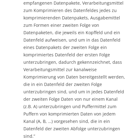
empfangenen Datenpakete, Verarbeitungsmittel
zum Komprimieren des Datenfeldes jedes zu
komprimierenden Datenpakets, Ausgabemittel
zum Formen einer zweiten Folge von
Datenpaketen, die jeweils ein Kopffeld und ein
Datenfeld aufweisen, und um in das Datenfeld
eines Datenpakets der zweiten Folge ein
komprimiertes Datenfeld der ersten Folge
unterzubringen, dadurch gekennzeichnet, dass
Verarbeitungsmittel zur kanalweise
Komprimierung von Daten bereitgestellt werden,
die in ein Datenfeld der zweiten Folge
unterzubringen sind, und um in jedes Datenfeld
der zweiten Folge Daten von nur einem Kanal
(z.B. A) unterzubringen und Puffermittel zum
Puffern von komprimierten Daten von jedem
Kanal (A, B, …) vorgesehen sind, die in ein
Datenfeld der zweiten Abfolge unterzubringen
sind.“