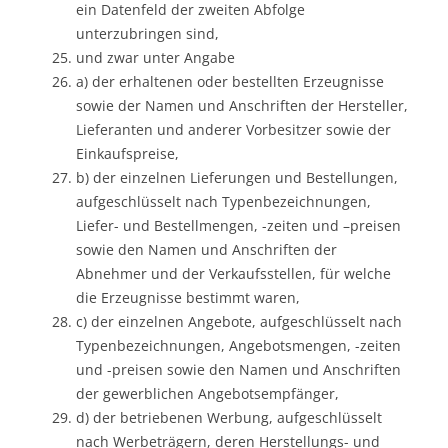
ein Datenfeld der zweiten Abfolge
unterzubringen sind,
und zwar unter Angabe
a) der erhaltenen oder bestellten Erzeugnisse
sowie der Namen und Anschriften der Hersteller,
Lieferanten und anderer Vorbesitzer sowie der
Einkaufspreise,
b) der einzelnen Lieferungen und Bestellungen,
aufgeschlüsselt nach Typenbezeichnungen,
Liefer- und Bestellmengen, -zeiten und –preisen
sowie den Namen und Anschriften der
Abnehmer und der Verkaufsstellen, für welche
die Erzeugnisse bestimmt waren,
c) der einzelnen Angebote, aufgeschlüsselt nach
Typenbezeichnungen, Angebotsmengen, -zeiten
und -preisen sowie den Namen und Anschriften
der gewerblichen Angebotsempfänger,
d) der betriebenen Werbung, aufgeschlüsselt
nach Werbeträgern, deren Herstellungs- und