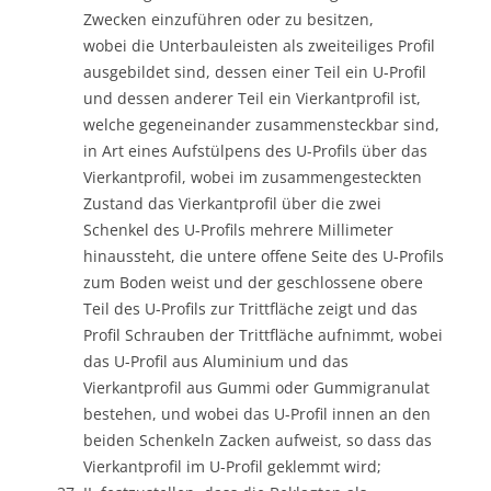
Zwecken einzuführen oder zu besitzen,
wobei die Unterbauleisten als zweiteiliges Profil
ausgebildet sind, dessen einer Teil ein U-Profil
und dessen anderer Teil ein Vierkantprofil ist,
welche gegeneinander zusammensteckbar sind,
in Art eines Aufstülpens des U-Profils über das
Vierkantprofil, wobei im zusammengesteckten
Zustand das Vierkantprofil über die zwei
Schenkel des U-Profils mehrere Millimeter
hinaussteht, die untere offene Seite des U-Profils
zum Boden weist und der geschlossene obere
Teil des U-Profils zur Trittfläche zeigt und das
Profil Schrauben der Trittfläche aufnimmt, wobei
das U-Profil aus Aluminium und das
Vierkantprofil aus Gummi oder Gummigranulat
bestehen, und wobei das U-Profil innen an den
beiden Schenkeln Zacken aufweist, so dass das
Vierkantprofil im U-Profil geklemmt wird;