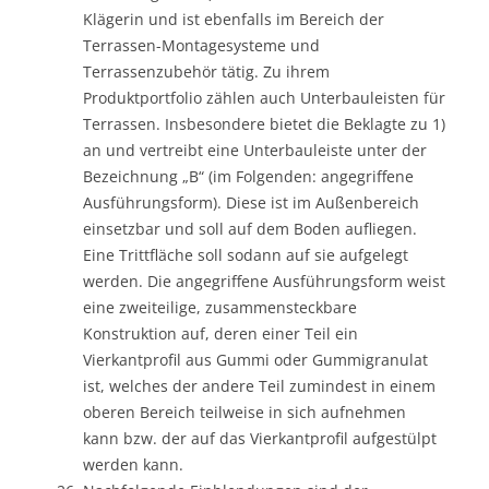
Klägerin und ist ebenfalls im Bereich der
Terrassen-Montagesysteme und
Terrassenzubehör tätig. Zu ihrem
Produktportfolio zählen auch Unterbauleisten für
Terrassen. Insbesondere bietet die Beklagte zu 1)
an und vertreibt eine Unterbauleiste unter der
Bezeichnung „B“ (im Folgenden: angegriffene
Ausführungsform). Diese ist im Außenbereich
einsetzbar und soll auf dem Boden aufliegen.
Eine Trittfläche soll sodann auf sie aufgelegt
werden. Die angegriffene Ausführungsform weist
eine zweiteilige, zusammensteckbare
Konstruktion auf, deren einer Teil ein
Vierkantprofil aus Gummi oder Gummigranulat
ist, welches der andere Teil zumindest in einem
oberen Bereich teilweise in sich aufnehmen
kann bzw. der auf das Vierkantprofil aufgestülpt
werden kann.