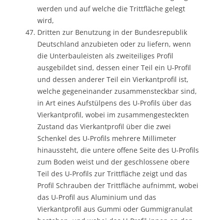
werden und auf welche die Trittfläche gelegt
wird,
Dritten zur Benutzung in der Bundesrepublik
Deutschland anzubieten oder zu liefern, wenn
die Unterbauleisten als zweiteiliges Profil
ausgebildet sind, dessen einer Teil ein U-Profil
und dessen anderer Teil ein Vierkantprofil ist,
welche gegeneinander zusammensteckbar sind,
in Art eines Aufstülpens des U-Profils über das
Vierkantprofil, wobei im zusammengesteckten
Zustand das Vierkantprofil über die zwei
Schenkel des U-Profils mehrere Millimeter
hinaussteht, die untere offene Seite des U-Profils
zum Boden weist und der geschlossene obere
Teil des U-Profils zur Trittfläche zeigt und das
Profil Schrauben der Trittfläche aufnimmt, wobei
das U-Profil aus Aluminium und das
Vierkantprofil aus Gummi oder Gummigranulat