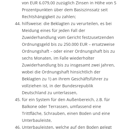
von EUR 6.079,00 zuzüglich Zinsen in Höhe von 5
Prozentpunkten über dem Basiszinssatz seit
Rechtshängigkeit zu zahlen;
hilfsweise: die Beklagten zu verurteilen, es bei
Meidung eines für jeden Fall der
Zuwiderhandlung vom Gericht festzusetzenden
Ordnungsgeld bis zu 250.000 EUR – ersatzweise
Ordnungshaft – oder einer Ordnungshaft bis zu
sechs Monaten, im Falle wiederholter
Zuwiderhandlung bis zu insgesamt zwei Jahren,
wobei die Ordnungshaft hinsichtlich der
Beklagten zu 1) an ihrem Geschäftsführer zu
vollziehen ist, in der Bundesrepublik
Deutschland zu unterlassen,
für ein System für den Außenbereich, z.B. für
Balkone oder Terrassen, umfassend eine
Trittfläche, Schrauben, einen Boden und eine
Unterbauleiste,
Unterbauleisten, welche auf den Boden gelegt