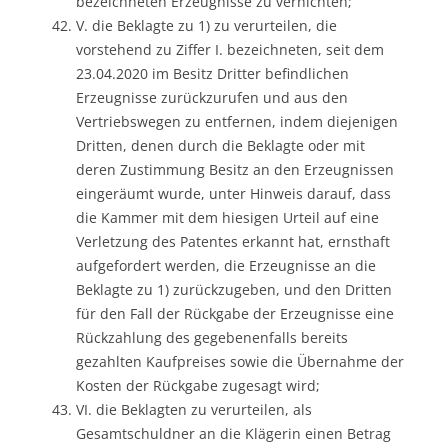
bezeichneten Erzeugnisse zu vernichten;
V. die Beklagte zu 1) zu verurteilen, die
vorstehend zu Ziffer I. bezeichneten, seit dem
23.04.2020 im Besitz Dritter befindlichen
Erzeugnisse zurückzurufen und aus den
Vertriebswegen zu entfernen, indem diejenigen
Dritten, denen durch die Beklagte oder mit
deren Zustimmung Besitz an den Erzeugnissen
eingeräumt wurde, unter Hinweis darauf, dass
die Kammer mit dem hiesigen Urteil auf eine
Verletzung des Patentes erkannt hat, ernsthaft
aufgefordert werden, die Erzeugnisse an die
Beklagte zu 1) zurückzugeben, und den Dritten
für den Fall der Rückgabe der Erzeugnisse eine
Rückzahlung des gegebenenfalls bereits
gezahlten Kaufpreises sowie die Übernahme der
Kosten der Rückgabe zugesagt wird;
VI. die Beklagten zu verurteilen, als
Gesamtschuldner an die Klägerin einen Betrag