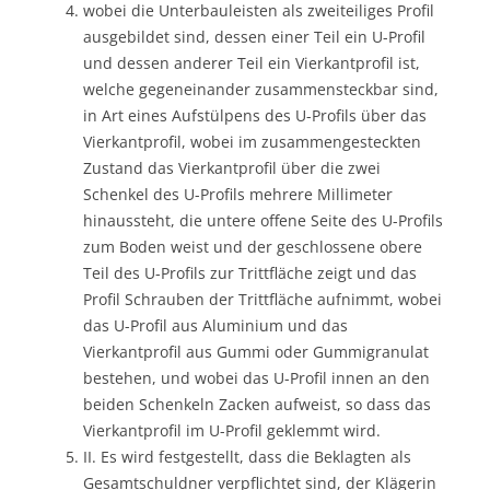
wobei die Unterbauleisten als zweiteiliges Profil
ausgebildet sind, dessen einer Teil ein U-Profil
und dessen anderer Teil ein Vierkantprofil ist,
welche gegeneinander zusammensteckbar sind,
in Art eines Aufstülpens des U-Profils über das
Vierkantprofil, wobei im zusammengesteckten
Zustand das Vierkantprofil über die zwei
Schenkel des U-Profils mehrere Millimeter
hinaussteht, die untere offene Seite des U-Profils
zum Boden weist und der geschlossene obere
Teil des U-Profils zur Trittfläche zeigt und das
Profil Schrauben der Trittfläche aufnimmt, wobei
das U-Profil aus Aluminium und das
Vierkantprofil aus Gummi oder Gummigranulat
bestehen, und wobei das U-Profil innen an den
beiden Schenkeln Zacken aufweist, so dass das
Vierkantprofil im U-Profil geklemmt wird.
II. Es wird festgestellt, dass die Beklagten als
Gesamtschuldner verpflichtet sind, der Klägerin