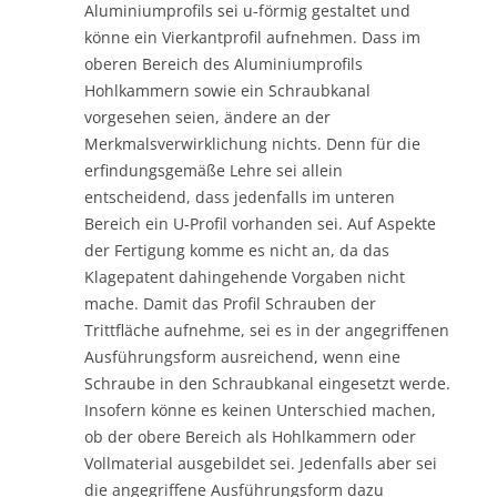
Aluminiumprofils sei u-förmig gestaltet und
könne ein Vierkantprofil aufnehmen. Dass im
oberen Bereich des Aluminiumprofils
Hohlkammern sowie ein Schraubkanal
vorgesehen seien, ändere an der
Merkmalsverwirklichung nichts. Denn für die
erfindungsgemäße Lehre sei allein
entscheidend, dass jedenfalls im unteren
Bereich ein U-Profil vorhanden sei. Auf Aspekte
der Fertigung komme es nicht an, da das
Klagepatent dahingehende Vorgaben nicht
mache. Damit das Profil Schrauben der
Trittfläche aufnehme, sei es in der angegriffenen
Ausführungsform ausreichend, wenn eine
Schraube in den Schraubkanal eingesetzt werde.
Insofern könne es keinen Unterschied machen,
ob der obere Bereich als Hohlkammern oder
Vollmaterial ausgebildet sei. Jedenfalls aber sei
die angegriffene Ausführungsform dazu