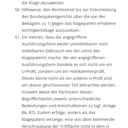
die Klage abzuweisen;
hilfsweise, den Rechtsstreit bis zur Entscheidung
des Bundespatentgerichts über die von der
Beklagten zu 1) gegen das Klagepatent erhobene
Nichtigkeitsklage auszusetzen.
Sie meinen, dass die angegriffene
Ausführungsform weder unmittelbaren noch
mittelbaren Gebrauch von der Lehre des
Klagepatents mache. Bei der angegriffenen
Ausführungsform handele es sich nicht um ein
U-Profil, sondern um ein Hohlkammerprofil.
Dieses könne nicht als ein unteres U-Profil und
ein oberer geschlossener Teil betrachtet werden.
Insoweit weise der Fachmann diesen
Begrifflichkeiten jeweils unterschiedliche
Bedeutungen und Konstruktionen zu (vgl. Anlage
B6, B7). Zudem erfolge, anders als das
Klagepatent verlange, eine von oben kommende
Verschraubung der Trittfläche nicht in dem U-