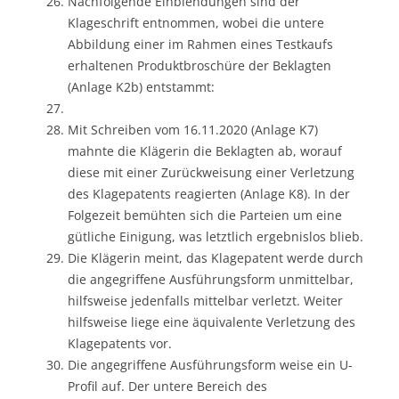
Nachfolgende Einblendungen sind der
Klageschrift entnommen, wobei die untere
Abbildung einer im Rahmen eines Testkaufs
erhaltenen Produktbroschüre der Beklagten
(Anlage K2b) entstammt:
Mit Schreiben vom 16.11.2020 (Anlage K7)
mahnte die Klägerin die Beklagten ab, worauf
diese mit einer Zurückweisung einer Verletzung
des Klagepatents reagierten (Anlage K8). In der
Folgezeit bemühten sich die Parteien um eine
gütliche Einigung, was letztlich ergebnislos blieb.
Die Klägerin meint, das Klagepatent werde durch
die angegriffene Ausführungsform unmittelbar,
hilfsweise jedenfalls mittelbar verletzt. Weiter
hilfsweise liege eine äquivalente Verletzung des
Klagepatents vor.
Die angegriffene Ausführungsform weise ein U-
Profil auf. Der untere Bereich des