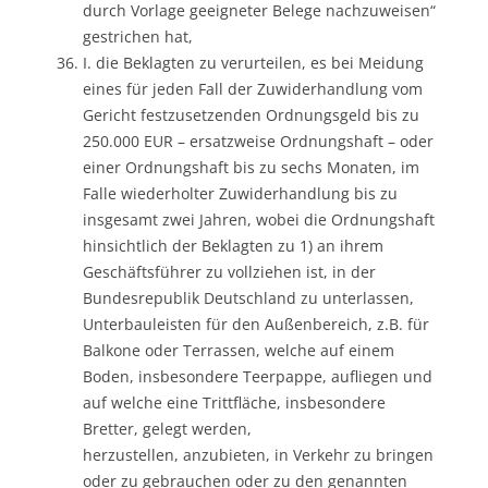
durch Vorlage geeigneter Belege nachzuweisen“
gestrichen hat,
I. die Beklagten zu verurteilen, es bei Meidung
eines für jeden Fall der Zuwiderhandlung vom
Gericht festzusetzenden Ordnungsgeld bis zu
250.000 EUR – ersatzweise Ordnungshaft – oder
einer Ordnungshaft bis zu sechs Monaten, im
Falle wiederholter Zuwiderhandlung bis zu
insgesamt zwei Jahren, wobei die Ordnungshaft
hinsichtlich der Beklagten zu 1) an ihrem
Geschäftsführer zu vollziehen ist, in der
Bundesrepublik Deutschland zu unterlassen,
Unterbauleisten für den Außenbereich, z.B. für
Balkone oder Terrassen, welche auf einem
Boden, insbesondere Teerpappe, aufliegen und
auf welche eine Trittfläche, insbesondere
Bretter, gelegt werden,
herzustellen, anzubieten, in Verkehr zu bringen
oder zu gebrauchen oder zu den genannten