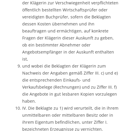
der Klägerin zur Verschwiegenheit verpflichteten
öffentlich bestellten Wirtschaftsprüfer oder
vereidigten Buchprüfer, sofern die Beklagten
dessen Kosten übernehmen und ihn
beauftragen und ermächtigen, auf konkrete
Fragen der Klägerin dieser Auskunft zu geben,
ob ein bestimmter Abnehmer oder
Angebotsempfänger in der Auskunft enthalten
ist,
und wobei die Beklagten der Klägerin zum
Nachweis der Angaben gemäß Ziffer III. c) und e)
die entsprechenden Einkaufs- und
Verkaufsbelege (Rechnungen) und zu Ziffer III. f)
die Angebote in gut lesbaren Kopien vorzulegen
haben.
IV. Die Beklagte zu 1) wird verurteilt, die in ihrem
unmittelbaren oder mittelbaren Besitz oder in
ihrem Eigentum befindlichen, unter Ziffer I.
bezeichneten Erzeugnisse zu vernichten.