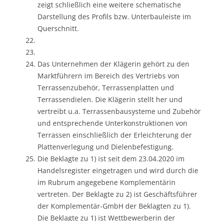
zeigt schließlich eine weitere schematische
Darstellung des Profils bzw. Unterbauleiste im
Querschnitt.
Das Unternehmen der Klägerin gehört zu den
Marktführern im Bereich des Vertriebs von
Terrassenzubehör, Terrassenplatten und
Terrassendielen. Die Klägerin stellt her und
vertreibt u.a. Terrassenbausysteme und Zubehör
und entsprechende Unterkonstruktionen von
Terrassen einschließlich der Erleichterung der
Plattenverlegung und Dielenbefestigung.
Die Beklagte zu 1) ist seit dem 23.04.2020 im
Handelsregister eingetragen und wird durch die
im Rubrum angegebene Komplementärin
vertreten. Der Beklagte zu 2) ist Geschäftsführer
der Komplementär-GmbH der Beklagten zu 1).
Die Beklagte zu 1) ist Wettbewerberin der