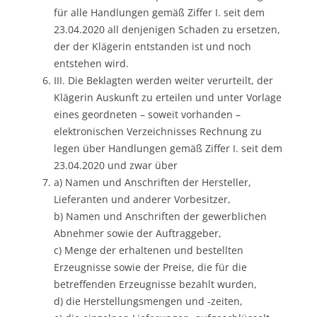
für alle Handlungen gemäß Ziffer I. seit dem
23.04.2020 all denjenigen Schaden zu ersetzen,
der der Klägerin entstanden ist und noch
entstehen wird.
III. Die Beklagten werden weiter verurteilt, der
Klägerin Auskunft zu erteilen und unter Vorlage
eines geordneten – soweit vorhanden –
elektronischen Verzeichnisses Rechnung zu
legen über Handlungen gemäß Ziffer I. seit dem
23.04.2020 und zwar über
a) Namen und Anschriften der Hersteller,
Lieferanten und anderer Vorbesitzer,
b) Namen und Anschriften der gewerblichen
Abnehmer sowie der Auftraggeber,
c) Menge der erhaltenen und bestellten
Erzeugnisse sowie der Preise, die für die
betreffenden Erzeugnisse bezahlt wurden,
d) die Herstellungsmengen und -zeiten,