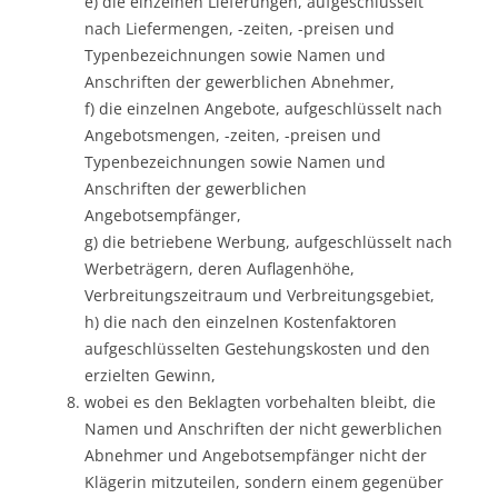
e) die einzelnen Lieferungen, aufgeschlüsselt
nach Liefermengen, -zeiten, -preisen und
Typenbezeichnungen sowie Namen und
Anschriften der gewerblichen Abnehmer,
f) die einzelnen Angebote, aufgeschlüsselt nach
Angebotsmengen, -zeiten, -preisen und
Typenbezeichnungen sowie Namen und
Anschriften der gewerblichen
Angebotsempfänger,
g) die betriebene Werbung, aufgeschlüsselt nach
Werbeträgern, deren Auflagenhöhe,
Verbreitungszeitraum und Verbreitungsgebiet,
h) die nach den einzelnen Kostenfaktoren
aufgeschlüsselten Gestehungskosten und den
erzielten Gewinn,
wobei es den Beklagten vorbehalten bleibt, die
Namen und Anschriften der nicht gewerblichen
Abnehmer und Angebotsempfänger nicht der
Klägerin mitzuteilen, sondern einem gegenüber