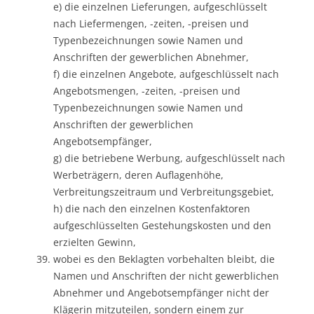
e) die einzelnen Lieferungen, aufgeschlüsselt
nach Liefermengen, -zeiten, -preisen und
Typenbezeichnungen sowie Namen und
Anschriften der gewerblichen Abnehmer,
f) die einzelnen Angebote, aufgeschlüsselt nach
Angebotsmengen, -zeiten, -preisen und
Typenbezeichnungen sowie Namen und
Anschriften der gewerblichen
Angebotsempfänger,
g) die betriebene Werbung, aufgeschlüsselt nach
Werbeträgern, deren Auflagenhöhe,
Verbreitungszeitraum und Verbreitungsgebiet,
h) die nach den einzelnen Kostenfaktoren
aufgeschlüsselten Gestehungskosten und den
erzielten Gewinn,
wobei es den Beklagten vorbehalten bleibt, die
Namen und Anschriften der nicht gewerblichen
Abnehmer und Angebotsempfänger nicht der
Klägerin mitzuteilen, sondern einem zur