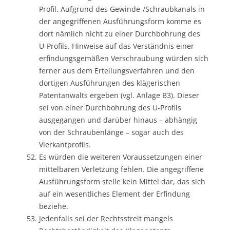
Profil. Aufgrund des Gewinde-/Schraubkanals in
der angegriffenen Ausführungsform komme es
dort nämlich nicht zu einer Durchbohrung des
U-Profils. Hinweise auf das Verständnis einer
erfindungsgemäßen Verschraubung würden sich
ferner aus dem Erteilungsverfahren und den
dortigen Ausführungen des klägerischen
Patentanwalts ergeben (vgl. Anlage B3). Dieser
sei von einer Durchbohrung des U-Profils
ausgegangen und darüber hinaus – abhängig
von der Schraubenlänge – sogar auch des
Vierkantprofils.
Es würden die weiteren Voraussetzungen einer
mittelbaren Verletzung fehlen. Die angegriffene
Ausführungsform stelle kein Mittel dar, das sich
auf ein wesentliches Element der Erfindung
beziehe.
Jedenfalls sei der Rechtsstreit mangels