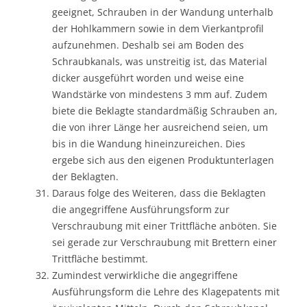
geeignet, Schrauben in der Wandung unterhalb
der Hohlkammern sowie in dem Vierkantprofil
aufzunehmen. Deshalb sei am Boden des
Schraubkanals, was unstreitig ist, das Material
dicker ausgeführt worden und weise eine
Wandstärke von mindestens 3 mm auf. Zudem
biete die Beklagte standardmäßig Schrauben an,
die von ihrer Länge her ausreichend seien, um
bis in die Wandung hineinzureichen. Dies
ergebe sich aus den eigenen Produktunterlagen
der Beklagten.
Daraus folge des Weiteren, dass die Beklagten
die angegriffene Ausführungsform zur
Verschraubung mit einer Trittfläche anböten. Sie
sei gerade zur Verschraubung mit Brettern einer
Trittfläche bestimmt.
Zumindest verwirkliche die angegriffene
Ausführungsform die Lehre des Klagepatents mit