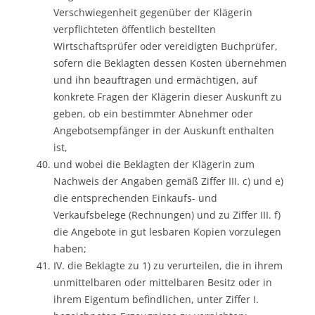
Verschwiegenheit gegenüber der Klägerin
verpflichteten öffentlich bestellten
Wirtschaftsprüfer oder vereidigten Buchprüfer,
sofern die Beklagten dessen Kosten übernehmen
und ihn beauftragen und ermächtigen, auf
konkrete Fragen der Klägerin dieser Auskunft zu
geben, ob ein bestimmter Abnehmer oder
Angebotsempfänger in der Auskunft enthalten
ist,
und wobei die Beklagten der Klägerin zum
Nachweis der Angaben gemäß Ziffer III. c) und e)
die entsprechenden Einkaufs- und
Verkaufsbelege (Rechnungen) und zu Ziffer III. f)
die Angebote in gut lesbaren Kopien vorzulegen
haben;
IV. die Beklagte zu 1) zu verurteilen, die in ihrem
unmittelbaren oder mittelbaren Besitz oder in
ihrem Eigentum befindlichen, unter Ziffer I.