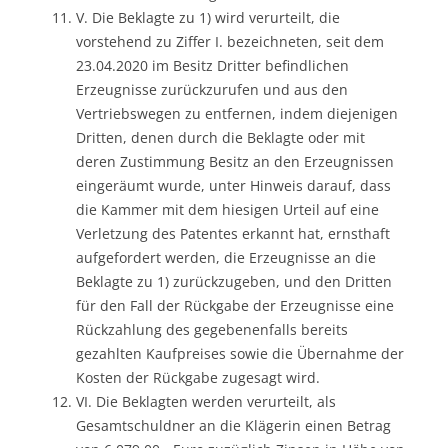
V. Die Beklagte zu 1) wird verurteilt, die
vorstehend zu Ziffer I. bezeichneten, seit dem
23.04.2020 im Besitz Dritter befindlichen
Erzeugnisse zurückzurufen und aus den
Vertriebswegen zu entfernen, indem diejenigen
Dritten, denen durch die Beklagte oder mit
deren Zustimmung Besitz an den Erzeugnissen
eingeräumt wurde, unter Hinweis darauf, dass
die Kammer mit dem hiesigen Urteil auf eine
Verletzung des Patentes erkannt hat, ernsthaft
aufgefordert werden, die Erzeugnisse an die
Beklagte zu 1) zurückzugeben, und den Dritten
für den Fall der Rückgabe der Erzeugnisse eine
Rückzahlung des gegebenenfalls bereits
gezahlten Kaufpreises sowie die Übernahme der
Kosten der Rückgabe zugesagt wird.
VI. Die Beklagten werden verurteilt, als
Gesamtschuldner an die Klägerin einen Betrag