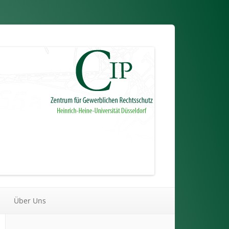
Über Uns