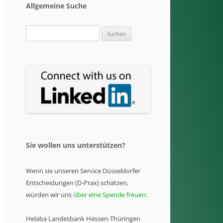
Allgemeine Suche
Suchen
nach:
Sie wollen uns unterstützen?
Wenn sie unseren Service Düsseldorfer
Entscheidungen (D-Prax) schätzen,
würden wir uns
über eine Spende freuen:
Helaba Landesbank Hessen-Thüringen