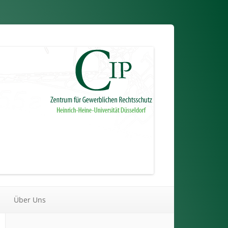
Über Uns