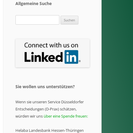
Allgemeine Suche
Suchen
nach:
Sie wollen uns unterstützen?
Wenn sie unseren Service Düsseldorfer
Entscheidungen (D-Prax) schätzen,
würden wir uns
über eine Spende freuen:
Helaba Landesbank Hessen-Thüringen