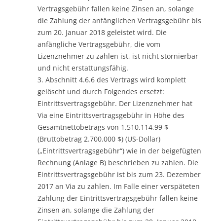
Vertragsgebühr fallen keine Zinsen an, solange
die Zahlung der anfänglichen Vertragsgebühr bis
zum 20. Januar 2018 geleistet wird. Die
anfängliche Vertragsgebühr, die vom
Lizenznehmer zu zahlen ist, ist nicht stornierbar
und nicht erstattungsfähig.
3. Abschnitt 4.6.6 des Vertrags wird komplett
gelöscht und durch Folgendes ersetzt:
Eintrittsvertragsgebühr. Der Lizenznehmer hat
Via eine Eintrittsvertragsgebühr in Höhe des
Gesamtnettobetrags von 1.510.114,99 $
(Bruttobetrag 2.700.000 $) (US-Dollar)
(„Eintrittsvertragsgebühr“) wie in der beigefügten
Rechnung (Anlage B) beschrieben zu zahlen. Die
Eintrittsvertragsgebühr ist bis zum 23. Dezember
2017 an Via zu zahlen. Im Falle einer verspäteten
Zahlung der Eintrittsvertragsgebühr fallen keine
Zinsen an, solange die Zahlung der