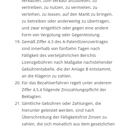
verkaufen, zum Verkauf anzubieten, zu
vertreiben, zu nutzen, zu vermieten, zu
verleihen, zu leasen, auf den Markt zu bringen,
zu betreiben oder anderweitig zu übertragen,
und zwar entgeltlich oder gegen eine andere
Form von Vergütung oder Gegenleistung.
Gemäß Ziffer 4.3 des A-Patentlizenzvertrages
sind innerhalb von fünfzehn Tagen nach
Fälligkeit des vierteljährlichen Berichts
Lizenzgebühren nach Maßgabe nachstehender
Gebührentabelle, die der Anlage B entstammt,
an die Klägerin zu zahlen.
Für das Bezahlverfahren regelt unter anderem
Ziffer 4.5.4 folgende Zinszahlungspflicht der
Beklagten:
Sämtliche Gebühren oder Zahlungen, die
hierunter geleistet werden, sind nach
Überschreitung der Fälligkeitsfrist Zinsen zu
zahlen, die sich monatlich aus dem gesetzlichen