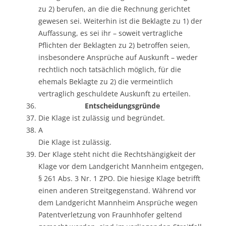
zu 2) berufen, an die die Rechnung gerichtet
gewesen sei. Weiterhin ist die Beklagte zu 1) der
Auffassung, es sei ihr – soweit vertragliche
Pflichten der Beklagten zu 2) betroffen seien,
insbesondere Ansprüche auf Auskunft – weder
rechtlich noch tatsächlich möglich, für die
ehemals Beklagte zu 2) die vermeintlich
vertraglich geschuldete Auskunft zu erteilen.
Entscheidungsgründe
Die Klage ist zulässig und begründet.
A
Die Klage ist zulässig.
Der Klage steht nicht die Rechtshängigkeit der
Klage vor dem Landgericht Mannheim entgegen,
§ 261 Abs. 3 Nr. 1 ZPO. Die hiesige Klage betrifft
einen anderen Streitgegenstand. Während vor
dem Landgericht Mannheim Ansprüche wegen
Patentverletzung von Fraunhhofer geltend