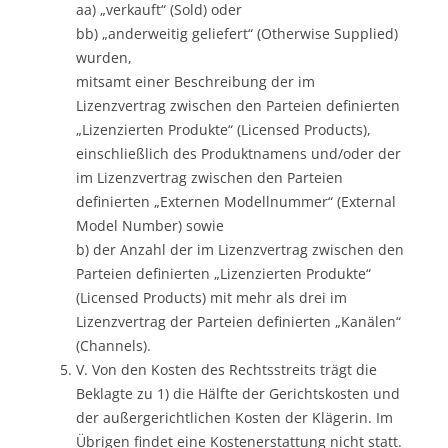
aa) „verkauft“ (Sold) oder
bb) „anderweitig geliefert“ (Otherwise Supplied)
wurden,
mitsamt einer Beschreibung der im
Lizenzvertrag zwischen den Parteien definierten
„Lizenzierten Produkte“ (Licensed Products),
einschließlich des Produktnamens und/oder der
im Lizenzvertrag zwischen den Parteien
definierten „Externen Modellnummer“ (External
Model Number) sowie
b) der Anzahl der im Lizenzvertrag zwischen den
Parteien definierten „Lizenzierten Produkte“
(Licensed Products) mit mehr als drei im
Lizenzvertrag der Parteien definierten „Kanälen“
(Channels).
V. Von den Kosten des Rechtsstreits trägt die
Beklagte zu 1) die Hälfte der Gerichtskosten und
der außergerichtlichen Kosten der Klägerin. Im
Übrigen findet eine Kostenerstattung nicht statt.