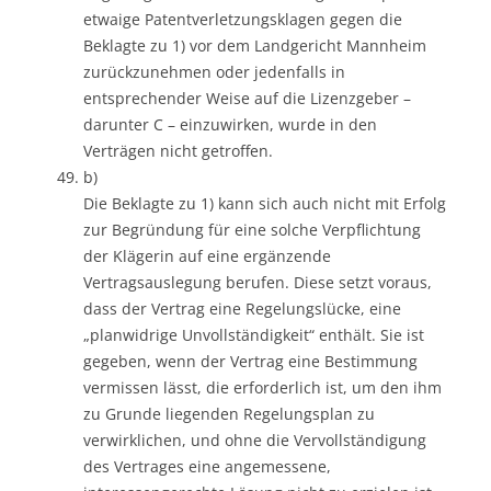
etwaige Patentverletzungsklagen gegen die
Beklagte zu 1) vor dem Landgericht Mannheim
zurückzunehmen oder jedenfalls in
entsprechender Weise auf die Lizenzgeber –
darunter C – einzuwirken, wurde in den
Verträgen nicht getroffen.
b)
Die Beklagte zu 1) kann sich auch nicht mit Erfolg
zur Begründung für eine solche Verpflichtung
der Klägerin auf eine ergänzende
Vertragsauslegung berufen. Diese setzt voraus,
dass der Vertrag eine Regelungslücke, eine
„planwidrige Unvollständigkeit“ enthält. Sie ist
gegeben, wenn der Vertrag eine Bestimmung
vermissen lässt, die erforderlich ist, um den ihm
zu Grunde liegenden Regelungsplan zu
verwirklichen, und ohne die Vervollständigung
des Vertrages eine angemessene,