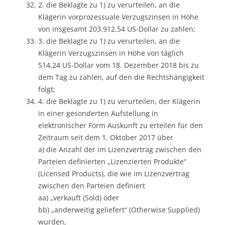
2. die Beklagte zu 1) zu verurteilen, an die
Klägerin vorprozessuale Verzugszinsen in Höhe
von insgesamt 203.912,54 US-Dollar zu zahlen;
3. die Beklagte zu 1) zu verurteilen, an die
Klägerin Verzugszinsen in Höhe von täglich
514,24 US-Dollar vom 18. Dezember 2018 bis zu
dem Tag zu zahlen, auf den die Rechtshängigkeit
folgt;
4. die Beklagte zu 1) zu verurteilen, der Klägerin
in einer gesonderten Aufstellung in
elektronischer Form Auskunft zu erteilen für den
Zeitraum seit dem 1. Oktober 2017 über
a) die Anzahl der im Lizenzvertrag zwischen den
Parteien definierten „Lizenzierten Produkte“
(Licensed Products), die wie im Lizenzvertrag
zwischen den Parteien definiert
aa) „verkauft (Sold) oder
bb) „anderweitig geliefert“ (Otherwise Supplied)
wurden,