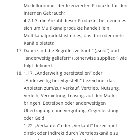
Modellnummer der lizenzierten Produkte für den
internen Gebrauch;
4.2.1.3. die Anzahl dieser Produkte, bei denen es
sich um Multikanalprodukte handelt (ein
Multikanalprodukt ist eines, das drei oder mehr
Kanäle bietet);
Dabei sind die Begriffe „verkauft“ („sold“) und
„anderweitig geliefert“ („otherwise supplied“) wie
folgt definiert:
1.17. „Anderweitig bereitstellen“ oder
„Anderweitig bereitgestellt“ bezeichnet das
Anbieten zum/zur Verkauf, Vertrieb, Nutzung,
Verleih, Vermietung, Leasing, auf den Markt
bringen. Betreiben oder anderweitigen
Übertragung ohne Vergütung, Gegenleistung
oder Geld.
1.22. „Verkaufen“ oder „Verkauft“ bezeichnet
direkt oder indirekt durch Vertriebskanäle zu