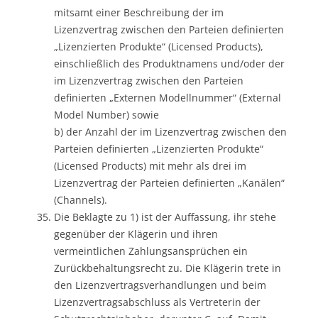
mitsamt einer Beschreibung der im
Lizenzvertrag zwischen den Parteien definierten
„Lizenzierten Produkte“ (Licensed Products),
einschließlich des Produktnamens und/oder der
im Lizenzvertrag zwischen den Parteien
definierten „Externen Modellnummer“ (External
Model Number) sowie
b) der Anzahl der im Lizenzvertrag zwischen den
Parteien definierten „Lizenzierten Produkte“
(Licensed Products) mit mehr als drei im
Lizenzvertrag der Parteien definierten „Kanälen“
(Channels).
Die Beklagte zu 1) ist der Auffassung, ihr stehe
gegenüber der Klägerin und ihren
vermeintlichen Zahlungsansprüchen ein
Zurückbehaltungsrecht zu. Die Klägerin trete in
den Lizenzvertragsverhandlungen und beim
Lizenzvertragsabschluss als Vertreterin der