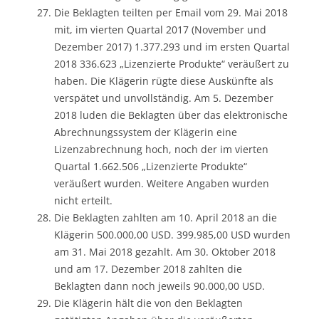
Die Beklagten teilten per Email vom 29. Mai 2018
mit, im vierten Quartal 2017 (November und
Dezember 2017) 1.377.293 und im ersten Quartal
2018 336.623 „Lizenzierte Produkte“ veräußert zu
haben. Die Klägerin rügte diese Auskünfte als
verspätet und unvollständig. Am 5. Dezember
2018 luden die Beklagten über das elektronische
Abrechnungssystem der Klägerin eine
Lizenzabrechnung hoch, noch der im vierten
Quartal 1.662.506 „Lizenzierte Produkte“
veräußert wurden. Weitere Angaben wurden
nicht erteilt.
Die Beklagten zahlten am 10. April 2018 an die
Klägerin 500.000,00 USD. 399.985,00 USD wurden
am 31. Mai 2018 gezahlt. Am 30. Oktober 2018
und am 17. Dezember 2018 zahlten die
Beklagten dann noch jeweils 90.000,00 USD.
Die Klägerin hält die von den Beklagten