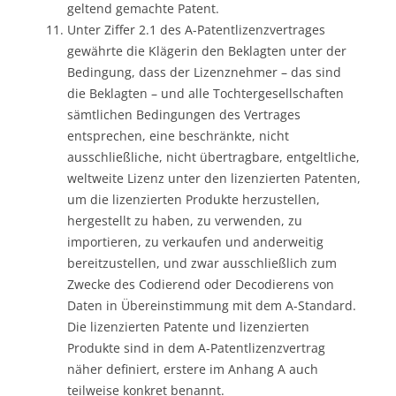
geltend gemachte Patent.
Unter Ziffer 2.1 des A-Patentlizenzvertrages
gewährte die Klägerin den Beklagten unter der
Bedingung, dass der Lizenznehmer – das sind
die Beklagten – und alle Tochtergesellschaften
sämtlichen Bedingungen des Vertrages
entsprechen, eine beschränkte, nicht
ausschließliche, nicht übertragbare, entgeltliche,
weltweite Lizenz unter den lizenzierten Patenten,
um die lizenzierten Produkte herzustellen,
hergestellt zu haben, zu verwenden, zu
importieren, zu verkaufen und anderweitig
bereitzustellen, und zwar ausschließlich zum
Zwecke des Codierend oder Decodierens von
Daten in Übereinstimmung mit dem A-Standard.
Die lizenzierten Patente und lizenzierten
Produkte sind in dem A-Patentlizenzvertrag
näher definiert, erstere im Anhang A auch
teilweise konkret benannt.