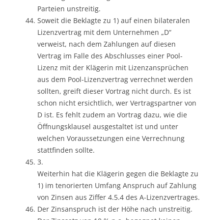
Parteien unstreitig.
Soweit die Beklagte zu 1) auf einen bilateralen
Lizenzvertrag mit dem Unternehmen „D“
verweist, nach dem Zahlungen auf diesen
Vertrag im Falle des Abschlusses einer Pool-
Lizenz mit der Klägerin mit Lizenzansprüchen
aus dem Pool-Lizenzvertrag verrechnet werden
sollten, greift dieser Vortrag nicht durch. Es ist
schon nicht ersichtlich, wer Vertragspartner von
D ist. Es fehlt zudem an Vortrag dazu, wie die
Öffnungsklausel ausgestaltet ist und unter
welchen Voraussetzungen eine Verrechnung
stattfinden sollte.
3.
Weiterhin hat die Klägerin gegen die Beklagte zu
1) im tenorierten Umfang Anspruch auf Zahlung
von Zinsen aus Ziffer 4.5.4 des A-Lizenzvertrages.
Der Zinsanspruch ist der Höhe nach unstreitig.