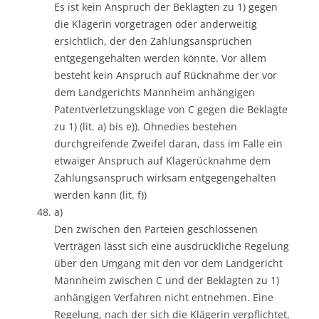
Es ist kein Anspruch der Beklagten zu 1) gegen
die Klägerin vorgetragen oder anderweitig
ersichtlich, der den Zahlungsansprüchen
entgegengehalten werden könnte. Vor allem
besteht kein Anspruch auf Rücknahme der vor
dem Landgerichts Mannheim anhängigen
Patentverletzungsklage von C gegen die Beklagte
zu 1) (lit. a) bis e)). Ohnedies bestehen
durchgreifende Zweifel daran, dass im Falle ein
etwaiger Anspruch auf Klagerücknahme dem
Zahlungsanspruch wirksam entgegengehalten
werden kann (lit. f))
a)
Den zwischen den Parteien geschlossenen
Verträgen lässt sich eine ausdrückliche Regelung
über den Umgang mit den vor dem Landgericht
Mannheim zwischen C und der Beklagten zu 1)
anhängigen Verfahren nicht entnehmen. Eine
Regelung, nach der sich die Klägerin verpflichtet,