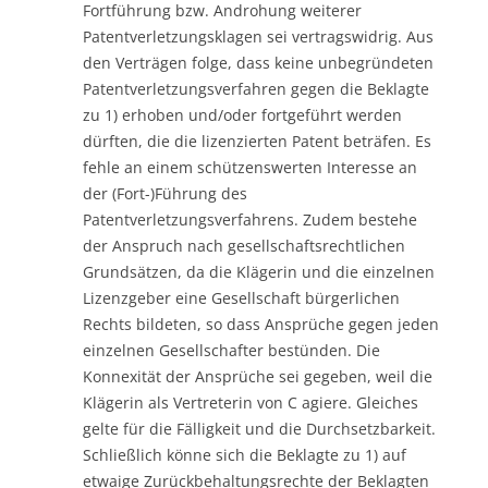
Fortführung bzw. Androhung weiterer
Patentverletzungsklagen sei vertragswidrig. Aus
den Verträgen folge, dass keine unbegründeten
Patentverletzungsverfahren gegen die Beklagte
zu 1) erhoben und/oder fortgeführt werden
dürften, die die lizenzierten Patent beträfen. Es
fehle an einem schützenswerten Interesse an
der (Fort-)Führung des
Patentverletzungsverfahrens. Zudem bestehe
der Anspruch nach gesellschaftsrechtlichen
Grundsätzen, da die Klägerin und die einzelnen
Lizenzgeber eine Gesellschaft bürgerlichen
Rechts bildeten, so dass Ansprüche gegen jeden
einzelnen Gesellschafter bestünden. Die
Konnexität der Ansprüche sei gegeben, weil die
Klägerin als Vertreterin von C agiere. Gleiches
gelte für die Fälligkeit und die Durchsetzbarkeit.
Schließlich könne sich die Beklagte zu 1) auf
etwaige Zurückbehaltungsrechte der Beklagten