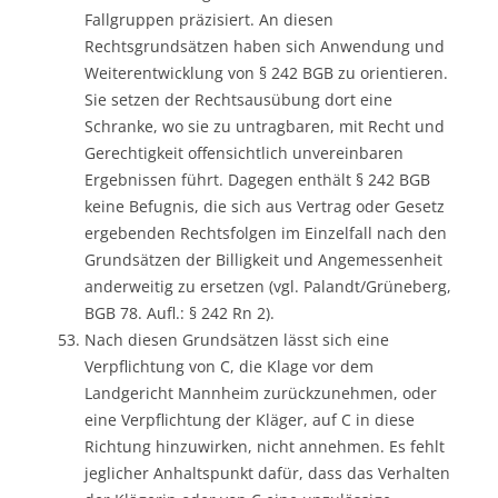
Fallgruppen präzisiert. An diesen
Rechtsgrundsätzen haben sich Anwendung und
Weiterentwicklung von § 242 BGB zu orientieren.
Sie setzen der Rechtsausübung dort eine
Schranke, wo sie zu untragbaren, mit Recht und
Gerechtigkeit offensichtlich unvereinbaren
Ergebnissen führt. Dagegen enthält § 242 BGB
keine Befugnis, die sich aus Vertrag oder Gesetz
ergebenden Rechtsfolgen im Einzelfall nach den
Grundsätzen der Billigkeit und Angemessenheit
anderweitig zu ersetzen (vgl. Palandt/Grüneberg,
BGB 78. Aufl.: § 242 Rn 2).
Nach diesen Grundsätzen lässt sich eine
Verpflichtung von C, die Klage vor dem
Landgericht Mannheim zurückzunehmen, oder
eine Verpflichtung der Kläger, auf C in diese
Richtung hinzuwirken, nicht annehmen. Es fehlt
jeglicher Anhaltspunkt dafür, dass das Verhalten