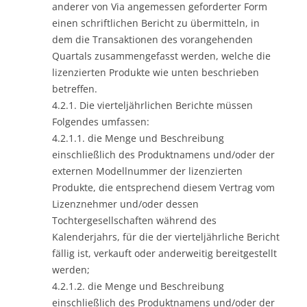
anderer von Via angemessen geforderter Form
einen schriftlichen Bericht zu übermitteln, in
dem die Transaktionen des vorangehenden
Quartals zusammengefasst werden, welche die
lizenzierten Produkte wie unten beschrieben
betreffen.
4.2.1. Die vierteljährlichen Berichte müssen
Folgendes umfassen:
4.2.1.1. die Menge und Beschreibung
einschließlich des Produktnamens und/oder der
externen Modellnummer der lizenzierten
Produkte, die entsprechend diesem Vertrag vom
Lizenznehmer und/oder dessen
Tochtergesellschaften während des
Kalenderjahrs, für die der vierteljährliche Bericht
fällig ist, verkauft oder anderweitig bereitgestellt
werden;
4.2.1.2. die Menge und Beschreibung
einschließlich des Produktnamens und/oder der