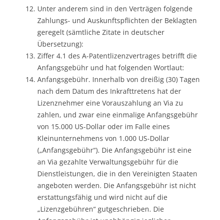
Unter anderem sind in den Verträgen folgende
Zahlungs- und Auskunftspflichten der Beklagten
geregelt (sämtliche Zitate in deutscher
Übersetzung):
Ziffer 4.1 des A-Patentlizenzvertrages betrifft die
Anfangsgebühr und hat folgenden Wortlaut:
Anfangsgebühr. Innerhalb von dreißig (30) Tagen
nach dem Datum des Inkrafttretens hat der
Lizenznehmer eine Vorauszahlung an Via zu
zahlen, und zwar eine einmalige Anfangsgebühr
von 15.000 US-Dollar oder im Falle eines
Kleinunternehmens von 1.000 US-Dollar
(„Anfangsgebühr“). Die Anfangsgebühr ist eine
an Via gezahlte Verwaltungsgebühr für die
Dienstleistungen, die in den Vereinigten Staaten
angeboten werden. Die Anfangsgebühr ist nicht
erstattungsfähig und wird nicht auf die
„Lizenzgebühren“ gutgeschrieben. Die