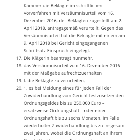
Kammer die Beklagte im schriftlichen
Vorverfahren mit Versäumnisurteil vom 16.
Dezember 2016, der Beklagten zugestellt am 2.
April 2018, antragsgemäß verurteilt. Gegen das
Versäumnisurteil hat die Beklagte mit einem am
9. April 2018 bei Gericht eingegangenen
Schriftsatz Einspruch eingelegt.
Die Klägerin beantragt nunmehr,
das Versäumnisurteil vom 16. Dezember 2016
mit der Maßgabe aufrechtzuerhalten
I. die Beklagte zu verurteilen,
1. es bei Meidung eines für jeden Fall der
Zuwiderhandlung vom Gericht festzusetzenden
Ordnungsgeldes bis zu 250.000 Euro –
ersatzweise Ordnungshaft – oder einer
Ordnungshaft bis zu sechs Monaten, im Falle
wiederholter Zuwiderhandlung bis zu insgesamt
zwei Jahren, wobei die Ordnungshaft an ihrem