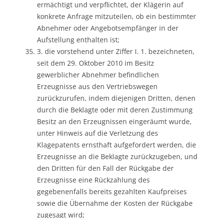
ermächtigt und verpflichtet, der Klägerin auf
konkrete Anfrage mitzuteilen, ob ein bestimmter
Abnehmer oder Angebotsempfänger in der
Aufstellung enthalten ist;
3. die vorstehend unter Ziffer I. 1. bezeichneten,
seit dem 29. Oktober 2010 im Besitz
gewerblicher Abnehmer befindlichen
Erzeugnisse aus den Vertriebswegen
zurückzurufen, indem diejenigen Dritten, denen
durch die Beklagte oder mit deren Zustimmung
Besitz an den Erzeugnissen eingeräumt wurde,
unter Hinweis auf die Verletzung des
Klagepatents ernsthaft aufgefordert werden, die
Erzeugnisse an die Beklagte zurückzugeben, und
den Dritten für den Fall der Rückgabe der
Erzeugnisse eine Rückzahlung des
gegebenenfalls bereits gezahlten Kaufpreises
sowie die Übernahme der Kosten der Rückgabe
zugesagt wird;