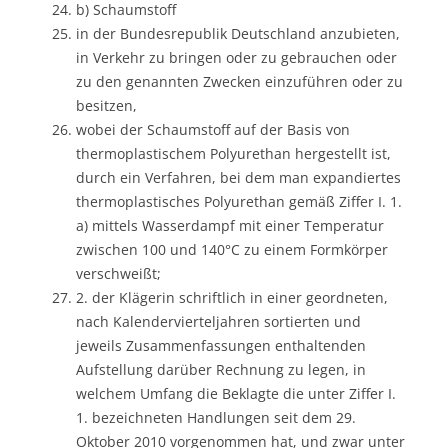
b) Schaumstoff
in der Bundesrepublik Deutschland anzubieten,
in Verkehr zu bringen oder zu gebrauchen oder
zu den genannten Zwecken einzuführen oder zu
besitzen,
wobei der Schaumstoff auf der Basis von
thermoplastischem Polyurethan hergestellt ist,
durch ein Verfahren, bei dem man expandiertes
thermoplastisches Polyurethan gemäß Ziffer I. 1.
a) mittels Wasserdampf mit einer Temperatur
zwischen 100 und 140°C zu einem Formkörper
verschweißt;
2. der Klägerin schriftlich in einer geordneten,
nach Kalendervierteljahren sortierten und
jeweils Zusammenfassungen enthaltenden
Aufstellung darüber Rechnung zu legen, in
welchem Umfang die Beklagte die unter Ziffer I.
1. bezeichneten Handlungen seit dem 29.
Oktober 2010 vorgenommen hat, und zwar unter