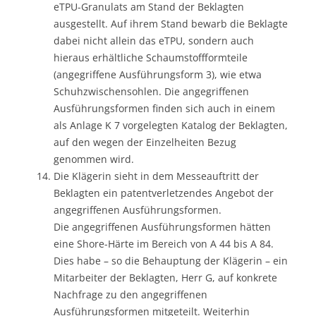
eTPU-Granulats am Stand der Beklagten
ausgestellt. Auf ihrem Stand bewarb die Beklagte
dabei nicht allein das eTPU, sondern auch
hieraus erhältliche Schaumstoffformteile
(angegriffene Ausführungsform 3), wie etwa
Schuhzwischensohlen. Die angegriffenen
Ausführungsformen finden sich auch in einem
als Anlage K 7 vorgelegten Katalog der Beklagten,
auf den wegen der Einzelheiten Bezug
genommen wird.
Die Klägerin sieht in dem Messeauftritt der
Beklagten ein patentverletzendes Angebot der
angegriffenen Ausführungsformen.
Die angegriffenen Ausführungsformen hätten
eine Shore-Härte im Bereich von A 44 bis A 84.
Dies habe – so die Behauptung der Klägerin – ein
Mitarbeiter der Beklagten, Herr G, auf konkrete
Nachfrage zu den angegriffenen
Ausführungsformen mitgeteilt. Weiterhin