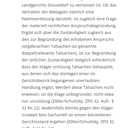
Landgerichts Düsseldorf zu verneinen ist. Ob das
Verhalten der Beklagten nämlich eine
Patentverletzung darstellt, ist zugleich eine Frage
der materiell-rechtlichen Anspruchsbegründung.
Ergibt sich aber die Zuständigkeit zugleich aus
den zur Begründung des erhobenen Anspruchs
vorgebrachten Tatsachen (so genannte
doppeltrelevante Tatsachen), ist zur Begründung
der örtlichen Zuständigkeit lediglich erforderlich,
dass der Kläger schlüssig Tatsachen behauptet,
aus denen sich das Vorliegen einer im
Gerichtsbezirk begangenen unerlaubten
Handlung ergibt. Werden diese Tatsachen nicht
erwiesen, ist die Klage unbegründet, nicht etwa
nur unzulässig (Zöller/Schultzky, ZPO 32. Aufl.: §
32 Rn 22). Andernfalls könnte gegen den Kläger
insoweit kein Sachurteil an einem besonderen
Gerichtsstand ergehen (Zöller/Schultzky, ZPO 32.