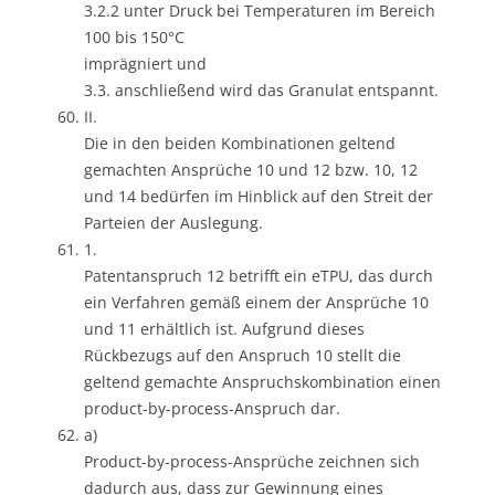
3.2.2 unter Druck bei Temperaturen im Bereich
100 bis 150°C
imprägniert und
3.3. anschließend wird das Granulat entspannt.
II.
Die in den beiden Kombinationen geltend
gemachten Ansprüche 10 und 12 bzw. 10, 12
und 14 bedürfen im Hinblick auf den Streit der
Parteien der Auslegung.
1.
Patentanspruch 12 betrifft ein eTPU, das durch
ein Verfahren gemäß einem der Ansprüche 10
und 11 erhältlich ist. Aufgrund dieses
Rückbezugs auf den Anspruch 10 stellt die
geltend gemachte Anspruchskombination einen
product-by-process-Anspruch dar.
a)
Product-by-process-Ansprüche zeichnen sich
dadurch aus, dass zur Gewinnung eines