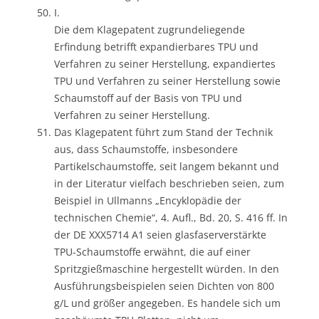
I.
Die dem Klagepatent zugrundeliegende
Erfindung betrifft expandierbares TPU und
Verfahren zu seiner Herstellung, expandiertes
TPU und Verfahren zu seiner Herstellung sowie
Schaumstoff auf der Basis von TPU und
Verfahren zu seiner Herstellung.
Das Klagepatent führt zum Stand der Technik
aus, dass Schaumstoffe, insbesondere
Partikelschaumstoffe, seit langem bekannt und
in der Literatur vielfach beschrieben seien, zum
Beispiel in Ullmanns „Encyklopädie der
technischen Chemie“, 4. Aufl., Bd. 20, S. 416 ff. In
der DE XXX5714 A1 seien glasfaserverstärkte
TPU-Schaumstoffe erwähnt, die auf einer
Spritzgießmaschine hergestellt würden. In den
Ausführungsbeispielen seien Dichten von 800
g/L und größer angegeben. Es handele sich um