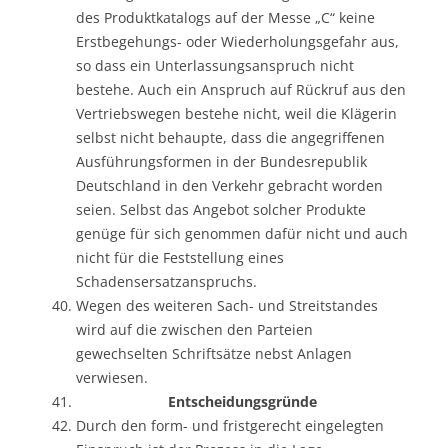
des Produktkatalogs auf der Messe „C“ keine
Erstbegehungs- oder Wiederholungsgefahr aus,
so dass ein Unterlassungsanspruch nicht
bestehe. Auch ein Anspruch auf Rückruf aus den
Vertriebswegen bestehe nicht, weil die Klägerin
selbst nicht behaupte, dass die angegriffenen
Ausführungsformen in der Bundesrepublik
Deutschland in den Verkehr gebracht worden
seien. Selbst das Angebot solcher Produkte
genüge für sich genommen dafür nicht und auch
nicht für die Feststellung eines
Schadensersatzanspruchs.
Wegen des weiteren Sach- und Streitstandes
wird auf die zwischen den Parteien
gewechselten Schriftsätze nebst Anlagen
verwiesen.
Entscheidungsgründe
Durch den form- und fristgerecht eingelegten