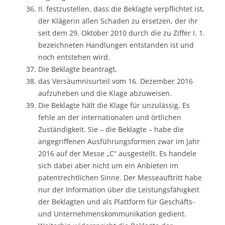
II. festzustellen, dass die Beklagte verpflichtet ist,
der Klägerin allen Schaden zu ersetzen, der ihr
seit dem 29. Oktober 2010 durch die zu Ziffer I. 1.
bezeichneten Handlungen entstanden ist und
noch entstehen wird.
Die Beklagte beantragt,
das Versäumnisurteil vom 16. Dezember 2016
aufzuheben und die Klage abzuweisen.
Die Beklagte hält die Klage für unzulässig. Es
fehle an der internationalen und örtlichen
Zuständigkeit. Sie – die Beklagte – habe die
angegriffenen Ausführungsformen zwar im Jahr
2016 auf der Messe „C“ ausgestellt. Es handele
sich dabei aber nicht um ein Anbieten im
patentrechtlichen Sinne. Der Messeauftritt habe
nur der Information über die Leistungsfähigkeit
der Beklagten und als Plattform für Geschäfts-
und Unternehmenskommunikation gedient.