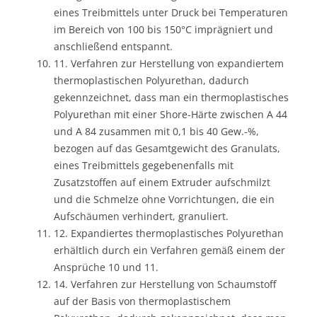
eines Treibmittels unter Druck bei Temperaturen
im Bereich von 100 bis 150°C imprägniert und
anschließend entspannt.
11. Verfahren zur Herstellung von expandiertem
thermoplastischen Polyurethan, dadurch
gekennzeichnet, dass man ein thermoplastisches
Polyurethan mit einer Shore-Härte zwischen A 44
und A 84 zusammen mit 0,1 bis 40 Gew.-%,
bezogen auf das Gesamtgewicht des Granulats,
eines Treibmittels gegebenenfalls mit
Zusatzstoffen auf einem Extruder aufschmilzt
und die Schmelze ohne Vorrichtungen, die ein
Aufschäumen verhindert, granuliert.
12. Expandiertes thermoplastisches Polyurethan
erhältlich durch ein Verfahren gemäß einem der
Ansprüche 10 und 11.
14. Verfahren zur Herstellung von Schaumstoff
auf der Basis von thermoplastischem