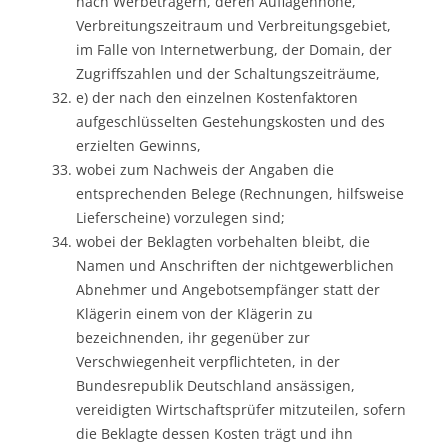
nach Werbeträgern, deren Auflagenhöhe,
Verbreitungszeitraum und Verbreitungsgebiet,
im Falle von Internetwerbung, der Domain, der
Zugriffszahlen und der Schaltungszeiträume,
e) der nach den einzelnen Kostenfaktoren
aufgeschlüsselten Gestehungskosten und des
erzielten Gewinns,
wobei zum Nachweis der Angaben die
entsprechenden Belege (Rechnungen, hilfsweise
Lieferscheine) vorzulegen sind;
wobei der Beklagten vorbehalten bleibt, die
Namen und Anschriften der nichtgewerblichen
Abnehmer und Angebotsempfänger statt der
Klägerin einem von der Klägerin zu
bezeichnenden, ihr gegenüber zur
Verschwiegenheit verpflichteten, in der
Bundesrepublik Deutschland ansässigen,
vereidigten Wirtschaftsprüfer mitzuteilen, sofern
die Beklagte dessen Kosten trägt und ihn