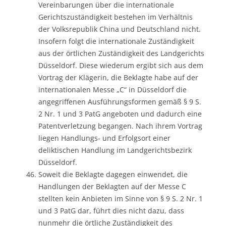
Vereinbarungen über die internationale
Gerichtszuständigkeit bestehen im Verhältnis
der Volksrepublik China und Deutschland nicht.
Insofern folgt die internationale Zuständigkeit
aus der örtlichen Zuständigkeit des Landgerichts
Düsseldorf. Diese wiederum ergibt sich aus dem
Vortrag der Klägerin, die Beklagte habe auf der
internationalen Messe „C“ in Düsseldorf die
angegriffenen Ausführungsformen gemäß § 9 S.
2 Nr. 1 und 3 PatG angeboten und dadurch eine
Patentverletzung begangen. Nach ihrem Vortrag
liegen Handlungs- und Erfolgsort einer
deliktischen Handlung im Landgerichtsbezirk
Düsseldorf.
Soweit die Beklagte dagegen einwendet, die
Handlungen der Beklagten auf der Messe C
stellten kein Anbieten im Sinne von § 9 S. 2 Nr. 1
und 3 PatG dar, führt dies nicht dazu, dass
nunmehr die örtliche Zuständigkeit des