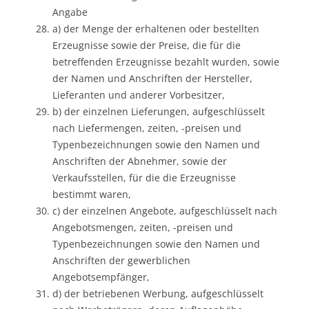
Angabe
a) der Menge der erhaltenen oder bestellten
Erzeugnisse sowie der Preise, die für die
betreffenden Erzeugnisse bezahlt wurden, sowie
der Namen und Anschriften der Hersteller,
Lieferanten und anderer Vorbesitzer,
b) der einzelnen Lieferungen, aufgeschlüsselt
nach Liefermengen, zeiten, -preisen und
Typenbezeichnungen sowie den Namen und
Anschriften der Abnehmer, sowie der
Verkaufsstellen, für die die Erzeugnisse
bestimmt waren,
c) der einzelnen Angebote, aufgeschlüsselt nach
Angebotsmengen, zeiten, -preisen und
Typenbezeichnungen sowie den Namen und
Anschriften der gewerblichen
Angebotsempfänger,
d) der betriebenen Werbung, aufgeschlüsselt