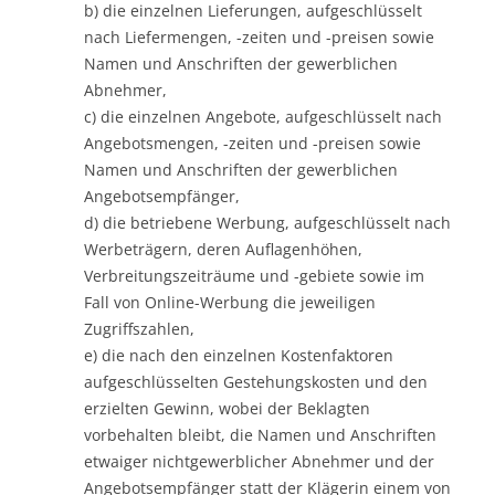
b) die einzelnen Lieferungen, aufgeschlüsselt
nach Liefermengen, -zeiten und -preisen sowie
Namen und Anschriften der gewerblichen
Abnehmer,
c) die einzelnen Angebote, aufgeschlüsselt nach
Angebotsmengen, -zeiten und -preisen sowie
Namen und Anschriften der gewerblichen
Angebotsempfänger,
d) die betriebene Werbung, aufgeschlüsselt nach
Werbeträgern, deren Auflagenhöhen,
Verbreitungszeiträume und -gebiete sowie im
Fall von Online-Werbung die jeweiligen
Zugriffszahlen,
e) die nach den einzelnen Kostenfaktoren
aufgeschlüsselten Gestehungskosten und den
erzielten Gewinn, wobei der Beklagten
vorbehalten bleibt, die Namen und Anschriften
etwaiger nichtgewerblicher Abnehmer und der
Angebotsempfänger statt der Klägerin einem von