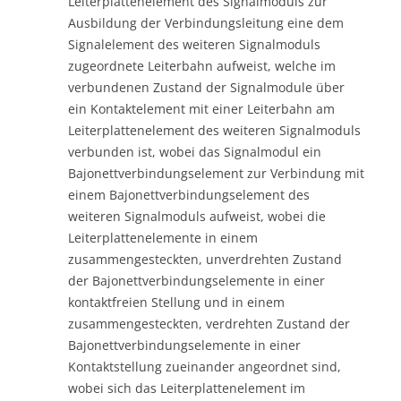
Leiterplattenelement des Signalmoduls zur
Ausbildung der Verbindungsleitung eine dem
Signalelement des weiteren Signalmoduls
zugeordnete Leiterbahn aufweist, welche im
verbundenen Zustand der Signalmodule über
ein Kontaktelement mit einer Leiterbahn am
Leiterplattenelement des weiteren Signalmoduls
verbunden ist, wobei das Signalmodul ein
Bajonettverbindungselement zur Verbindung mit
einem Bajonettverbindungselement des
weiteren Signalmoduls aufweist, wobei die
Leiterplattenelemente in einem
zusammengesteckten, unverdrehten Zustand
der Bajonettverbindungselemente in einer
kontaktfreien Stellung und in einem
zusammengesteckten, verdrehten Zustand der
Bajonettverbindungselemente in einer
Kontaktstellung zueinander angeordnet sind,
wobei sich das Leiterplattenelement im