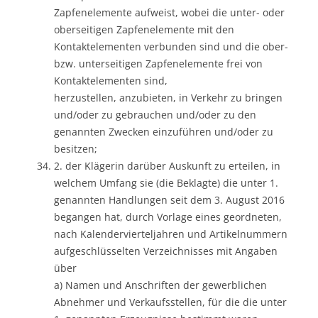
Zapfenelemente aufweist, wobei die unter- oder
oberseitigen Zapfenelemente mit den
Kontaktelementen verbunden sind und die ober-
bzw. unterseitigen Zapfenelemente frei von
Kontaktelementen sind,
herzustellen, anzubieten, in Verkehr zu bringen
und/oder zu gebrauchen und/oder zu den
genannten Zwecken einzuführen und/oder zu
besitzen;
2. der Klägerin darüber Auskunft zu erteilen, in
welchem Umfang sie (die Beklagte) die unter 1.
genannten Handlungen seit dem 3. August 2016
begangen hat, durch Vorlage eines geordneten,
nach Kalendervierteljahren und Artikelnummern
aufgeschlüsselten Verzeichnisses mit Angaben
über
a) Namen und Anschriften der gewerblichen
Abnehmer und Verkaufsstellen, für die die unter