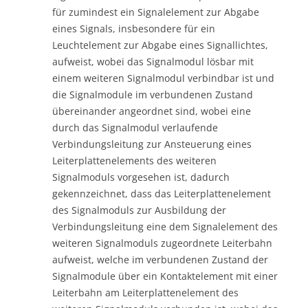
für zumindest ein Signalelement zur Abgabe
eines Signals, insbesondere für ein
Leuchtelement zur Abgabe eines Signallichtes,
aufweist, wobei das Signalmodul lösbar mit
einem weiteren Signalmodul verbindbar ist und
die Signalmodule im verbundenen Zustand
übereinander angeordnet sind, wobei eine
durch das Signalmodul verlaufende
Verbindungsleitung zur Ansteuerung eines
Leiterplattenelements des weiteren
Signalmoduls vorgesehen ist, dadurch
gekennzeichnet, dass das Leiterplattenelement
des Signalmoduls zur Ausbildung der
Verbindungsleitung eine dem Signalelement des
weiteren Signalmoduls zugeordnete Leiterbahn
aufweist, welche im verbundenen Zustand der
Signalmodule über ein Kontaktelement mit einer
Leiterbahn am Leiterplattenelement des