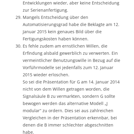
Entwicklungen wieder, aber keine Entscheidung
zur Serienanfertigung.
Mangels Entscheidung über den
Automatisierungsgrad habe die Beklagte am 12.
Januar 2015 kein genaues Bild über die
Fertigungskosten haben können.
Es fehle zudem am ernstlichen Willen, die
Erfindung alsbald gewerblich zu verwerten. Ein
vermeintlicher Benutzungswille in Bezug auf die
Vorführmodelle sei jedenfalls zum 12. Januar
2015 wieder erloschen.
So sei die Präsentation für G am 14. Januar 2014
nicht von dem Willen getragen worden, die
Signalsäule B zu vermarkten, sondern G sollte
bewogen werden das alternative Modell „J
modular“ zu ordern. Dies sei aus zahlreichen
Vergleichen in der Präsentation erkennbar, bei
denen die B immer schlechter abgeschnitten
habe.