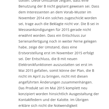
sollten. Diese Umstände zeigten, dass eine
Benutzung der B nicht geplant gewesen sei. Dass
dem Interessenten an dem Vorab-Muster im
November 2014 ein solches zugeschickt worden
sei, trage auch die Beklagte nicht vor. Die B sei in
Messeankündigungen für 2015 gerade nicht
erwähnt worden. Dass ein Entschluss zur
Serienanfertigung noch in weiter Ferne gelegen
habe, zeige der Umstand, dass eine
Erstvorstellung erst im November 2015 erfolgt
sei. Der Entschluss, die B mit neuen
Elektronikfunktionen auszustatten sei erst im
Mai 2015 gefallen, somit könne der Plan, die B
nicht im April zu bringen, nicht mit diesen
angeführten Änderungen zusammenhängen.
Das Produkt sei im Mai 2015 komplett neu
konzipiert worden hinsichtlich Ausgestaltung der
Kontaktfedern und der Kalotte. Im Übrigen
erkläre sich nicht die Notwendigkeit