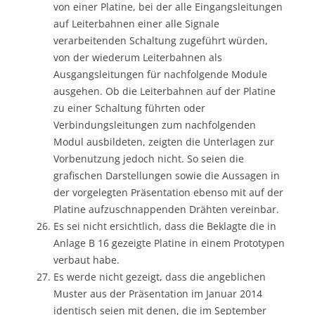
von einer Platine, bei der alle Eingangsleitungen
auf Leiterbahnen einer alle Signale
verarbeitenden Schaltung zugeführt würden,
von der wiederum Leiterbahnen als
Ausgangsleitungen für nachfolgende Module
ausgehen. Ob die Leiterbahnen auf der Platine
zu einer Schaltung führten oder
Verbindungsleitungen zum nachfolgenden
Modul ausbildeten, zeigten die Unterlagen zur
Vorbenutzung jedoch nicht. So seien die
grafischen Darstellungen sowie die Aussagen in
der vorgelegten Präsentation ebenso mit auf der
Platine aufzuschnappenden Drähten vereinbar.
Es sei nicht ersichtlich, dass die Beklagte die in
Anlage B 16 gezeigte Platine in einem Prototypen
verbaut habe.
Es werde nicht gezeigt, dass die angeblichen
Muster aus der Präsentation im Januar 2014
identisch seien mit denen, die im September