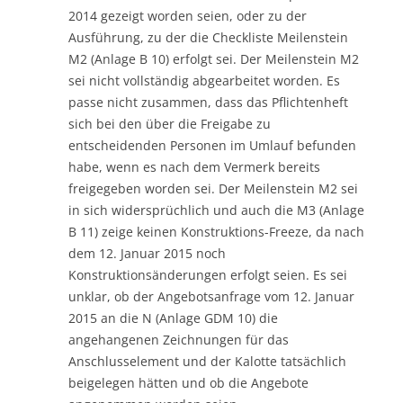
2014 gezeigt worden seien, oder zu der
Ausführung, zu der die Checkliste Meilenstein
M2 (Anlage B 10) erfolgt sei. Der Meilenstein M2
sei nicht vollständig abgearbeitet worden. Es
passe nicht zusammen, dass das Pflichtenheft
sich bei den über die Freigabe zu
entscheidenden Personen im Umlauf befunden
habe, wenn es nach dem Vermerk bereits
freigegeben worden sei. Der Meilenstein M2 sei
in sich widersprüchlich und auch die M3 (Anlage
B 11) zeige keinen Konstruktions-Freeze, da nach
dem 12. Januar 2015 noch
Konstruktionsänderungen erfolgt seien. Es sei
unklar, ob der Angebotsanfrage vom 12. Januar
2015 an die N (Anlage GDM 10) die
angehangenen Zeichnungen für das
Anschlusselement und der Kalotte tatsächlich
beigelegen hätten und ob die Angebote