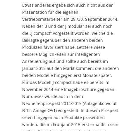
Etwas anderes ergebe sich auch nicht aus der
Präsentation für die eigenen
Vertriebsmitarbeiter am 29./30. September 2014.
Neben der B und der J modular sei auch noch
die „J compact“ vorgestellt worden, welche die
Beklagte gegenüber den anderen beiden
Produkten favorisiert habe. Letztere wiese
bessere Möglichkeiten zur intelligenten
Ansteuerung auf und sollte auch bereits im
Januar 2015 auf den Markt kommen, die anderen
beiden Modelle hingegen erst Monate später.
Für das Modell J compact habe es bereits im
November 2014 eine Imagebroschüre gegeben.
Nur dieses wurde auch in dem
Neuheitenprospekt 2014/2015 (Anlagenkonvolut
B 12, Anlage OV1) vorgestellt. In diesem Prospekt
seien hingegen auch Produkte präsentiert
worden, die im Frühjahr 2015 erst erhältlich sein