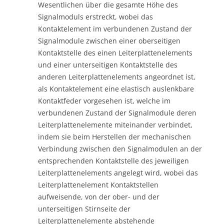
Wesentlichen über die gesamte Höhe des
Signalmoduls erstreckt, wobei das
Kontaktelement im verbundenen Zustand der
Signalmodule zwischen einer oberseitigen
Kontaktstelle des einen Leiterplattenelements
und einer unterseitigen Kontaktstelle des
anderen Leiterplattenelements angeordnet ist,
als Kontaktelement eine elastisch auslenkbare
Kontaktfeder vorgesehen ist, welche im
verbundenen Zustand der Signalmodule deren
Leiterplattenelemente miteinander verbindet,
indem sie beim Herstellen der mechanischen
Verbindung zwischen den Signalmodulen an der
entsprechenden Kontaktstelle des jeweiligen
Leiterplattenelements angelegt wird, wobei das
Leiterplattenelement Kontaktstellen
aufweisende, von der ober- und der
unterseitigen Stirnseite der
Leiterplattenelemente abstehende