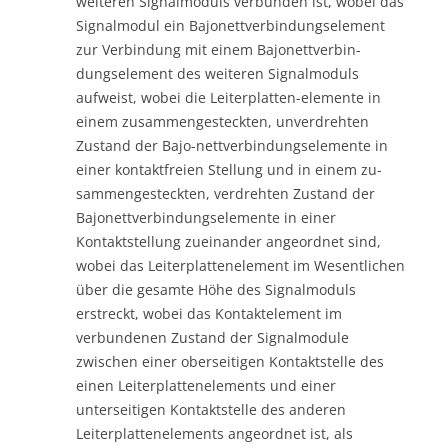
weiteren Signalmoduls verbunden ist, wobei das
Signalmodul ein Bajonettverbindungselement
zur Verbindung mit einem Bajonettverbin-
dungselement des weiteren Signalmoduls
aufweist, wobei die Leiterplatten-elemente in
einem zusammengesteckten, unverdrehten
Zustand der Bajo-nettverbindungselemente in
einer kontaktfreien Stellung und in einem zu-
sammengesteckten, verdrehten Zustand der
Bajonettverbindungselemente in einer
Kontaktstellung zueinander angeordnet sind,
wobei das Leiterplattenelement im Wesentlichen
über die gesamte Höhe des Signalmoduls
erstreckt, wobei das Kontaktelement im
verbundenen Zustand der Signalmodule
zwischen einer oberseitigen Kontaktstelle des
einen Leiterplattenelements und einer
unterseitigen Kontaktstelle des anderen
Leiterplattenelements angeordnet ist, als