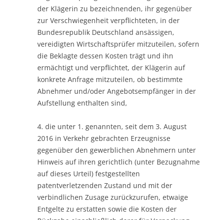
der Klägerin zu bezeichnenden, ihr gegenüber
zur Verschwiegenheit verpflichteten, in der
Bundesrepublik Deutschland ansässigen,
vereidigten Wirtschaftsprüfer mitzuteilen, sofern
die Beklagte dessen Kosten trägt und ihn
ermächtigt und verpflichtet, der Klägerin auf
konkrete Anfrage mitzuteilen, ob bestimmte
Abnehmer und/oder Angebotsempfänger in der
Aufstellung enthalten sind,
4. die unter 1. genannten, seit dem 3. August
2016 in Verkehr gebrachten Erzeugnisse
gegenüber den gewerblichen Abnehmern unter
Hinweis auf ihren gerichtlich (unter Bezugnahme
auf dieses Urteil) festgestellten
patentverletzenden Zustand und mit der
verbindlichen Zusage zurückzurufen, etwaige
Entgelte zu erstatten sowie die Kosten der