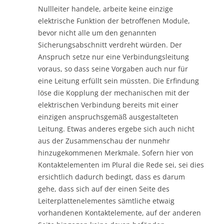
Nullleiter handele, arbeite keine einzige
elektrische Funktion der betroffenen Module,
bevor nicht alle um den genannten
Sicherungsabschnitt verdreht würden. Der
Anspruch setze nur eine Verbindungsleitung
voraus, so dass seine Vorgaben auch nur für
eine Leitung erfüllt sein müssten. Die Erfindung
löse die Kopplung der mechanischen mit der
elektrischen Verbindung bereits mit einer
einzigen anspruchsgemäß ausgestalteten
Leitung. Etwas anderes ergebe sich auch nicht
aus der Zusammenschau der nunmehr
hinzugekommenen Merkmale. Sofern hier von
Kontaktelementen im Plural die Rede sei, sei dies
ersichtlich dadurch bedingt, dass es darum
gehe, dass sich auf der einen Seite des
Leiterplattenelementes sämtliche etwaig
vorhandenen Kontaktelemente, auf der anderen