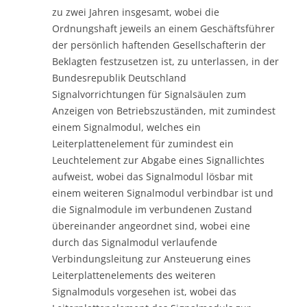
zu zwei Jahren insgesamt, wobei die
Ordnungshaft jeweils an einem Geschäftsführer
der persönlich haftenden Gesellschafterin der
Beklagten festzusetzen ist, zu unterlassen, in der
Bundesrepublik Deutschland
Signalvorrichtungen für Signalsäulen zum
Anzeigen von Betriebszuständen, mit zumindest
einem Signalmodul, welches ein
Leiterplattenelement für zumindest ein
Leuchtelement zur Abgabe eines Signallichtes
aufweist, wobei das Signalmodul lösbar mit
einem weiteren Signalmodul verbindbar ist und
die Signalmodule im verbundenen Zustand
übereinander angeordnet sind, wobei eine
durch das Signalmodul verlaufende
Verbindungsleitung zur Ansteuerung eines
Leiterplattenelements des weiteren
Signalmoduls vorgesehen ist, wobei das