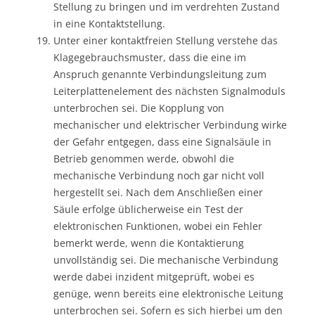
Stellung zu bringen und im verdrehten Zustand
in eine Kontaktstellung.
Unter einer kontaktfreien Stellung verstehe das
Klagegebrauchsmuster, dass die eine im
Anspruch genannte Verbindungsleitung zum
Leiterplattenelement des nächsten Signalmoduls
unterbrochen sei. Die Kopplung von
mechanischer und elektrischer Verbindung wirke
der Gefahr entgegen, dass eine Signalsäule in
Betrieb genommen werde, obwohl die
mechanische Verbindung noch gar nicht voll
hergestellt sei. Nach dem Anschließen einer
Säule erfolge üblicherweise ein Test der
elektronischen Funktionen, wobei ein Fehler
bemerkt werde, wenn die Kontaktierung
unvollständig sei. Die mechanische Verbindung
werde dabei inzident mitgeprüft, wobei es
genüge, wenn bereits eine elektronische Leitung
unterbrochen sei. Sofern es sich hierbei um den