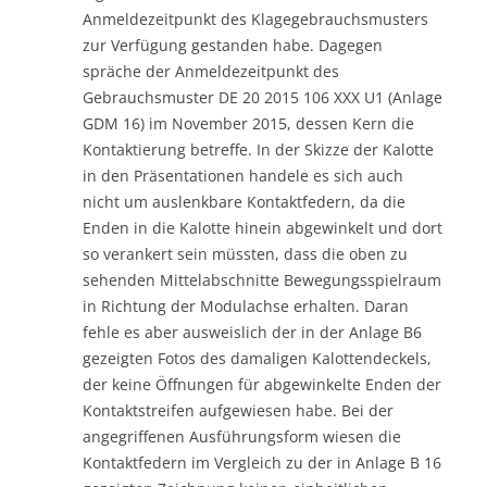
Anmeldezeitpunkt des Klagegebrauchsmusters
zur Verfügung gestanden habe. Dagegen
spräche der Anmeldezeitpunkt des
Gebrauchsmuster DE 20 2015 106 XXX U1 (Anlage
GDM 16) im November 2015, dessen Kern die
Kontaktierung betreffe. In der Skizze der Kalotte
in den Präsentationen handele es sich auch
nicht um auslenkbare Kontaktfedern, da die
Enden in die Kalotte hinein abgewinkelt und dort
so verankert sein müssten, dass die oben zu
sehenden Mittelabschnitte Bewegungsspielraum
in Richtung der Modulachse erhalten. Daran
fehle es aber ausweislich der in der Anlage B6
gezeigten Fotos des damaligen Kalottendeckels,
der keine Öffnungen für abgewinkelte Enden der
Kontaktstreifen aufgewiesen habe. Bei der
angegriffenen Ausführungsform wiesen die
Kontaktfedern im Vergleich zu der in Anlage B 16