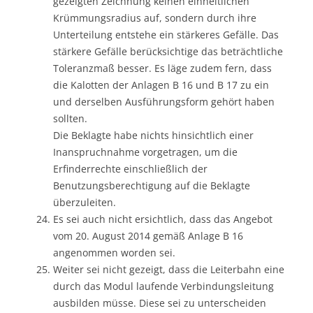
gezeigten Zeichnung keinen einheitlichen
Krümmungsradius auf, sondern durch ihre
Unterteilung entstehe ein stärkeres Gefälle. Das
stärkere Gefälle berücksichtige das beträchtliche
Toleranzmaß besser. Es läge zudem fern, dass
die Kalotten der Anlagen B 16 und B 17 zu ein
und derselben Ausführungsform gehört haben
sollten.
Die Beklagte habe nichts hinsichtlich einer
Inanspruchnahme vorgetragen, um die
Erfinderrechte einschließlich der
Benutzungsberechtigung auf die Beklagte
überzuleiten.
Es sei auch nicht ersichtlich, dass das Angebot
vom 20. August 2014 gemäß Anlage B 16
angenommen worden sei.
Weiter sei nicht gezeigt, dass die Leiterbahn eine
durch das Modul laufende Verbindungsleitung
ausbilden müsse. Diese sei zu unterscheiden