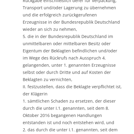
Rückgabe einschließlich derer für Verpackung,
Transport und/oder Lagerung zu übernehmen
und die erfolgreich zurückgerufenen
Erzeugnisse in der Bundesrepublik Deutschland
wieder an sich zu nehmen,
5. die in der Bundesrepublik Deutschland im
unmittelbaren oder mittelbaren Besitz oder
Eigentum der Beklagten befindlichen und/oder
im Wege des Rückrufs nach Ausspruch 4.
gelangenden, unter 1. genannten Erzeugnisse
selbst oder durch Dritte und auf Kosten der
Beklagten zu vernichten,
II. festzustellen, dass die Beklagte verpflichtet ist,
der Klägerin
1. sämtlichen Schaden zu ersetzen, der dieser
durch die unter I.1. genannten, seit dem 8.
Oktober 2016 begangenen Handlungen
entstanden ist und noch entstehen wird, und
2. das durch die unter I.1. genannten, seit dem