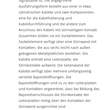
Signalsäule ist. Die angegriffene
Ausführungsform besteht aus einer in etwa
zylindrischen Kalotte und zwei Komponenten,
eine für die Kabelhalterung und
Kabeldurchführung und die andere zum
Anschluss des Kabels mit stirnseitigem Kontakt.
Zusammen bilden sie ein Sockelelement. Das
Sockelelement verfügt über eine Stirnwand mit
Kontakten, die aus sechs leicht nach außen
gebogenen Metallplättchen bestehen. Die
Kalotte enthält eine Leiterplatte, die
Stirnkontakte aufweist. Die Seitenwand der
Kalotte verfügt über mehrere umfangsseitig
verteilte Bajonettöffnungen. Die
Bajonettöffnungen sind so zu den Leiterplatten
und Kontakten angeordnet, dass bei Bildung des
Bajonettverschlusses die Stirnkontakte der
Leiterplatten mittig über den Kontakten der
Stirnwand ausgerichtet sind.