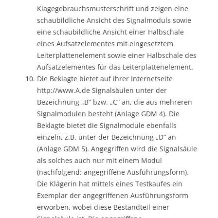
Klagegebrauchsmusterschrift und zeigen eine
schaubildliche Ansicht des Signalmoduls sowie
eine schaubildliche Ansicht einer Halbschale
eines Aufsatzelementes mit eingesetztem
Leiterplattenelement sowie einer Halbschale des
Aufsatzelementes für das Leiterplattenelement.
Die Beklagte bietet auf ihrer Internetseite
http://www.A.de Signalsäulen unter der
Bezeichnung „B“ bzw. „C“ an, die aus mehreren
Signalmodulen besteht (Anlage GDM 4). Die
Beklagte bietet die Signalmodule ebenfalls
einzeln, z.B. unter der Bezeichnung „D“ an
(Anlage GDM 5). Angegriffen wird die Signalsäule
als solches auch nur mit einem Modul
(nachfolgend: angegriffene Ausführungsform).
Die Klägerin hat mittels eines Testkaufes ein
Exemplar der angegriffenen Ausführungsform
erworben, wobei diese Bestandteil einer