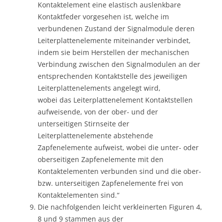
Kontaktelement eine elastisch auslenkbare
Kontaktfeder vorgesehen ist, welche im
verbundenen Zustand der Signalmodule deren
Leiterplattenelemente miteinander verbindet,
indem sie beim Herstellen der mechanischen
Verbindung zwischen den Signalmodulen an der
entsprechenden Kontaktstelle des jeweiligen
Leiterplattenelements angelegt wird,
wobei das Leiterplattenelement Kontaktstellen
aufweisende, von der ober- und der
unterseitigen Stirnseite der
Leiterplattenelemente abstehende
Zapfenelemente aufweist, wobei die unter- oder
oberseitigen Zapfenelemente mit den
Kontaktelementen verbunden sind und die ober-
bzw. unterseitigen Zapfenelemente frei von
Kontaktelementen sind.“
Die nachfolgenden leicht verkleinerten Figuren 4,
8 und 9 stammen aus der