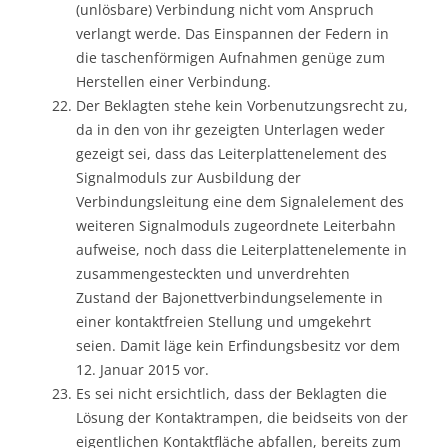
(unlösbare) Verbindung nicht vom Anspruch
verlangt werde. Das Einspannen der Federn in
die taschenförmigen Aufnahmen genüge zum
Herstellen einer Verbindung.
Der Beklagten stehe kein Vorbenutzungsrecht zu,
da in den von ihr gezeigten Unterlagen weder
gezeigt sei, dass das Leiterplattenelement des
Signalmoduls zur Ausbildung der
Verbindungsleitung eine dem Signalelement des
weiteren Signalmoduls zugeordnete Leiterbahn
aufweise, noch dass die Leiterplattenelemente in
zusammengesteckten und unverdrehten
Zustand der Bajonettverbindungselemente in
einer kontaktfreien Stellung und umgekehrt
seien. Damit läge kein Erfindungsbesitz vor dem
12. Januar 2015 vor.
Es sei nicht ersichtlich, dass der Beklagten die
Lösung der Kontaktrampen, die beidseits von der
eigentlichen Kontaktfläche abfallen, bereits zum