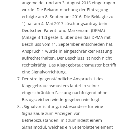
angemeldet und am 3. August 2016 eingetragen
wurde. Die Bekanntmachung der Eintragung
erfolgte am 8. September 2016. Die Beklagte zu
1) hat am 4. Mai 2017 Löschungsantrag beim
Deutschen Patent- und Markenamt (DPMA)
(Anlage B 12) gestellt, über den das DPMA mit
Beschluss vom 11. September entschieden hat.
Anspruch 1 wurde in eingeschränkter Fassung
aufrechterhalten. Der Beschluss ist noch nicht
rechtskräftig. Das Klagegebrauchsmuster betrifft
eine Signalvorrichtung.
Der streitgegenständliche Anspruch 1 des
Klagegebrauchsmusters lautet in seiner
eingeschränkten Fassung nachfolgend ohne
Bezugszeichen wiedergegeben wie folgt:
„Signalvorrichtung, insbesondere für eine
Signalsäule zum Anzeigen von
Betriebszuständen, mit zumindest einem
Signalmodul, welches ein Leiterplattenelement