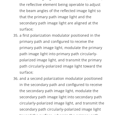
the reflective element being operable to adjust
the beam angles of the reflected image light so
that the primary path image light and the
secondary path image light are aligned at the
surface;
a first polarization modulator positioned in the
primary path and configured to receive the
primary path image light, modulate the primary
path image light into primary path circularly-
polarized image light, and transmit the primary
path circularly-polarized image light toward the
surface;
and a second polarization modulator positioned
in the secondary path and configured to receive
the secondary path image light, modulate the
secondary path image light into secondary path
circularly-polarized image light, and transmit the
secondary path circularly-polarized image light