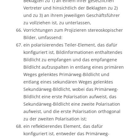
Beklagten zu 1) an einem ihrer gesetzlichen
Vertreter und hinsichtlich der Beklagten zu 2)
und zu 3) an ihrem jeweiligen Geschäftsführer
zu vollziehen ist, zu unterlassen,
Vorrichtungen zum Projizieren stereoskopischer
Bilder, umfassend:
ein polarisierendes Teiler-Element, das dafür
konfiguriert ist, Bildinformationen enthaltendes
Bildlicht zu empfangen und das empfangene
Bildlicht aufzuspalten in entlang eines primären
Weges gelenktes Primärweg-Bildlicht und
entlang eines sekundären Weges gelenktes
Sekundärweg-Bildlicht, wobei das Primärweg-
Bildlicht eine erste Polarisation aufweist, das
Sekundärweg-Bildlicht eine zweite Polarisation
aufweist, und die erste Polarisation orthogonal
zu der zweiten Polarisation ist;
ein reflektierendes Element, das dafür
konfiguriert ist, entweder das Primärweg-