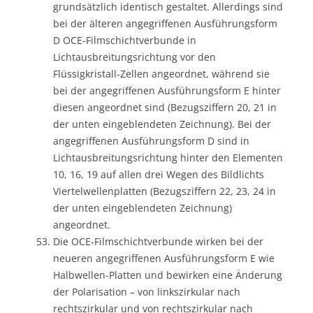
grundsätzlich identisch gestaltet. Allerdings sind
bei der älteren angegriffenen Ausführungsform
D OCE-Filmschichtverbunde in
Lichtausbreitungsrichtung vor den
Flüssigkristall-Zellen angeordnet, während sie
bei der angegriffenen Ausführungsform E hinter
diesen angeordnet sind (Bezugsziffern 20, 21 in
der unten eingeblendeten Zeichnung). Bei der
angegriffenen Ausführungsform D sind in
Lichtausbreitungsrichtung hinter den Elementen
10, 16, 19 auf allen drei Wegen des Bildlichts
Viertelwellenplatten (Bezugsziffern 22, 23, 24 in
der unten eingeblendeten Zeichnung)
angeordnet.
Die OCE-Filmschichtverbunde wirken bei der
neueren angegriffenen Ausführungsform E wie
Halbwellen-Platten und bewirken eine Änderung
der Polarisation – von linkszirkular nach
rechtszirkular und von rechtszirkular nach