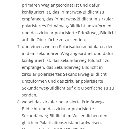
primären Weg angeordnet ist und dafür
konfiguriert ist, das Primärweg-Bildlicht zu
empfangen, das Primärweg-Bildlicht in zirkular
polarisiertes Primärweg-Bildlicht umzuformen
und das zirkular polarisierte Primärweg-Bildlicht
auf die Oberfläche zu zu senden,
und einen zweiten Polarisationsmodulator, der
in dem sekundären Weg angeordnet und dafür
konfiguriert ist, das Sekundärweg-Bildlicht zu
empfangen, das Sekundärweg-Bildlicht in
zirkular polarisiertes Sekundärweg-Bildlicht
umzuformen und das zirkular polarisierte
Sekundärweg-Bildlicht auf die Oberfläche zu zu
senden,
wobei das zirkular polarisierte Primärweg-
Bildlicht und das zirkular polarisierte
Sekundärweg-Bildlicht im Wesentlichen den
gleichen Polarisationszustand aufweisen;