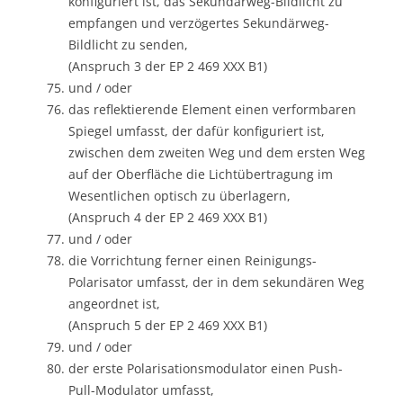
konfiguriert ist, das Sekundärweg-Bildlicht zu
empfangen und verzögertes Sekundärweg-
Bildlicht zu senden,
(Anspruch 3 der EP 2 469 XXX B1)
und / oder
das reflektierende Element einen verformbaren
Spiegel umfasst, der dafür konfiguriert ist,
zwischen dem zweiten Weg und dem ersten Weg
auf der Oberfläche die Lichtübertragung im
Wesentlichen optisch zu überlagern,
(Anspruch 4 der EP 2 469 XXX B1)
und / oder
die Vorrichtung ferner einen Reinigungs-
Polarisator umfasst, der in dem sekundären Weg
angeordnet ist,
(Anspruch 5 der EP 2 469 XXX B1)
und / oder
der erste Polarisationsmodulator einen Push-
Pull-Modulator umfasst,