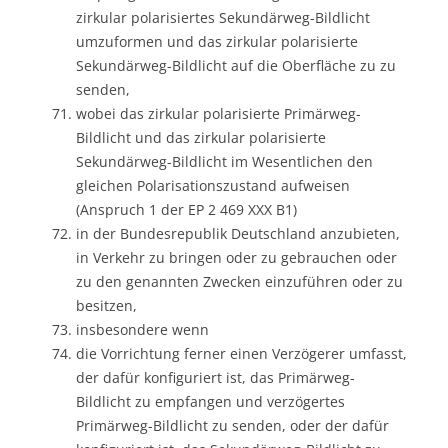
zirkular polarisiertes Sekundärweg-Bildlicht
umzuformen und das zirkular polarisierte
Sekundärweg-Bildlicht auf die Oberfläche zu zu
senden,
wobei das zirkular polarisierte Primärweg-
Bildlicht und das zirkular polarisierte
Sekundärweg-Bildlicht im Wesentlichen den
gleichen Polarisationszustand aufweisen
(Anspruch 1 der EP 2 469 XXX B1)
in der Bundesrepublik Deutschland anzubieten,
in Verkehr zu bringen oder zu gebrauchen oder
zu den genannten Zwecken einzuführen oder zu
besitzen,
insbesondere wenn
die Vorrichtung ferner einen Verzögerer umfasst,
der dafür konfiguriert ist, das Primärweg-
Bildlicht zu empfangen und verzögertes
Primärweg-Bildlicht zu senden, oder der dafür