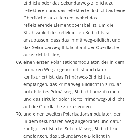
Bildlicht oder das Sekundärweg-Bildlicht zu
reflektieren und das reflektierte Bildlicht auf eine
Oberfläche zu zu lenken, wobei das
reflektierende Element operabel ist, um die
Strahlwinkel des reflektierten Bildlichts so
anzupassen, dass das Primärweg-Bildlicht und
das Sekundärweg-Bildlicht auf der Oberfläche
ausgerichtet sind;
einen ersten Polarisationsmodulator, der in dem
primären Weg angeordnet ist und dafür
konfiguriert ist, das Primärweg-Bildlicht zu
empfangen, das Primärweg-Bildlicht in zirkular
polarisiertes Primärweg-Bildlicht umzuformen
und das zirkular polarisierte Primärweg-Bildlicht
auf die Oberfläche zu zu senden,
und einen zweiten Polarisationsmodulator, der
in dem sekundären Weg angeordnet und dafür
konfiguriert ist, das Sekundärweg-Bildlicht zu
empfangen, das Sekundärweg-Bildlicht in