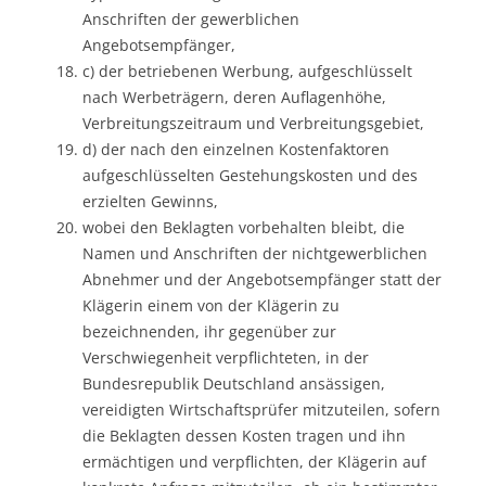
Anschriften der gewerblichen
Angebotsempfänger,
c) der betriebenen Werbung, aufgeschlüsselt
nach Werbeträgern, deren Auflagenhöhe,
Verbreitungszeitraum und Verbreitungsgebiet,
d) der nach den einzelnen Kostenfaktoren
aufgeschlüsselten Gestehungskosten und des
erzielten Gewinns,
wobei den Beklagten vorbehalten bleibt, die
Namen und Anschriften der nichtgewerblichen
Abnehmer und der Angebotsempfänger statt der
Klägerin einem von der Klägerin zu
bezeichnenden, ihr gegenüber zur
Verschwiegenheit verpflichteten, in der
Bundesrepublik Deutschland ansässigen,
vereidigten Wirtschaftsprüfer mitzuteilen, sofern
die Beklagten dessen Kosten tragen und ihn
ermächtigen und verpflichten, der Klägerin auf