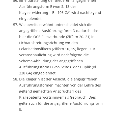
Eine Darstellung der (neueren) angegriffenen
Ausführungsform E (von S. 13 der
Klageerwiderung = Bl. 106 GA) wird nachfolgend
eingeblendet:
Wie bereits erwähnt unterscheidet sich die
angegriffene Ausführungsform D dadurch, dass
hier die OCE-Filmverbunde (Ziffern 20, 21) in
Lichtausbreitungsrichtung vor den
Polarisationsfiltern (Ziffern 10, 19) liegen. Zur
Veranschaulichung wird nachfolgend die
Schema-Abbildung der angegriffenen
Ausführungsform D von Seite 6 der Duplik (Bl.
228 GA) eingeblendet:
Die Klägerin ist der Ansicht, die angegriffenen
Ausführungsformen machten von der Lehre des
geltend gemachten Anspruchs 1 des
Klagepatents wortsinngemäß Gebrauch. Dies
gelte auch für die angegriffene Ausführungsform
E.