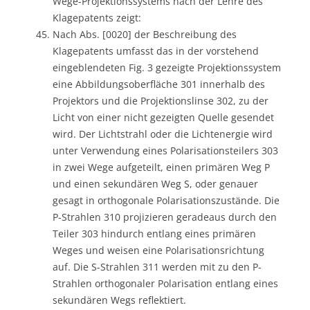
Wege-Projektionssystems nach der Lehre des
Klagepatents zeigt:
Nach Abs. [0020] der Beschreibung des
Klagepatents umfasst das in der vorstehend
eingeblendeten Fig. 3 gezeigte Projektionssystem
eine Abbildungsoberfläche 301 innerhalb des
Projektors und die Projektionslinse 302, zu der
Licht von einer nicht gezeigten Quelle gesendet
wird. Der Lichtstrahl oder die Lichtenergie wird
unter Verwendung eines Polarisationsteilers 303
in zwei Wege aufgeteilt, einen primären Weg P
und einen sekundären Weg S, oder genauer
gesagt in orthogonale Polarisationszustände. Die
P-Strahlen 310 projizieren geradeaus durch den
Teiler 303 hindurch entlang eines primären
Weges und weisen eine Polarisationsrichtung
auf. Die S-Strahlen 311 werden mit zu den P-
Strahlen orthogonaler Polarisation entlang eines
sekundären Wegs reflektiert.