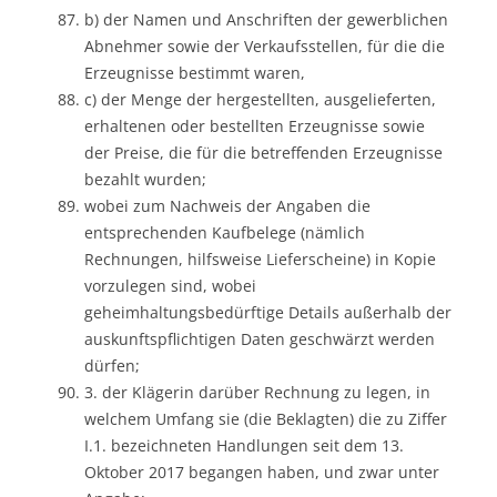
b) der Namen und Anschriften der gewerblichen
Abnehmer sowie der Verkaufsstellen, für die die
Erzeugnisse bestimmt waren,
c) der Menge der hergestellten, ausgelieferten,
erhaltenen oder bestellten Erzeugnisse sowie
der Preise, die für die betreffenden Erzeugnisse
bezahlt wurden;
wobei zum Nachweis der Angaben die
entsprechenden Kaufbelege (nämlich
Rechnungen, hilfsweise Lieferscheine) in Kopie
vorzulegen sind, wobei
geheimhaltungsbedürftige Details außerhalb der
auskunftspflichtigen Daten geschwärzt werden
dürfen;
3. der Klägerin darüber Rechnung zu legen, in
welchem Umfang sie (die Beklagten) die zu Ziffer
I.1. bezeichneten Handlungen seit dem 13.
Oktober 2017 begangen haben, und zwar unter