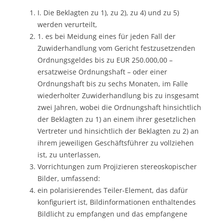
I. Die Beklagten zu 1), zu 2), zu 4) und zu 5)
werden verurteilt,
1. es bei Meidung eines für jeden Fall der
Zuwiderhandlung vom Gericht festzusetzenden
Ordnungsgeldes bis zu EUR 250.000,00 –
ersatzweise Ordnungshaft – oder einer
Ordnungshaft bis zu sechs Monaten, im Falle
wiederholter Zuwiderhandlung bis zu insgesamt
zwei Jahren, wobei die Ordnungshaft hinsichtlich
der Beklagten zu 1) an einem ihrer gesetzlichen
Vertreter und hinsichtlich der Beklagten zu 2) an
ihrem jeweiligen Geschäftsführer zu vollziehen
ist, zu unterlassen,
Vorrichtungen zum Projizieren stereoskopischer
Bilder, umfassend:
ein polarisierendes Teiler-Element, das dafür
konfiguriert ist, Bildinformationen enthaltendes
Bildlicht zu empfangen und das empfangene