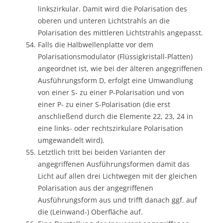
linkszirkular. Damit wird die Polarisation des
oberen und unteren Lichtstrahls an die
Polarisation des mittleren Lichtstrahls angepasst.
Falls die Halbwellenplatte vor dem
Polarisationsmodulator (Flüssigkristall-Platten)
angeordnet ist, wie bei der älteren angegriffenen
Ausführungsform D, erfolgt eine Umwandlung
von einer S- zu einer P-Polarisation und von
einer P- zu einer S-Polarisation (die erst
anschließend durch die Elemente 22, 23, 24 in
eine links- oder rechtszirkulare Polarisation
umgewandelt wird).
Letztlich tritt bei beiden Varianten der
angegriffenen Ausführungsformen damit das
Licht auf allen drei Lichtwegen mit der gleichen
Polarisation aus der angegriffenen
Ausführungsform aus und trifft danach ggf. auf
die (Leinwand-) Oberfläche auf.