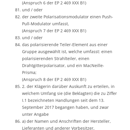
(Anspruch 6 der EP 2 469 XXX B1)
und / oder
der zweite Polarisationsmodulator einen Push-
Pull-Modulator umfasst,
(Anspruch 7 der EP 2 469 XXX B1)
und / oder
das polarisierende Teiler-Element aus einer
Gruppe ausgewählt ist, welche umfasst: einen
polarisierenden Strahlteiler, einen
Drahtgitterpolarisator, und ein MacNeille-
Prisma;
(Anspruch 8 der EP 2 469 XXX B1)
2. der Klägerin darüber Auskunft zu erteilen, in
welchem Umfang sie (die Beklagten) die zu Ziffer
I.1 bezeichneten Handlungen seit dem 13.
September 2017 begangen haben, und zwar
unter Angabe
a) der Namen und Anschriften der Hersteller,
Lieferanten und anderer Vorbesitzer,