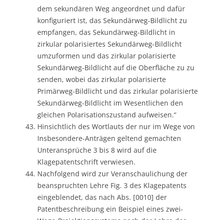
dem sekundären Weg angeordnet und dafür
konfiguriert ist, das Sekundärweg-Bildlicht zu
empfangen, das Sekundärweg-Bildlicht in
zirkular polarisiertes Sekundärweg-Bildlicht
umzuformen und das zirkular polarisierte
Sekundärweg-Bildlicht auf die Oberfläche zu zu
senden, wobei das zirkular polarisierte
Primärweg-Bildlicht und das zirkular polarisierte
Sekundärweg-Bildlicht im Wesentlichen den
gleichen Polarisationszustand aufweisen.“
Hinsichtlich des Wortlauts der nur im Wege von
Insbesondere-Anträgen geltend gemachten
Unteransprüche 3 bis 8 wird auf die
Klagepatentschrift verwiesen.
Nachfolgend wird zur Veranschaulichung der
beanspruchten Lehre Fig. 3 des Klagepatents
eingeblendet, das nach Abs. [0010] der
Patentbeschreibung ein Beispiel eines zwei-