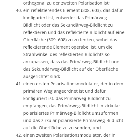
orthogonal zu der zweiten Polarisation ist;
ein reflektierendes Element (308, 603), das dafür
konfiguriert ist, entweder das Primärweg-
Bildlicht oder das Sekundärweg-Bildlicht zu
reflektieren und das reflektierte Bildlicht auf eine
Oberfläche (309, 608) zu zu lenken, wobei das
reflektierende Element operabel ist, um die
Strahlwinkel des reflektierten Bildlichts so
anzupassen, dass das Primärweg-Bildlicht und
das Sekundärweg-Bildlicht auf der Oberfläche
ausgerichtet sind;
einen ersten Polarisationsmodulator, der in dem
primären Weg angeordnet ist und dafür
konfiguriert ist, das Primärweg-Bildlicht zu
empfangen, das Primärweg-Bildlicht in zirkular
polarisiertes Primärweg-Bildlicht umzuformen
und das zirkular polarisierte Primärweg-Bildlicht
auf die Oberfläche zu zu senden, und
einen zweiten Polarisationsmodulator, der in