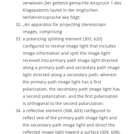
verwiesen.Der geltend gemachte Anspruch 1 des
Klagepatents lautet in der englischen
Verfahrenssprache wie folgt:
„An apparatus for projecting stereoscopic
images, comprising:
a polarizing splitting element (303, 620)
configured to receive image light that includes
image information and split the image light
received into primary path image light directed
along a primary path and secondary path image
light directed along a secondary path, wherein
the primary path image light has a first
polarization, the secondary path image light has
a second polarization, and the first polarization
is orthogonal to the second polarization;
a reflective element (308, 603) configured to
reflect one of the primary path image light and
the secondary path image light and direct the
reflected image light toward a surface (309, 608),