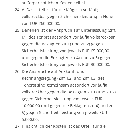
außergerichtlichen Kosten selbst.
V. Das Urteil ist für die Klägerin vorläufig
vollstreckbar gegen Sicherheitsleistung in Höhe
von EUR 260.000,00.
Daneben ist der Anspruch auf Unterlassung (Ziff.
I.1. des Tenors) gesondert vorläufig vollstreckbar
gegen die Beklagten zu 1) und zu 2) gegen
Sicherheitsleistung von jeweils EUR 65.000,00
und gegen die Beklagten zu 4) und zu 5) gegen
Sicherheitsleistung von jeweils EUR 30.000,00.
Die Ansprüche auf Auskunft und
Rechnungslegung (Ziff. I.2. und Ziff. I.3. des
Tenors) sind gemeinsam gesondert vorläufig
vollstreckbar gegen die Beklagten zu 1) und zu 2)
gegen Sicherheitsleistung von jeweils EUR
10.000,00 und gegen die Beklagten zu 4) und zu
5) gegen Sicherheitsleistung von jeweils EUR
5.000,00.
Hinsichtlich der Kosten ist das Urteil für die