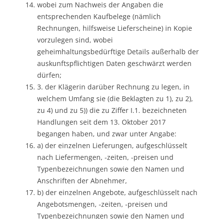
wobei zum Nachweis der Angaben die
entsprechenden Kaufbelege (nämlich
Rechnungen, hilfsweise Lieferscheine) in Kopie
vorzulegen sind, wobei
geheimhaltungsbedürftige Details außerhalb der
auskunftspflichtigen Daten geschwärzt werden
dürfen;
3. der Klägerin darüber Rechnung zu legen, in
welchem Umfang sie (die Beklagten zu 1), zu 2),
zu 4) und zu 5)) die zu Ziffer I.1. bezeichneten
Handlungen seit dem 13. Oktober 2017
begangen haben, und zwar unter Angabe:
a) der einzelnen Lieferungen, aufgeschlüsselt
nach Liefermengen, -zeiten, -preisen und
Typenbezeichnungen sowie den Namen und
Anschriften der Abnehmer,
b) der einzelnen Angebote, aufgeschlüsselt nach
Angebotsmengen, -zeiten, -preisen und
Typenbezeichnungen sowie den Namen und