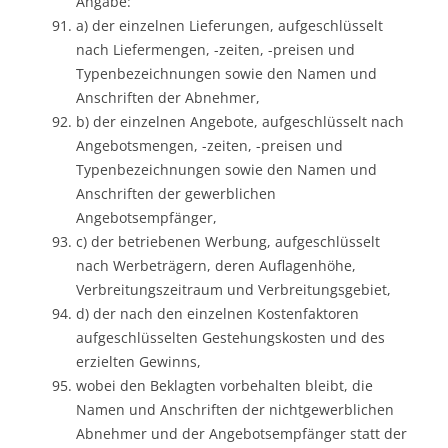
Angabe:
a) der einzelnen Lieferungen, aufgeschlüsselt
nach Liefermengen, -zeiten, -preisen und
Typenbezeichnungen sowie den Namen und
Anschriften der Abnehmer,
b) der einzelnen Angebote, aufgeschlüsselt nach
Angebotsmengen, -zeiten, -preisen und
Typenbezeichnungen sowie den Namen und
Anschriften der gewerblichen
Angebotsempfänger,
c) der betriebenen Werbung, aufgeschlüsselt
nach Werbeträgern, deren Auflagenhöhe,
Verbreitungszeitraum und Verbreitungsgebiet,
d) der nach den einzelnen Kostenfaktoren
aufgeschlüsselten Gestehungskosten und des
erzielten Gewinns,
wobei den Beklagten vorbehalten bleibt, die
Namen und Anschriften der nichtgewerblichen
Abnehmer und der Angebotsempfänger statt der