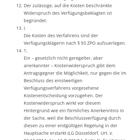
Der zulässige, auf die Kosten beschränkte
Widerspruch des Verfügungsbeklagten ist
begründet.
I.
Die Kosten des Verfahrens sind der
Verfügungsklägerin nach § 93 ZPO aufzuerlegen.
1.
Ein – gesetzlich nicht geregelter, aber
anerkannter – Kostenwiderspruch gibt dem
Antragsgegner die Möglichkeit, nur gegen die im
Beschluss des einstweiligen
Verfügungsverfahrens vorgesehene
Kostenentscheidung vorzugehen. Der
Kostenwiderspruch wirkt vor diesem
Hintergrund wie ein förmliches Anerkenntnis in
der Sache, weil die Beschlussverfügung durch
diesen zu einer endgültigen Regelung in der
Hauptsache erstarkt (LG Düsseldorf, Urt. v.