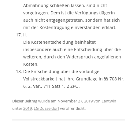
Abmahnung schließen lassen, sind nicht
vorgetragen. Dem ist die Verfügungsklägerin
auch nicht entgegengetreten, sondern hat sich
mit der Kostentragung einverstanden erklärt.
II.
Die Kostenentscheidung beinhaltet
insbesondere auch eine Entscheidung über die
weiteren, durch den Widerspruch angefallenen
Kosten.
Die Entscheidung über die vorläufige
Vollstreckbarkeit hat ihre Grundlage in §§ 708 Nr.
6, 2. Var., 711 Satz 1, 2 ZPO.
Dieser Beitrag wurde am
November 27, 2019
von
Lantwin
unter
2019
,
LG Düsseldorf
veröffentlicht.