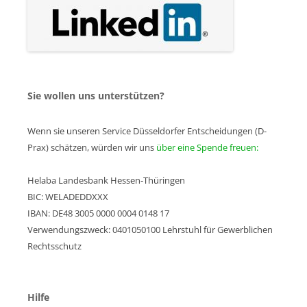
Sie wollen uns unterstützen?
Wenn sie unseren Service Düsseldorfer Entscheidungen (D-
Prax) schätzen, würden wir uns
über eine Spende freuen:
Helaba Landesbank Hessen-Thüringen
BIC: WELADEDDXXX
IBAN: DE48 3005 0000 0004 0148 17
Verwendungszweck: 0401050100 Lehrstuhl für Gewerblichen
Rechtsschutz
Hilfe